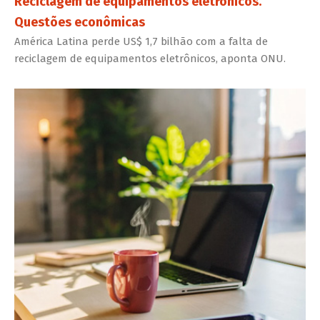
Reciclagem de equipamentos eletrônicos.
Questões econômicas
América Latina perde US$ 1,7 bilhão com a falta de
reciclagem de equipamentos eletrônicos, aponta ONU.