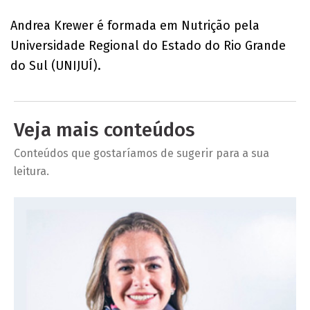
Andrea Krewer é formada em Nutrição pela
Universidade Regional do Estado do Rio Grande
do Sul (UNIJUÍ).
Veja mais conteúdos
Conteúdos que gostaríamos de sugerir para a sua
leitura.