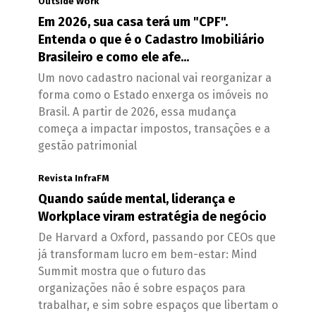
Outside Work
Em 2026, sua casa terá um "CPF".
Entenda o que é o Cadastro Imobiliário
Brasileiro e como ele afe...
Um novo cadastro nacional vai reorganizar a
forma como o Estado enxerga os imóveis no
Brasil. A partir de 2026, essa mudança
começa a impactar impostos, transações e a
gestão patrimonial
Revista InfraFM
Quando saúde mental, liderança e
Workplace viram estratégia de negócio
De Harvard a Oxford, passando por CEOs que
já transformam lucro em bem-estar: Mind
Summit mostra que o futuro das
organizações não é sobre espaços para
trabalhar, e sim sobre espaços que libertam o