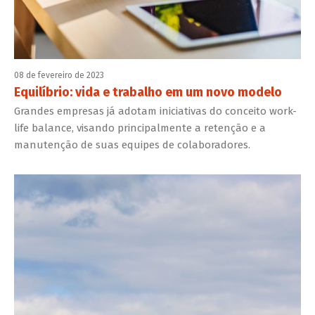
08 de fevereiro de 2023
Equilíbrio: vida e trabalho em um novo modelo
Grandes empresas já adotam iniciativas do conceito work-
life balance, visando principalmente a retenção e a
manutenção de suas equipes de colaboradores.