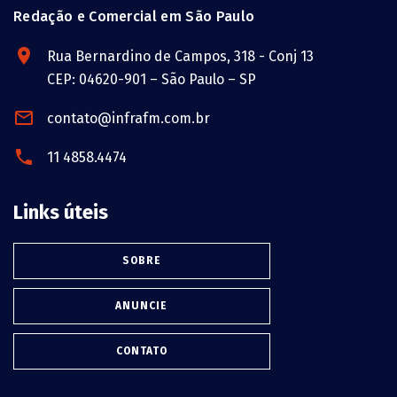
Redação e Comercial em São Paulo
Rua Bernardino de Campos, 318 - Conj 13
CEP: 04620-901 – São Paulo – SP
contato@infrafm.com.br
11 4858.4474
Links úteis
SOBRE
ANUNCIE
CONTATO