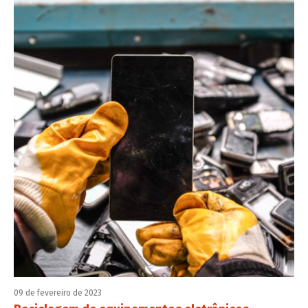
09 de fevereiro de 2023