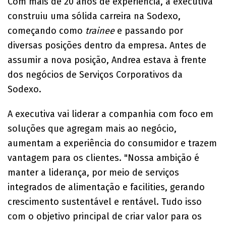
Com mais de 20 anos de experiência, a executiva
construiu uma sólida carreira na Sodexo,
começando como
trainee
e passando por
diversas posições dentro da empresa. Antes de
assumir a nova posição, Andrea estava à frente
dos negócios de Serviços Corporativos da
Sodexo.
A executiva vai liderar a companhia com foco em
soluções que agregam mais ao negócio,
aumentam a experiência do consumidor e trazem
vantagem para os clientes. "Nossa ambição é
manter a liderança, por meio de serviços
integrados de alimentação e facilities, gerando
crescimento sustentável e rentável. Tudo isso
com o objetivo principal de criar valor para os