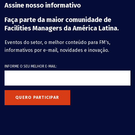
Assine nosso informativo
Faça parte da maior comunidade de
Facilities Managers da América Latina.
Eventos do setor, o melhor conteúdo para FM's,
informativos por e-mail, novidades e inovação.
INFORME O SEU MELHOR E-MAIL:
QUERO PARTICIPAR