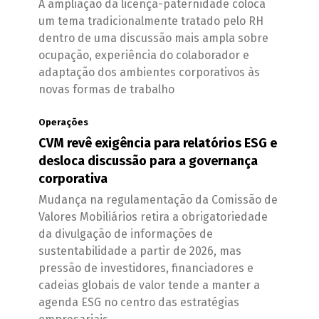
A ampliação da licença-paternidade coloca
um tema tradicionalmente tratado pelo RH
dentro de uma discussão mais ampla sobre
ocupação, experiência do colaborador e
adaptação dos ambientes corporativos às
novas formas de trabalho
Operações
CVM revê exigência para relatórios ESG e
desloca discussão para a governança
corporativa
Mudança na regulamentação da Comissão de
Valores Mobiliários retira a obrigatoriedade
da divulgação de informações de
sustentabilidade a partir de 2026, mas
pressão de investidores, financiadores e
cadeias globais de valor tende a manter a
agenda ESG no centro das estratégias