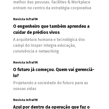
melhor das pessoas. Facilities & Workplace
entram no centro da estratégia corporativa
Revista InfraFM
O engenheiro que também aprendeu a
cuidar de prédios vivos
A arquitetura humana e tecnológica dos
campi do Insper integra educação,
convivência e networking
Revista InfraFM
O futuro já começou. Quem vai gerenciá-
lo?
Projetando a sociedade do futuro para as
nossas vidas
Revista InfraFM
Azul por dentro da operação que faz o