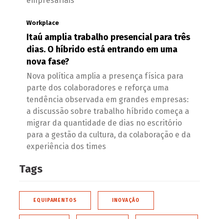
empresariais
Workplace
Itaú amplia trabalho presencial para três
dias. O híbrido está entrando em uma
nova fase?
Nova política amplia a presença física para
parte dos colaboradores e reforça uma
tendência observada em grandes empresas:
a discussão sobre trabalho híbrido começa a
migrar da quantidade de dias no escritório
para a gestão da cultura, da colaboração e da
experiência dos times
Tags
EQUIPAMENTOS
INOVAÇÃO