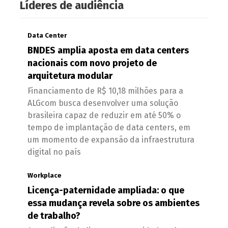
Líderes de audiência
Data Center
BNDES amplia aposta em data centers
nacionais com novo projeto de
arquitetura modular
Financiamento de R$ 10,18 milhões para a
ALGcom busca desenvolver uma solução
brasileira capaz de reduzir em até 50% o
tempo de implantação de data centers, em
um momento de expansão da infraestrutura
digital no país
Workplace
Licença-paternidade ampliada: o que
essa mudança revela sobre os ambientes
de trabalho?