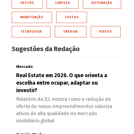
GESTÃO
LIMPEZA
AUTOMAÇÃO
MANUTENÇÃO
CUSTOS
TECNOLOGIA
ENERGIA
RISCOS
Sugestões da Redação
Mercado
Real Estate em 2026. O que orienta a
escolha entre ocupar, adaptar ou
investir?
Relatório da JLL mostra como a redução da
oferta de novos empreendimentos valoriza
ativos de alta qualidade no mercado
imobiliário global