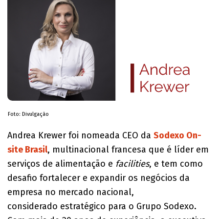
Foto: Divulgação
Andrea Krewer foi nomeada CEO da
Sodexo On-
site Brasil
, multinacional francesa que é líder em
serviços de alimentação e
facilities
, e tem como
desafio fortalecer e expandir os negócios da
empresa no mercado nacional,
considerado estratégico para o Grupo Sodexo.