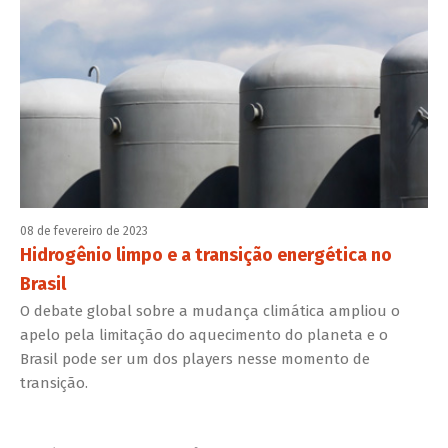
08 de fevereiro de 2023
Hidrogênio limpo e a transição energética no
Brasil
O debate global sobre a mudança climática ampliou o
apelo pela limitação do aquecimento do planeta e o
Brasil pode ser um dos players nesse momento de
transição.