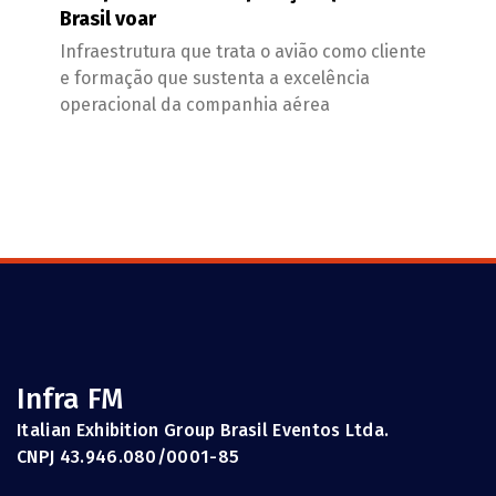
Brasil voar
Infraestrutura que trata o avião como cliente
e formação que sustenta a excelência
operacional da companhia aérea
Infra FM
Italian Exhibition Group Brasil Eventos Ltda.
CNPJ 43.946.080/0001-85