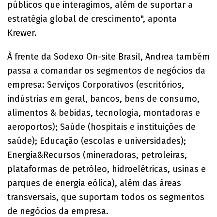
públicos que interagimos, além de suportar a
estratégia global de crescimento", aponta
Krewer.
À frente da Sodexo On-site Brasil, Andrea também
passa a comandar os segmentos de negócios da
empresa: Serviços Corporativos (escritórios,
indústrias em geral, bancos, bens de consumo,
alimentos & bebidas, tecnologia, montadoras e
aeroportos); Saúde (hospitais e instituições de
saúde); Educação (escolas e universidades);
Energia&Recursos (mineradoras, petroleiras,
plataformas de petróleo, hidroelétricas, usinas e
parques de energia eólica), além das áreas
transversais, que suportam todos os segmentos
de negócios da empresa.