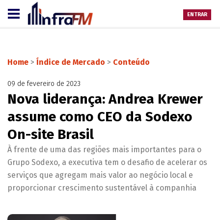
ENTRAR
Home
>
Índice de Mercado
>
Conteúdo
09 de fevereiro de 2023
Nova liderança: Andrea Krewer
assume como CEO da Sodexo
On-site Brasil
À frente de uma das regiões mais importantes para o
Grupo Sodexo, a executiva tem o desafio de acelerar os
serviços que agregam mais valor ao negócio local e
proporcionar crescimento sustentável à companhia