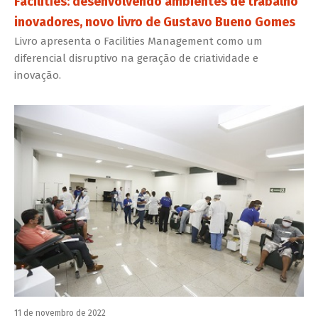
Facilities: desenvolvendo ambientes de trabalho
inovadores, novo livro de Gustavo Bueno Gomes
Livro apresenta o Facilities Management como um
diferencial disruptivo na geração de criatividade e
inovação.
11 de novembro de 2022