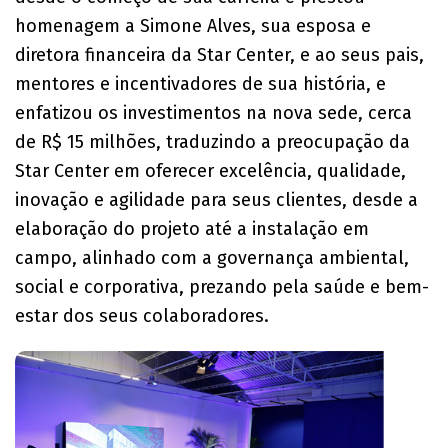
homenagem a Simone Alves, sua esposa e
diretora financeira da Star Center, e ao seus pais,
mentores e incentivadores de sua história, e
enfatizou os investimentos na nova sede, cerca
de R$ 15 milhões, traduzindo a preocupação da
Star Center em oferecer excelência, qualidade,
inovação e agilidade para seus clientes, desde a
elaboração do projeto até a instalação em
campo, alinhado com a governança ambiental,
social e corporativa, prezando pela saúde e bem-
estar dos seus colaboradores.