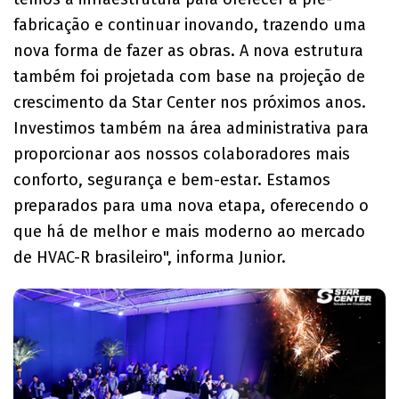
fabricação e continuar inovando, trazendo uma
nova forma de fazer as obras. A nova estrutura
também foi projetada com base na projeção de
crescimento da Star Center nos próximos anos.
Investimos também na área administrativa para
proporcionar aos nossos colaboradores mais
conforto, segurança e bem-estar. Estamos
preparados para uma nova etapa, oferecendo o
que há de melhor e mais moderno ao mercado
de HVAC-R brasileiro", informa Junior.