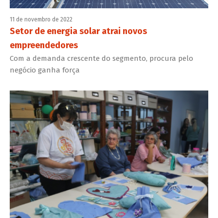
11 de novembro de 2022
Setor de energia solar atrai novos
empreendedores
Com a demanda crescente do segmento, procura pelo
negócio ganha força