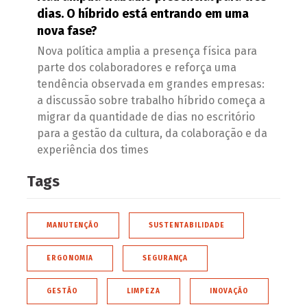
dias. O híbrido está entrando em uma
nova fase?
Nova política amplia a presença física para
parte dos colaboradores e reforça uma
tendência observada em grandes empresas:
a discussão sobre trabalho híbrido começa a
migrar da quantidade de dias no escritório
para a gestão da cultura, da colaboração e da
experiência dos times
Tags
MANUTENÇÃO
SUSTENTABILIDADE
ERGONOMIA
SEGURANÇA
GESTÃO
LIMPEZA
INOVAÇÃO