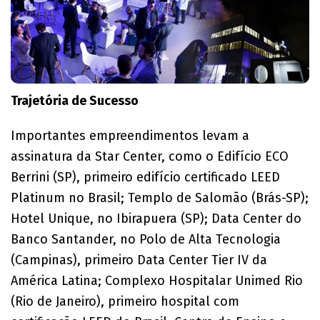
Trajetória de Sucesso
Importantes empreendimentos levam a
assinatura da Star Center, como o Edifício ECO
Berrini (SP), primeiro edifício certificado LEED
Platinum no Brasil; Templo de Salomão (Brás-SP);
Hotel Unique, no Ibirapuera (SP); Data Center do
Banco Santander, no Polo de Alta Tecnologia
(Campinas), primeiro Data Center Tier IV da
América Latina; Complexo Hospitalar Unimed Rio
(Rio de Janeiro), primeiro hospital com