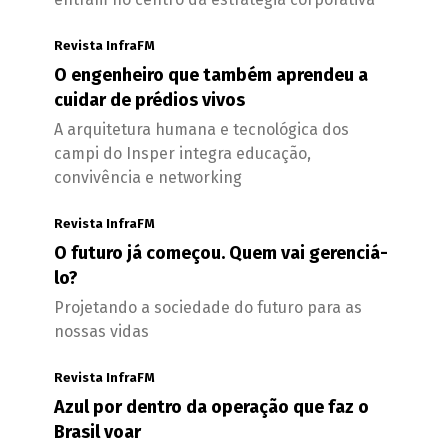
Revista InfraFM
O engenheiro que também aprendeu a
cuidar de prédios vivos
A arquitetura humana e tecnológica dos
campi do Insper integra educação,
convivência e networking
Revista InfraFM
O futuro já começou. Quem vai gerenciá-
lo?
Projetando a sociedade do futuro para as
nossas vidas
Revista InfraFM
Azul por dentro da operação que faz o
Brasil voar