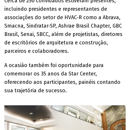
Cerca de 250 convidados estiveram presentes,
incluindo presidentes e representantes de
associações do setor de HVAC-R como a Abrava,
Smacna, Sindratar-SP, Ashrae Brasil Chapter, GBC
Brasil, Senai, SBCC, além de projetistas, diretores
de escritórios de arquitetura e construção,
parceiros e colaboradores.
A ocasião também foi oportunidade para
comemorar os 35 anos da Star Center,
oferecendo aos participantes, painéis contando
sua trajetória de sucesso.