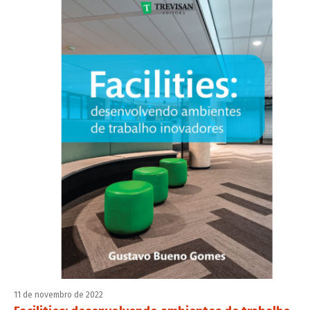
11 de novembro de 2022