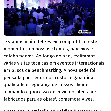
"Estamos muito felizes em compartilhar este
momento com nossos clientes, parceiros e
colaboradores. Ao longo do ano, realizamos
várias visitas técnicas em eventos internacionais
em busca de benchmarking. A nova sede foi
pensada para reduzir os custos e garantir a
qualidade e segurança de nossos clientes,
alinhando o processo de envio dos itens pré-
fabricados para as obras", comemora Alves.