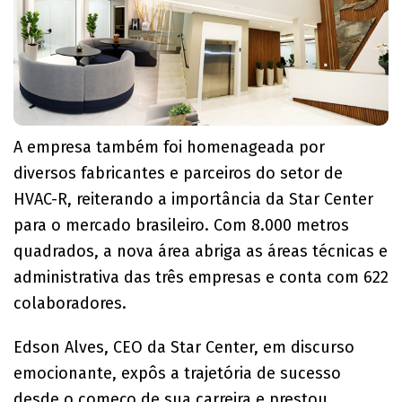
A empresa também foi homenageada por
diversos fabricantes e parceiros do setor de
HVAC-R, reiterando a importância da Star Center
para o mercado brasileiro. Com 8.000 metros
quadrados, a nova área abriga as áreas técnicas e
administrativa das três empresas e conta com 622
colaboradores.
Edson Alves, CEO da Star Center, em discurso
emocionante, expôs a trajetória de sucesso
desde o começo de sua carreira e prestou