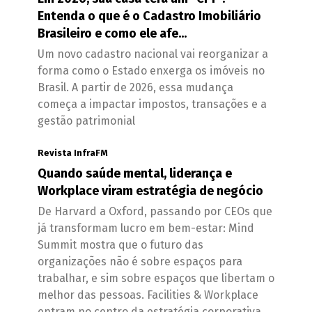
Entenda o que é o Cadastro Imobiliário
Brasileiro e como ele afe...
Um novo cadastro nacional vai reorganizar a
forma como o Estado enxerga os imóveis no
Brasil. A partir de 2026, essa mudança
começa a impactar impostos, transações e a
gestão patrimonial
Revista InfraFM
Quando saúde mental, liderança e
Workplace viram estratégia de negócio
De Harvard a Oxford, passando por CEOs que
já transformam lucro em bem-estar: Mind
Summit mostra que o futuro das
organizações não é sobre espaços para
trabalhar, e sim sobre espaços que libertam o
melhor das pessoas. Facilities & Workplace
entram no centro da estratégia corporativa