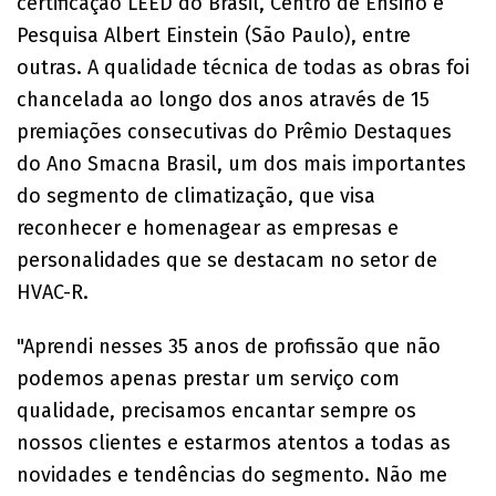
certificação LEED do Brasil, Centro de Ensino e
Pesquisa Albert Einstein (São Paulo), entre
outras. A qualidade técnica de todas as obras foi
chancelada ao longo dos anos através de 15
premiações consecutivas do Prêmio Destaques
do Ano Smacna Brasil, um dos mais importantes
do segmento de climatização, que visa
reconhecer e homenagear as empresas e
personalidades que se destacam no setor de
HVAC-R.
"Aprendi nesses 35 anos de profissão que não
podemos apenas prestar um serviço com
qualidade, precisamos encantar sempre os
nossos clientes e estarmos atentos a todas as
novidades e tendências do segmento. Não me