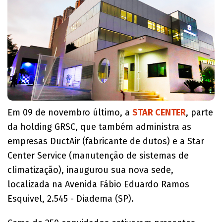
Em 09 de novembro último, a
STAR CENTER
, parte
da holding GRSC, que também administra as
empresas DuctAir (fabricante de dutos) e a Star
Center Service (manutenção de sistemas de
climatização), inaugurou sua nova sede,
localizada na Avenida Fábio Eduardo Ramos
Esquivel, 2.545 - Diadema (SP).