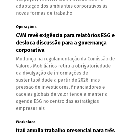
adaptação dos ambientes corporativos às
novas formas de trabalho
Operações
CVM revê exigência para relatórios ESG e
desloca discussão para a governança
corporativa
Mudança na regulamentação da Comissão de
Valores Mobiliários retira a obrigatoriedade
da divulgação de informações de
sustentabilidade a partir de 2026, mas
pressão de investidores, financiadores e
cadeias globais de valor tende a manter a
agenda ESG no centro das estratégias
empresariais
Workplace
Itaú amplia trabalho presencial para três