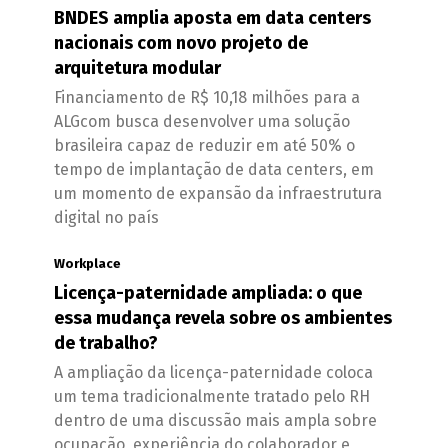
BNDES amplia aposta em data centers
nacionais com novo projeto de
arquitetura modular
Financiamento de R$ 10,18 milhões para a
ALGcom busca desenvolver uma solução
brasileira capaz de reduzir em até 50% o
tempo de implantação de data centers, em
um momento de expansão da infraestrutura
digital no país
Workplace
Licença-paternidade ampliada: o que
essa mudança revela sobre os ambientes
de trabalho?
A ampliação da licença-paternidade coloca
um tema tradicionalmente tratado pelo RH
dentro de uma discussão mais ampla sobre
ocupação, experiência do colaborador e