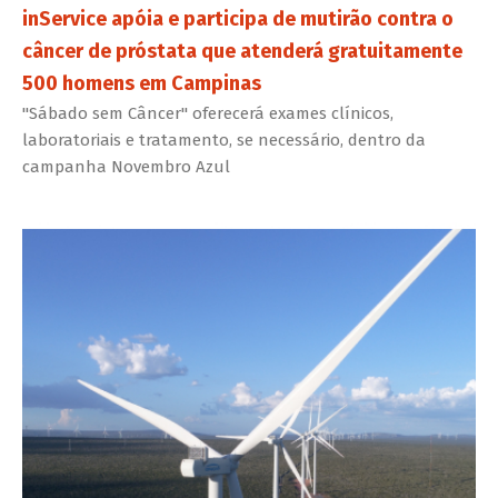
inService apóia e participa de mutirão contra o
câncer de próstata que atenderá gratuitamente
500 homens em Campinas
"Sábado sem Câncer" oferecerá exames clínicos,
laboratoriais e tratamento, se necessário, dentro da
campanha Novembro Azul