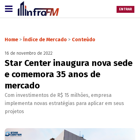
ENTRAR
Home
>
Índice de Mercado
>
Conteúdo
16 de novembro de 2022
Star Center inaugura nova sede
e comemora 35 anos de
mercado
Com investimentos de R$ 15 milhões, empresa
implementa novas estratégias para aplicar em seus
projetos