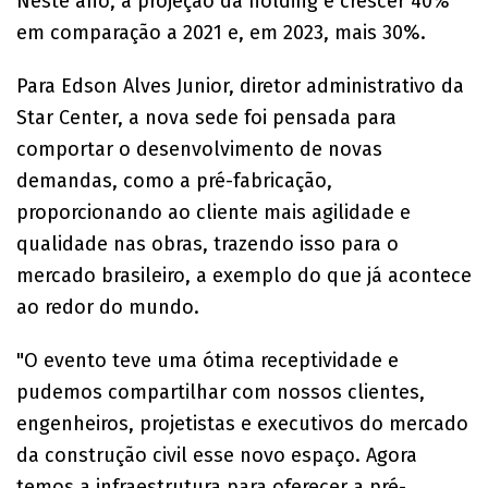
Neste ano, a projeção da holding é crescer 40%
em comparação a 2021 e, em 2023, mais 30%.
Para Edson Alves Junior, diretor administrativo da
Star Center, a nova sede foi pensada para
comportar o desenvolvimento de novas
demandas, como a pré-fabricação,
proporcionando ao cliente mais agilidade e
qualidade nas obras, trazendo isso para o
mercado brasileiro, a exemplo do que já acontece
ao redor do mundo.
"O evento teve uma ótima receptividade e
pudemos compartilhar com nossos clientes,
engenheiros, projetistas e executivos do mercado
da construção civil esse novo espaço. Agora
temos a infraestrutura para oferecer a pré-