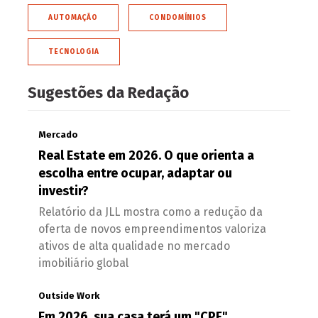
AUTOMAÇÃO
CONDOMÍNIOS
TECNOLOGIA
Sugestões da Redação
Mercado
Real Estate em 2026. O que orienta a
escolha entre ocupar, adaptar ou
investir?
Relatório da JLL mostra como a redução da
oferta de novos empreendimentos valoriza
ativos de alta qualidade no mercado
imobiliário global
Outside Work
Em 2026, sua casa terá um "CPF".