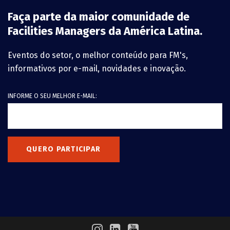
Faça parte da maior comunidade de
Facilities Managers da América Latina.
Eventos do setor, o melhor conteúdo para FM's,
informativos por e-mail, novidades e inovação.
INFORME O SEU MELHOR E-MAIL:
QUERO PARTICIPAR