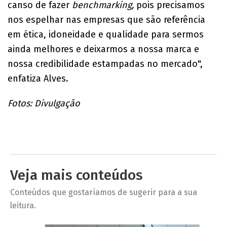
canso de fazer
benchmarking,
pois precisamos
nos espelhar nas empresas que são referência
em ética, idoneidade e qualidade para sermos
ainda melhores e deixarmos a nossa marca e
nossa credibilidade estampadas no mercado",
enfatiza Alves.
Fotos: Divulgação
Veja mais conteúdos
Conteúdos que gostaríamos de sugerir para a sua
leitura.