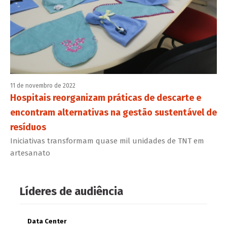
11 de novembro de 2022
Hospitais reorganizam práticas de descarte e
encontram alternativas na gestão sustentável de
resíduos
Iniciativas transformam quase mil unidades de TNT em
artesanato
Líderes de audiência
Data Center