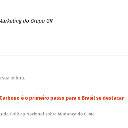
 Marketing do Grupo GR
sua leitura.
arbono é o primeiro passo para o Brasil se destacar
r da Política Nacional sobre Mudança do Clima