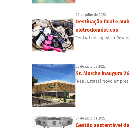
06 de julho de 2022
Destinação final e am
eletrodomésticos
Central de Logística Reve
05 de julho de 2022
St. Marche inaugura 26
[Real Estate] Novo empre
04 de julho de 2022
Gestão sustentável de