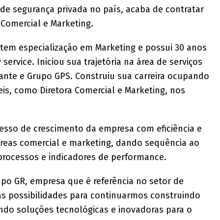
de segurança privada no país, acaba de contratar
 Comercial e Marketing.
tem especialização em Marketing e possui 30 anos
service. Iniciou sua trajetória na área de serviços
ante e Grupo GPS. Construiu sua carreira ocupando
eis, como Diretora Comercial e Marketing, nos
cesso de crescimento da empresa com eficiência e
 áreas comercial e marketing, dando sequência ao
processos e indicadores de performance.
rupo GR, empresa que é referência no setor de
as possibilidades para continuarmos construindo
ando soluções tecnológicas e inovadoras para o