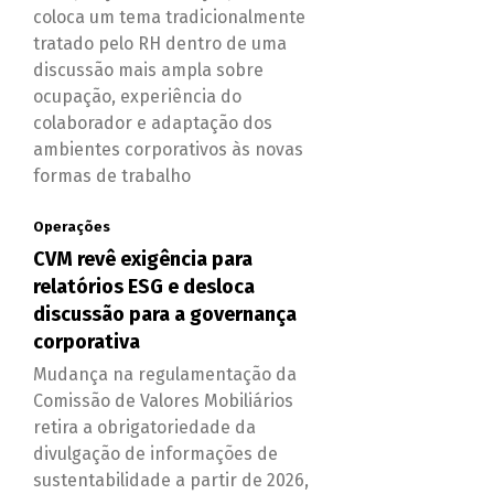
coloca um tema tradicionalmente
tratado pelo RH dentro de uma
discussão mais ampla sobre
ocupação, experiência do
colaborador e adaptação dos
ambientes corporativos às novas
formas de trabalho
Operações
CVM revê exigência para
relatórios ESG e desloca
discussão para a governança
corporativa
Mudança na regulamentação da
Comissão de Valores Mobiliários
retira a obrigatoriedade da
divulgação de informações de
sustentabilidade a partir de 2026,