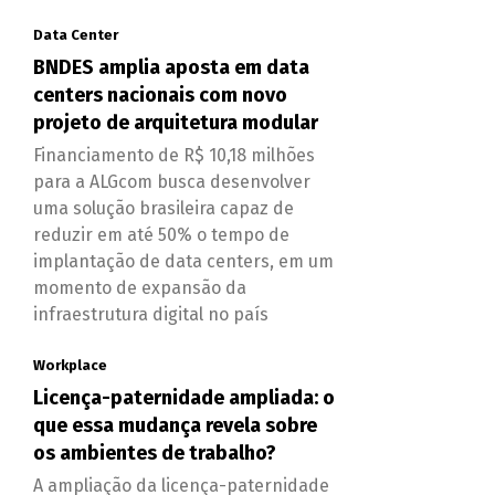
Data Center
BNDES amplia aposta em data
centers nacionais com novo
projeto de arquitetura modular
Financiamento de R$ 10,18 milhões
para a ALGcom busca desenvolver
uma solução brasileira capaz de
reduzir em até 50% o tempo de
implantação de data centers, em um
momento de expansão da
infraestrutura digital no país
Workplace
Licença-paternidade ampliada: o
que essa mudança revela sobre
os ambientes de trabalho?
A ampliação da licença-paternidade