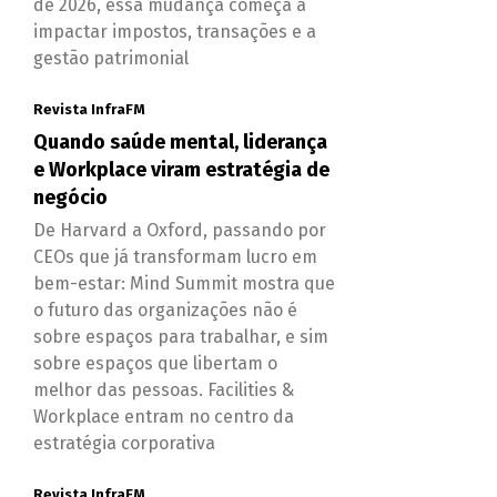
de 2026, essa mudança começa a
impactar impostos, transações e a
gestão patrimonial
Revista InfraFM
Quando saúde mental, liderança
e Workplace viram estratégia de
negócio
De Harvard a Oxford, passando por
CEOs que já transformam lucro em
bem-estar: Mind Summit mostra que
o futuro das organizações não é
sobre espaços para trabalhar, e sim
sobre espaços que libertam o
melhor das pessoas. Facilities &
Workplace entram no centro da
estratégia corporativa
Revista InfraFM