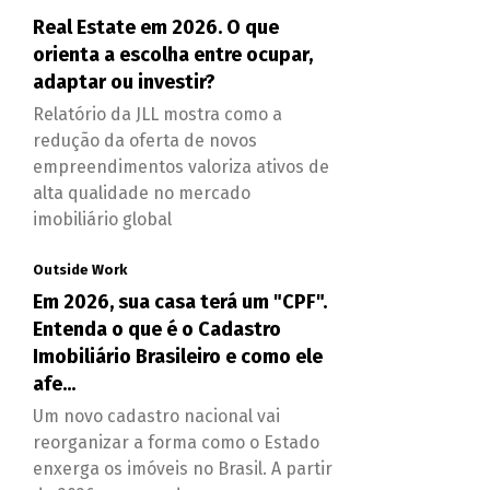
Real Estate em 2026. O que
orienta a escolha entre ocupar,
adaptar ou investir?
Relatório da JLL mostra como a
redução da oferta de novos
empreendimentos valoriza ativos de
alta qualidade no mercado
imobiliário global
Outside Work
Em 2026, sua casa terá um "CPF".
Entenda o que é o Cadastro
Imobiliário Brasileiro e como ele
afe...
Um novo cadastro nacional vai
reorganizar a forma como o Estado
enxerga os imóveis no Brasil. A partir