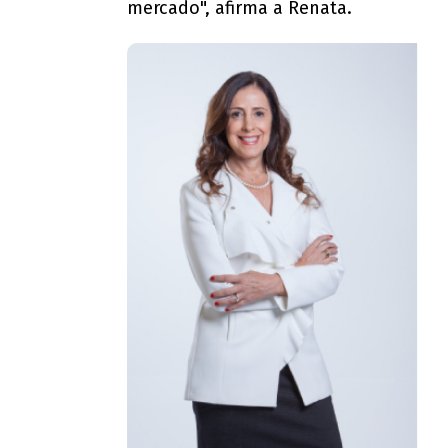
mercado", afirma a Renata.