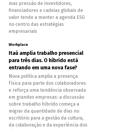
mas pressão de investidores,
financiadores e cadeias globais de
valor tende a manter a agenda ESG
no centro das estratégias
empresariais
Workplace
Itaú amplia trabalho presencial
para três dias. O híbrido está
entrando em uma nova fase?
Nova política amplia a presença
física para parte dos colaboradores
e reforça uma tendência observada
em grandes empresas: a discussão
sobre trabalho híbrido começa a
migrar da quantidade de dias no
escritório para a gestão da cultura,
da colaboração e da experiência dos