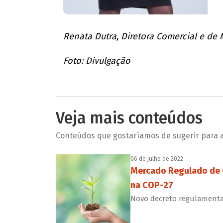
Renata Dutra, Diretora Comercial e de
Foto: Divulgação
Veja mais conteúdos
Conteúdos que gostaríamos de sugerir para a 
06 de julho de 2022
Mercado Regulado de C
na COP-27
Novo decreto regulamenta