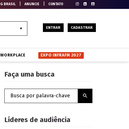
|
|
EG BRASIL
ANUNCIE
CONTATO
ENTRAR
CADASTRAR
WORKPLACE
EXPO INFRAFM 2027
Faça uma busca
Líderes de audiência