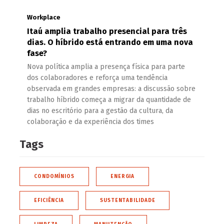
Workplace
Itaú amplia trabalho presencial para três
dias. O híbrido está entrando em uma nova
fase?
Nova política amplia a presença física para parte
dos colaboradores e reforça uma tendência
observada em grandes empresas: a discussão sobre
trabalho híbrido começa a migrar da quantidade de
dias no escritório para a gestão da cultura, da
colaboração e da experiência dos times
Tags
CONDOMÍNIOS
ENERGIA
EFICIÊNCIA
SUSTENTABILIDADE