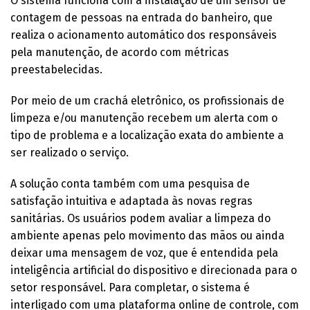
O sistema funciona com a instalação de um sensor de
contagem de pessoas na entrada do banheiro, que
realiza o acionamento automático dos responsáveis
pela manutenção, de acordo com métricas
preestabelecidas.
Por meio de um crachá eletrônico, os profissionais de
limpeza e/ou manutenção recebem um alerta com o
tipo de problema e a localização exata do ambiente a
ser realizado o serviço.
A solução conta também com uma pesquisa de
satisfação intuitiva e adaptada às novas regras
sanitárias. Os usuários podem avaliar a limpeza do
ambiente apenas pelo movimento das mãos ou ainda
deixar uma mensagem de voz, que é entendida pela
inteligência artificial do dispositivo e direcionada para o
setor responsável. Para completar, o sistema é
interligado com uma plataforma online de controle, com