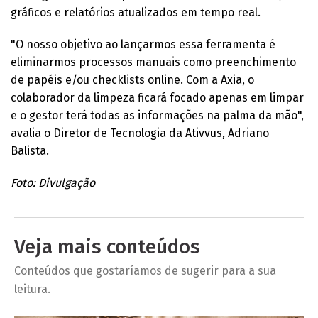
gráficos e relatórios atualizados em tempo real.
"O nosso objetivo ao lançarmos essa ferramenta é
eliminarmos processos manuais como preenchimento
de papéis e/ou checklists online. Com a Axia, o
colaborador da limpeza ficará focado apenas em limpar
e o gestor terá todas as informações na palma da mão",
avalia o Diretor de Tecnologia da Ativvus, Adriano
Balista.
Foto: Divulgação
Veja mais conteúdos
Conteúdos que gostaríamos de sugerir para a sua
leitura.