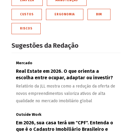
LIMPEZA
MANUTENÇÃO
CUSTOS
ERGONOMIA
BIM
RISCOS
Sugestões da Redação
Mercado
Real Estate em 2026. O que orienta a
escolha entre ocupar, adaptar ou investir?
Relatório da JLL mostra como a redução da oferta de
novos empreendimentos valoriza ativos de alta
qualidade no mercado imobiliário global
Outside Work
Em 2026, sua casa terá um "CPF". Entenda o
que é o Cadastro Imobiliário Brasileiro e