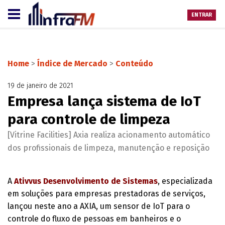
ENTRAR
Home
>
Índice de Mercado
>
Conteúdo
19 de janeiro de 2021
Empresa lança sistema de IoT
para controle de limpeza
[Vitrine Facilities] Axia realiza acionamento automático
dos profissionais de limpeza, manutenção e reposição
A
Ativvus Desenvolvimento de Sistemas
, especializada
em soluções para empresas prestadoras de serviços,
lançou neste ano a AXIA, um sensor de IoT para o
controle do fluxo de pessoas em banheiros e o