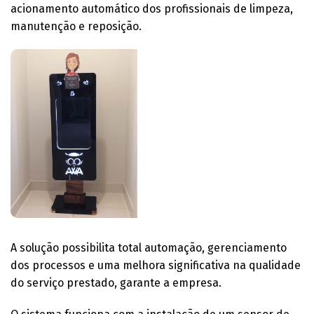
acionamento automático dos profissionais de limpeza,
manutenção e reposição.
A solução possibilita total automação, gerenciamento
dos processos e uma melhora significativa na qualidade
do serviço prestado, garante a empresa.