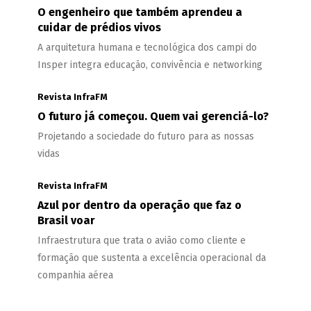
O engenheiro que também aprendeu a
cuidar de prédios vivos
A arquitetura humana e tecnológica dos campi do
Insper integra educação, convivência e networking
Revista InfraFM
O futuro já começou. Quem vai gerenciá-lo?
Projetando a sociedade do futuro para as nossas
vidas
Revista InfraFM
Azul por dentro da operação que faz o
Brasil voar
Infraestrutura que trata o avião como cliente e
formação que sustenta a excelência operacional da
companhia aérea