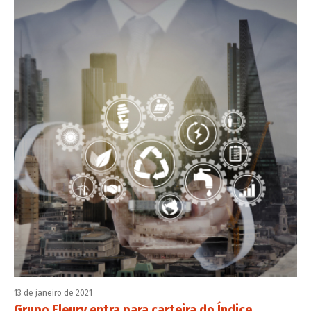
13 de janeiro de 2021
Grupo Fleury entra para carteira do Índice