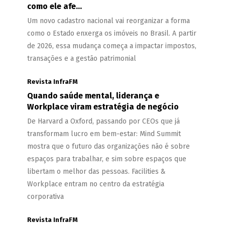
como ele afe...
Um novo cadastro nacional vai reorganizar a forma
como o Estado enxerga os imóveis no Brasil. A partir
de 2026, essa mudança começa a impactar impostos,
transações e a gestão patrimonial
Revista InfraFM
Quando saúde mental, liderança e
Workplace viram estratégia de negócio
De Harvard a Oxford, passando por CEOs que já
transformam lucro em bem-estar: Mind Summit
mostra que o futuro das organizações não é sobre
espaços para trabalhar, e sim sobre espaços que
libertam o melhor das pessoas. Facilities &
Workplace entram no centro da estratégia
corporativa
Revista InfraFM