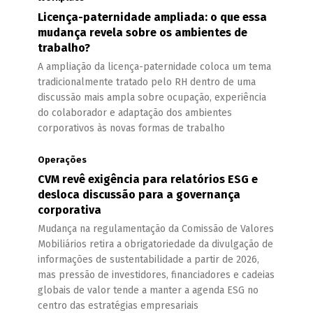
Licença-paternidade ampliada: o que essa
mudança revela sobre os ambientes de
trabalho?
A ampliação da licença-paternidade coloca um tema
tradicionalmente tratado pelo RH dentro de uma
discussão mais ampla sobre ocupação, experiência
do colaborador e adaptação dos ambientes
corporativos às novas formas de trabalho
Operações
CVM revê exigência para relatórios ESG e
desloca discussão para a governança
corporativa
Mudança na regulamentação da Comissão de Valores
Mobiliários retira a obrigatoriedade da divulgação de
informações de sustentabilidade a partir de 2026,
mas pressão de investidores, financiadores e cadeias
globais de valor tende a manter a agenda ESG no
centro das estratégias empresariais