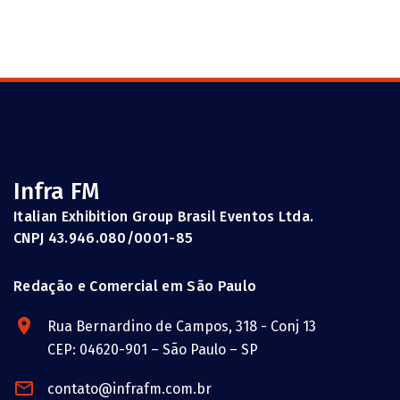
Infra FM
Italian Exhibition Group Brasil Eventos Ltda.
CNPJ 43.946.080/0001-85
Redação e Comercial em São Paulo
Rua Bernardino de Campos, 318 - Conj 13
CEP: 04620-901 – São Paulo – SP
contato@infrafm.com.br