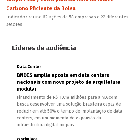
Carbono Eficiente da Bolsa
Indicador reúne 62 ações de 58 empresas e 22 diferentes
setores
Líderes de audiência
Data Center
BNDES amplia aposta em data centers
nacionais com novo projeto de arquitetura
modular
Financiamento de R$ 10,18 milhões para a ALGcom
busca desenvolver uma solução brasileira capaz de
reduzir em até 50% o tempo de implantação de data
centers, em um momento de expansão da
infraestrutura digital no país
Workplace