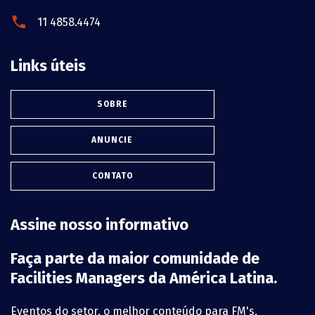
11 4858.4474
Links úteis
SOBRE
ANUNCIE
CONTATO
Assine nosso informativo
Faça parte da maior comunidade de
Facilities Managers da América Latina.
Eventos do setor, o melhor conteúdo para FM's,