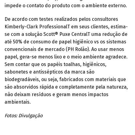
impede o contato do produto com o ambiente externo.
De acordo com testes realizados pelos consultores
Kimberly-Clark ProfessionalT em seus clientes, estima-
se com a solução Scott® Puxe CentralT uma redução de
até 50% de consumo de papel higiênico vs os sistemas
convencionais de mercado (PH Rolão). Ao usar menos
papel, gera-se menos lixo e o meio ambiente agradece.
Sem contar que os papéis toalhas, higiênicos,
sabonetes e antissépticos da marca são
biodegradáveis, ou seja, fabricados com materiais que
são absorvidos rápida e completamente pela natureza,
não deixam resíduos e geram menos impactos
ambientais.
Fotos: Divulgação