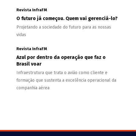
Revista InfraFM
O futuro já começou. Quem vai gerenciá-lo?
Projetando a sociedade do futuro para as nossas
vidas
Revista InfraFM
Azul por dentro da operação que faz o
Brasil voar
Infraestrutura que trata o avião como cliente e
formação que sustenta a excelência operacional da
companhia aérea