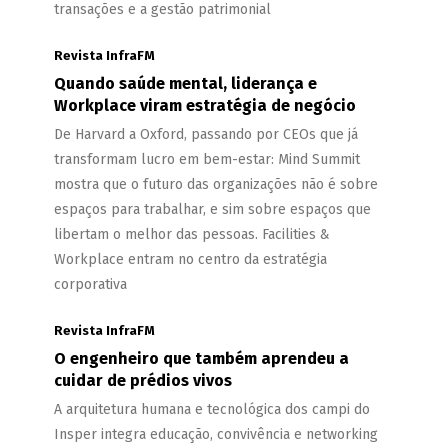
transações e a gestão patrimonial
Revista InfraFM
Quando saúde mental, liderança e
Workplace viram estratégia de negócio
De Harvard a Oxford, passando por CEOs que já
transformam lucro em bem-estar: Mind Summit
mostra que o futuro das organizações não é sobre
espaços para trabalhar, e sim sobre espaços que
libertam o melhor das pessoas. Facilities &
Workplace entram no centro da estratégia
corporativa
Revista InfraFM
O engenheiro que também aprendeu a
cuidar de prédios vivos
A arquitetura humana e tecnológica dos campi do
Insper integra educação, convivência e networking