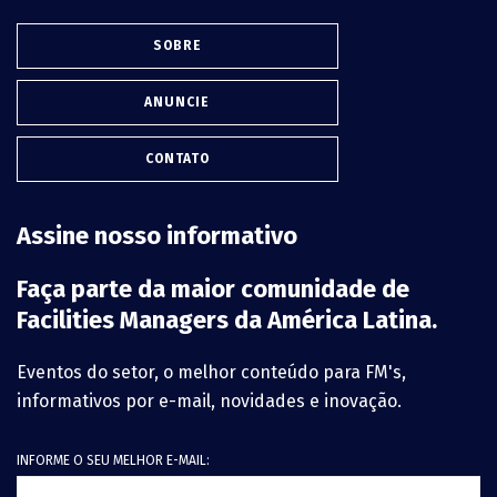
SOBRE
ANUNCIE
CONTATO
Assine nosso informativo
Faça parte da maior comunidade de
Facilities Managers da América Latina.
Eventos do setor, o melhor conteúdo para FM's,
informativos por e-mail, novidades e inovação.
INFORME O SEU MELHOR E-MAIL: