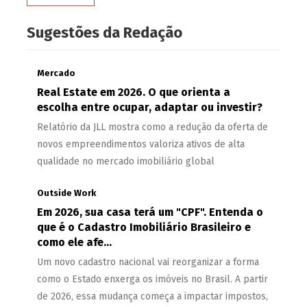
Sugestões da Redação
Mercado
Real Estate em 2026. O que orienta a
escolha entre ocupar, adaptar ou investir?
Relatório da JLL mostra como a redução da oferta de
novos empreendimentos valoriza ativos de alta
qualidade no mercado imobiliário global
Outside Work
Em 2026, sua casa terá um "CPF". Entenda o
que é o Cadastro Imobiliário Brasileiro e
como ele afe...
Um novo cadastro nacional vai reorganizar a forma
como o Estado enxerga os imóveis no Brasil. A partir
de 2026, essa mudança começa a impactar impostos,