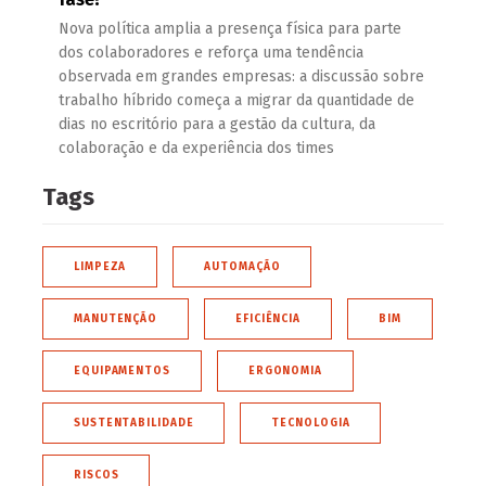
Nova política amplia a presença física para parte
dos colaboradores e reforça uma tendência
observada em grandes empresas: a discussão sobre
trabalho híbrido começa a migrar da quantidade de
dias no escritório para a gestão da cultura, da
colaboração e da experiência dos times
Tags
LIMPEZA
AUTOMAÇÃO
MANUTENÇÃO
EFICIÊNCIA
BIM
EQUIPAMENTOS
ERGONOMIA
SUSTENTABILIDADE
TECNOLOGIA
RISCOS