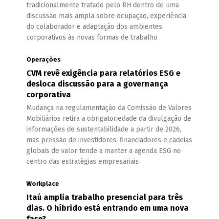
tradicionalmente tratado pelo RH dentro de uma
discussão mais ampla sobre ocupação, experiência
do colaborador e adaptação dos ambientes
corporativos às novas formas de trabalho
Operações
CVM revê exigência para relatórios ESG e
desloca discussão para a governança
corporativa
Mudança na regulamentação da Comissão de Valores
Mobiliários retira a obrigatoriedade da divulgação de
informações de sustentabilidade a partir de 2026,
mas pressão de investidores, financiadores e cadeias
globais de valor tende a manter a agenda ESG no
centro das estratégias empresariais
Workplace
Itaú amplia trabalho presencial para três
dias. O híbrido está entrando em uma nova
fase?