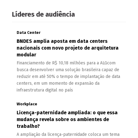
Líderes de audiência
Data Center
BNDES amplia aposta em data centers
nacionais com novo projeto de arquitetura
modular
Financiamento de R$ 10,18 milhões para a ALGcom
busca desenvolver uma solução brasileira capaz de
reduzir em até 50% o tempo de implantação de data
centers, em um momento de expansão da
infraestrutura digital no país
Workplace
Licença-paternidade ampliada: o que essa
mudança revela sobre os ambientes de
trabalho?
A ampliação da licença-paternidade coloca um tema