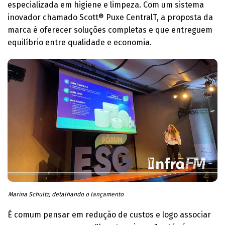
especializada em higiene e limpeza. Com um sistema
inovador chamado Scott® Puxe CentralT, a proposta da
marca é oferecer soluções completas e que entreguem
equilíbrio entre qualidade e economia.
Marina Schultz, detalhando o lançamento
É comum pensar em redução de custos e logo associar