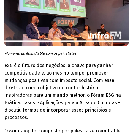
Momento do Roundtable com os painelistas
ESG é o futuro dos negócios, a chave para ganhar
competitividade e, ao mesmo tempo, promover
mudanças positivas com impacto social. Com essa
diretriz e com o objetivo de contar histórias
inspiradoras para um mundo melhor, o Fórum ESG na
Prática: Cases e Aplicações para a Área de Compras -
discutiu formas de incorporar esses princípios e
processos.
O workshop foi composto por palestras e roundtable,