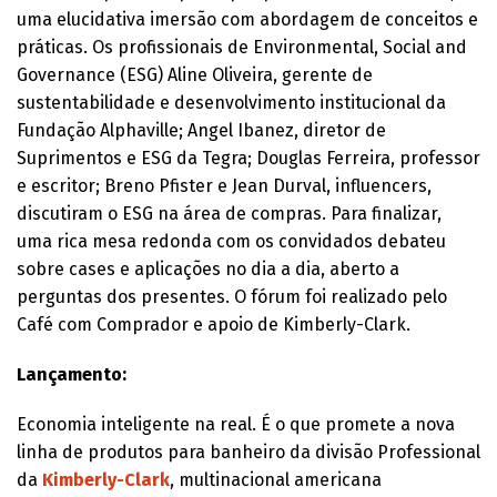
uma elucidativa imersão com abordagem de conceitos e
práticas. Os profissionais de Environmental, Social and
Governance (ESG) Aline Oliveira, gerente de
sustentabilidade e desenvolvimento institucional da
Fundação Alphaville; Angel Ibanez, diretor de
Suprimentos e ESG da Tegra; Douglas Ferreira, professor
e escritor; Breno Pfister e Jean Durval, influencers,
discutiram o ESG na área de compras. Para finalizar,
uma rica mesa redonda com os convidados debateu
sobre cases e aplicações no dia a dia, aberto a
perguntas dos presentes. O fórum foi realizado pelo
Café com Comprador e apoio de Kimberly-Clark.
Lançamento:
Economia inteligente na real. É o que promete a nova
linha de produtos para banheiro da divisão Professional
da
Kimberly-Clark
, multinacional americana