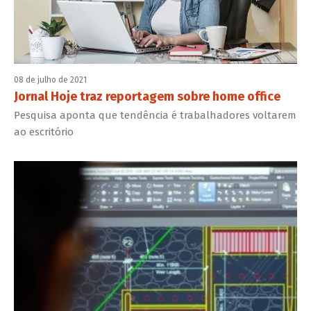
08 de julho de 2021
Jornal Hoje traz reportagem sobre home office
Pesquisa aponta que tendência é trabalhadores voltarem
ao escritório