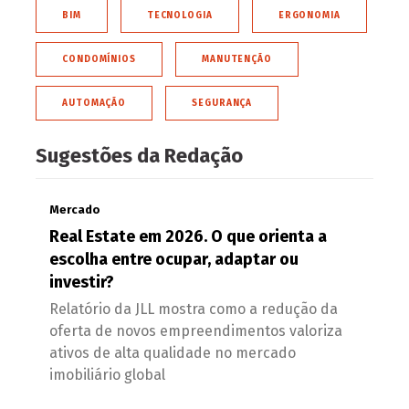
BIM
TECNOLOGIA
ERGONOMIA
CONDOMÍNIOS
MANUTENÇÃO
AUTOMAÇÃO
SEGURANÇA
Sugestões da Redação
Mercado
Real Estate em 2026. O que orienta a
escolha entre ocupar, adaptar ou
investir?
Relatório da JLL mostra como a redução da
oferta de novos empreendimentos valoriza
ativos de alta qualidade no mercado
imobiliário global