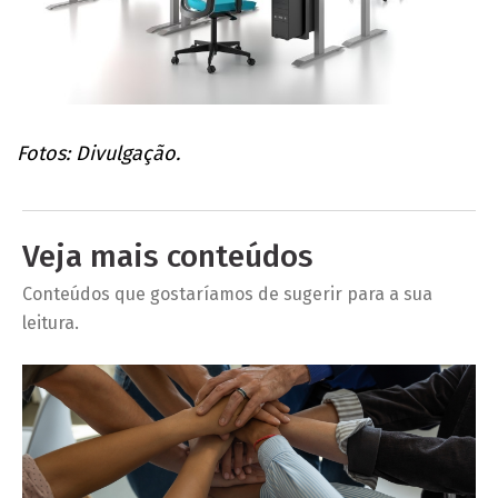
Fotos: Divulgação.
Veja mais conteúdos
Conteúdos que gostaríamos de sugerir para a sua
leitura.