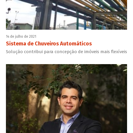
14 de julho de 2021
Sistema de Chuveiros Automáticos
Solução contribui para concepção de imóveis mais flexíveis