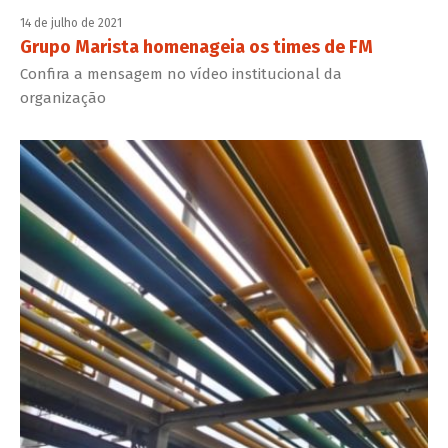
14 de julho de 2021
Grupo Marista homenageia os times de FM
Confira a mensagem no vídeo institucional da
organização