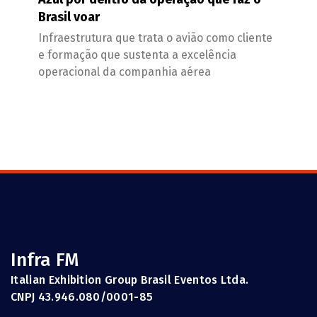
Brasil voar
Infraestrutura que trata o avião como cliente
e formação que sustenta a excelência
operacional da companhia aérea
Infra FM
Italian Exhibition Group Brasil Eventos Ltda.
CNPJ 43.946.080/0001-85