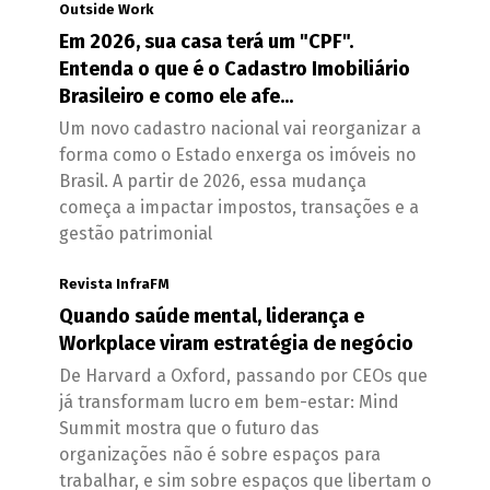
Outside Work
Em 2026, sua casa terá um "CPF".
Entenda o que é o Cadastro Imobiliário
Brasileiro e como ele afe...
Um novo cadastro nacional vai reorganizar a
forma como o Estado enxerga os imóveis no
Brasil. A partir de 2026, essa mudança
começa a impactar impostos, transações e a
gestão patrimonial
Revista InfraFM
Quando saúde mental, liderança e
Workplace viram estratégia de negócio
De Harvard a Oxford, passando por CEOs que
já transformam lucro em bem-estar: Mind
Summit mostra que o futuro das
organizações não é sobre espaços para
trabalhar, e sim sobre espaços que libertam o