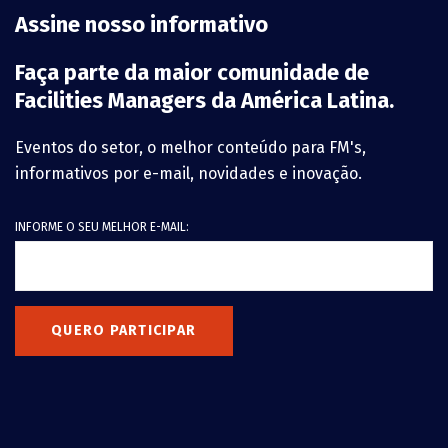
Assine nosso informativo
Faça parte da maior comunidade de
Facilities Managers da América Latina.
Eventos do setor, o melhor conteúdo para FM's,
informativos por e-mail, novidades e inovação.
INFORME O SEU MELHOR E-MAIL:
QUERO PARTICIPAR