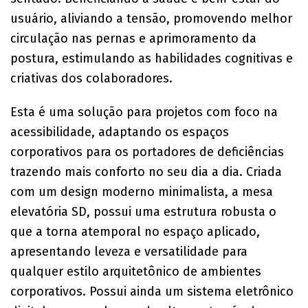
usuário, aliviando a tensão, promovendo melhor
circulação nas pernas e aprimoramento da
postura, estimulando as habilidades cognitivas e
criativas dos colaboradores.
Esta é uma solução para projetos com foco na
acessibilidade, adaptando os espaços
corporativos para os portadores de deficiências
trazendo mais conforto no seu dia a dia. Criada
com um design moderno minimalista, a mesa
elevatória SD, possui uma estrutura robusta o
que a torna atemporal no espaço aplicado,
apresentando leveza e versatilidade para
qualquer estilo arquitetônico de ambientes
corporativos. Possui ainda um sistema eletrônico