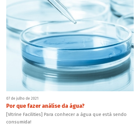
07 de julho de 2021
Por que fazer análise da água?
[Vitrine Facilities] Para conhecer a água que está sendo
consumida!