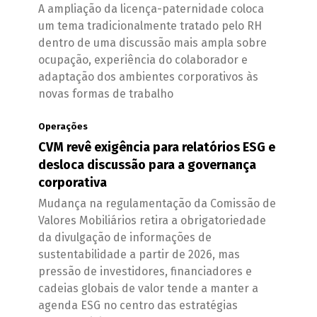
A ampliação da licença-paternidade coloca
um tema tradicionalmente tratado pelo RH
dentro de uma discussão mais ampla sobre
ocupação, experiência do colaborador e
adaptação dos ambientes corporativos às
novas formas de trabalho
Operações
CVM revê exigência para relatórios ESG e
desloca discussão para a governança
corporativa
Mudança na regulamentação da Comissão de
Valores Mobiliários retira a obrigatoriedade
da divulgação de informações de
sustentabilidade a partir de 2026, mas
pressão de investidores, financiadores e
cadeias globais de valor tende a manter a
agenda ESG no centro das estratégias