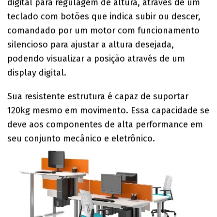
digital para regulagem de altura, através de um
teclado com botões que indica subir ou descer,
comandado por um motor com funcionamento
silencioso para ajustar a altura desejada,
podendo visualizar a posição através de um
display digital.
Sua resistente estrutura é capaz de suportar
120kg mesmo em movimento. Essa capacidade se
deve aos componentes
de alta performance em
seu conjunto mecânico e eletrônico.