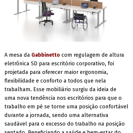
A mesa da
Gabbinetto
com regulagem de altura
eletrônica SD para escritório corporativo, foi
projetada para oferecer maior ergonomia,
flexibilidade e conforto a todos que nela
trabalham. Esse mobiliário surgiu da ideia de
uma nova tendência nos escritórios para que o
trabalho em pé se torne uma posição confortável
durante a jornada, sendo uma alternativa
saudável para o excesso do trabalho na posição
sentado. Beneficiando a saúde e bem-estar do