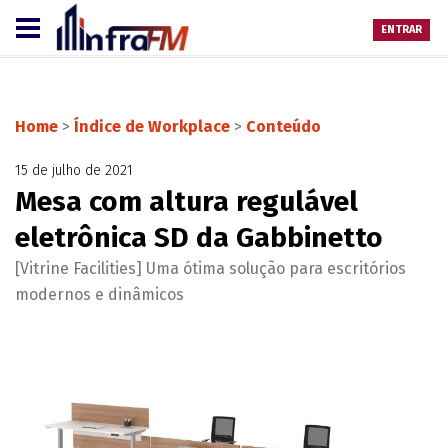
ENTRAR
Home
>
Índice de Workplace
>
Conteúdo
15 de julho de 2021
Mesa com altura regulável
eletrônica SD da Gabbinetto
[Vitrine Facilities] Uma ótima solução para escritórios
modernos e dinâmicos