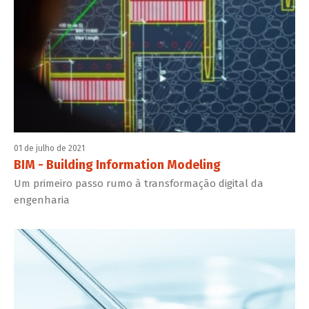
01 de julho de 2021
BIM - Building Information Modeling
Um primeiro passo rumo à transformação digital da
engenharia