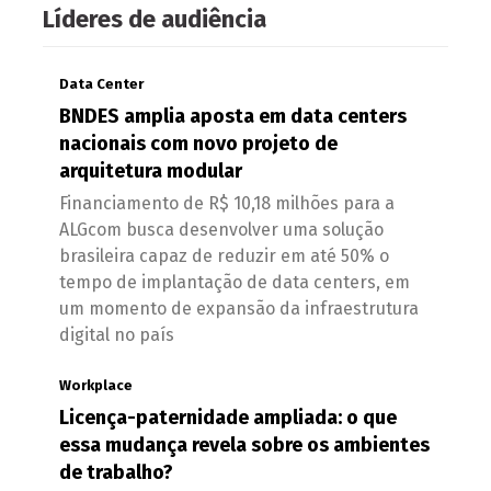
Líderes de audiência
Data Center
BNDES amplia aposta em data centers
nacionais com novo projeto de
arquitetura modular
Financiamento de R$ 10,18 milhões para a
ALGcom busca desenvolver uma solução
brasileira capaz de reduzir em até 50% o
tempo de implantação de data centers, em
um momento de expansão da infraestrutura
digital no país
Workplace
Licença-paternidade ampliada: o que
essa mudança revela sobre os ambientes
de trabalho?