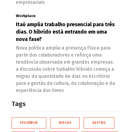
empresariais
Workplace
Itaú amplia trabalho presencial para três
dias. O híbrido está entrando em uma
nova fase?
Nova política amplia a presença física para
parte dos colaboradores e reforça uma
tendência observada em grandes empresas:
a discussão sobre trabalho híbrido começa a
migrar da quantidade de dias no escritório
para a gestão da cultura, da colaboração e da
experiência dos times
Tags
EFICIÊNCIA
RISCOS
GESTÃO