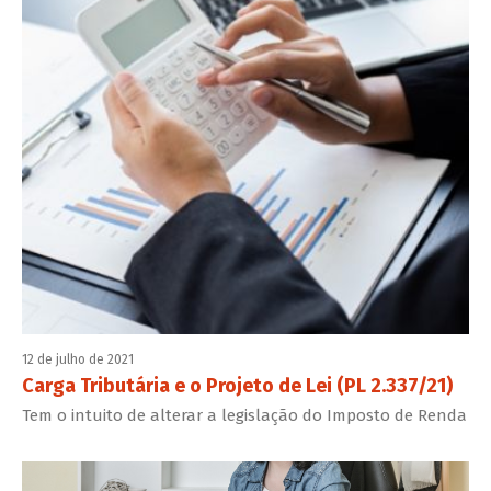
12 de julho de 2021
Carga Tributária e o Projeto de Lei (PL 2.337/21)
Tem o intuito de alterar a legislação do Imposto de Renda