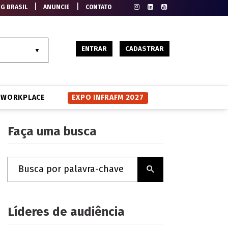
|
|
EG BRASIL
ANUNCIE
CONTATO
ENTRAR
CADASTRAR
WORKPLACE
EXPO INFRAFM 2027
Faça uma busca
Líderes de audiência