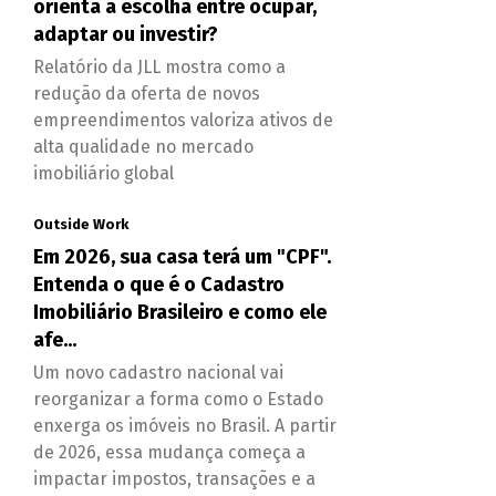
orienta a escolha entre ocupar,
adaptar ou investir?
Relatório da JLL mostra como a
redução da oferta de novos
empreendimentos valoriza ativos de
alta qualidade no mercado
imobiliário global
Outside Work
Em 2026, sua casa terá um "CPF".
Entenda o que é o Cadastro
Imobiliário Brasileiro e como ele
afe...
Um novo cadastro nacional vai
reorganizar a forma como o Estado
enxerga os imóveis no Brasil. A partir
de 2026, essa mudança começa a
impactar impostos, transações e a