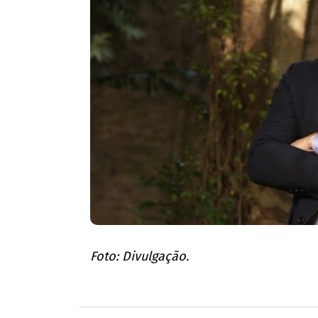
Foto: Divulgação.