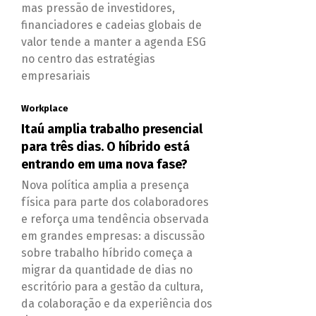
mas pressão de investidores,
financiadores e cadeias globais de
valor tende a manter a agenda ESG
no centro das estratégias
empresariais
Workplace
Itaú amplia trabalho presencial
para três dias. O híbrido está
entrando em uma nova fase?
Nova política amplia a presença
física para parte dos colaboradores
e reforça uma tendência observada
em grandes empresas: a discussão
sobre trabalho híbrido começa a
migrar da quantidade de dias no
escritório para a gestão da cultura,
da colaboração e da experiência dos