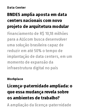
Data Center
BNDES amplia aposta em data
centers nacionais com novo
projeto de arquitetura modular
Financiamento de R$ 10,18 milhões
para a ALGcom busca desenvolver
uma solução brasileira capaz de
reduzir em até 50% o tempo de
implantação de data centers, em um
momento de expansão da
infraestrutura digital no país
Workplace
Licença-paternidade ampliada: o
que essa mudança revela sobre
os ambientes de trabalho?
A ampliação da licença-paternidade