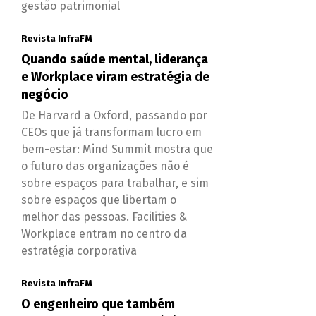
gestão patrimonial
Revista InfraFM
Quando saúde mental, liderança
e Workplace viram estratégia de
negócio
De Harvard a Oxford, passando por
CEOs que já transformam lucro em
bem-estar: Mind Summit mostra que
o futuro das organizações não é
sobre espaços para trabalhar, e sim
sobre espaços que libertam o
melhor das pessoas. Facilities &
Workplace entram no centro da
estratégia corporativa
Revista InfraFM
O engenheiro que também