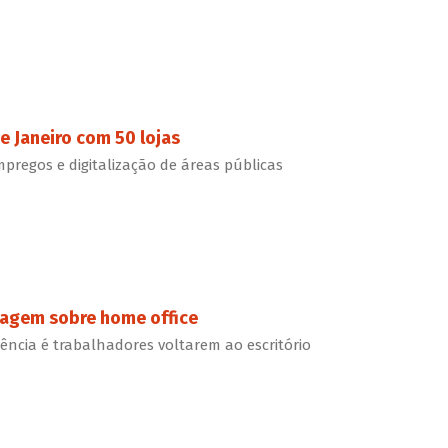
e Janeiro com 50 lojas
pregos e digitalização de áreas públicas
rtagem sobre home office
ncia é trabalhadores voltarem ao escritório