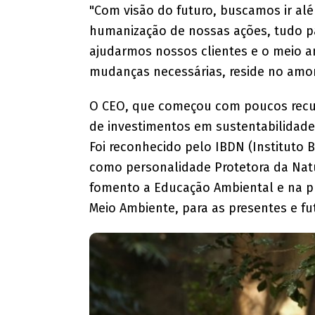
"Com visão do futuro, buscamos ir al
humanização de nossas ações, tudo p
ajudarmos nossos clientes e o meio a
mudanças necessárias, reside no amor 
O CEO, que começou com poucos recur
de investimentos em sustentabilidade
Foi reconhecido pelo IBDN (Instituto 
como personalidade Protetora da Nat
fomento a Educação Ambiental e na p
Meio Ambiente, para as presentes e fu