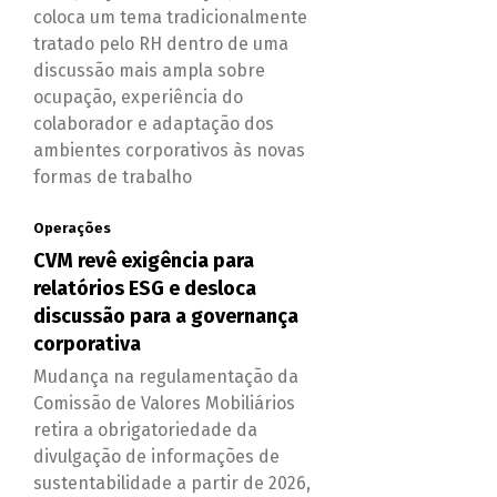
coloca um tema tradicionalmente
tratado pelo RH dentro de uma
discussão mais ampla sobre
ocupação, experiência do
colaborador e adaptação dos
ambientes corporativos às novas
formas de trabalho
Operações
CVM revê exigência para
relatórios ESG e desloca
discussão para a governança
corporativa
Mudança na regulamentação da
Comissão de Valores Mobiliários
retira a obrigatoriedade da
divulgação de informações de
sustentabilidade a partir de 2026,