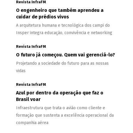
Revista InfraFM
O engenheiro que também aprendeu a
cuidar de prédios vivos
A arquitetura humana e tecnológica dos campi do
Insper integra educação, convivência e networking
Revista InfraFM
O futuro já começou. Quem vai gerenciá-lo?
Projetando a sociedade do futuro para as nossas
vidas
Revista InfraFM
Azul por dentro da operação que faz o
Brasil voar
Infraestrutura que trata o avião como cliente e
formação que sustenta a excelência operacional da
companhia aérea