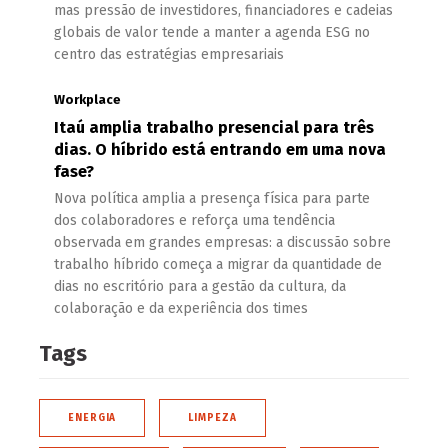
mas pressão de investidores, financiadores e cadeias
globais de valor tende a manter a agenda ESG no
centro das estratégias empresariais
Workplace
Itaú amplia trabalho presencial para três
dias. O híbrido está entrando em uma nova
fase?
Nova política amplia a presença física para parte
dos colaboradores e reforça uma tendência
observada em grandes empresas: a discussão sobre
trabalho híbrido começa a migrar da quantidade de
dias no escritório para a gestão da cultura, da
colaboração e da experiência dos times
Tags
ENERGIA
LIMPEZA