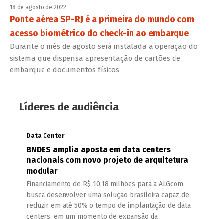
18 de agosto de 2022
Ponte aérea SP-RJ é a primeira do mundo com
acesso biométrico do check-in ao embarque
Durante o mês de agosto será instalada a operação do
sistema que dispensa apresentação de cartões de
embarque e documentos físicos
Líderes de audiência
Data Center
BNDES amplia aposta em data centers
nacionais com novo projeto de arquitetura
modular
Financiamento de R$ 10,18 milhões para a ALGcom
busca desenvolver uma solução brasileira capaz de
reduzir em até 50% o tempo de implantação de data
centers, em um momento de expansão da