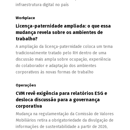
infraestrutura digital no país
Workplace
Licença-paternidade ampliada: o que essa
mudança revela sobre os ambientes de
trabalho?
A ampliação da licença-paternidade coloca um tema
tradicionalmente tratado pelo RH dentro de uma
discussão mais ampla sobre ocupação, experiência
do colaborador e adaptação dos ambientes
corporativos às novas formas de trabalho
Operações
CVM revê exigência para relatórios ESG e
desloca discussão para a governança
corporativa
Mudança na regulamentação da Comissão de Valores
Mobiliários retira a obrigatoriedade da divulgação de
informações de sustentabilidade a partir de 2026,