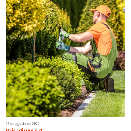
22 de agosto de 2022
Paisagismo 4.0: