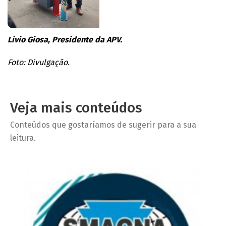
Livio Giosa, ​Presidente da APV.
Foto: Divulgação.
Veja mais conteúdos
Conteúdos que gostaríamos de sugerir para a sua
leitura.