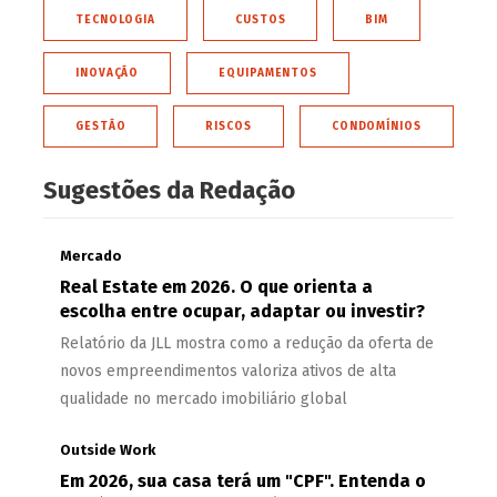
TECNOLOGIA
CUSTOS
BIM
INOVAÇÃO
EQUIPAMENTOS
GESTÃO
RISCOS
CONDOMÍNIOS
Sugestões da Redação
Mercado
Real Estate em 2026. O que orienta a
escolha entre ocupar, adaptar ou investir?
Relatório da JLL mostra como a redução da oferta de
novos empreendimentos valoriza ativos de alta
qualidade no mercado imobiliário global
Outside Work
Em 2026, sua casa terá um "CPF". Entenda o