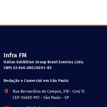
Infra FM
Italian Exhibition Group Brasil Eventos Ltda.
CNPJ 43.946.080/0001-85
Redação e Comercial em São Paulo
Rua Bernardino de Campos, 318 - Conj 13
CEP: 04620-901 – São Paulo – SP