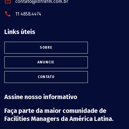
contato@infrafm.com.br
11 4858.4474
Links úteis
SOBRE
ANUNCIE
CONTATO
Assine nosso informativo
Faça parte da maior comunidade de
Facilities Managers da América Latina.