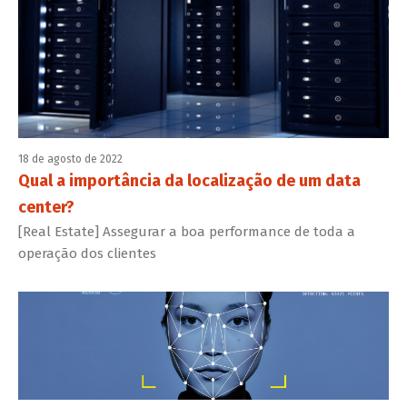
18 de agosto de 2022
Qual a importância da localização de um data
center?
[Real Estate] Assegurar a boa performance de toda a
operação dos clientes