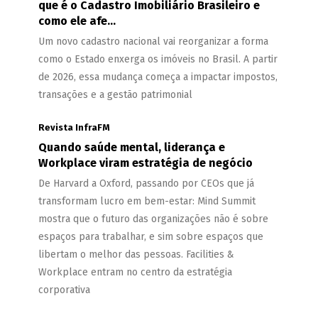
que é o Cadastro Imobiliário Brasileiro e
como ele afe...
Um novo cadastro nacional vai reorganizar a forma
como o Estado enxerga os imóveis no Brasil. A partir
de 2026, essa mudança começa a impactar impostos,
transações e a gestão patrimonial
Revista InfraFM
Quando saúde mental, liderança e
Workplace viram estratégia de negócio
De Harvard a Oxford, passando por CEOs que já
transformam lucro em bem-estar: Mind Summit
mostra que o futuro das organizações não é sobre
espaços para trabalhar, e sim sobre espaços que
libertam o melhor das pessoas. Facilities &
Workplace entram no centro da estratégia
corporativa