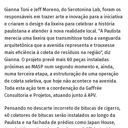
Gianna Toni e Jeff Moreno, do Serotonina Lab, foram os
responsáveis em trazer arte e inovação para a iniciativa
e criaram o design da lixeira para celebrar a história
paulistana e atender à nova realidade local. "A Paulista
merecia uma lixeira que transmitisse toda a vanguarda
arquitetônica que a avenida representa e trouxesse
mais eficiência à coleta de resíduos na região", diz
Gianna. O projeto prevê mais 60 peças instaladas
próximas ao MASP num segundo momento e, ainda,
numa terceira etapa, a estruturação de uma operação
de coleta seletiva, que hoje não acontece na avenida.
Toda esta ação tem a coordenação da Gaffrée
Consultoria e Projetos, atuando junto à APV.
Pensando no descarte incorreto de bitucas de cigarro,
40 coletores de bitucas serão instalados ao longo da
Paulista e na fachada de prédios como Japan House,