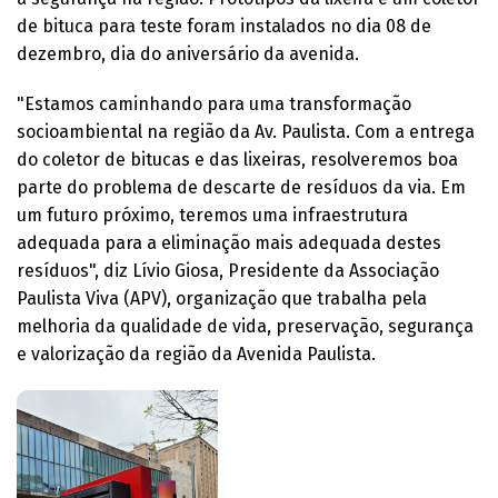
de bituca para teste foram instalados no dia 08 de
dezembro, dia do aniversário da avenida.
"Estamos caminhando para uma transformação
socioambiental na região da Av. Paulista. Com a entrega
do coletor de bitucas e das lixeiras, resolveremos boa
parte do problema de descarte de resíduos da via. Em
um futuro próximo, teremos uma infraestrutura
adequada para a eliminação mais adequada destes
resíduos", diz Lívio Giosa, Presidente da Associação
Paulista Viva (APV), organização que trabalha pela
melhoria da qualidade de vida, preservação, segurança
e valorização da região da Avenida Paulista.