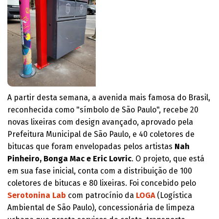
A partir desta semana, a avenida mais famosa do Brasil,
reconhecida como "símbolo de São Paulo", recebe 20
novas lixeiras com design avançado, aprovado pela
Prefeitura Municipal de São Paulo, e 40 coletores de
bitucas que foram envelopadas pelos artistas
Nah
Pinheiro, Bonga Mac e Eric Lovric
. O projeto, que está
em sua fase inicial, conta com a distribuição de 100
coletores de bitucas e 80 lixeiras. Foi concebido pelo
Serotonina Lab
com patrocínio da
LOGA
(Logística
Ambiental de São Paulo), concessionária de limpeza