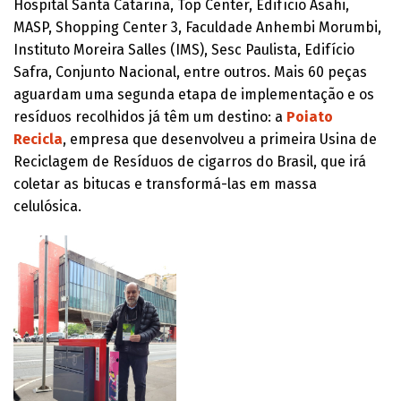
Hospital Santa Catarina, Top Center, Edifício Asahi,
MASP, Shopping Center 3, Faculdade Anhembi Morumbi,
Instituto Moreira Salles (IMS), Sesc Paulista, Edifício
Safra, Conjunto Nacional, entre outros. Mais 60 peças
aguardam uma segunda etapa de implementação e os
resíduos recolhidos já têm um destino: a
Poiato
Recicla
, empresa que desenvolveu a primeira Usina de
Reciclagem de Resíduos de cigarros do Brasil, que irá
coletar as bitucas e transformá-las em massa
celulósica.