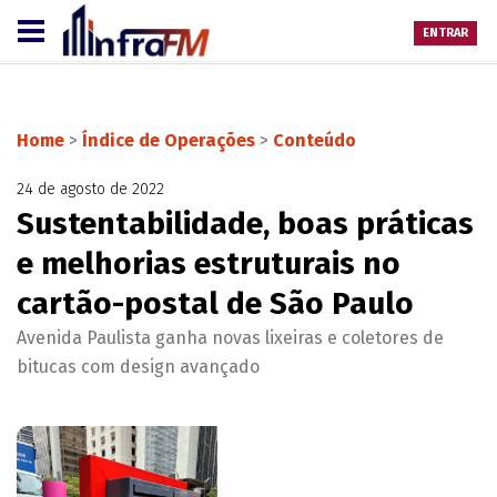
ENTRAR
Home
>
Índice de Operações
>
Conteúdo
24 de agosto de 2022
Sustentabilidade, boas práticas
e melhorias estruturais no
cartão-postal de São Paulo
Avenida Paulista ganha novas lixeiras e coletores de
bitucas com design avançado