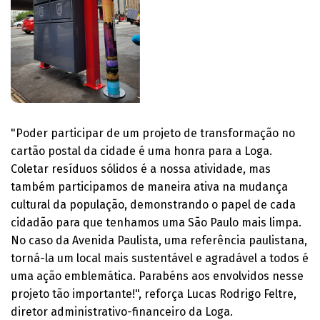
"Poder participar de um projeto de transformação no
cartão postal da cidade é uma honra para a Loga.
Coletar resíduos sólidos é a nossa atividade, mas
também participamos de maneira ativa na mudança
cultural da população, demonstrando o papel de cada
cidadão para que tenhamos uma São Paulo mais limpa.
No caso da Avenida Paulista, uma referência paulistana,
torná-la um local mais sustentável e agradável a todos é
uma ação emblemática. Parabéns aos envolvidos nesse
projeto tão importante!", reforça Lucas Rodrigo Feltre,
diretor administrativo-financeiro da Loga.