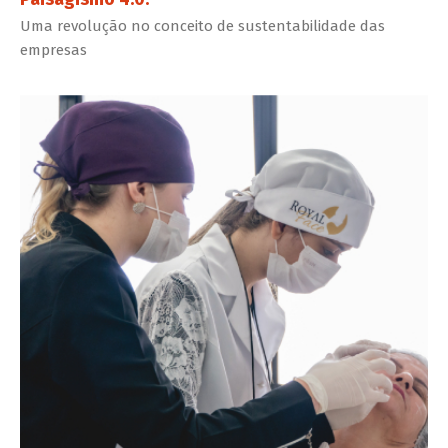
Uma revolução no conceito de sustentabilidade das
empresas