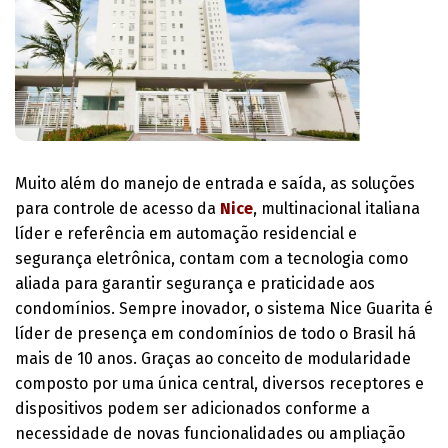
Muito além do manejo de entrada e saída, as soluções
para controle de acesso da
Nice
, multinacional italiana
líder e referência em automação residencial e
segurança eletrônica, contam com a tecnologia como
aliada para garantir segurança e praticidade aos
condomínios. Sempre inovador, o sistema Nice Guarita é
líder de presença em condomínios de todo o Brasil há
mais de 10 anos. Graças ao conceito de modularidade
composto por uma única central, diversos receptores e
dispositivos podem ser adicionados conforme a
necessidade de novas funcionalidades ou ampliação