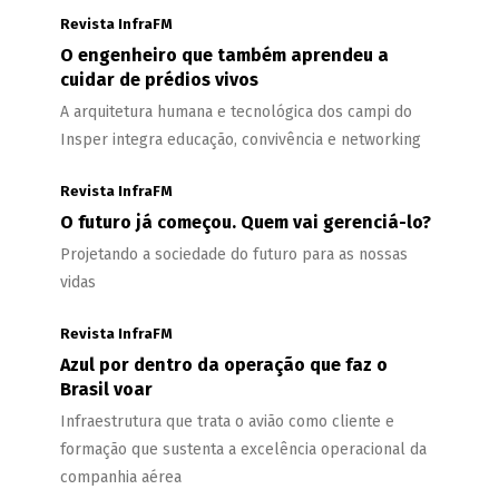
Revista InfraFM
O engenheiro que também aprendeu a
cuidar de prédios vivos
A arquitetura humana e tecnológica dos campi do
Insper integra educação, convivência e networking
Revista InfraFM
O futuro já começou. Quem vai gerenciá-lo?
Projetando a sociedade do futuro para as nossas
vidas
Revista InfraFM
Azul por dentro da operação que faz o
Brasil voar
Infraestrutura que trata o avião como cliente e
formação que sustenta a excelência operacional da
companhia aérea