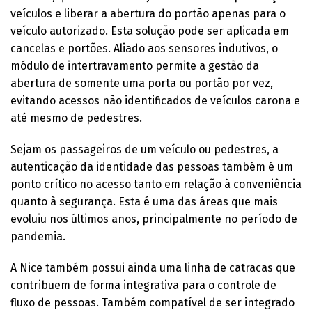
veículos e liberar a abertura do portão apenas para o
veículo autorizado. Esta solução pode ser aplicada em
cancelas e portões. Aliado aos sensores indutivos, o
módulo de intertravamento permite a gestão da
abertura de somente uma porta ou portão por vez,
evitando acessos não identificados de veículos carona e
até mesmo de pedestres.
Sejam os passageiros de um veículo ou pedestres, a
autenticação da identidade das pessoas também é um
ponto crítico no acesso tanto em relação à conveniência
quanto à segurança. Esta é uma das áreas que mais
evoluiu nos últimos anos, principalmente no período de
pandemia.
A Nice também possui ainda uma linha de catracas que
contribuem de forma integrativa para o controle de
fluxo de pessoas. Também compatível de ser integrado