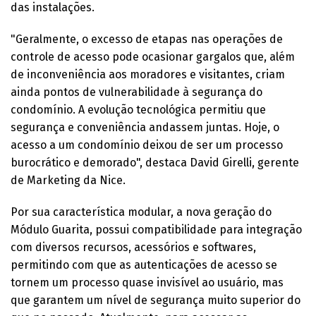
das instalações.
"Geralmente, o excesso de etapas nas operações de
controle de acesso pode ocasionar gargalos que, além
de inconveniência aos moradores e visitantes, criam
ainda pontos de vulnerabilidade à segurança do
condomínio. A evolução tecnológica permitiu que
segurança e conveniência andassem juntas. Hoje, o
acesso a um condomínio deixou de ser um processo
burocrático e demorado", destaca David Girelli, gerente
de Marketing da Nice.
Por sua característica modular, a nova geração do
Módulo Guarita, possui compatibilidade para integração
com diversos recursos, acessórios e softwares,
permitindo com que as autenticações de acesso se
tornem um processo quase invisível ao usuário, mas
que garantem um nível de segurança muito superior do