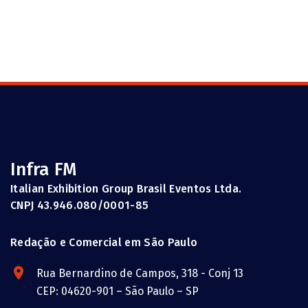
Infra FM
Italian Exhibition Group Brasil Eventos Ltda.
CNPJ 43.946.080/0001-85
Redação e Comercial em São Paulo
Rua Bernardino de Campos, 318 - Conj 13
CEP: 04620-901 – São Paulo – SP