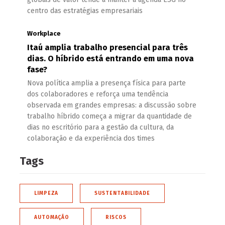
centro das estratégias empresariais
Workplace
Itaú amplia trabalho presencial para três
dias. O híbrido está entrando em uma nova
fase?
Nova política amplia a presença física para parte
dos colaboradores e reforça uma tendência
observada em grandes empresas: a discussão sobre
trabalho híbrido começa a migrar da quantidade de
dias no escritório para a gestão da cultura, da
colaboração e da experiência dos times
Tags
LIMPEZA
SUSTENTABILIDADE
AUTOMAÇÃO
RISCOS