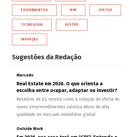
EQUIPAMENTOS
BIM
CUSTOS
TECNOLOGIA
GESTÃO
INOVAÇÃO
Sugestões da Redação
Mercado
Real Estate em 2026. O que orienta a
escolha entre ocupar, adaptar ou investir?
Relatório da JLL mostra como a redução da oferta de
novos empreendimentos valoriza ativos de alta
qualidade no mercado imobiliário global
Outside Work