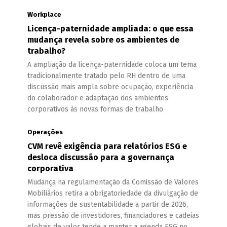
Workplace
Licença-paternidade ampliada: o que essa
mudança revela sobre os ambientes de
trabalho?
A ampliação da licença-paternidade coloca um tema
tradicionalmente tratado pelo RH dentro de uma
discussão mais ampla sobre ocupação, experiência
do colaborador e adaptação dos ambientes
corporativos às novas formas de trabalho
Operações
CVM revê exigência para relatórios ESG e
desloca discussão para a governança
corporativa
Mudança na regulamentação da Comissão de Valores
Mobiliários retira a obrigatoriedade da divulgação de
informações de sustentabilidade a partir de 2026,
mas pressão de investidores, financiadores e cadeias
globais de valor tende a manter a agenda ESG no