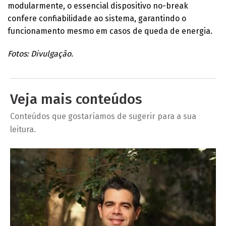
modularmente, o essencial dispositivo no-break
confere confiabilidade ao sistema, garantindo o
funcionamento mesmo em casos de queda de energia.
Fotos: Divulgação.
Veja mais conteúdos
Conteúdos que gostaríamos de sugerir para a sua
leitura.