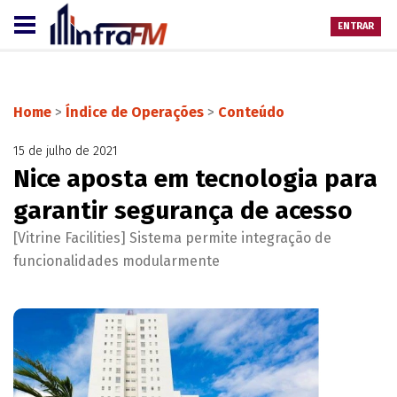
ENTRAR
Home
>
Índice de Operações
>
Conteúdo
15 de julho de 2021
Nice aposta em tecnologia para
garantir segurança de acesso
[Vitrine Facilities] Sistema permite integração de
funcionalidades modularmente