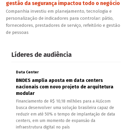
gestão da segurança impactou todo o negócio
Companhia investiu em planejamento, tecnologia e
personalização de indicadores para controlar: pátio,
fornecedores, prestadores de serviço, refeitório e gestão
de pessoas
Líderes de audiência
Data Center
BNDES amplia aposta em data centers
nacionais com novo projeto de arquitetura
modular
Financiamento de R$ 10,18 milhões para a ALGcom
busca desenvolver uma solução brasileira capaz de
reduzir em até 50% o tempo de implantação de data
centers, em um momento de expansão da
infraestrutura digital no país