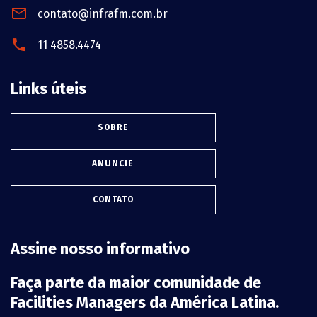
contato@infrafm.com.br
11 4858.4474
Links úteis
SOBRE
ANUNCIE
CONTATO
Assine nosso informativo
Faça parte da maior comunidade de
Facilities Managers da América Latina.