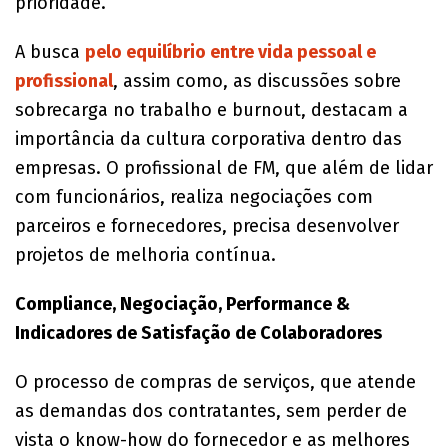
prioridade.
A busca
pelo equilíbrio entre vida pessoal e
profissional
, assim como, as discussões sobre
sobrecarga no trabalho e burnout, destacam a
importância da cultura corporativa dentro das
empresas. O profissional de FM, que além de lidar
com funcionários, realiza negociações com
parceiros e fornecedores, precisa desenvolver
projetos de melhoria contínua.
Compliance, Negociação, Performance &
Indicadores de Satisfação de Colaboradores
O processo de compras de serviços, que atende
as demandas dos contratantes, sem perder de
vista o know-how do fornecedor e as melhores