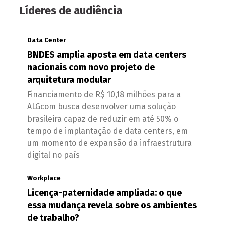
Líderes de audiência
Data Center
BNDES amplia aposta em data centers
nacionais com novo projeto de
arquitetura modular
Financiamento de R$ 10,18 milhões para a
ALGcom busca desenvolver uma solução
brasileira capaz de reduzir em até 50% o
tempo de implantação de data centers, em
um momento de expansão da infraestrutura
digital no país
Workplace
Licença-paternidade ampliada: o que
essa mudança revela sobre os ambientes
de trabalho?