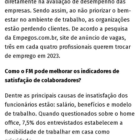
diretamente na avaliação de desempenho das
empresas. Sendo assim, ao não priorizar o bem-
estar no ambiente de trabalho, as organizações
estão perdendo clientes. De acordo a pesquisa
da Empegos.com.br, site de anúncio de vagas,
três em cada quatro profissionais querem trocar
de emprego em 2023.
Como o FM pode melhorar os indicadores de
satisfação de colaboradores?
Dentre as principais causas de insatisfação dos
funcionários estão: salário, benefícios e modelo
de trabalho. Quando questionados sobre o home
office, 7,5% dos entrevistados estabelecem a
flexibilidade de trabalhar em casa como