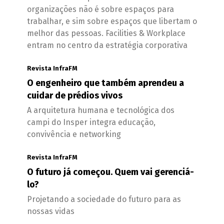
organizações não é sobre espaços para
trabalhar, e sim sobre espaços que libertam o
melhor das pessoas. Facilities & Workplace
entram no centro da estratégia corporativa
Revista InfraFM
O engenheiro que também aprendeu a
cuidar de prédios vivos
A arquitetura humana e tecnológica dos
campi do Insper integra educação,
convivência e networking
Revista InfraFM
O futuro já começou. Quem vai gerenciá-
lo?
Projetando a sociedade do futuro para as
nossas vidas