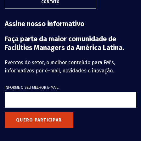
CONTATO
Assine nosso informativo
Faça parte da maior comunidade de
Facilities Managers da América Latina.
Eventos do setor, o melhor conteúdo para FM's,
informativos por e-mail, novidades e inovação.
INFORME O SEU MELHOR E-MAIL:
QUERO PARTICIPAR