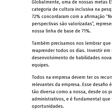
Globalmente, uma de nossas metas ES
categoria de cultura inclusiva na pes
72% concordaram com a afirmação “No
perspectivas são valorizadas”, repre
nossa linha de base de 71%.
Também precisamos nos lembrar que 
reaprender todos os dias. Investir em
desenvolvimento de habilidades nova
equipes.
Todos na empresa devem ter os recur
relevantes da empresa. Esse desafio 
tão diversa como a nossa, desde os pr
administrativos, e é fundamental que 
oportunidades.