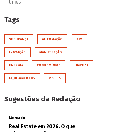
times
Tags
SEGURANÇA
AUTOMAÇÃO
BIM
INOVAÇÃO
MANUTENÇÃO
ENERGIA
CONDOMÍNIOS
LIMPEZA
EQUIPAMENTOS
RISCOS
Sugestões da Redação
Mercado
Real Estate em 2026. O que