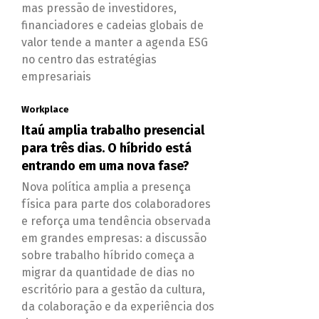
mas pressão de investidores,
financiadores e cadeias globais de
valor tende a manter a agenda ESG
no centro das estratégias
empresariais
Workplace
Itaú amplia trabalho presencial
para três dias. O híbrido está
entrando em uma nova fase?
Nova política amplia a presença
física para parte dos colaboradores
e reforça uma tendência observada
em grandes empresas: a discussão
sobre trabalho híbrido começa a
migrar da quantidade de dias no
escritório para a gestão da cultura,
da colaboração e da experiência dos