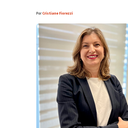
Por
Cristiane Fiorezzi