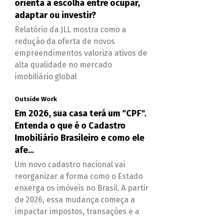
orienta a escolha entre ocupar,
adaptar ou investir?
Relatório da JLL mostra como a
redução da oferta de novos
empreendimentos valoriza ativos de
alta qualidade no mercado
imobiliário global
Outside Work
Em 2026, sua casa terá um "CPF".
Entenda o que é o Cadastro
Imobiliário Brasileiro e como ele
afe...
Um novo cadastro nacional vai
reorganizar a forma como o Estado
enxerga os imóveis no Brasil. A partir
de 2026, essa mudança começa a
impactar impostos, transações e a