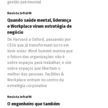
gestão patrimonial
Revista InfraFM
Quando saúde mental, liderança
e Workplace viram estratégia de
negócio
De Harvard a Oxford, passando por
CEOs que já transformam lucro em
bem-estar: Mind Summit mostra que
o futuro das organizações não é
sobre espaços para trabalhar, e sim
sobre espaços que libertam o
melhor das pessoas. Facilities &
Workplace entram no centro da
estratégia corporativa
Revista InfraFM
O engenheiro que também