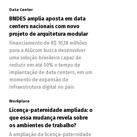
Data Center
BNDES amplia aposta em data
centers nacionais com novo
projeto de arquitetura modular
Financiamento de R$ 10,18 milhões
para a ALGcom busca desenvolver
uma solução brasileira capaz de
reduzir em até 50% o tempo de
implantação de data centers, em um
momento de expansão da
infraestrutura digital no país
Workplace
Licença-paternidade ampliada: o
que essa mudança revela sobre
os ambientes de trabalho?
A ampliação da licença-paternidade