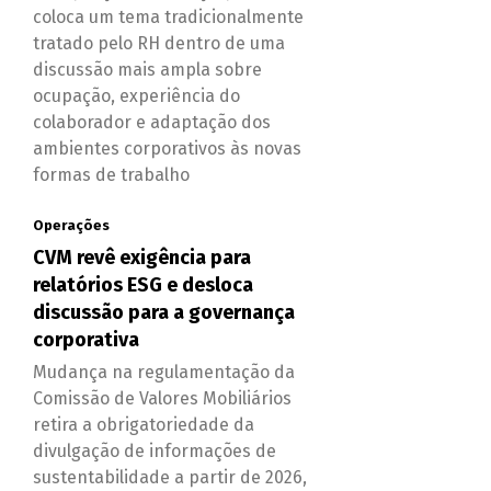
coloca um tema tradicionalmente
tratado pelo RH dentro de uma
discussão mais ampla sobre
ocupação, experiência do
colaborador e adaptação dos
ambientes corporativos às novas
formas de trabalho
Operações
CVM revê exigência para
relatórios ESG e desloca
discussão para a governança
corporativa
Mudança na regulamentação da
Comissão de Valores Mobiliários
retira a obrigatoriedade da
divulgação de informações de
sustentabilidade a partir de 2026,