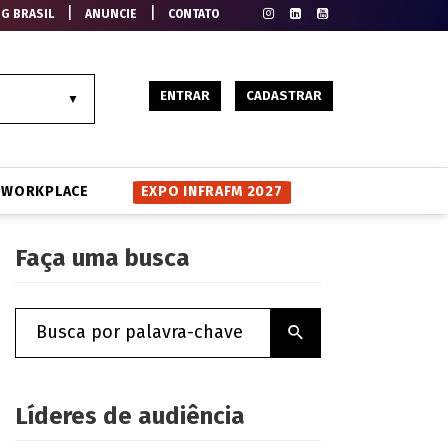
|
|
EG BRASIL
ANUNCIE
CONTATO
ENTRAR
CADASTRAR
WORKPLACE
EXPO INFRAFM 2027
Faça uma busca
Líderes de audiência