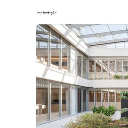
Por Redação