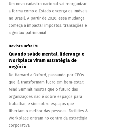
Um novo cadastro nacional vai reorganizar
a forma como o Estado enxerga os imóveis
no Brasil. A partir de 2026, essa mudança
começa a impactar impostos, transações e
a gestão patrimonial
Revista InfraFM
Quando saúde mental, liderança e
Workplace viram estratégia de
negócio
De Harvard a Oxford, passando por CEOs
que já transformam lucro em bem-estar:
Mind Summit mostra que o futuro das
organizações não é sobre espaços para
trabalhar, e sim sobre espaços que
libertam o melhor das pessoas. Facilities &
Workplace entram no centro da estratégia
corporativa