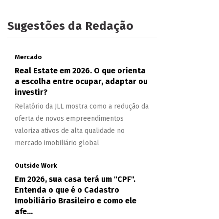
Sugestões da Redação
Mercado
Real Estate em 2026. O que orienta
a escolha entre ocupar, adaptar ou
investir?
Relatório da JLL mostra como a redução da
oferta de novos empreendimentos
valoriza ativos de alta qualidade no
mercado imobiliário global
Outside Work
Em 2026, sua casa terá um "CPF".
Entenda o que é o Cadastro
Imobiliário Brasileiro e como ele
afe...