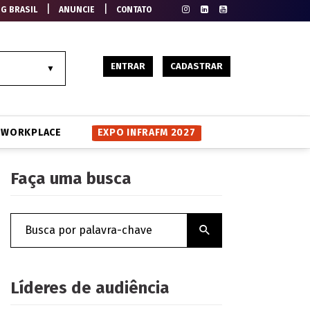
|
|
EG BRASIL
ANUNCIE
CONTATO
ENTRAR
CADASTRAR
WORKPLACE
EXPO INFRAFM 2027
Faça uma busca
Líderes de audiência