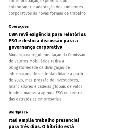
sobre ocupação, experiência do
colaborador e adaptação dos ambientes
corporativos às novas formas de trabalho
Operações
CVM revê exigência para relatórios
ESG e desloca discussão para a
governança corporativa
Mudança na regulamentação da Comissão
de Valores Mobiliários retira a
obrigatoriedade da divulgação de
informações de sustentabilidade a partir
de 2026, mas pressão de investidores,
financiadores e cadeias globais de valor
tende a manter a agenda ESG no centro
das estratégias empresariais
Workplace
Itaú amplia trabalho presencial
para três dias. O híbrido está