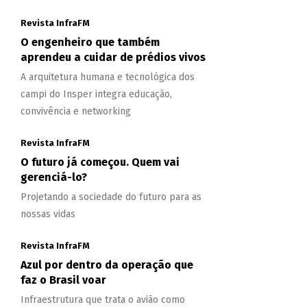
Revista InfraFM
O engenheiro que também
aprendeu a cuidar de prédios vivos
A arquitetura humana e tecnológica dos
campi do Insper integra educação,
convivência e networking
Revista InfraFM
O futuro já começou. Quem vai
gerenciá-lo?
Projetando a sociedade do futuro para as
nossas vidas
Revista InfraFM
Azul por dentro da operação que
faz o Brasil voar
Infraestrutura que trata o avião como