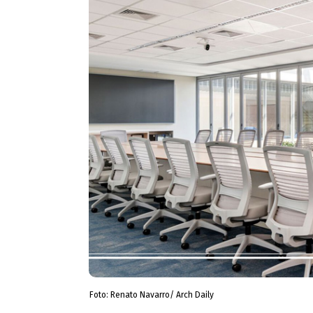
Foto: Renato Navarro/ Arch Daily