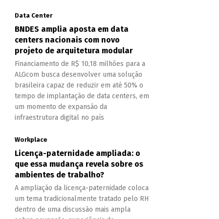
Data Center
BNDES amplia aposta em data
centers nacionais com novo
projeto de arquitetura modular
Financiamento de R$ 10,18 milhões para a
ALGcom busca desenvolver uma solução
brasileira capaz de reduzir em até 50% o
tempo de implantação de data centers, em
um momento de expansão da
infraestrutura digital no país
Workplace
Licença-paternidade ampliada: o
que essa mudança revela sobre os
ambientes de trabalho?
A ampliação da licença-paternidade coloca
um tema tradicionalmente tratado pelo RH
dentro de uma discussão mais ampla