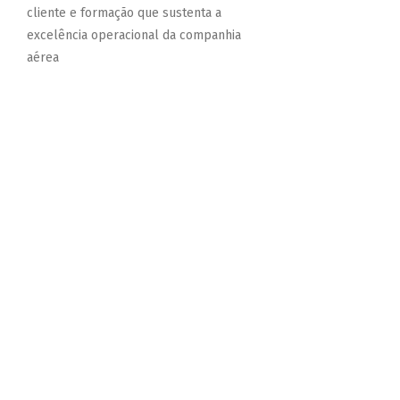
cliente e formação que sustenta a
excelência operacional da companhia
aérea