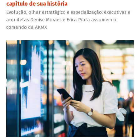
capítulo de sua história
Evolução, olhar estratégico e especialização: executivas e
arquitetas Denise Moraes e Erica Prata assumem o
comando da AKMX