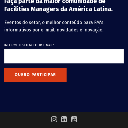
Faça parte da maior comunidade de
Facilities Managers da América Latina.
Eventos do setor, o melhor conteúdo para FM's,
informativos por e-mail, novidades e inovação.
INFORME O SEU MELHOR E-MAIL:
QUERO PARTICIPAR