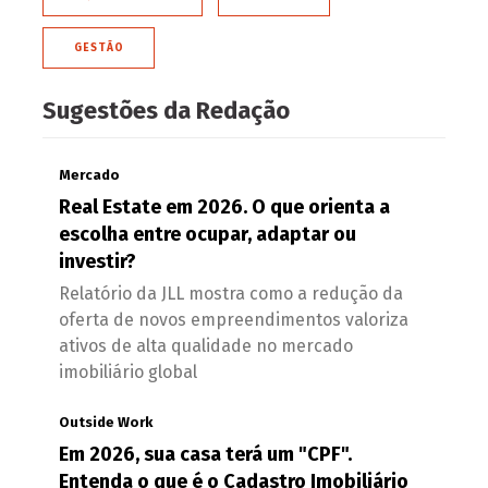
GESTÃO
Sugestões da Redação
Mercado
Real Estate em 2026. O que orienta a
escolha entre ocupar, adaptar ou
investir?
Relatório da JLL mostra como a redução da
oferta de novos empreendimentos valoriza
ativos de alta qualidade no mercado
imobiliário global
Outside Work
Em 2026, sua casa terá um "CPF".
Entenda o que é o Cadastro Imobiliário