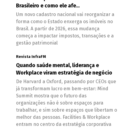
Brasileiro e como ele afe...
Um novo cadastro nacional vai reorganizar a
forma como o Estado enxerga os imóveis no
Brasil. A partir de 2026, essa mudança
começa a impactar impostos, transações e a
gestão patrimonial
Revista InfraFM
Quando saúde mental, liderança e
Workplace viram estratégia de negócio
De Harvard a Oxford, passando por CEOs que
já transformam lucro em bem-estar: Mind
Summit mostra que o futuro das
organizações não é sobre espaços para
trabalhar, e sim sobre espaços que libertam o
melhor das pessoas. Facilities & Workplace
entram no centro da estratégia corporativa