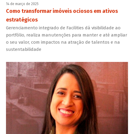
14 de março de 2025
Como transformar imóveis ociosos em ativos
estratégicos
Gerenciamento integrado de Facilities dá visibilidade ao
portfólio, realiza manutenções para manter e até ampliar
o seu valor, com impactos na atração de talentos e na
sustentabilidade