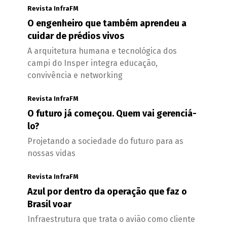
Revista InfraFM
O engenheiro que também aprendeu a
cuidar de prédios vivos
A arquitetura humana e tecnológica dos
campi do Insper integra educação,
convivência e networking
Revista InfraFM
O futuro já começou. Quem vai gerenciá-
lo?
Projetando a sociedade do futuro para as
nossas vidas
Revista InfraFM
Azul por dentro da operação que faz o
Brasil voar
Infraestrutura que trata o avião como cliente