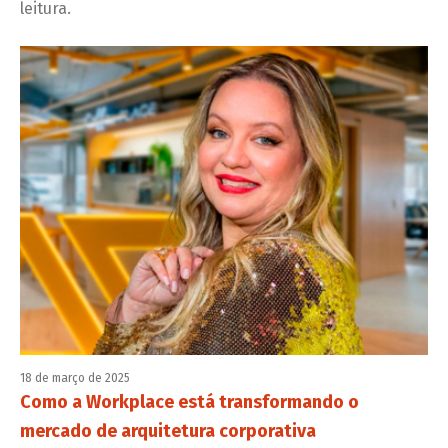
leitura.
18 de março de 2025
Como a Workplace está transformando o
mercado de arquitetura corporativa