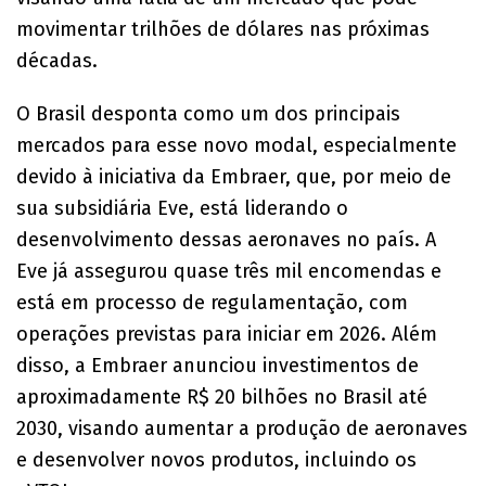
movimentar trilhões de dólares nas próximas
décadas.
O Brasil desponta como um dos principais
mercados para esse novo modal, especialmente
devido à iniciativa da Embraer, que, por meio de
sua subsidiária Eve, está liderando o
desenvolvimento dessas aeronaves no país. A
Eve já assegurou quase três mil encomendas e
está em processo de regulamentação, com
operações previstas para iniciar em 2026. Além
disso, a Embraer anunciou investimentos de
aproximadamente R$ 20 bilhões no Brasil até
2030, visando aumentar a produção de aeronaves
e desenvolver novos produtos, incluindo os