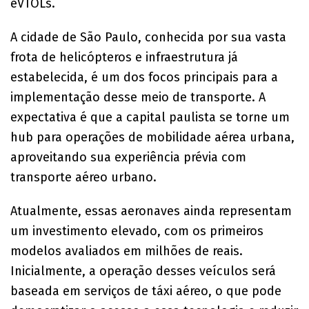
eVTOLs.
A cidade de São Paulo, conhecida por sua vasta
frota de helicópteros e infraestrutura já
estabelecida, é um dos focos principais para a
implementação desse meio de transporte. A
expectativa é que a capital paulista se torne um
hub para operações de mobilidade aérea urbana,
aproveitando sua experiência prévia com
transporte aéreo urbano.
Atualmente, essas aeronaves ainda representam
um investimento elevado, com os primeiros
modelos avaliados em milhões de reais.
Inicialmente, a operação desses veículos será
baseada em serviços de táxi aéreo, o que pode