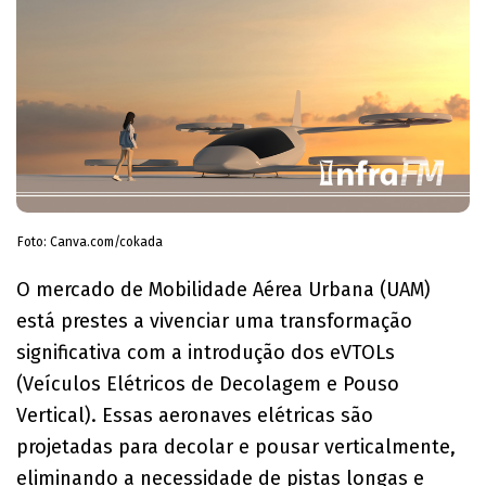
Foto: Canva.com/cokada
O mercado de Mobilidade Aérea Urbana (UAM)
está prestes a vivenciar uma transformação
significativa com a introdução dos eVTOLs
(Veículos Elétricos de Decolagem e Pouso
Vertical). Essas aeronaves elétricas são
projetadas para decolar e pousar verticalmente,
eliminando a necessidade de pistas longas e