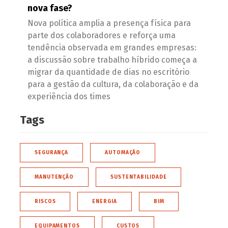
nova fase?
Nova política amplia a presença física para
parte dos colaboradores e reforça uma
tendência observada em grandes empresas:
a discussão sobre trabalho híbrido começa a
migrar da quantidade de dias no escritório
para a gestão da cultura, da colaboração e da
experiência dos times
Tags
SEGURANÇA
AUTOMAÇÃO
MANUTENÇÃO
SUSTENTABILIDADE
RISCOS
ENERGIA
BIM
EQUIPAMENTOS
CUSTOS