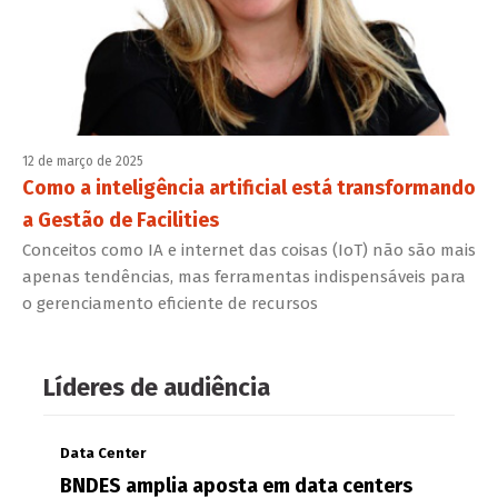
12 de março de 2025
Como a inteligência artificial está transformando
a Gestão de Facilities
Conceitos como IA e internet das coisas (IoT) não são mais
apenas tendências, mas ferramentas indispensáveis para
o gerenciamento eficiente de recursos
Líderes de audiência
Data Center
BNDES amplia aposta em data centers