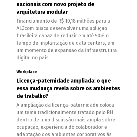
nacionais com novo projeto de
arquitetura modular
Financiamento de R$ 10,18 milhões para a
ALGcom busca desenvolver uma solução
brasileira capaz de reduzir em até 50% o
tempo de implantação de data centers, em
um momento de expansão da infraestrutura
digital no país
Workplace
Licença-paternidade ampliada: o que
essa mudança revela sobre os ambientes
de trabalho?
A ampliação da licença-paternidade coloca
um tema tradicionalmente tratado pelo RH
dentro de uma discussão mais ampla sobre
ocupação, experiência do colaborador e
adaptação dos ambientes corporativos às