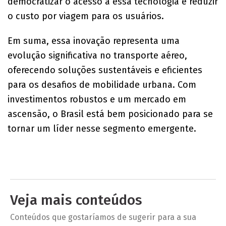
democratizar o acesso a essa tecnologia e reduzir
o custo por viagem para os usuários.
Em suma, essa inovação representa uma
evolução significativa no transporte aéreo,
oferecendo soluções sustentáveis e eficientes
para os desafios de mobilidade urbana. Com
investimentos robustos e um mercado em
ascensão, o Brasil está bem posicionado para se
tornar um líder nesse segmento emergente.
Veja mais conteúdos
Conteúdos que gostaríamos de sugerir para a sua