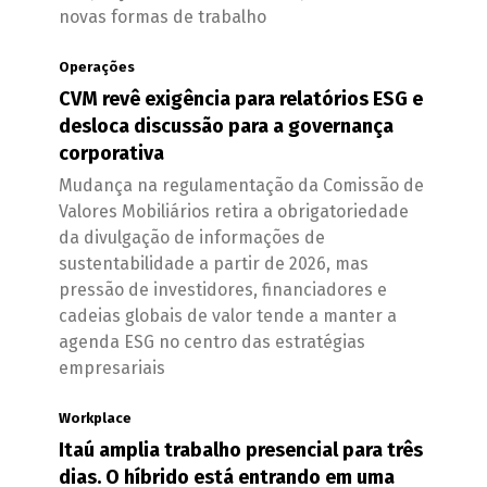
novas formas de trabalho
Operações
CVM revê exigência para relatórios ESG e
desloca discussão para a governança
corporativa
Mudança na regulamentação da Comissão de
Valores Mobiliários retira a obrigatoriedade
da divulgação de informações de
sustentabilidade a partir de 2026, mas
pressão de investidores, financiadores e
cadeias globais de valor tende a manter a
agenda ESG no centro das estratégias
empresariais
Workplace
Itaú amplia trabalho presencial para três
dias. O híbrido está entrando em uma