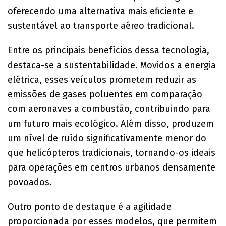
oferecendo uma alternativa mais eficiente e
sustentável ao transporte aéreo tradicional.
Entre os principais benefícios dessa tecnologia,
destaca-se a sustentabilidade. Movidos a energia
elétrica, esses veículos prometem reduzir as
emissões de gases poluentes em comparação
com aeronaves a combustão, contribuindo para
um futuro mais ecológico. Além disso, produzem
um nível de ruído significativamente menor do
que helicópteros tradicionais, tornando-os ideais
para operações em centros urbanos densamente
povoados.
Outro ponto de destaque é a agilidade
proporcionada por esses modelos, que permitem