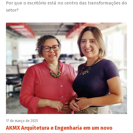
Por que o escritório está no centro das transformações do
setor?
17 de março de 2025
AKMX Arquitetura e Engenharia em um novo