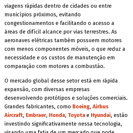
viagens rápidas dentro de cidades ou entre
municípios próximos, evitando
congestionamentos e facilitando o acesso a
áreas de difícil alcance por vias terrestres. As
aeronaves elétricas também possuem motores
com menos componentes móveis, o que reduz a
necessidade e os custos de manutenção em
comparação com motores a combustão.
O mercado global desse setor está em rápida
expansão, com diversas empresas
desenvolvendo protótipos e soluções comerciais.
Grandes fabricantes, como
Boeing
,
Airbus
Aircraft
,
Embraer
,
Honda
,
Toyota
e
Hyundai
, estão
investindo significativamente nessa tecnologia,
visando uma fatia de um mercado que pode