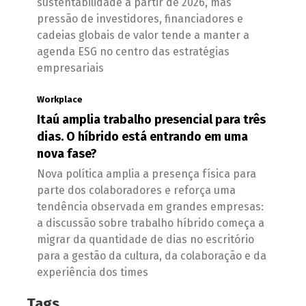
sustentabilidade a partir de 2026, mas
pressão de investidores, financiadores e
cadeias globais de valor tende a manter a
agenda ESG no centro das estratégias
empresariais
Workplace
Itaú amplia trabalho presencial para três
dias. O híbrido está entrando em uma
nova fase?
Nova política amplia a presença física para
parte dos colaboradores e reforça uma
tendência observada em grandes empresas:
a discussão sobre trabalho híbrido começa a
migrar da quantidade de dias no escritório
para a gestão da cultura, da colaboração e da
experiência dos times
Tags