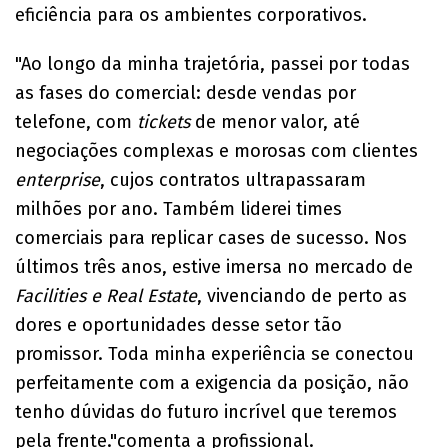
eficiência para os ambientes corporativos.
"Ao longo da minha trajetória, passei por todas
as fases do comercial: desde vendas por
telefone, com
tickets
de menor valor, até
negociações complexas e morosas com clientes
enterprise
, cujos contratos ultrapassaram
milhões por ano. Também liderei times
comerciais para replicar cases de sucesso. Nos
últimos três anos, estive imersa no mercado de
Facilities e Real Estate
, vivenciando de perto as
dores e oportunidades desse setor tão
promissor. Toda minha experiência se conectou
perfeitamente com a exigencia da posição, não
tenho dúvidas do futuro incrível que teremos
pela frente."comenta a profissional.