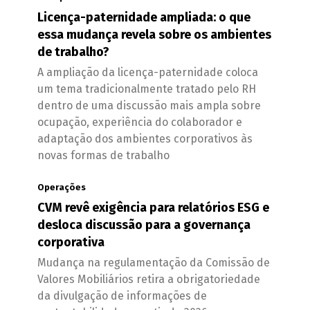
Licença-paternidade ampliada: o que
essa mudança revela sobre os ambientes
de trabalho?
A ampliação da licença-paternidade coloca
um tema tradicionalmente tratado pelo RH
dentro de uma discussão mais ampla sobre
ocupação, experiência do colaborador e
adaptação dos ambientes corporativos às
novas formas de trabalho
Operações
CVM revê exigência para relatórios ESG e
desloca discussão para a governança
corporativa
Mudança na regulamentação da Comissão de
Valores Mobiliários retira a obrigatoriedade
da divulgação de informações de