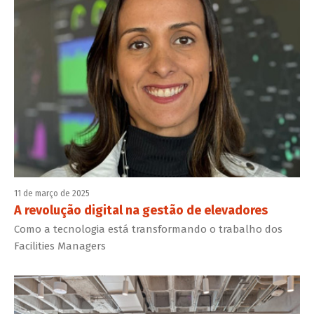
11 de março de 2025
A revolução digital na gestão de elevadores
Como a tecnologia está transformando o trabalho dos
Facilities Managers