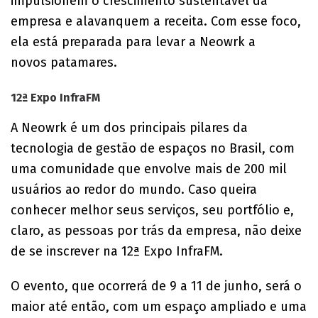
impulsionem o crescimento sustentável da
empresa e alavanquem a receita. Com esse foco,
ela está preparada para levar a Neowrk a
novos patamares.
12ª Expo InfraFM
A Neowrk é um dos principais pilares da
tecnologia de gestão de espaços no Brasil, com
uma comunidade que envolve mais de 200 mil
usuários ao redor do mundo. Caso queira
conhecer melhor seus serviços, seu portfólio e,
claro, as pessoas por trás da empresa, não deixe
de se inscrever na 12ª Expo InfraFM.
O evento, que ocorrerá de 9 a 11 de junho, será o
maior até então, com um espaço ampliado e uma