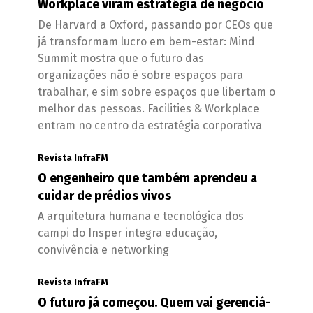
Workplace viram estratégia de negócio
De Harvard a Oxford, passando por CEOs que
já transformam lucro em bem-estar: Mind
Summit mostra que o futuro das
organizações não é sobre espaços para
trabalhar, e sim sobre espaços que libertam o
melhor das pessoas. Facilities & Workplace
entram no centro da estratégia corporativa
Revista InfraFM
O engenheiro que também aprendeu a
cuidar de prédios vivos
A arquitetura humana e tecnológica dos
campi do Insper integra educação,
convivência e networking
Revista InfraFM
O futuro já começou. Quem vai gerenciá-