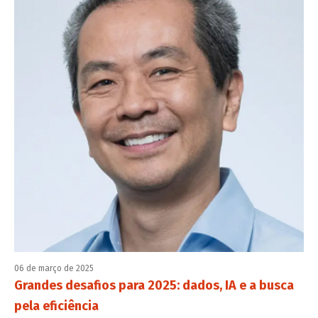
06 de março de 2025
Grandes desafios para 2025: dados, IA e a busca
pela eficiência