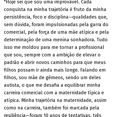
"Hoje sei que sou uma improvável. Cada
conquista na minha trajetória é fruto da minha
persistência, foco e disciplina—qualidades que,
sem dúvida, foram impulsionadas pela garra do
comercial, pela força de uma mãe atípica e pela
determinação de uma menina sonhadora. Tudo
isso me moldou para me tornar a profissional
que sou, sempre com a ambição de elevar o
padrão e abrir novos caminhos para que meus
filhos possam ir ainda mais longe. Falando em
filhos, sou mãe de gêmeos, sendo um deles
autista, o que me desafia a equilibrar minha
carreira comercial com a maternidade típica e
atípica. Minha trajetória na maternidade, assim
como na carreira, também foi marcada pela
resiliência—foram 10 anos de tentativas, três