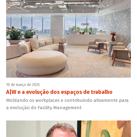
10 de março de 2025
A|W e a evolução dos espaços de trabalho
Moldando os workplaces e contribuindo ativamente para
a evolução do Facility Management