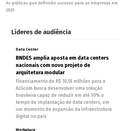
As práticas que definirão sucesso para as empresas em
2025
Líderes de audiência
Data Center
BNDES amplia aposta em data centers
nacionais com novo projeto de
arquitetura modular
Financiamento de R$ 10,18 milhões para a
ALGcom busca desenvolver uma solução
brasileira capaz de reduzir em até 50% o
tempo de implantação de data centers, em
um momento de expansão da infraestrutura
digital no país
Workplace