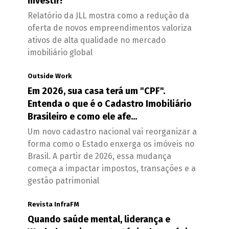
investir?
Relatório da JLL mostra como a redução da
oferta de novos empreendimentos valoriza
ativos de alta qualidade no mercado
imobiliário global
Outside Work
Em 2026, sua casa terá um "CPF".
Entenda o que é o Cadastro Imobiliário
Brasileiro e como ele afe...
Um novo cadastro nacional vai reorganizar a
forma como o Estado enxerga os imóveis no
Brasil. A partir de 2026, essa mudança
começa a impactar impostos, transações e a
gestão patrimonial
Revista InfraFM
Quando saúde mental, liderança e