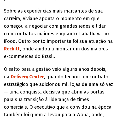
Sobre as experiências mais marcantes de sua
carreira, Viviane aponta o momento em que
começou a negociar com grandes redes e lidar
com contratos maiores enquanto trabalhava no
iFood. Outro ponto importante foi sua atuação na
Reckitt
, onde ajudou a montar um dos maiores
e-commerces do Brasil.
O salto para a gestão veio alguns anos depois,
na
Delivery Center
, quando fechou um contrato
estratégico que adicionou mil lojas de uma só vez
— uma conquista decisiva que abriu as portas
para sua transição à liderança de times
comerciais. O executivo que a convidou na época
também foi quem a levou para a Woba, onde,