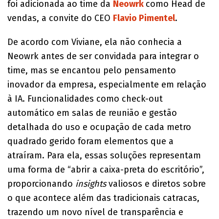
foi adicionada ao time da
Neowrk
como Head de
vendas, a convite do CEO
Flavio Pimentel
.
De acordo com Viviane, ela não conhecia a
Neowrk antes de ser convidada para integrar o
time, mas se encantou pelo pensamento
inovador da empresa, especialmente em relação
à IA. Funcionalidades como check-out
automático em salas de reunião e gestão
detalhada do uso e ocupação de cada metro
quadrado gerido foram elementos que a
atraíram. Para ela, essas soluções representam
uma forma de “abrir a caixa-preta do escritório”,
proporcionando
insights
valiosos e diretos sobre
o que acontece além das tradicionais catracas,
trazendo um novo nível de transparência e