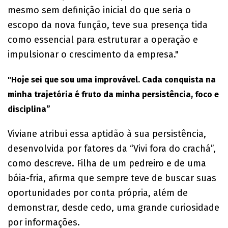
mesmo sem definição inicial do que seria o
escopo da nova função, teve sua presença tida
como essencial para estruturar a operação e
impulsionar o crescimento da empresa."
"Hoje sei que sou uma improvável. Cada conquista na
minha trajetória é fruto da minha persistência, foco e
disciplina”
Viviane atribui essa aptidão à sua persistência,
desenvolvida por fatores da “Vivi fora do crachá”,
como descreve. Filha de um pedreiro e de uma
bóia-fria, afirma que sempre teve de buscar suas
oportunidades por conta própria, além de
demonstrar, desde cedo, uma grande curiosidade
por informações.