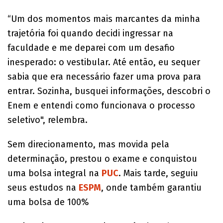
“Um dos momentos mais marcantes da minha
trajetória foi quando decidi ingressar na
faculdade e me deparei com um desafio
inesperado: o vestibular. Até então, eu sequer
sabia que era necessário fazer uma prova para
entrar. Sozinha, busquei informações, descobri o
Enem e entendi como funcionava o processo
seletivo", relembra.
Sem direcionamento, mas movida pela
determinação, prestou o exame e conquistou
uma bolsa integral na
PUC
. Mais tarde, seguiu
seus estudos na
ESPM
, onde também garantiu
uma bolsa de 100%