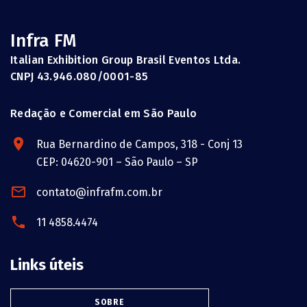
Infra FM
Italian Exhibition Group Brasil Eventos Ltda.
CNPJ 43.946.080/0001-85
Redação e Comercial em São Paulo
Rua Bernardino de Campos, 318 - Conj 13
CEP: 04620-901 – São Paulo – SP
contato@infrafm.com.br
11 4858.4474
Links úteis
SOBRE