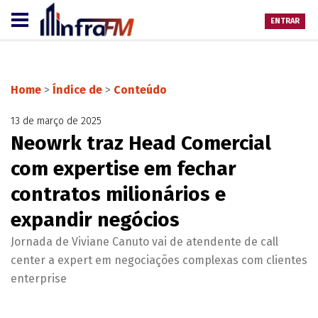
ENTRAR
Home
>
Índice de
>
Conteúdo
13 de março de 2025
Neowrk traz Head Comercial
com expertise em fechar
contratos milionários e
expandir negócios
Jornada de Viviane Canuto vai de atendente de call
center a expert em negociações complexas com clientes
enterprise