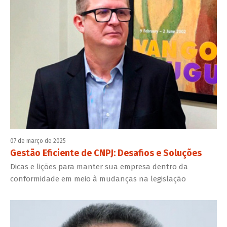
07 de março de 2025
Gestão Eficiente de CNPJ: Desafios e Soluções
Dicas e lições para manter sua empresa dentro da
conformidade em meio à mudanças na legislação