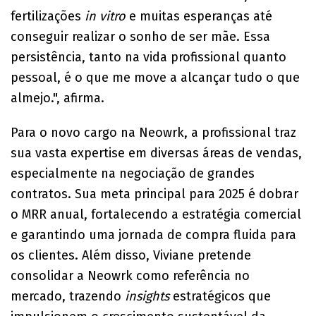
fertilizações
in vitro
e muitas esperanças até
conseguir realizar o sonho de ser mãe. Essa
persistência, tanto na vida profissional quanto
pessoal, é o que me move a alcançar tudo o que
almejo.", afirma.
Para o novo cargo na Neowrk, a profissional traz
sua vasta expertise em diversas áreas de vendas,
especialmente na negociação de grandes
contratos. Sua meta principal para 2025 é dobrar
o MRR anual, fortalecendo a estratégia comercial
e garantindo uma jornada de compra fluida para
os clientes. Além disso, Viviane pretende
consolidar a Neowrk como referência no
mercado, trazendo
insights
estratégicos que