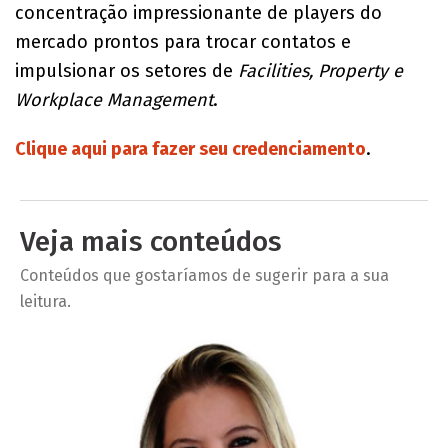
concentração impressionante de players do
mercado prontos para trocar contatos e
impulsionar os setores de
Facilities, Property e
Workplace Management
.
Clique aqui para fazer seu credenciamento
.
Veja mais conteúdos
Conteúdos que gostaríamos de sugerir para a sua
leitura.