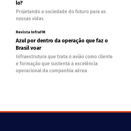
lo?
Projetando a sociedade do futuro para as
nossas vidas
Revista InfraFM
Azul por dentro da operação que faz o
Brasil voar
Infraestrutura que trata o avião como cliente
e formação que sustenta a excelência
operacional da companhia aérea