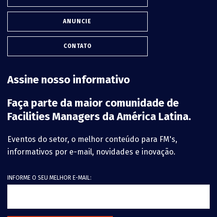
ANUNCIE
CONTATO
Assine nosso informativo
Faça parte da maior comunidade de
Facilities Managers da América Latina.
Eventos do setor, o melhor conteúdo para FM's,
informativos por e-mail, novidades e inovação.
INFORME O SEU MELHOR E-MAIL: