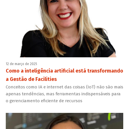
12 de março de 2025
Como a inteligência artificial está transformando
a Gestão de Facilities
Conceitos como IA e internet das coisas (IoT) não são mais
apenas tendências, mas ferramentas indispensáveis para
o gerenciamento eficiente de recursos