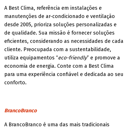
A Best Clima, referência em instalações e
manutenções de ar-condicionado e ventilação
desde 2005, prioriza soluções personalizadas e
de qualidade. Sua missão é fornecer soluções
eficientes, considerando as necessidades de cada
cliente. Preocupada com a sustentabilidade,
utiliza equipamentos “
eco-friendly
” e promove a
economia de energia. Conte com a Best Clima
para uma experiência confiável e dedicada ao seu
conforto.
BrancoBranco
A BrancoBranco é uma das mais tradicionais