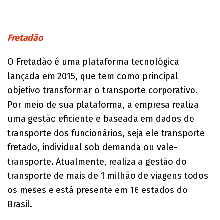
Fretadão
O Fretadão é uma plataforma tecnológica
lançada em 2015, que tem como principal
objetivo transformar o transporte corporativo.
Por meio de sua plataforma, a empresa realiza
uma gestão eficiente e baseada em dados do
transporte dos funcionários, seja ele transporte
fretado, individual sob demanda ou vale-
transporte. Atualmente, realiza a gestão do
transporte de mais de 1 milhão de viagens todos
os meses e está presente em 16 estados do
Brasil.