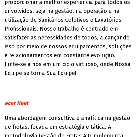
proporcionar a melhor experiência para todos os
envolvidos, seja na gestão, na operação e na
utilização de Sanitários Coletivos e Lavatórios
Profissionais. Nosso trabalho é centrado em
satisfazer as necessidades de todos, alcançando
isso por meio de nossos equipamentos, soluções
e relacionamentos em constante evolução.
Junte-se a nós em um ciclo virtuoso, onde Nossa
Equipe se torna Sua Equipe!
ecar fleet
Uma abordagem consultiva e analítica na gestão
de frotas, focada em estratégia e tática. A
metodologia Gestão de Frotas 4.0 implementa