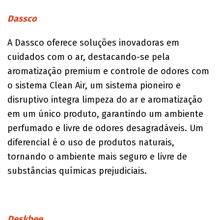
Dassco
A Dassco oferece soluções inovadoras em
cuidados com o ar, destacando-se pela
aromatização premium e controle de odores com
o sistema Clean Air, um sistema pioneiro e
disruptivo integra limpeza do ar e aromatização
em um único produto, garantindo um ambiente
perfumado e livre de odores desagradáveis. Um
diferencial é o uso de produtos naturais,
tornando o ambiente mais seguro e livre de
substâncias químicas prejudiciais.
Deskbee