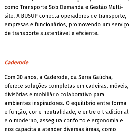
como Transporte Sob Demanda e Gestão Multi-
site. A BUSUP conecta operadores de transporte,
empresas e funcionários, promovendo um serviço
de transporte sustentável e eficiente.
Caderode
Com 30 anos, a Caderode, da Serra Gaúcha,
oferece soluções completas em cadeiras, móveis,
divisórias e mobiliário colaborativo para
ambientes inspiradores. O equilíbrio entre forma
e função, cor e neutralidade, e entre o tradicional
e o moderno, assegura conforto e ergonomia e
nos capacita a atender diversas áreas, como