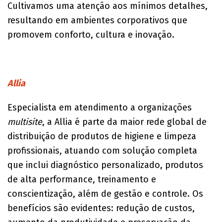
Cultivamos uma atenção aos mínimos detalhes,
resultando em ambientes corporativos que
promovem conforto, cultura e inovação.
Allia
Especialista em atendimento a organizações
multisite
, a Allia é parte da maior rede global de
distribuição de produtos de higiene e limpeza
profissionais, atuando com solução completa
que inclui diagnóstico personalizado, produtos
de alta performance, treinamento e
conscientização, além de gestão e controle. Os
benefícios são evidentes: redução de custos,