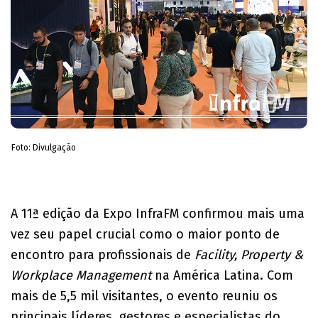
Foto: Divulgação
A 11ª edição da Expo InfraFM confirmou mais uma
vez seu papel crucial como o maior ponto de
encontro para profissionais de
Facility, Property &
Workplace Management
na América Latina. Com
mais de 5,5 mil visitantes, o evento reuniu os
principais líderes, gestores e especialistas do