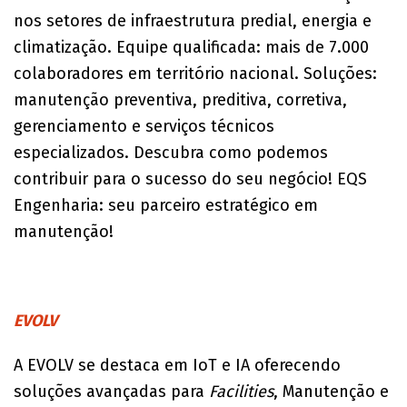
nos setores de infraestrutura predial, energia e
climatização. Equipe qualificada: mais de 7.000
colaboradores em território nacional. Soluções:
manutenção preventiva, preditiva, corretiva,
gerenciamento e serviços técnicos
especializados. Descubra como podemos
contribuir para o sucesso do seu negócio! EQS
Engenharia: seu parceiro estratégico em
manutenção!
EVOLV
A EVOLV se destaca em IoT e IA oferecendo
soluções avançadas para
Facilities
, Manutenção e