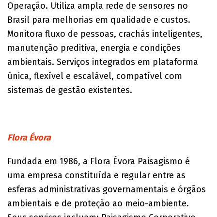
Operação. Utiliza ampla rede de sensores no
Brasil para melhorias em qualidade e custos.
Monitora fluxo de pessoas, crachás inteligentes,
manutenção preditiva, energia e condições
ambientais. Serviços integrados em plataforma
única, flexível e escalável, compatível com
sistemas de gestão existentes.
Flora Évora
Fundada em 1986, a Flora Évora Paisagismo é
uma empresa constituída e regular entre as
esferas administrativas governamentais e órgãos
ambientais e de proteção ao meio-ambiente.