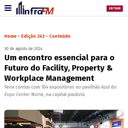
ENTRAR
Home
>
Edição 243
>
Conteúdo
30 de agosto de 2024
Um encontro essencial para o
Futuro do Facility, Property &
Workplace Management
Feira contou com 104 expositores no pavilhão Azul do
Expo Center Norte, na capital paulista.