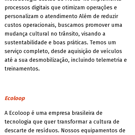
processos digitais que otimizam operações e
personalizam o atendimento Além de reduzir
custos operacionais, buscamos promover uma
mudança cultural no trânsito, visando a
sustentabilidade e boas práticas. Temos um
serviço completo, desde aquisição de veículos
até a sua desmobilização, incluindo telemetria e
treinamentos.
Ecoloop
A Ecoloop é uma empresa brasileira de
tecnologia que quer transformar a cultura de
descarte de resíduos. Nossos equipamentos de