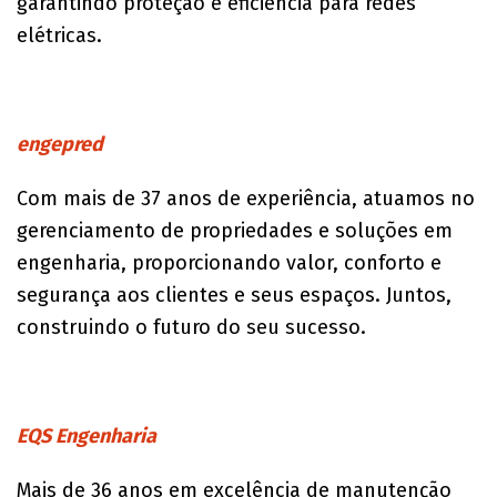
garantindo proteção e eficiência para redes
elétricas.
engepred
Com mais de 37 anos de experiência, atuamos no
gerenciamento de propriedades e soluções em
engenharia, proporcionando valor, conforto e
segurança aos clientes e seus espaços. Juntos,
construindo o futuro do seu sucesso.
EQS Engenharia
Mais de 36 anos em excelência de manutenção