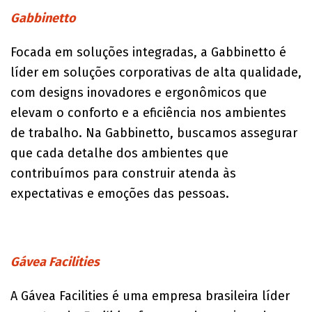
Gabbinetto
Focada em soluções integradas, a Gabbinetto é
líder em soluções corporativas de alta qualidade,
com designs inovadores e ergonômicos que
elevam o conforto e a eficiência nos ambientes
de trabalho. Na Gabbinetto, buscamos assegurar
que cada detalhe dos ambientes que
contribuímos para construir atenda às
expectativas e emoções das pessoas.
Gávea Facilities
A Gávea Facilities é uma empresa brasileira líder