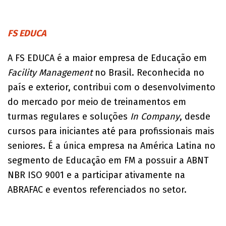
FS EDUCA
A FS EDUCA é a maior empresa de Educação em
Facility Management
no Brasil. Reconhecida no
país e exterior, contribui com o desenvolvimento
do mercado por meio de treinamentos em
turmas regulares e soluções
In Company
, desde
cursos para iniciantes até para profissionais mais
seniores. É a única empresa na América Latina no
segmento de Educação em FM a possuir a ABNT
NBR ISO 9001 e a participar ativamente na
ABRAFAC e eventos referenciados no setor.