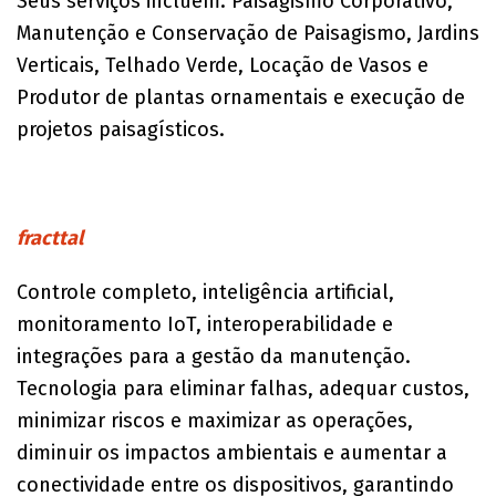
Seus serviços incluem: Paisagismo Corporativo,
Manutenção e Conservação de Paisagismo, Jardins
Verticais, Telhado Verde, Locação de Vasos e
Produtor de plantas ornamentais e execução de
projetos paisagísticos.
fracttal
Controle completo, inteligência artificial,
monitoramento IoT, interoperabilidade e
integrações para a gestão da manutenção.
Tecnologia para eliminar falhas, adequar custos,
minimizar riscos e maximizar as operações,
diminuir os impactos ambientais e aumentar a
conectividade entre os dispositivos, garantindo