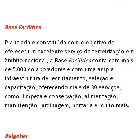
Base Facilities
Planejada e constituída com o objetivo de
oferecer um excelente serviço de terceirização em
âmbito nacional, a Base
Facilities
conta com mais
de 5.000 colaboradores e com uma ampla
infraestrutura de recrutamento, seleção e
capacitação, oferecendo mais de 30 serviços,
como: limpeza e conservação, alimentação,
manutenção, jardinagem, portaria e muito mais.
Belgotex