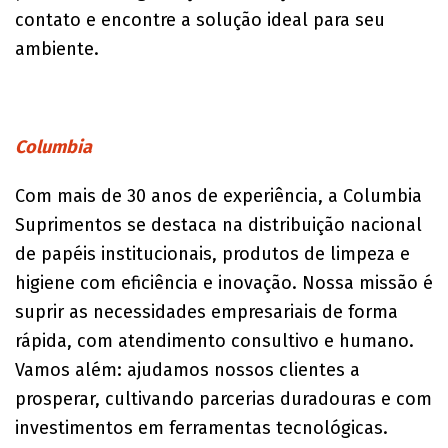
contato e encontre a solução ideal para seu
ambiente.
Columbia
Com mais de 30 anos de experiência, a Columbia
Suprimentos se destaca na distribuição nacional
de papéis institucionais, produtos de limpeza e
higiene com eficiência e inovação. Nossa missão é
suprir as necessidades empresariais de forma
rápida, com atendimento consultivo e humano.
Vamos além: ajudamos nossos clientes a
prosperar, cultivando parcerias duradouras e com
investimentos em ferramentas tecnológicas.