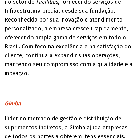
no setor de
Facilities
, fornecendo serviços de
Infraestrutura predial desde sua fundação.
Reconhecida por sua inovação e atendimento
personalizado, a empresa cresceu rapidamente,
oferecendo ampla gama de serviços em todo o
Brasil. Com foco na excelência e na satisfação do
cliente, continua a expandir suas operações,
mantendo seu compromisso com a qualidade e a
inovação.
Gimba
Líder no mercado de gestão e distribuição de
suprimentos indiretos, o Gimba ajuda empresas
de todos os portes a obterem itens essenciais.