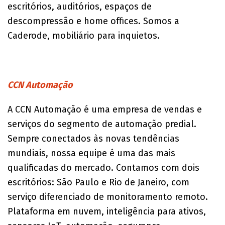
escritórios, auditórios, espaços de
descompressão e home offices. Somos a
Caderode, mobiliário para inquietos.
CCN Automação
A CCN Automação é uma empresa de vendas e
serviços do segmento de automação predial.
Sempre conectados às novas tendências
mundiais, nossa equipe é uma das mais
qualificadas do mercado. Contamos com dois
escritórios: São Paulo e Rio de Janeiro, com
serviço diferenciado de monitoramento remoto.
Plataforma em nuvem, inteligência para ativos,