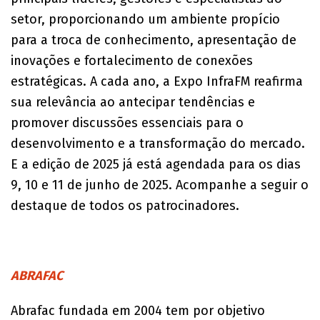
setor, proporcionando um ambiente propício
para a troca de conhecimento, apresentação de
inovações e fortalecimento de conexões
estratégicas. A cada ano, a Expo InfraFM reafirma
sua relevância ao antecipar tendências e
promover discussões essenciais para o
desenvolvimento e a transformação do mercado.
E a edição de 2025 já está agendada para os dias
9, 10 e 11 de junho de 2025. Acompanhe a seguir o
destaque de todos os patrocinadores.
ABRAFAC
Abrafac fundada em 2004 tem por objetivo