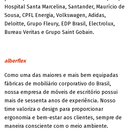
Hospital Santa Marcelina, Santander, Maurício de
Sousa, CPFL Energia, Volkswagen, Adidas,
Deloitte, Grupo Fleury, EDP Brasil, Electrolux,
Bureau Veritas e Grupo Saint Gobain.
alberflex
Como uma das maiores e mais bem equipadas
fábricas de mobiliário corporativo do Brasil,
nossa empresa de móveis de escritório possui
mais de sessenta anos de experiência. Nosso
time valoriza o design para proporcionar
ergonomia e bem-estar aos clientes, sempre de
maneira consciente com o meio ambiente.