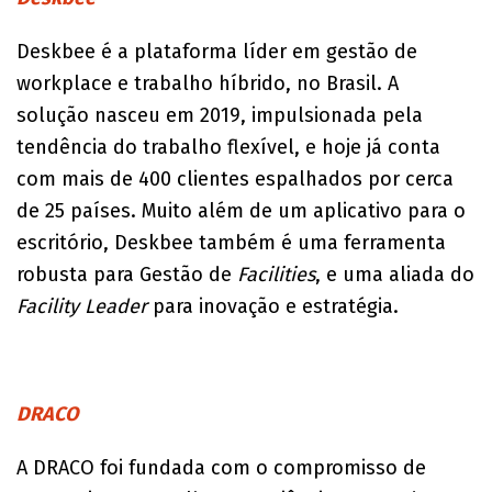
Deskbee é a plataforma líder em gestão de
workplace e trabalho híbrido, no Brasil. A
solução nasceu em 2019, impulsionada pela
tendência do trabalho flexível, e hoje já conta
com mais de 400 clientes espalhados por cerca
de 25 países. Muito além de um aplicativo para o
escritório, Deskbee também é uma ferramenta
robusta para Gestão de
Facilities
, e uma aliada do
Facility Leader
para inovação e estratégia.
DRACO
A DRACO foi fundada com o compromisso de