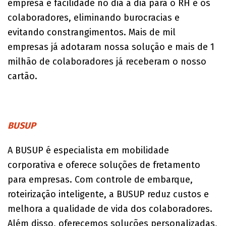
empresa e facilidade no dia a dia para o RH e os
colaboradores, eliminando burocracias e
evitando constrangimentos. Mais de mil
empresas já adotaram nossa solução e mais de 1
milhão de colaboradores já receberam o nosso
cartão.
BUSUP
A BUSUP é especialista em mobilidade
corporativa e oferece soluções de fretamento
para empresas. Com controle de embarque,
roteirização inteligente, a BUSUP reduz custos e
melhora a qualidade de vida dos colaboradores.
Além disso, oferecemos soluções personalizadas,