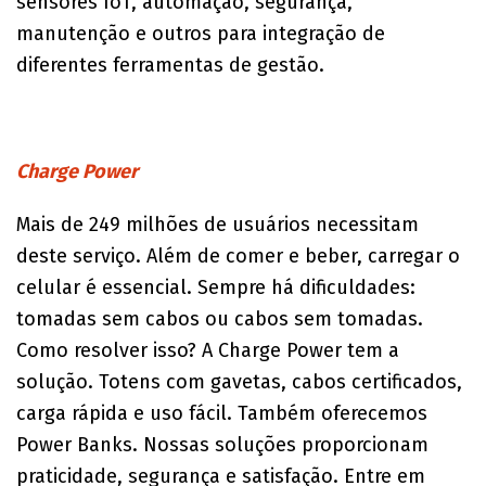
sensores IoT, automação, segurança,
manutenção e outros para integração de
diferentes ferramentas de gestão.
Charge Power
Mais de 249 milhões de usuários necessitam
deste serviço. Além de comer e beber, carregar o
celular é essencial. Sempre há dificuldades:
tomadas sem cabos ou cabos sem tomadas.
Como resolver isso? A Charge Power tem a
solução. Totens com gavetas, cabos certificados,
carga rápida e uso fácil. Também oferecemos
Power Banks. Nossas soluções proporcionam
praticidade, segurança e satisfação. Entre em