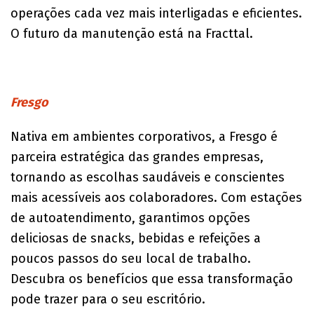
operações cada vez mais interligadas e eficientes.
O futuro da manutenção está na Fracttal.
Fresgo
Nativa em ambientes corporativos, a Fresgo é
parceira estratégica das grandes empresas,
tornando as escolhas saudáveis e conscientes
mais acessíveis aos colaboradores. Com estações
de autoatendimento, garantimos opções
deliciosas de snacks, bebidas e refeições a
poucos passos do seu local de trabalho.
Descubra os benefícios que essa transformação
pode trazer para o seu escritório.