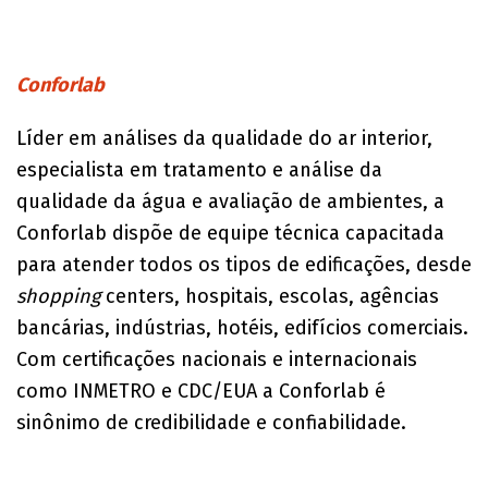
Conforlab
Líder em análises da qualidade do ar interior,
especialista em tratamento e análise da
qualidade da água e avaliação de ambientes, a
Conforlab dispõe de equipe técnica capacitada
para atender todos os tipos de edificações, desde
shopping
centers, hospitais, escolas, agências
bancárias, indústrias, hotéis, edifícios comerciais.
Com certificações nacionais e internacionais
como INMETRO e CDC/EUA a Conforlab é
sinônimo de credibilidade e confiabilidade.