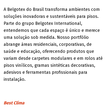
A Belgotex do Brasil transforma ambientes com
soluções inovadoras e sustentáveis para pisos.
Parte do grupo Belgotex International,
entendemos que cada espaço é único e merece
uma solução sob medida. Nosso portfólio
abrange áreas residenciais, corporativas, de
saúde e educação, oferecendo produtos que
variam desde carpetes modulares e em rolos até
pisos vinílicos, gramas sintéticas decorativas,
adesivos e ferramentas profissionais para
instalação.
Best Clima