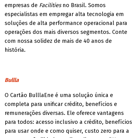
empresas de
Facilities
no Brasil. Somos
especialistas em empregar alta tecnologia em
soluções de alta performance operacional para
operações dos mais diversos segmentos. Conte
com nossa solidez de mais de 40 anos de
história.
Bullla
O Cartão BulllaEne é uma solução única e
completa para unificar crédito, benefícios e
remunerações diversas. Ele oferece vantagens
para todos: acesso inclusivo a crédito, benefícios
para usar onde e como quiser, custo zero para a