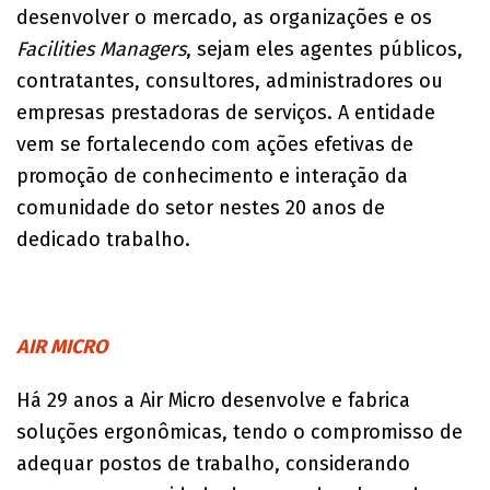
desenvolver o mercado, as organizações e os
Facilities Managers
, sejam eles agentes públicos,
contratantes, consultores, administradores ou
empresas prestadoras de serviços. A entidade
vem se fortalecendo com ações efetivas de
promoção de conhecimento e interação da
comunidade do setor nestes 20 anos de
dedicado trabalho.
AIR MICRO
Há 29 anos a Air Micro desenvolve e fabrica
soluções ergonômicas, tendo o compromisso de
adequar postos de trabalho, considerando