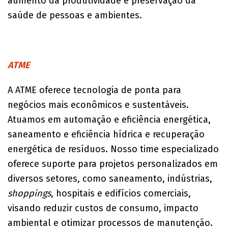
aumento da produtividade e preservação da
saúde de pessoas e ambientes.
ATME
A ATME oferece tecnologia de ponta para
negócios mais econômicos e sustentáveis.
Atuamos em automação e eficiência energética,
saneamento e eficiência hídrica e recuperação
energética de resíduos. Nosso time especializado
oferece suporte para projetos personalizados em
diversos setores, como saneamento, indústrias,
shoppings
, hospitais e edifícios comerciais,
visando reduzir custos de consumo, impacto
ambiental e otimizar processos de manutenção.