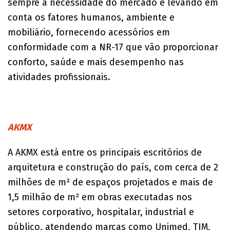
sempre a necessidade do mercado e levando em
conta os fatores humanos, ambiente e
mobiliário, fornecendo acessórios em
conformidade com a NR-17 que vão proporcionar
conforto, saúde e mais desempenho nas
atividades profissionais.
AKMX
A AKMX está entre os principais escritórios de
arquitetura e construção do país, com cerca de 2
milhões de m² de espaços projetados e mais de
1,5 milhão de m² em obras executadas nos
setores corporativo, hospitalar, industrial e
público, atendendo marcas como Unimed, TIM,