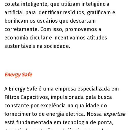
coleta inteligente, que utilizam inteligência
artificial para identificar resíduos, gratificam e
bonificam os usuários que descartam
corretamente. Com isso, promovemos a
economia circular e incentivamos atitudes
sustentáveis na sociedade.
Energy Safe
A Energy Safe é uma empresa especializada em
Filtros Capacitivos, impulsionada pela busca
constante por excelência na qualidade do
fornecimento de energia elétrica. Nossa
expertise
está fundamentada em tecnologia de ponta,