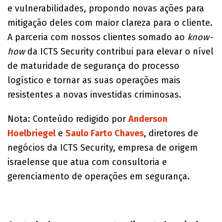
e vulnerabilidades, propondo novas ações para
mitigação deles com maior clareza para o cliente.
A parceria com nossos clientes somado ao
know-
how
da ICTS Security contribui para elevar o nível
de maturidade de segurança do processo
logístico e tornar as suas operações mais
resistentes a novas investidas criminosas.
Nota: Conteúdo redigido por
Anderson
Hoelbriegel
e
Saulo Farto Chaves
, diretores de
negócios da ICTS Security, empresa de origem
israelense que atua com consultoria e
gerenciamento de operações em segurança.