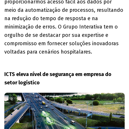
proporcionarmos acesso fácil aos dados por
meio da automatização de processos, resultando
na redução do tempo de resposta e na
minimização de erros. O Grupo Interativa tem o
orgulho de se destacar por sua expertise e
compromisso em fornecer soluções inovadoras
voltadas para cenários hospitalares.
ICTS eleva nível de segurança em empresa do
setor logístico