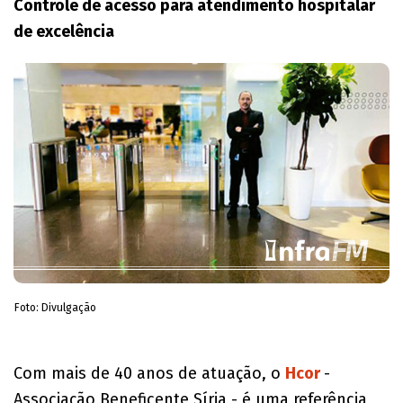
Controle de acesso para atendimento hospitalar
de excelência
Foto: Divulgação
Com mais de 40 anos de atuação, o
Hcor
-
Associação Beneficente Síria - é uma referência