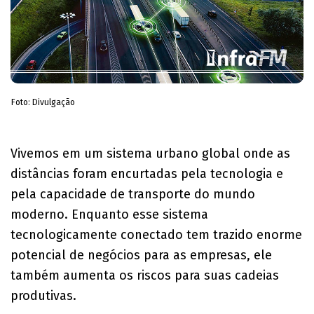
Foto: Divulgação
Vivemos em um sistema urbano global onde as
distâncias foram encurtadas pela tecnologia e
pela capacidade de transporte do mundo
moderno. Enquanto esse sistema
tecnologicamente conectado tem trazido enorme
potencial de negócios para as empresas, ele
também aumenta os riscos para suas cadeias
produtivas.