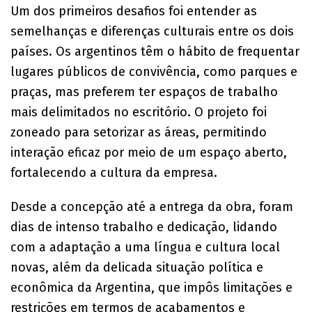
Um dos primeiros desafios foi entender as
semelhanças e diferenças culturais entre os dois
países. Os argentinos têm o hábito de frequentar
lugares públicos de convivência, como parques e
praças, mas preferem ter espaços de trabalho
mais delimitados no escritório. O projeto foi
zoneado para setorizar as áreas, permitindo
interação eficaz por meio de um espaço aberto,
fortalecendo a cultura da empresa.
Desde a concepção até a entrega da obra, foram
dias de intenso trabalho e dedicação, lidando
com a adaptação a uma língua e cultura local
novas, além da delicada situação política e
econômica da Argentina, que impôs limitações e
restrições em termos de acabamentos e