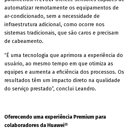
automatizar remotamente os equipamentos de
ar-condicionado, sem a necessidade de
infraestrutura adicional, como ocorre nos
sistemas tradicionais, que são caros e precisam
de cabeamento.
“É uma tecnologia que aprimora a experiência do
usuário, ao mesmo tempo em que otimiza as
equipes e aumenta a eficiência dos processos. Os
resultados têm um impacto direto na qualidade
do serviço prestado”, conclui Leandro.
Oferecendo uma experiência Premium para
colaboradores da Huawei®