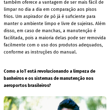
também oferece a vantagem de ser mais fácil de
limpar no dia a dia em comparação aos pisos
frios. Um aspirador de pó já é suficiente para
manter o ambiente limpo e livre de sujeiras. Além
disso, em caso de manchas, a manutenção é
facilitada, pois a maioria delas pode ser removida
facilmente com o uso dos produtos adequados,
conforme as instruções do manual.
Como a IoT está revolucionando a limpeza de
banheiros e os sistemas de manutenção nos
aeroportos brasileiros?