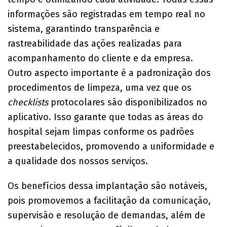
informações são registradas em tempo real no
sistema, garantindo transparência e
rastreabilidade das ações realizadas para
acompanhamento do cliente e da empresa.
Outro aspecto importante é a padronização dos
procedimentos de limpeza, uma vez que os
checklists
protocolares são disponibilizados no
aplicativo. Isso garante que todas as áreas do
hospital sejam limpas conforme os padrões
preestabelecidos, promovendo a uniformidade e
a qualidade dos nossos serviços.
Os benefícios dessa implantação são notáveis,
pois promovemos a facilitação da comunicação,
supervisão e resolução de demandas, além de