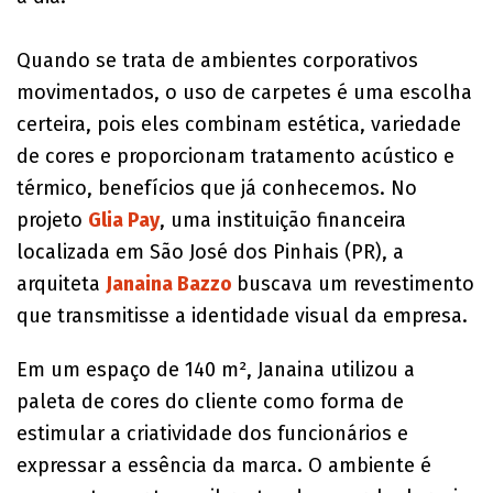
Quando se trata de ambientes corporativos
movimentados, o uso de carpetes é uma escolha
certeira, pois eles combinam estética, variedade
de cores e proporcionam tratamento acústico e
térmico, benefícios que já conhecemos. No
projeto
Glia Pay
, uma instituição financeira
localizada em São José dos Pinhais (PR), a
arquiteta
Janaina Bazzo
buscava um revestimento
que transmitisse a identidade visual da empresa.
Em um espaço de 140 m², Janaina utilizou a
paleta de cores do cliente como forma de
estimular a criatividade dos funcionários e
expressar a essência da marca. O ambiente é