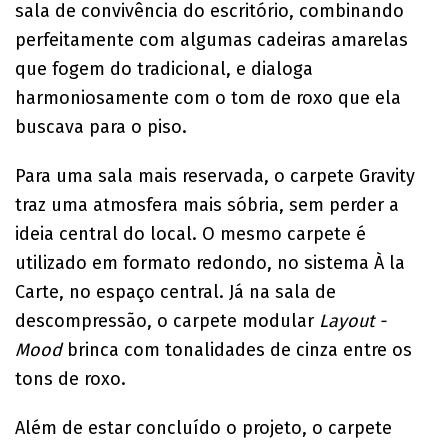
sala de convivência do escritório, combinando
perfeitamente com algumas cadeiras amarelas
que fogem do tradicional, e dialoga
harmoniosamente com o tom de roxo que ela
buscava para o piso.
Para uma sala mais reservada, o carpete Gravity
traz uma atmosfera mais sóbria, sem perder a
ideia central do local. O mesmo carpete é
utilizado em formato redondo, no sistema À la
Carte, no espaço central. Já na sala de
descompressão, o carpete modular
Layout -
Mood
brinca com tonalidades de cinza entre os
tons de roxo.
Além de estar concluído o projeto, o carpete