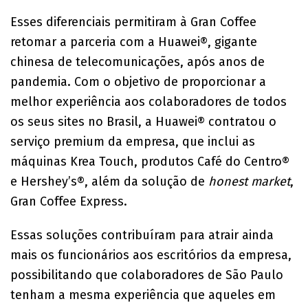
Esses diferenciais permitiram à Gran Coffee
retomar a parceria com a Huawei®, gigante
chinesa de telecomunicações, após anos de
pandemia. Com o objetivo de proporcionar a
melhor experiência aos colaboradores de todos
os seus sites no Brasil, a Huawei® contratou o
serviço premium da empresa, que inclui as
máquinas Krea Touch, produtos Café do Centro®
e Hershey’s®, além da solução de
honest market
,
Gran Coffee Express.
Essas soluções contribuíram para atrair ainda
mais os funcionários aos escritórios da empresa,
possibilitando que colaboradores de São Paulo
tenham a mesma experiência que aqueles em