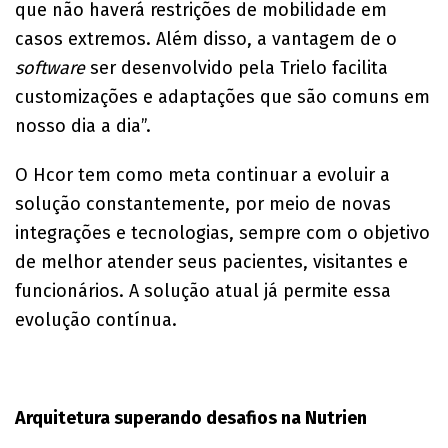
que não haverá restrições de mobilidade em
casos extremos. Além disso, a vantagem de o
software
ser desenvolvido pela Trielo facilita
customizações e adaptações que são comuns em
nosso dia a dia”.
O Hcor tem como meta continuar a evoluir a
solução constantemente, por meio de novas
integrações e tecnologias, sempre com o objetivo
de melhor atender seus pacientes, visitantes e
funcionários. A solução atual já permite essa
evolução contínua.
Arquitetura superando desafios na Nutrien