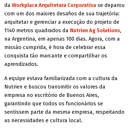
da
Workplace Arquitetura Corporativa
se deparou
com um dos maiores desafios de sua trajetória:
arquitetar e gerenciar a execução do projeto de
1140 metros quadrados da
Nutrien Ag Solutions
,
na Argentina, em apenas 100 dias. Agora, com a
missão cumprida, é hora de celebrar essa
conquista tão marcante e compartilhar os
aprendizados.
A equipe estava familiarizada com a cultura da
Nutrien e buscou transmitir os valores da
empresa no escritório de Buenos Aires,
garantindo que todos os funcionários se
sentissem parte da mesma empresa, respeitando
as necessidades e cultura local.