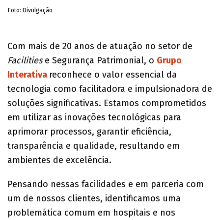
Foto: Divulgação
Com mais de 20 anos de atuação no setor de
Facilities
e Segurança Patrimonial, o
Grupo
Interativa
reconhece o valor essencial da
tecnologia como facilitadora e impulsionadora de
soluções significativas. Estamos comprometidos
em utilizar as inovações tecnológicas para
aprimorar processos, garantir eficiência,
transparência e qualidade, resultando em
ambientes de excelência.
Pensando nessas facilidades e em parceria com
um de nossos clientes, identificamos uma
problemática comum em hospitais e nos