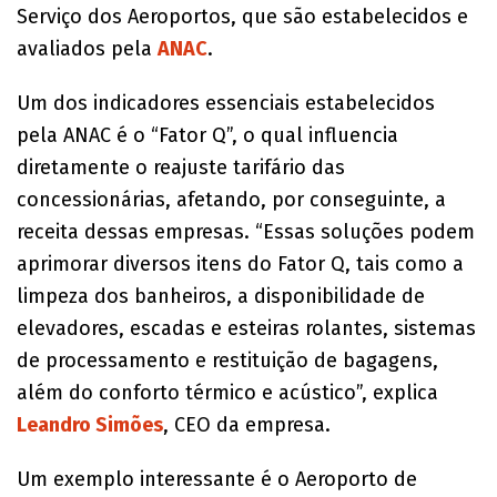
Serviço dos Aeroportos, que são estabelecidos e
avaliados pela
ANAC
.
Um dos indicadores essenciais estabelecidos
pela ANAC é o “Fator Q”, o qual influencia
diretamente o reajuste tarifário das
concessionárias, afetando, por conseguinte, a
receita dessas empresas. “Essas soluções podem
aprimorar diversos itens do Fator Q, tais como a
limpeza dos banheiros, a disponibilidade de
elevadores, escadas e esteiras rolantes, sistemas
de processamento e restituição de bagagens,
além do conforto térmico e acústico”, explica
Leandro Simões
, CEO da empresa.
Um exemplo interessante é o Aeroporto de