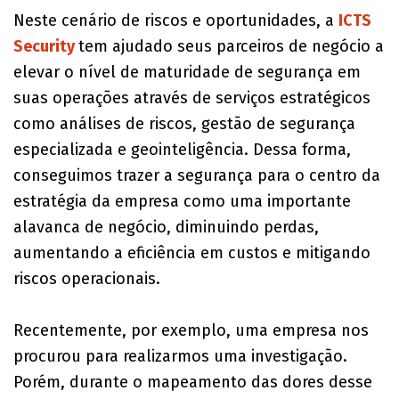
Neste cenário de riscos e oportunidades, a
ICTS
Security
tem ajudado seus parceiros de negócio a
elevar o nível de maturidade de segurança em
suas operações através de serviços estratégicos
como análises de riscos, gestão de segurança
especializada e geointeligência. Dessa forma,
conseguimos trazer a segurança para o centro da
estratégia da empresa como uma importante
alavanca de negócio, diminuindo perdas,
aumentando a eficiência em custos e mitigando
riscos operacionais.
Recentemente, por exemplo, uma empresa nos
procurou para realizarmos uma investigação.
Porém, durante o mapeamento das dores desse