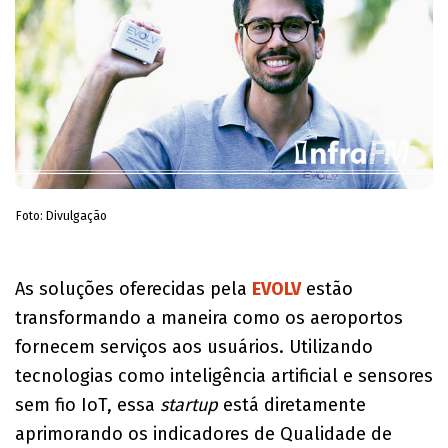
Foto: Divulgação
As soluções oferecidas pela
EVOLV
estão
transformando a maneira como os aeroportos
fornecem serviços aos usuários. Utilizando
tecnologias como inteligência artificial e sensores
sem fio IoT, essa
startup
está diretamente
aprimorando os indicadores de Qualidade de