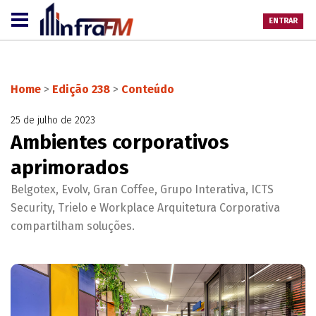
ENTRAR
Home
>
Edição 238
>
Conteúdo
25 de julho de 2023
Ambientes corporativos
aprimorados
Belgotex, Evolv, Gran Coffee, Grupo Interativa, ICTS
Security, Trielo e Workplace Arquitetura Corporativa
compartilham soluções.