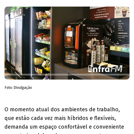
Foto: Divulgação
O momento atual dos ambientes de trabalho,
que estão cada vez mais híbridos e flexíveis,
demanda um espaço confortável e conveniente