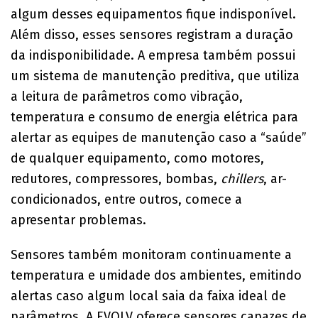
algum desses equipamentos fique indisponível.
Além disso, esses sensores registram a duração
da indisponibilidade. A empresa também possui
um sistema de manutenção preditiva, que utiliza
a leitura de parâmetros como vibração,
temperatura e consumo de energia elétrica para
alertar as equipes de manutenção caso a “saúde”
de qualquer equipamento, como motores,
redutores, compressores, bombas,
chillers
, ar-
condicionados, entre outros, comece a
apresentar problemas.
Sensores também monitoram continuamente a
temperatura e umidade dos ambientes, emitindo
alertas caso algum local saia da faixa ideal de
parâmetros. A EVOLV oferece sensores capazes de