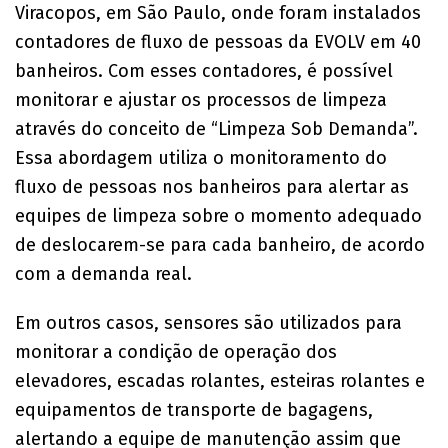
Viracopos, em São Paulo, onde foram instalados
contadores de fluxo de pessoas da EVOLV em 40
banheiros. Com esses contadores, é possível
monitorar e ajustar os processos de limpeza
através do conceito de “Limpeza Sob Demanda”.
Essa abordagem utiliza o monitoramento do
fluxo de pessoas nos banheiros para alertar as
equipes de limpeza sobre o momento adequado
de deslocarem-se para cada banheiro, de acordo
com a demanda real.
Em outros casos, sensores são utilizados para
monitorar a condição de operação dos
elevadores, escadas rolantes, esteiras rolantes e
equipamentos de transporte de bagagens,
alertando a equipe de manutenção assim que