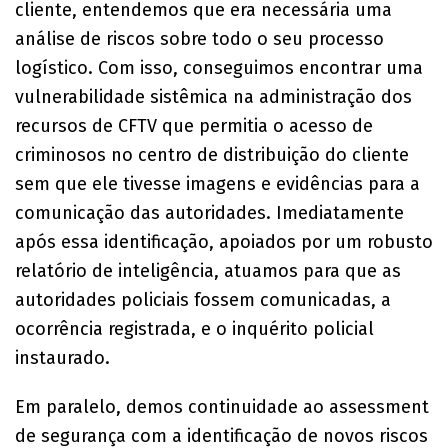
cliente, entendemos que era necessária uma
análise de riscos sobre todo o seu processo
logístico. Com isso, conseguimos encontrar uma
vulnerabilidade sistêmica na administração dos
recursos de CFTV que permitia o acesso de
criminosos no centro de distribuição do cliente
sem que ele tivesse imagens e evidências para a
comunicação das autoridades. Imediatamente
após essa identificação, apoiados por um robusto
relatório de inteligência, atuamos para que as
autoridades policiais fossem comunicadas, a
ocorrência registrada, e o inquérito policial
instaurado.
Em paralelo, demos continuidade ao assessment
de segurança com a identificação de novos riscos