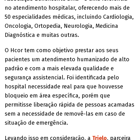
no atendimento hospitalar, oferecendo mais de
50 especialidades médicas, incluindo Cardiologia,
Oncologia, Ortopedia, Neurologia, Medicina
Diagnóstica e muitas outras.
O Hcor tem como objetivo prestar aos seus
pacientes um atendimento humanizado de alto
padrão e com a mais elevada qualidade e
segurança assistencial. Foi identificada pelo
hospital necessidade real para que houvesse
bloqueio em área específica, porém que
permitisse liberação rápida de pessoas acamadas
sem a necessidade de removê-las em caso de
situação de emergência.
Levando isso em consideração, a
Trielo
, parceira