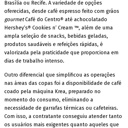
Brasília ou Recife. A variedade de opções
oferecidas, desde café espresso feito com grãos
gourmet
Café do Centro® até achocolatado
Hershey’s® Cookies n’ Cream ™, além de uma
ampla seleção de snacks, bebidas geladas,
produtos saudáveis e refeições rápidas, é
valorizada pela praticidade que proporciona em
dias de trabalho intenso.
Outro diferencial que simplificou as operações
nas áreas das copas foi a disponibilidade de café
coado pela máquina Krea, preparado no
momento do consumo, eliminando a
necessidade de garrafas térmicas ou cafeteiras.
Com isso, a contratante conseguiu atender tanto
os usuários mais exigentes quanto aqueles que