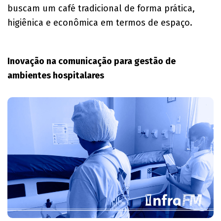
buscam um café tradicional de forma prática,
higiênica e econômica em termos de espaço.
Inovação na comunicação para gestão de
ambientes hospitalares