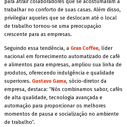
para atrair colaboradores que se acostumaram a
trabalhar no conforto de suas casas. Além disso,
privilegiar aqueles que se deslocam até o local
de trabalho tornou-se uma preocupação
crescente para as empresas.
Seguindo essa tendência, a
Gran Coffee
, líder
nacional em fornecimento automatizado de café
e alimentos para empresas, ampliou sua linha de
produtos, oferecendo indulgência e qualidade
superiores.
Gustavo Gama
, sócio-diretor da
empresa, destaca: “Nós combinamos sabor, cafés
de alta qualidade, tecnologia avançada e
automação para proporcionar os melhores
momentos de pausa e socialização no ambiente
de trabalho”.