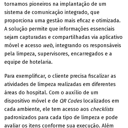
tornamos pioneiros na implantação de um
sistema de comunicação integrado, que
proporciona uma gestão mais eficaz e otimizada.
A solução permite que informações essenciais
sejam capturadas e compartilhadas via aplicativo
móvel e acesso
web
, integrando os responsáveis
pela limpeza, supervisores, encarregados e a
equipe de hotelaria.
Para exemplificar, o cliente precisa fiscalizar as
atividades de limpeza realizadas em diferentes
áreas do hospital. Com o auxílio de um
dispositivo móvel e de
QR Codes
localizados em
cada ambiente, ele tem acesso aos
checklists
padronizados para cada tipo de limpeza e pode
avaliar os itens conforme sua execução. Além