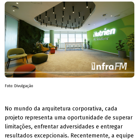
Foto: Divulgação
No mundo da arquitetura corporativa, cada
projeto representa uma oportunidade de superar
limitações, enfrentar adversidades e entregar
resultados excepcionais. Recentemente, a equipe