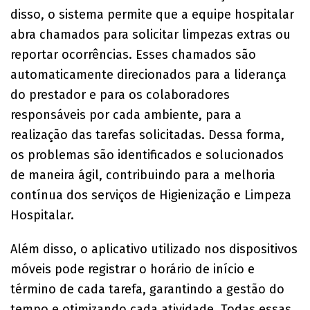
disso, o sistema permite que a equipe hospitalar
abra chamados para solicitar limpezas extras ou
reportar ocorrências. Esses chamados são
automaticamente direcionados para a liderança
do prestador e para os colaboradores
responsáveis por cada ambiente, para a
realização das tarefas solicitadas. Dessa forma,
os problemas são identificados e solucionados
de maneira ágil, contribuindo para a melhoria
contínua dos serviços de Higienização e Limpeza
Hospitalar.
Além disso, o aplicativo utilizado nos dispositivos
móveis pode registrar o horário de início e
término de cada tarefa, garantindo a gestão do
tempo e otimizando cada atividade. Todas essas