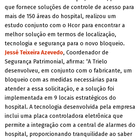
que fornece soluções de controle de acesso para
mais de 150 áreas do hospital, realizou um
estudo conjunto com o Hcor para encontrar a
melhor solução em termos de localização,
tecnologia e segurança para o novo bloqueio.
Jessé Teixeira Azevedo
, Coordenador de
Segurança Patrimonial, afirma: “A Trielo
desenvolveu, em conjunto com o fabricante, um
bloqueio com as medidas necessárias para
atender a essa solicitação, e a solução foi
implementada em 9 locais estratégicos do
hospital. A tecnologia desenvolvida pela empresa
inclui uma placa controladora eletrônica que
permite a integração com a central de alarmes do
hospital, proporcionando tranquilidade ao saber