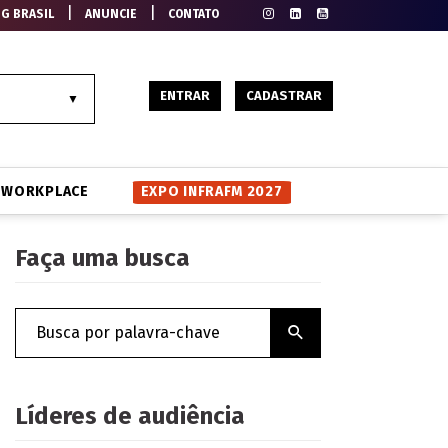
|
|
EG BRASIL
ANUNCIE
CONTATO
ENTRAR
CADASTRAR
WORKPLACE
EXPO INFRAFM 2027
Faça uma busca
Líderes de audiência