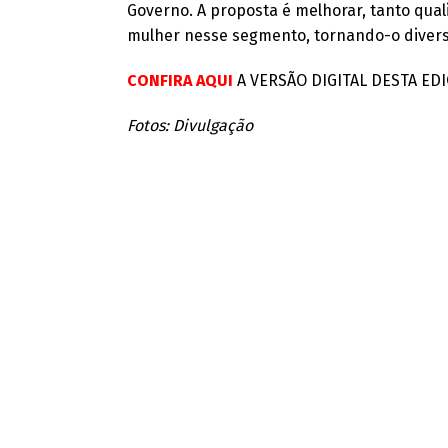
Governo. A proposta é melhorar, tanto qual
mulher nesse segmento, tornando-o diverso,
CONFIRA AQUI
A VERSÃO DIGITAL DESTA EDI
Fotos: Divulgação