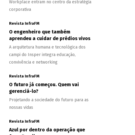
Workplace entram no centro da estratégia
corporativa
Revista InfraFM
O engenheiro que também
aprendeu a cuidar de prédios vivos
A arquitetura humana e tecnológica dos
campi do Insper integra educação,
convivência e networking
Revista InfraFM
O futuro já começou. Quem vai
gerenciá-lo?
Projetando a sociedade do futuro para as
nossas vidas
Revista InfraFM
Azul por dentro da operação que