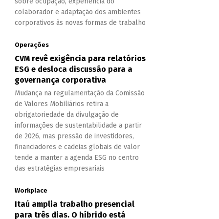
sobre ocupação, experiência do
colaborador e adaptação dos ambientes
corporativos às novas formas de trabalho
Operações
CVM revê exigência para relatórios
ESG e desloca discussão para a
governança corporativa
Mudança na regulamentação da Comissão
de Valores Mobiliários retira a
obrigatoriedade da divulgação de
informações de sustentabilidade a partir
de 2026, mas pressão de investidores,
financiadores e cadeias globais de valor
tende a manter a agenda ESG no centro
das estratégias empresariais
Workplace
Itaú amplia trabalho presencial
para três dias. O híbrido está