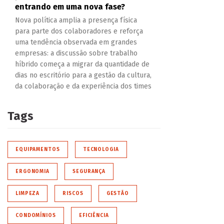
entrando em uma nova fase?
Nova política amplia a presença física
para parte dos colaboradores e reforça
uma tendência observada em grandes
empresas: a discussão sobre trabalho
híbrido começa a migrar da quantidade de
dias no escritório para a gestão da cultura,
da colaboração e da experiência dos times
Tags
EQUIPAMENTOS
TECNOLOGIA
ERGONOMIA
SEGURANÇA
LIMPEZA
RISCOS
GESTÃO
CONDOMÍNIOS
EFICIÊNCIA