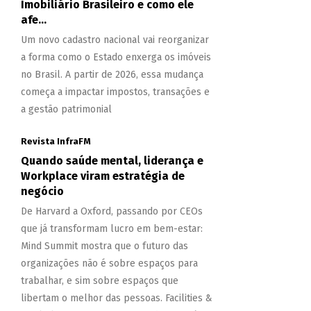
Imobiliário Brasileiro e como ele
afe...
Um novo cadastro nacional vai reorganizar
a forma como o Estado enxerga os imóveis
no Brasil. A partir de 2026, essa mudança
começa a impactar impostos, transações e
a gestão patrimonial
Revista InfraFM
Quando saúde mental, liderança e
Workplace viram estratégia de
negócio
De Harvard a Oxford, passando por CEOs
que já transformam lucro em bem-estar:
Mind Summit mostra que o futuro das
organizações não é sobre espaços para
trabalhar, e sim sobre espaços que
libertam o melhor das pessoas. Facilities &