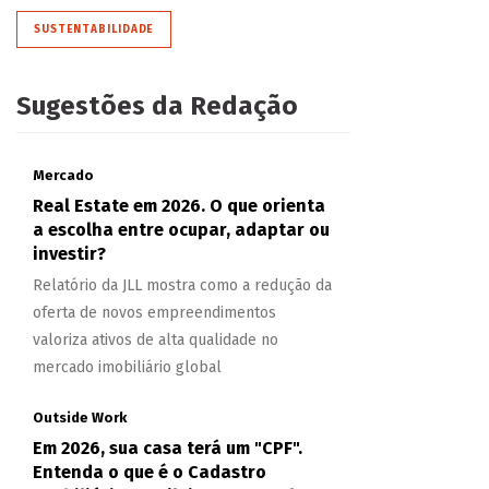
SUSTENTABILIDADE
Sugestões da Redação
Mercado
Real Estate em 2026. O que orienta
a escolha entre ocupar, adaptar ou
investir?
Relatório da JLL mostra como a redução da
oferta de novos empreendimentos
valoriza ativos de alta qualidade no
mercado imobiliário global
Outside Work
Em 2026, sua casa terá um "CPF".
Entenda o que é o Cadastro