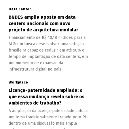
Data Center
BNDES amplia aposta em data
centers nacionais com novo
projeto de arquitetura modular
Financiamento de R$ 10,18 milhões para a
ALGcom busca desenvolver uma solução
brasileira capaz de reduzir em até 50% o
tempo de implantação de data centers, em
um momento de expansão da
infraestrutura digital no país
Workplace
Licença-paternidade ampliada: o
que essa mudança revela sobre os
ambientes de trabalho?
A ampliação da licença-paternidade coloca
um tema tradicionalmente tratado pelo RH
dentro de uma discussão mais ampla