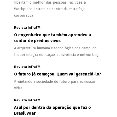
libertam o melhor das pessoas. Facilities &
Workplace entram no centro da estratégia
corporativa
Revista InfraFM
O engenheiro que também aprendeu a
cuidar de prédios vivos
A arquitetura humana e tecnológica dos campi do
Insper integra educação, convivência e networking
Revista InfraFM
O futuro já começou. Quem vai gerenciá-lo?
Projetando a sociedade do futuro para as nossas
vidas
Revista InfraFM
Azul por dentro da operação que faz o
Brasil voar