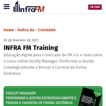
ENTRAR
Home
>
Índice de
>
Conteúdo
02 de fevereiro de 2021
INFRA FM Training
Educação digital para o mercado de FM 4.0. e tudo sobre
o curso online Facility Manager: Performar a Gestão
Estrategicamente e Pensar a Carreira de Forma
Sistêmica