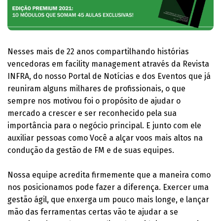
Nesses mais de 22 anos compartilhando histórias
vencedoras em facility management através da Revista
INFRA, do nosso Portal de Notícias e dos Eventos que já
reuniram alguns milhares de profissionais, o que
sempre nos motivou foi o propósito de ajudar o
mercado a crescer e ser reconhecido pela sua
importância para o negócio principal. E junto com ele
auxiliar pessoas como Você a alçar voos mais altos na
condução da gestão de FM e de suas equipes.
Nossa equipe acredita firmemente que a maneira como
nos posicionamos pode fazer a diferença. Exercer uma
gestão ágil, que enxerga um pouco mais longe, e lançar
mão das ferramentas certas vão te ajudar a se