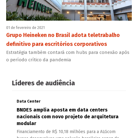
01 de fevereiro de 2021
Grupo Heineken no Brasil adota teletrabalho
definitivo para escritórios corporativos
Estratégia também contará com hubs para conexão após
o período crítico da pandemia
Líderes de audiência
Data Center
BNDES amplia aposta em data centers
nacionais com novo projeto de arquitetura
modular
Financiamento de R$ 10,18 milhões para a ALGcom