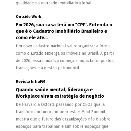
qualidade no mercado imobiliário global
Outside Work
Em 2026, sua casa terá um "CPF". Entenda o
que é o Cadastro Imobiliário Brasileiro e
como ele afe...
Um novo cadastro nacional vai reorganizar a forma
como o Estado enxerga os imóveis no Brasil. A partir
de 2026, essa mudança começa a impactar impostos,
transações e a gestão patrimonial
Revista InfraFM
Quando saúde mental, liderança e
Workplace viram estratégia de negócio
De Harvard a Oxford, passando por CEOs que já
transformam lucro em bem-estar: Mind Summit
mostra que o futuro das organizações não é sobre
espaços para trabalhar, e sim sobre espaços que