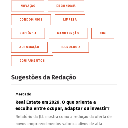
INOVAÇÃO
ERGONOMIA
CONDOMÍNIOS
LIMPEZA
EFICIÊNCIA
MANUTENÇÃO
BIM
AUTOMAÇÃO
TECNOLOGIA
EQUIPAMENTOS
Sugestões da Redação
Mercado
Real Estate em 2026. O que orienta a
escolha entre ocupar, adaptar ou investir?
Relatório da JLL mostra como a redução da oferta de
novos empreendimentos valoriza ativos de alta