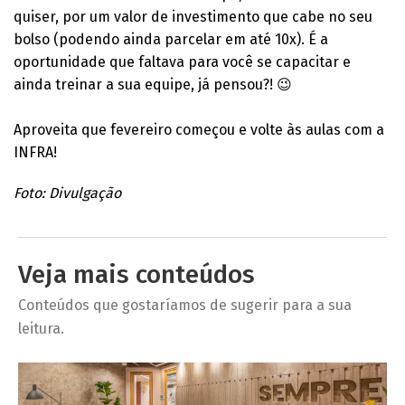
quiser, por um valor de investimento que cabe no seu
bolso (podendo ainda parcelar em até 10x). É a
oportunidade que faltava para você se capacitar e
ainda treinar a sua equipe, já pensou?! 😉
Aproveita que fevereiro começou e volte às aulas com a
INFRA!
Foto: Divulgação
Veja mais conteúdos
Conteúdos que gostaríamos de sugerir para a sua
leitura.