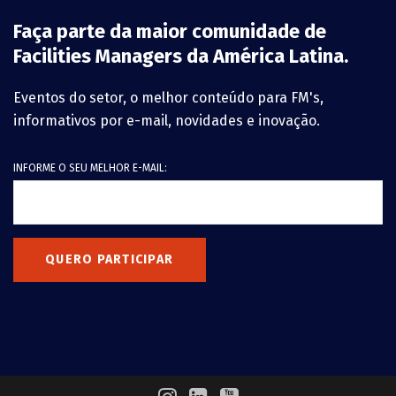
Faça parte da maior comunidade de
Facilities Managers da América Latina.
Eventos do setor, o melhor conteúdo para FM's,
informativos por e-mail, novidades e inovação.
INFORME O SEU MELHOR E-MAIL:
QUERO PARTICIPAR