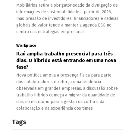
Mobiliários retira a obrigatoriedade da divulgação de
informações de sustentabilidade a partir de 2026,
mas pressão de investidores, financiadores e cadeias
globais de valor tende a manter a agenda ESG no
centro das estratégias empresariais
Workplace
Itaú amplia trabalho presencial para três
dias. O híbrido está entrando em uma nova
fase?
Nova política amplia a presença física para parte
dos colaboradores e reforça uma tendência
observada em grandes empresas: a discussão sobre
trabalho híbrido começa a migrar da quantidade de
dias no escritório para a gestão da cultura, da
colaboração e da experiência dos times
Tags