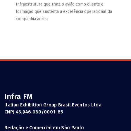
Infraestrutura que trata o avião como cliente e
formação que sustenta a excelência operacional da
companhia aérea
Infra FM
Italian Exhibition Group Brasil Eventos Ltda.
CNPJ 43.946.080/0001-85
Redação e Comercial em São Paulo