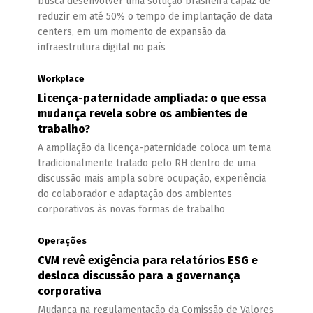
busca desenvolver uma solução brasileira capaz de
reduzir em até 50% o tempo de implantação de data
centers, em um momento de expansão da
infraestrutura digital no país
Workplace
Licença-paternidade ampliada: o que essa
mudança revela sobre os ambientes de
trabalho?
A ampliação da licença-paternidade coloca um tema
tradicionalmente tratado pelo RH dentro de uma
discussão mais ampla sobre ocupação, experiência
do colaborador e adaptação dos ambientes
corporativos às novas formas de trabalho
Operações
CVM revê exigência para relatórios ESG e
desloca discussão para a governança
corporativa
Mudança na regulamentação da Comissão de Valores