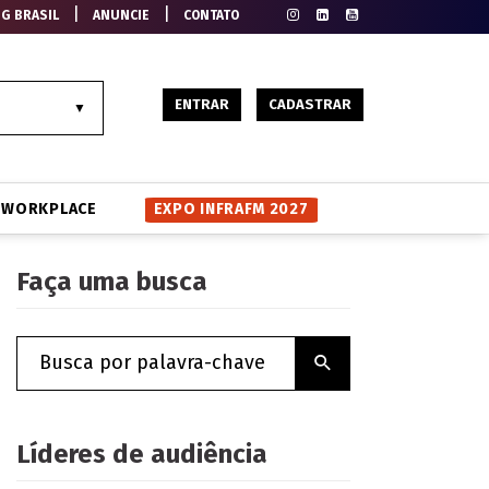
|
|
EG BRASIL
ANUNCIE
CONTATO
ENTRAR
CADASTRAR
WORKPLACE
EXPO INFRAFM 2027
Faça uma busca
Líderes de audiência