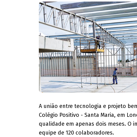
A união entre tecnologia e projeto be
Colégio Positivo - Santa Maria, em Lon
qualidade em apenas dois meses. O i
equipe de 120 colaboradores.