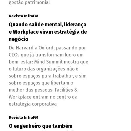
gestão patrimonial
Revista InfraFM
Quando saúde mental, liderança
e Workplace viram estratégia de
negócio
De Harvard a Oxford, passando por
CEOs que já transformam lucro em
bem-estar: Mind Summit mostra que
o futuro das organizações não é
sobre espaços para trabalhar, e sim
sobre espaços que libertam o
melhor das pessoas. Facilities &
Workplace entram no centro da
estratégia corporativa
Revista InfraFM
O engenheiro que também