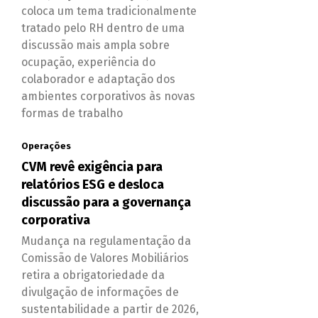
coloca um tema tradicionalmente
tratado pelo RH dentro de uma
discussão mais ampla sobre
ocupação, experiência do
colaborador e adaptação dos
ambientes corporativos às novas
formas de trabalho
Operações
CVM revê exigência para
relatórios ESG e desloca
discussão para a governança
corporativa
Mudança na regulamentação da
Comissão de Valores Mobiliários
retira a obrigatoriedade da
divulgação de informações de
sustentabilidade a partir de 2026,