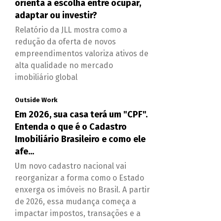
orienta a escolha entre ocupar,
adaptar ou investir?
Relatório da JLL mostra como a
redução da oferta de novos
empreendimentos valoriza ativos de
alta qualidade no mercado
imobiliário global
Outside Work
Em 2026, sua casa terá um "CPF".
Entenda o que é o Cadastro
Imobiliário Brasileiro e como ele
afe...
Um novo cadastro nacional vai
reorganizar a forma como o Estado
enxerga os imóveis no Brasil. A partir
de 2026, essa mudança começa a
impactar impostos, transações e a