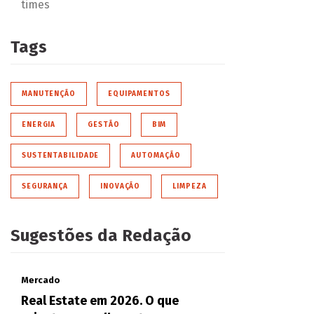
times
Tags
MANUTENÇÃO
EQUIPAMENTOS
ENERGIA
GESTÃO
BIM
SUSTENTABILIDADE
AUTOMAÇÃO
SEGURANÇA
INOVAÇÃO
LIMPEZA
Sugestões da Redação
Mercado
Real Estate em 2026. O que