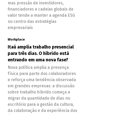
mas pressão de investidores,
financiadores e cadeias globais de
valor tende a manter a agenda ESG
no centro das estratégias
empresariais
Workplace
Itaú amplia trabalho presencial
para três dias. O híbrido está
entrando em uma nova fase?
Nova política amplia a presença
física para parte dos colaboradores
e reforça uma tendência observada
em grandes empresas: a discussão
sobre trabalho híbrido começa a
migrar da quantidade de dias no
escritório para a gestão da cultura,
da colaboração e da experiência dos