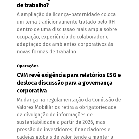
de trabalho?
A ampliação da licença-paternidade coloca
um tema tradicionalmente tratado pelo RH
dentro de uma discussão mais ampla sobre
ocupação, experiência do colaborador e
adaptação dos ambientes corporativos às
novas formas de trabalho
Operações
CVM revê exigência para relatórios ESG e
desloca discussão para a governança
corporativa
Mudança na regulamentação da Comissão de
Valores Mobiliários retira a obrigatoriedade
da divulgação de informações de
sustentabilidade a partir de 2026, mas
pressão de investidores, financiadores e
cadeias globais de valor tende a manter a