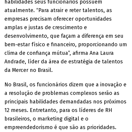
habilidades seus funcionários possuem
atualmente. “Para atrair e reter talentos, as
empresas precisam oferecer oportunidades
amplas e justas de crescimento e
desenvolvimento, que façam a diferença em seu
bem-estar físico e financeiro, proporcionando um
clima de confiança mútua”, afirma Ana Laura
Andrade, líder da área de estratégia de talentos
da Mercer no Brasil.
No Brasil, os funcionários dizem que a inovação e
a resolução de problemas complexos serão as
principais habilidades demandadas nos próximos
12 meses. Entretanto, para os líderes de RH
brasileiros, o marketing digital e o
empreendedorismo é que são as prioridades.