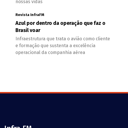
nossas vidas
Revista InfraFM
Azul por dentro da operação que faz o
Brasil voar
Infraestrutura que trata o avião como cliente
e formação que sustenta a excelência
operacional da companhia aérea