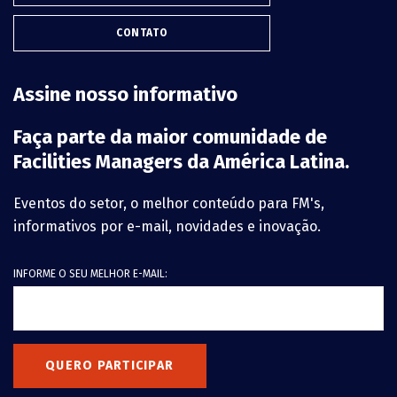
CONTATO
Assine nosso informativo
Faça parte da maior comunidade de
Facilities Managers da América Latina.
Eventos do setor, o melhor conteúdo para FM's,
informativos por e-mail, novidades e inovação.
INFORME O SEU MELHOR E-MAIL:
QUERO PARTICIPAR