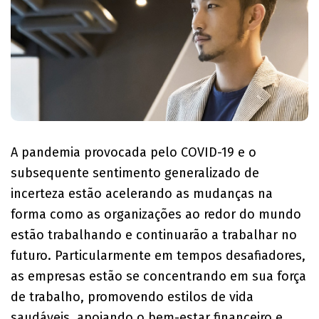
A pandemia provocada pelo COVID-19 e o
subsequente sentimento generalizado de
incerteza estão acelerando as mudanças na
forma como as organizações ao redor do mundo
estão trabalhando e continuarão a trabalhar no
futuro. Particularmente em tempos desafiadores,
as empresas estão se concentrando em sua força
de trabalho, promovendo estilos de vida
saudáveis, apoiando o bem-estar financeiro e