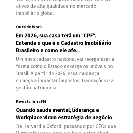
ativos de alta qualidade no mercado
imobiliário global
Outside Work
Em 2026, sua casa terá um "CPF".
Entenda o que é o Cadastro Imobiliário
Brasileiro e como ele afe...
Um novo cadastro nacional vai reorganizar a
forma como o Estado enxerga os imóveis no
Brasil. A partir de 2026, essa mudança
começa a impactar impostos, transações e a
gestão patrimonial
Revista InfraFM
Quando saúde mental, liderança e
Workplace viram estratégia de negócio
De Harvard a Oxford, passando por CEOs que