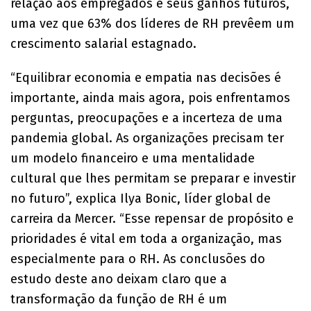
relação aos empregados e seus ganhos futuros,
uma vez que 63% dos líderes de RH prevêem um
crescimento salarial estagnado.
“Equilibrar economia e empatia nas decisões é
importante, ainda mais agora, pois enfrentamos
perguntas, preocupações e a incerteza de uma
pandemia global. As organizações precisam ter
um modelo financeiro e uma mentalidade
cultural que lhes permitam se preparar e investir
no futuro”, explica Ilya Bonic, líder global de
carreira da Mercer. “Esse repensar de propósito e
prioridades é vital em toda a organização, mas
especialmente para o RH. As conclusões do
estudo deste ano deixam claro que a
transformação da função de RH é um