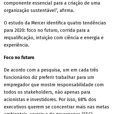
componente essencial para a criação de uma
organização sustentável”, afirma.
O estudo da Mercer identifica quatro tendências
para 2020: foco no futuro, corrida para a
requalificação, intuição com ciência e energia e
experiência.
Foco no futuro
De acordo com a pesquisa, um em cada três
funcionários diz preferir trabalhar para um
empregador que mostre responsabilidade com
todos os stakeholders, não apenas para
acionistas e investidores. Por isso, 68% dos
executivos querem se concentrar mais nas metas