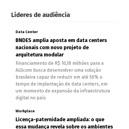
Líderes de audiência
Data Center
BNDES amplia aposta em data centers
nacionais com novo projeto de
arquitetura modular
Financiamento de R$ 10,18 milhões para a
ALGcom busca desenvolver uma solução
brasileira capaz de reduzir em até 50% o
tempo de implantação de data centers, em
um momento de expansão da infraestrutura
digital no país
Workplace
Licença-paternidade ampliada: o que
essa mudança revela sobre os ambientes