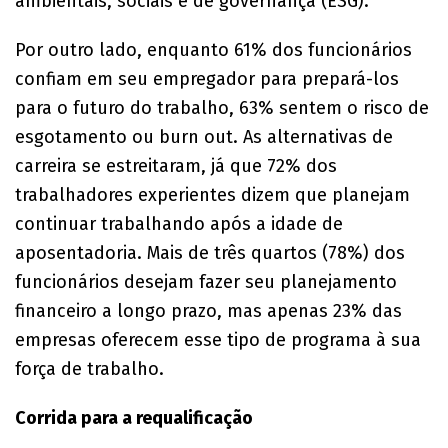
ambientais, sociais e de governança (ESG).
Por outro lado, enquanto 61% dos funcionários
confiam em seu empregador para prepará-los
para o futuro do trabalho, 63% sentem o risco de
esgotamento ou burn out. As alternativas de
carreira se estreitaram, já que 72% dos
trabalhadores experientes dizem que planejam
continuar trabalhando após a idade de
aposentadoria. Mais de três quartos (78%) dos
funcionários desejam fazer seu planejamento
financeiro a longo prazo, mas apenas 23% das
empresas oferecem esse tipo de programa à sua
força de trabalho.
Corrida para a requalificação