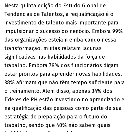
Nesta quinta edição do Estudo Global de
Tendências de Talentos, a requalificação é o
investimento de talento mais importante para
impulsionar o sucesso do negócio. Embora 99%
das organizações estejam embarcando nessa
transformação, muitas relatam lacunas
significativas nas habilidades da força de
trabalho. Embora 78% dos funcionários digam
estar prontos para aprender novas habilidades,
38% afirmam que não têm tempo suficiente para
o treinamento. Além disso, apenas 34% dos
líderes de RH estão investindo no aprendizado e
na qualificação das pessoas como parte de sua
estratégia de preparação para o futuro do
trabalho, sendo que 40% não sabem quais