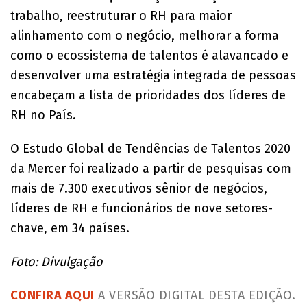
trabalho, reestruturar o RH para maior
alinhamento com o negócio, melhorar a forma
como o ecossistema de talentos é alavancado e
desenvolver uma estratégia integrada de pessoas
encabeçam a lista de prioridades dos líderes de
RH no País.
O Estudo Global de Tendências de Talentos 2020
da Mercer foi realizado a partir de pesquisas com
mais de 7.300 executivos sênior de negócios,
líderes de RH e funcionários de nove setores-
chave, em 34 países.
Foto: Divulgação
CONFIRA AQUI
A VERSÃO DIGITAL DESTA EDIÇÃO.