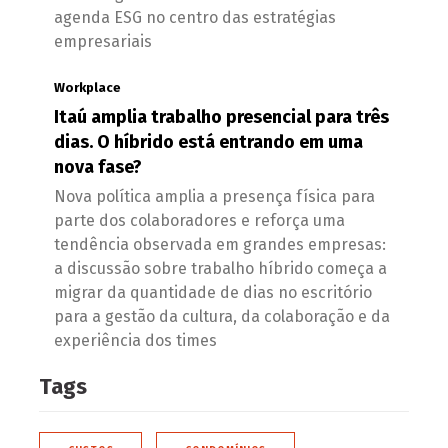
agenda ESG no centro das estratégias
empresariais
Workplace
Itaú amplia trabalho presencial para três
dias. O híbrido está entrando em uma
nova fase?
Nova política amplia a presença física para
parte dos colaboradores e reforça uma
tendência observada em grandes empresas:
a discussão sobre trabalho híbrido começa a
migrar da quantidade de dias no escritório
para a gestão da cultura, da colaboração e da
experiência dos times
Tags