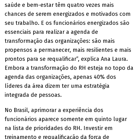
saúde e bem-estar têm quatro vezes mais
chances de serem energizados e motivados com
seu trabalho. E os funcionários energizados são
essenciais para realizar a agenda de
transformação das organizações: são mais
propensos a permanecer, mais resilientes e mais
prontos para se requalificar”, explica Ana Laura.
Embora a transformação do RH esteja no topo da
agenda das organizações, apenas 40% dos
líderes da área dizem ter uma estratégia
integrada de pessoas.
No Brasil, aprimorar a experiência dos
funcionários aparece somente em quinto lugar
na lista de prioridades do RH. Investir em
treinamento e requalificação da força de