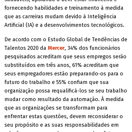
fornecendo habilidades e treinamento à medida
que as carreiras mudam devido à Inteligência
Artificial (IA) e a desenvolvimentos tecnológicos.
De acordo com o Estudo Global de Tendências de
Talentos 2020 da
Mercer
, 34% dos funcionários
pesquisados acreditam que seus empregos serão
substituídos em três anos, 61% acreditam que
seus empregadores estão preparando-os para o
futuro do trabalho e 55% confiam que sua
organização possa requalificá-los se seu trabalho
mudar como resultado da automação. À medida
que as organizações se transformam para
enfrentar estas questões, devem reconsiderar o
seu propósito e as suas responsabilidades em