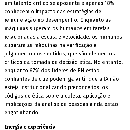
um talento crítico se aposente e apenas 18%
conhecem o impacto das estratégias de
remuneração no desempenho. Enquanto as
máquinas superam os humanos em tarefas
relacionadas à escala e velocidade, os humanos
superam as máquinas na verificação e
julgamento dos sentidos, que são elementos
críticos da tomada de decisão ética. No entanto,
enquanto 67% dos líderes de RH estão
confiantes de que podem garantir que a IA não
esteja institucionalizando preconceitos, os
códigos de ética sobre a coleta, aplicação e
implicações da análise de pessoas ainda estão
engatinhando.
Energia e experiência