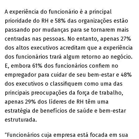
A experiência do funcionário é a principal
prioridade do RH e 58% das organizações estão
passando por mudanças para se tornarem mais
centradas nas pessoas. No entanto, apenas 27%
dos altos executivos acreditam que a experiência
dos funcionários trará algum retorno ao negócio.
E, embora 61% dos funcionários confiem no
empregador para cuidar de seu bem-estar e 48%
dos executivos o classifiquem como uma das
principais preocupações da força de trabalho,
apenas 29% dos líderes de RH têm uma
estratégia de benefícios de saúde e bem-estar
estruturada.
“Funcionários cuja empresa está focada em sua