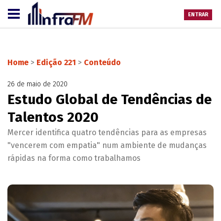
ENTRAR
Home
>
Edição 221
>
Conteúdo
26 de maio de 2020
Estudo Global de Tendências de
Talentos 2020
Mercer identifica quatro tendências para as empresas
"vencerem com empatia" num ambiente de mudanças
rápidas na forma como trabalhamos