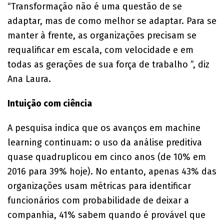
“Transformação não é uma questão de se
adaptar, mas de como melhor se adaptar. Para se
manter à frente, as organizações precisam se
requalificar em escala, com velocidade e em
todas as gerações de sua força de trabalho ”, diz
Ana Laura.
Intuição com ciência
A pesquisa indica que os avanços em machine
learning continuam: o uso da análise preditiva
quase quadruplicou em cinco anos (de 10% em
2016 para 39% hoje). No entanto, apenas 43% das
organizações usam métricas para identificar
funcionários com probabilidade de deixar a
companhia, 41% sabem quando é provável que