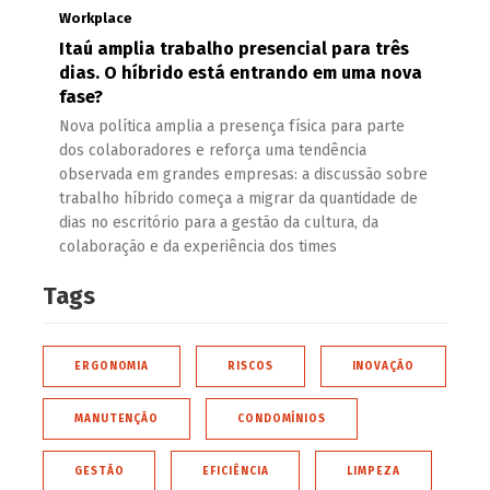
Workplace
Itaú amplia trabalho presencial para três
dias. O híbrido está entrando em uma nova
fase?
Nova política amplia a presença física para parte
dos colaboradores e reforça uma tendência
observada em grandes empresas: a discussão sobre
trabalho híbrido começa a migrar da quantidade de
dias no escritório para a gestão da cultura, da
colaboração e da experiência dos times
Tags
ERGONOMIA
RISCOS
INOVAÇÃO
MANUTENÇÃO
CONDOMÍNIOS
GESTÃO
EFICIÊNCIA
LIMPEZA