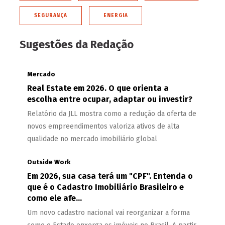
SEGURANÇA
ENERGIA
Sugestões da Redação
Mercado
Real Estate em 2026. O que orienta a
escolha entre ocupar, adaptar ou investir?
Relatório da JLL mostra como a redução da oferta de
novos empreendimentos valoriza ativos de alta
qualidade no mercado imobiliário global
Outside Work
Em 2026, sua casa terá um "CPF". Entenda o
que é o Cadastro Imobiliário Brasileiro e
como ele afe...
Um novo cadastro nacional vai reorganizar a forma