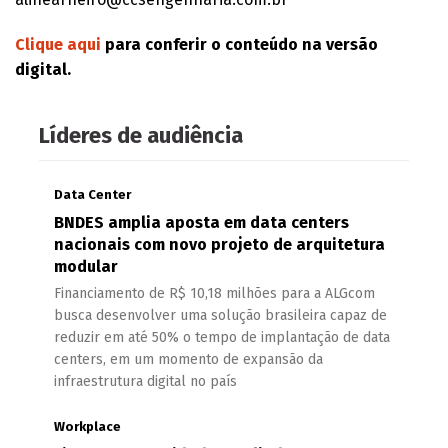
Clique aqui
para conferir o conteúdo na versão
digital.
Líderes de audiência
Data Center
BNDES amplia aposta em data centers
nacionais com novo projeto de arquitetura
modular
Financiamento de R$ 10,18 milhões para a ALGcom
busca desenvolver uma solução brasileira capaz de
reduzir em até 50% o tempo de implantação de data
centers, em um momento de expansão da
infraestrutura digital no país
Workplace