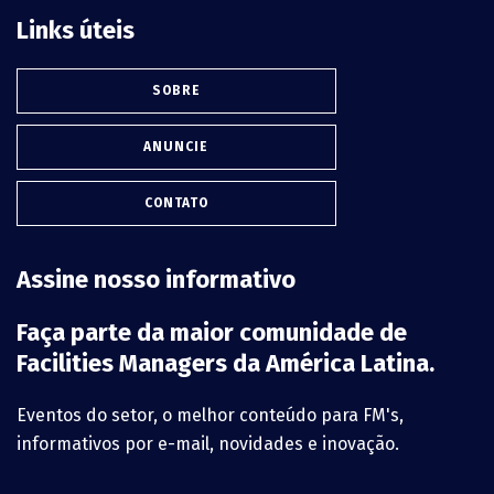
Links úteis
SOBRE
ANUNCIE
CONTATO
Assine nosso informativo
Faça parte da maior comunidade de
Facilities Managers da América Latina.
Eventos do setor, o melhor conteúdo para FM's,
informativos por e-mail, novidades e inovação.