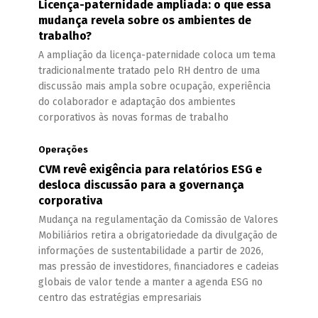
Licença-paternidade ampliada: o que essa
mudança revela sobre os ambientes de
trabalho?
A ampliação da licença-paternidade coloca um tema
tradicionalmente tratado pelo RH dentro de uma
discussão mais ampla sobre ocupação, experiência
do colaborador e adaptação dos ambientes
corporativos às novas formas de trabalho
Operações
CVM revê exigência para relatórios ESG e
desloca discussão para a governança
corporativa
Mudança na regulamentação da Comissão de Valores
Mobiliários retira a obrigatoriedade da divulgação de
informações de sustentabilidade a partir de 2026,
mas pressão de investidores, financiadores e cadeias
globais de valor tende a manter a agenda ESG no
centro das estratégias empresariais