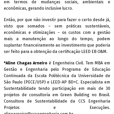
em termos de mudanças sociais, ambientais e
econômicas, gerando inclusive lucro.
Então, por que não investir para fazer o certo desde já,
visto que somados – sem práticas sustentáveis,
econômicas e otimizações – os custos com a gestão
mais a manutenção ao longo do tempo, podem
suplantar financeiramente ao investimento que poderia
ser feito para a obtenção da certificação LEED EB O&M.
*Aline Chagas Arneiro
é Engenheira Civil. Tem MBA em
Gestão e Engenharia pelo Programa de Educação
Continuada da Escola Politécnica da Universidade de
São Paulo (PECE/USP) e LEED-AP BD+C. Especialista em
Sustentabilidade tendo participação em mais de 30
projetos de consultoria em Green Building no Brasil.
Consultora de Sustentabilidade da CCS Engenharia
Projetos e Execuções.
alinearneiro@ccsengenharia.com.br