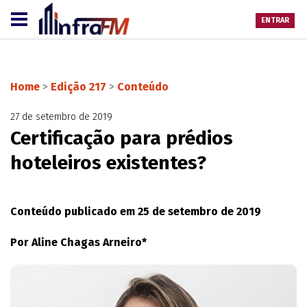
ENTRAR
Home
>
Edição 217
>
Conteúdo
27 de setembro de 2019
Certificação para prédios
hoteleiros existentes?
Conteúdo publicado em 25 de setembro de 2019
Por Aline Chagas Arneiro*