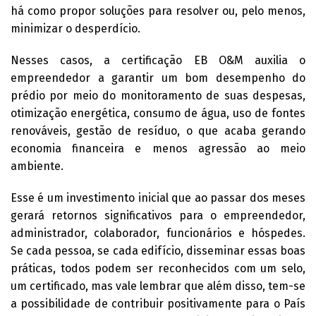
há como propor soluções para resolver ou, pelo menos,
minimizar o desperdício.
Nesses casos, a certificação EB O&M auxilia o
empreendedor a garantir um bom desempenho do
prédio por meio do monitoramento de suas despesas,
otimização energética, consumo de água, uso de fontes
renováveis, gestão de resíduo, o que acaba gerando
economia financeira e menos agressão ao meio
ambiente.
Esse é um investimento inicial que ao passar dos meses
gerará retornos significativos para o empreendedor,
administrador, colaborador, funcionários e hóspedes.
Se cada pessoa, se cada edifício, disseminar essas boas
práticas, todos podem ser reconhecidos com um selo,
um certificado, mas vale lembrar que além disso, tem-se
a possibilidade de contribuir positivamente para o País