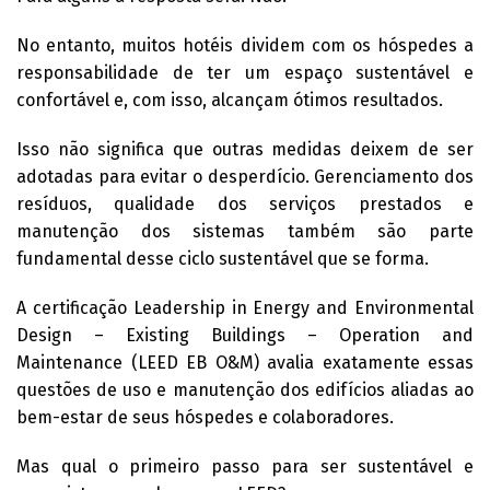
No entanto, muitos hotéis dividem com os hóspedes a
responsabilidade de ter um espaço sustentável e
confortável e, com isso, alcançam ótimos resultados.
Isso não significa que outras medidas deixem de ser
adotadas para evitar o desperdício. Gerenciamento dos
resíduos, qualidade dos serviços prestados e
manutenção dos sistemas também são parte
fundamental desse ciclo sustentável que se forma.
A certificação Leadership in Energy and Environmental
Design – Existing Buildings – Operation and
Maintenance (LEED EB O&M) avalia exatamente essas
questões de uso e manutenção dos edifícios aliadas ao
bem-estar de seus hóspedes e colaboradores.
Mas qual o primeiro passo para ser sustentável e