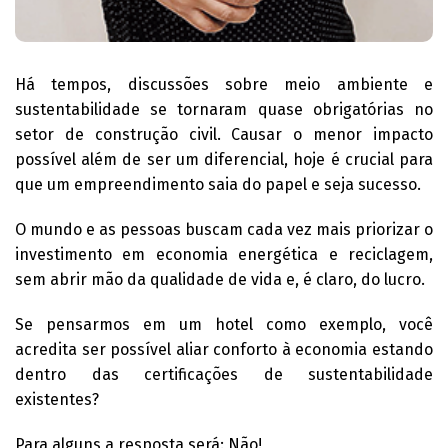
Há tempos, discussões sobre meio ambiente e
sustentabilidade se tornaram quase obrigatórias no
setor de construção civil. Causar o menor impacto
possível além de ser um diferencial, hoje é crucial para
que um empreendimento saia do papel e seja sucesso.
O mundo e as pessoas buscam cada vez mais priorizar o
investimento em economia energética e reciclagem,
sem abrir mão da qualidade de vida e, é claro, do lucro.
Se pensarmos em um hotel como exemplo, você
acredita ser possível aliar conforto à economia estando
dentro das certificações de sustentabilidade
existentes?
Para alguns a resposta será: Não!