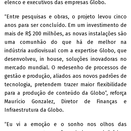
elenco e executivos das empresas Globo.
“Entre pesquisas e obras, o projeto levou cinco
anos para ser concluído. Em um investimento de
mais de R$ 200 milhões, as novas instalações são
uma comunhão do que há de melhor na
indústria audiovisual com a expertise Globo, que
desenvolveu, in house, soluções inovadoras no
mercado mundial. O redesenho de processos de
gestão e produção, aliados aos novos padrões de
tecnologia, pretendem trazer maior flexibilidade
para a produção de conteúdo da Globo”, reforça
Maurício Gonzalez, Diretor de Finanças e
Infraestrutura da Globo.
“Eu vi a emoção e o sonho nos olhos das