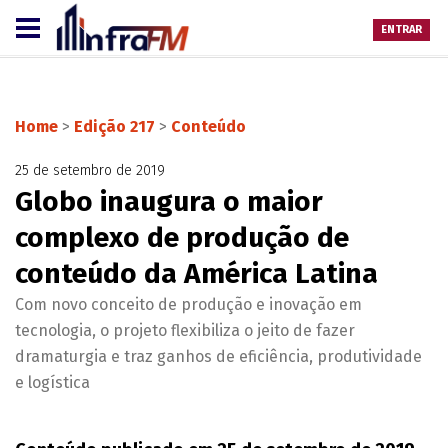
ENTRAR
Home
>
Edição 217
>
Conteúdo
25 de setembro de 2019
Globo inaugura o maior
complexo de produção de
conteúdo da América Latina
Com novo conceito de produção e inovação em
tecnologia, o projeto flexibiliza o jeito de fazer
dramaturgia e traz ganhos de eficiência, produtividade
e logística