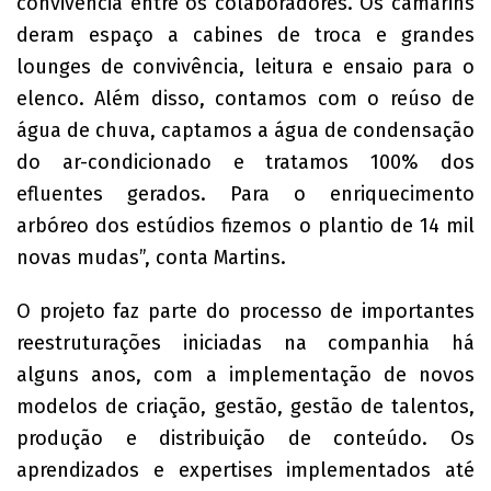
convivência entre os colaboradores. Os camarins
deram espaço a cabines de troca e grandes
lounges de convivência, leitura e ensaio para o
elenco. Além disso, contamos com o reúso de
água de chuva, captamos a água de condensação
do ar-condicionado e tratamos 100% dos
efluentes gerados. Para o enriquecimento
arbóreo dos estúdios fizemos o plantio de 14 mil
novas mudas”, conta Martins.
O projeto faz parte do processo de importantes
reestruturações iniciadas na companhia há
alguns anos, com a implementação de novos
modelos de criação, gestão, gestão de talentos,
produção e distribuição de conteúdo. Os
aprendizados e expertises implementados até