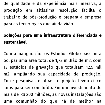
de qualidade e da experiência mais imersiva, a
produção em altíssima resolução facilita o
trabalho de pós-produção e prepara a empresa
para as tecnologias que ainda virão.
Soluções para uma infraestrutura diferenciada e
sustentável
Com a inauguração, os Estúdios Globo passam a
ocupar uma área total de 1,73 milhão de m2, com
13 estúdios de gravação que totalizam 12,5 mil
m2, ampliando sua capacidade de produção.
Entre pesquisas e obras, o projeto levou cinco
anos para ser concluído. Em um investimento de
mais de R$ 200 milhões, as novas instalações são
uma comunhão do que há de melhor na