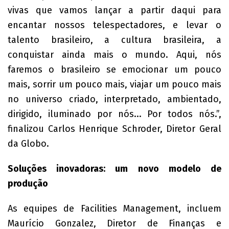
vivas que vamos lançar a partir daqui para
encantar nossos telespectadores, e levar o
talento brasileiro, a cultura brasileira, a
conquistar ainda mais o mundo. Aqui, nós
faremos o brasileiro se emocionar um pouco
mais, sorrir um pouco mais, viajar um pouco mais
no universo criado, interpretado, ambientado,
dirigido, iluminado por nós... Por todos nós.”,
finalizou Carlos Henrique Schroder, Diretor Geral
da Globo.
Soluções inovadoras: um novo modelo de
produção
As equipes de Facilities Management, incluem
Maurício Gonzalez, Diretor de Finanças e