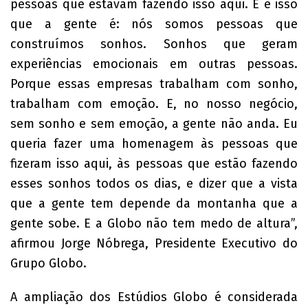
pessoas que estavam fazendo isso aqui. E é isso
que a gente é: nós somos pessoas que
construímos sonhos. Sonhos que geram
experiências emocionais em outras pessoas.
Porque essas empresas trabalham com sonho,
trabalham com emoção. E, no nosso negócio,
sem sonho e sem emoção, a gente não anda. Eu
queria fazer uma homenagem às pessoas que
fizeram isso aqui, às pessoas que estão fazendo
esses sonhos todos os dias, e dizer que a vista
que a gente tem depende da montanha que a
gente sobe. E a Globo não tem medo de altura”,
afirmou Jorge Nóbrega, Presidente Executivo do
Grupo Globo.
A ampliação dos Estúdios Globo é considerada