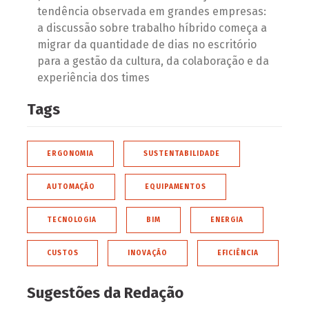
tendência observada em grandes empresas:
a discussão sobre trabalho híbrido começa a
migrar da quantidade de dias no escritório
para a gestão da cultura, da colaboração e da
experiência dos times
Tags
ERGONOMIA
SUSTENTABILIDADE
AUTOMAÇÃO
EQUIPAMENTOS
TECNOLOGIA
BIM
ENERGIA
CUSTOS
INOVAÇÃO
EFICIÊNCIA
Sugestões da Redação