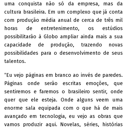
uma conquista não só da empresa, mas da
cultura brasileira. Em um complexo que já conta
com produção média anual de cerca de três mil
horas de entretenimento, os estúdios
possibilitarão à Globo ampliar ainda mais a sua
capacidade de produção, trazendo novas
possibilidades para o desenvolvimento de seus
talentos.
“Eu vejo páginas em branco ao invés de paredes.
Páginas onde serão escritas emoções, que
sentiremos e faremos o brasileiro sentir, onde
quer que ele esteja. Onde alguns veem uma
enorme sala equipada com o que há de mais
avançado em tecnologia, eu vejo as obras que
vamos produzir aqui. Novelas, séries, histórias