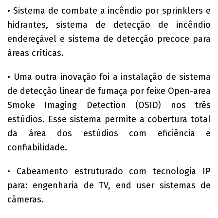
• Sistema de combate a incêndio por sprinklers e
hidrantes, sistema de detecção de incêndio
endereçável e sistema de detecção precoce para
áreas críticas.
• Uma outra inovação foi a instalação de sistema
de detecção linear de fumaça por feixe Open-area
Smoke Imaging Detection (OSID) nos três
estúdios. Esse sistema permite a cobertura total
da área dos estúdios com eficiência e
confiabilidade.
• Cabeamento estruturado com tecnologia IP
para: engenharia de TV, end user sistemas de
câmeras.