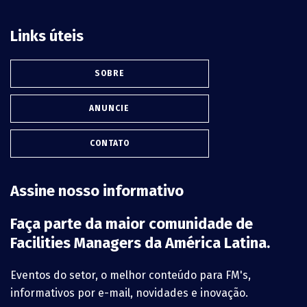
Links úteis
SOBRE
ANUNCIE
CONTATO
Assine nosso informativo
Faça parte da maior comunidade de
Facilities Managers da América Latina.
Eventos do setor, o melhor conteúdo para FM's,
informativos por e-mail, novidades e inovação.