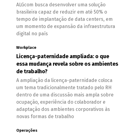
ALGcom busca desenvolver uma solução
brasileira capaz de reduzir em até 50% o
tempo de implantação de data centers, em
um momento de expansão da infraestrutura
digital no país
Workplace
Licença-paternidade ampliada: o que
essa mudança revela sobre os ambientes
de trabalho?
A ampliação da licença-paternidade coloca
um tema tradicionalmente tratado pelo RH
dentro de uma discussão mais ampla sobre
ocupação, experiência do colaborador e
adaptação dos ambientes corporativos às
novas formas de trabalho
Operações