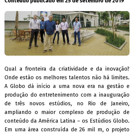
Conteúdo publicado em 25 de setembro de 2019
Qual a fronteira da criatividade e da inovação?
Onde estão os melhores talentos não há limites.
A Globo dá início a uma nova era na gestão e
produção do entretenimento com a inauguração
de três novos estúdios, no Rio de Janeiro,
ampliando o maior complexo de produção de
conteúdo da América Latina – os Estúdios Globo.
Em uma área construída de 26 mil m, o projeto