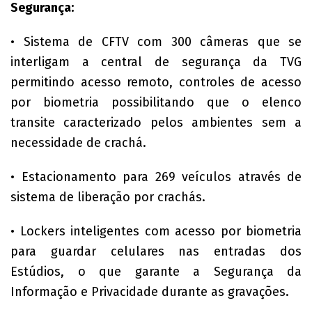
Segurança:
• Sistema de CFTV com 300 câmeras que se
interligam a central de segurança da TVG
permitindo acesso remoto, controles de acesso
por biometria possibilitando que o elenco
transite caracterizado pelos ambientes sem a
necessidade de crachá.
• Estacionamento para 269 veículos através de
sistema de liberação por crachás.
• Lockers inteligentes com acesso por biometria
para guardar celulares nas entradas dos
Estúdios, o que garante a Segurança da
Informação e Privacidade durante as gravações.