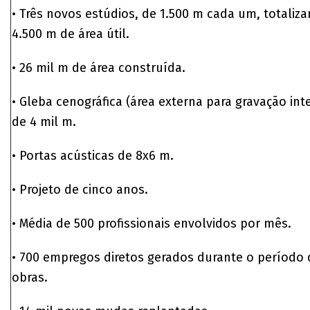
• Três novos estúdios, de 1.500 m cada um, totaliz
4.500 m de área útil.
• 26 mil m de área construída.
• Gleba cenográfica (área externa para gravação int
de 4 mil m.
• Portas acústicas de 8x6 m.
• Projeto de cinco anos.
• Média de 500 profissionais envolvidos por mês.
• 700 empregos diretos gerados durante o período 
obras.