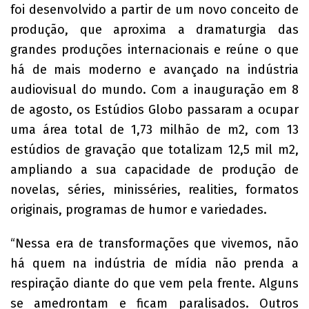
foi desenvolvido a partir de um novo conceito de
produção, que aproxima a dramaturgia das
grandes produções internacionais e reúne o que
há de mais moderno e avançado na indústria
audiovisual do mundo. Com a inauguração em 8
de agosto, os Estúdios Globo passaram a ocupar
uma área total de 1,73 milhão de m2, com 13
estúdios de gravação que totalizam 12,5 mil m2,
ampliando a sua capacidade de produção de
novelas, séries, minisséries, realities, formatos
originais, programas de humor e variedades.
“Nessa era de transformações que vivemos, não
há quem na indústria de mídia não prenda a
respiração diante do que vem pela frente. Alguns
se amedrontam e ficam paralisados. Outros