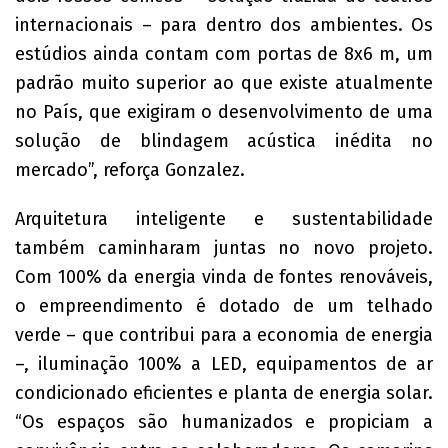
internacionais – para dentro dos ambientes. Os
estúdios ainda contam com portas de 8x6 m, um
padrão muito superior ao que existe atualmente
no País, que exigiram o desenvolvimento de uma
solução de blindagem acústica inédita no
mercado”, reforça Gonzalez.
Arquitetura inteligente e sustentabilidade
também caminharam juntas no novo projeto.
Com 100% da energia vinda de fontes renováveis,
o empreendimento é dotado de um telhado
verde – que contribui para a economia de energia
–, iluminação 100% a LED, equipamentos de ar
condicionado eficientes e planta de energia solar.
“Os espaços são humanizados e propiciam a