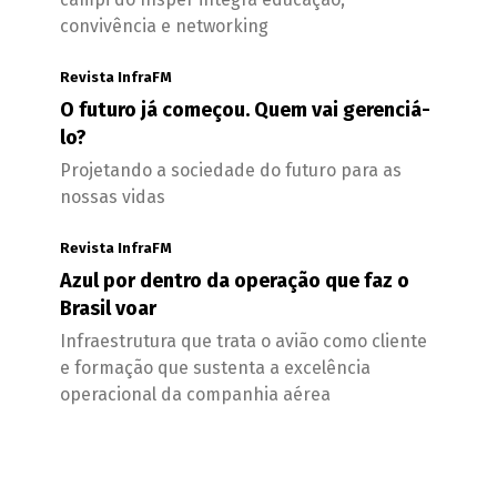
convivência e networking
Revista InfraFM
O futuro já começou. Quem vai gerenciá-
lo?
Projetando a sociedade do futuro para as
nossas vidas
Revista InfraFM
Azul por dentro da operação que faz o
Brasil voar
Infraestrutura que trata o avião como cliente
e formação que sustenta a excelência
operacional da companhia aérea