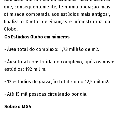
que, consequentemente, tem uma operação mais
otimizada comparada aos estúdios mais antigos”,
finaliza o Diretor de Finanças e infraestrutura da
Globo.
Os Estúdios Globo em números
• Área total do complexo: 1,73 milhão de m2.
• Área total construída do complexo, após os novo
estúdios: 192 mil m.
• 13 estúdios de gravação totalizando 12,5 mil m2.
• Até 15 mil pessoas circulando por dia.
Sobre o MG4