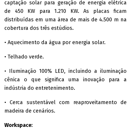
captação solar para geração de energia elétrica
de 450 KW para 1.210 KW. As placas ficam
distribuídas em uma área de mais de 4.500 m na
cobertura dos três estúdios.
• Aquecimento da água por energia solar.
• Telhado verde.
• Iluminação 100% LED, incluindo a iluminação
cênica o que significa uma inovação para a
indústria do entretenimento.
• Cerca sustentável com reaproveitamento de
madeira de cenários.
Workspace: