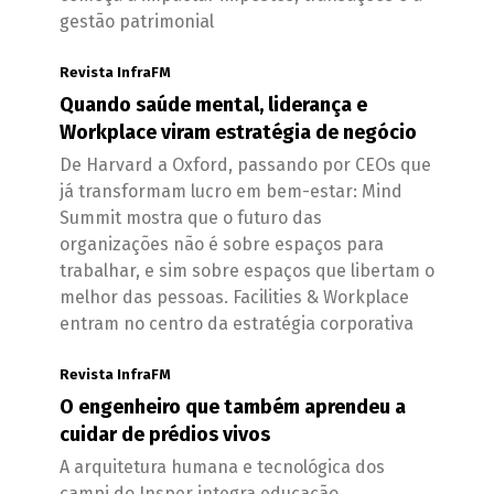
gestão patrimonial
Revista InfraFM
Quando saúde mental, liderança e
Workplace viram estratégia de negócio
De Harvard a Oxford, passando por CEOs que
já transformam lucro em bem-estar: Mind
Summit mostra que o futuro das
organizações não é sobre espaços para
trabalhar, e sim sobre espaços que libertam o
melhor das pessoas. Facilities & Workplace
entram no centro da estratégia corporativa
Revista InfraFM
O engenheiro que também aprendeu a
cuidar de prédios vivos
A arquitetura humana e tecnológica dos
campi do Insper integra educação,