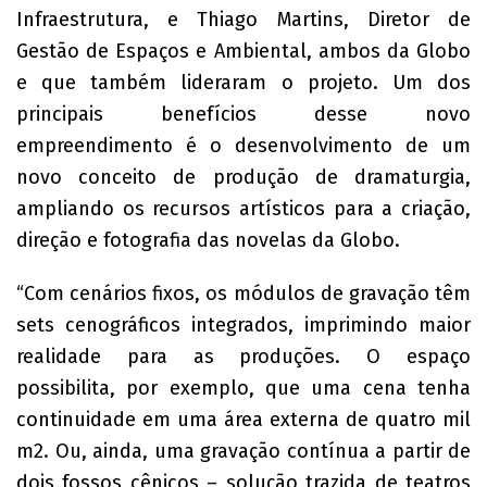
Infraestrutura, e Thiago Martins, Diretor de
Gestão de Espaços e Ambiental, ambos da Globo
e que também lideraram o projeto. Um dos
principais benefícios desse novo
empreendimento é o desenvolvimento de um
novo conceito de produção de dramaturgia,
ampliando os recursos artísticos para a criação,
direção e fotografia das novelas da Globo.
“Com cenários fixos, os módulos de gravação têm
sets cenográficos integrados, imprimindo maior
realidade para as produções. O espaço
possibilita, por exemplo, que uma cena tenha
continuidade em uma área externa de quatro mil
m2. Ou, ainda, uma gravação contínua a partir de
dois fossos cênicos – solução trazida de teatros