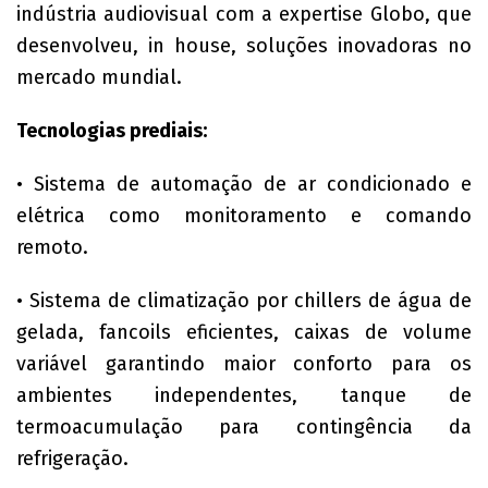
indústria audiovisual com a expertise Globo, que
desenvolveu, in house, soluções inovadoras no
mercado mundial.
Tecnologias prediais:
• Sistema de automação de ar condicionado e
elétrica como monitoramento e comando
remoto.
• Sistema de climatização por chillers de água de
gelada, fancoils eficientes, caixas de volume
variável garantindo maior conforto para os
ambientes independentes, tanque de
termoacumulação para contingência da
refrigeração.