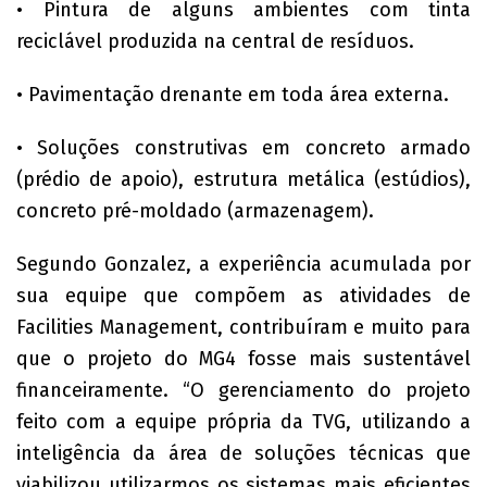
• Pintura de alguns ambientes com tinta
reciclável produzida na central de resíduos.
• Pavimentação drenante em toda área externa.
• Soluções construtivas em concreto armado
(prédio de apoio), estrutura metálica (estúdios),
concreto pré-moldado (armazenagem).
Segundo Gonzalez, a experiência acumulada por
sua equipe que compõem as atividades de
Facilities Management, contribuíram e muito para
que o projeto do MG4 fosse mais sustentável
financeiramente. “O gerenciamento do projeto
feito com a equipe própria da TVG, utilizando a
inteligência da área de soluções técnicas que
viabilizou utilizarmos os sistemas mais eficientes