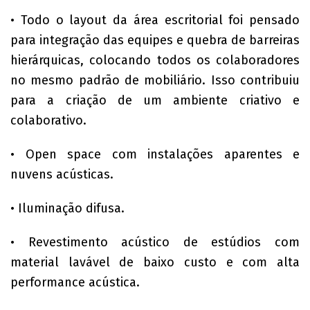
• Todo o layout da área escritorial foi pensado
para integração das equipes e quebra de barreiras
hierárquicas, colocando todos os colaboradores
no mesmo padrão de mobiliário. Isso contribuiu
para a criação de um ambiente criativo e
colaborativo.
• Open space com instalações aparentes e
nuvens acústicas.
• Iluminação difusa.
• Revestimento acústico de estúdios com
material lavável de baixo custo e com alta
performance acústica.