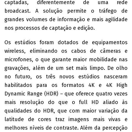
captadas, diferentemente de uma rede
broadcast. A solução permite o tráfego de
grandes volumes de informação e mais agilidade
nos processos de captação e edição.
Os estúdios foram dotados de equipamentos
wireless, eliminando os cabos de câmeras e
microfones, o que garante maior mobilidade nas
gravações, além de um set mais limpo. De olho
no futuro, os três novos estúdios nasceram
habilitados para os formatos 4K e 4K High
Dynamic Range (HDR) – que oferece quatro vezes
mais resolução do que o full HD aliado às
qualidades do HDR, que com maior variação da
latitude de cores traz imagens mais vivas e
melhores níveis de contraste. Além da percepção