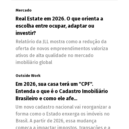
Mercado
Real Estate em 2026. O que orienta a
escolha entre ocupar, adaptar ou
investir?
Relatório da JLL mostra como a redução da
oferta de novos empreendimentos valoriza
ativos de alta qualidade no mercado
imobiliário global
Outside Work
Em 2026, sua casa terá um "CPF".
Entenda o que é o Cadastro Imobiliário
Brasileiro e como ele afe...
Um novo cadastro nacional vai reorganizar a
forma como o Estado enxerga os imóveis no
Brasil. A partir de 2026, essa mudança
começa a impactar impostos, transações e a