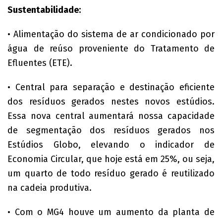
Sustentabilidade:
• Alimentação do sistema de ar condicionado por
água de reúso proveniente do Tratamento de
Efluentes (ETE).
• Central para separação e destinação eficiente
dos resíduos gerados nestes novos estúdios.
Essa nova central aumentará nossa capacidade
de segmentação dos resíduos gerados nos
Estúdios Globo, elevando o indicador de
Economia Circular, que hoje está em 25%, ou seja,
um quarto de todo resíduo gerado é reutilizado
na cadeia produtiva.
• Com o MG4 houve um aumento da planta de