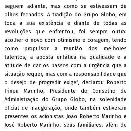
seguem adiante, mas como se estivessem de
olhos fechados. A tradição do Grupo Globo, em
toda a sua existência e diante de todas as
revoluções que enfrentou, foi sempre outra:
acolher o novo com otimismo e coragem, tendo
como propulsor a reunião dos melhores
talentos, a aposta enfática na qualidade e a
atitude de dar os passos com a urgência que a
situação requer, mas com a responsabilidade que
o desejo de progredir exige”, declarou Roberto
Irineu Marinho, Presidente do Conselho de
Administração do Grupo Globo, na solenidade
oficial de inauguração, onde também estiveram
presentes os acionistas João Roberto Marinho e
José Roberto Marinho, seus familiares, além de