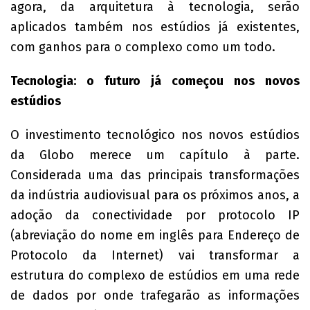
agora, da arquitetura à tecnologia, serão
aplicados também nos estúdios já existentes,
com ganhos para o complexo como um todo.
Tecnologia: o futuro já começou nos novos
estúdios
O investimento tecnológico nos novos estúdios
da Globo merece um capítulo à parte.
Considerada uma das principais transformações
da indústria audiovisual para os próximos anos, a
adoção da conectividade por protocolo IP
(abreviação do nome em inglês para Endereço de
Protocolo da Internet) vai transformar a
estrutura do complexo de estúdios em uma rede
de dados por onde trafegarão as informações