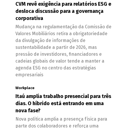
CVM revê exigência para relatórios ESG e
desloca discussão para a governança
corporativa
Mudança na regulamentação da Comissão de
Valores Mobiliários retira a obrigatoriedade
da divulgação de informações de
sustentabilidade a partir de 2026, mas
pressão de investidores, financiadores e
cadeias globais de valor tende a manter a
agenda ESG no centro das estratégias
empresariais
Workplace
Itaú amplia trabalho presencial para três
dias. O híbrido está entrando em uma
nova fase?
Nova política amplia a presença física para
parte dos colaboradores e reforça uma