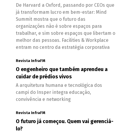
De Harvard a Oxford, passando por CEOs que
já transformam lucro em bem-estar: Mind
Summit mostra que o futuro das
organizações não é sobre espaços para
trabalhar, e sim sobre espaços que libertam o
melhor das pessoas. Facilities & Workplace
entram no centro da estratégia corporativa
Revista InfraFM
O engenheiro que também aprendeu a
cuidar de prédios vivos
A arquitetura humana e tecnológica dos
campi do Insper integra educação,
convivência e networking
Revista InfraFM
O futuro já começou. Quem vai gerenciá-
lo?