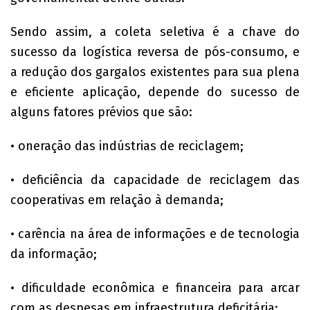
Sendo assim, a coleta seletiva é a chave do
sucesso da logística reversa de pós-consumo, e
a redução dos gargalos existentes para sua plena
e eficiente aplicação, depende do sucesso de
alguns fatores prévios que são:
• oneração das indústrias de reciclagem;
• deficiência da capacidade de reciclagem das
cooperativas em relação à demanda;
• carência na área de informações e de tecnologia
da informação;
• dificuldade econômica e financeira para arcar
com as despesas em infraestrutura deficitária;