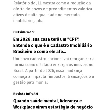
Relatório da JLL mostra como a redução da
oferta de novos empreendimentos valoriza
ativos de alta qualidade no mercado
imobiliário global
Outside Work
Em 2026, sua casa terá um "CPF".
Entenda o que é o Cadastro Imobiliário
Brasileiro e como ele afe...
Um novo cadastro nacional vai reorganizar a
forma como o Estado enxerga os imóveis no
Brasil. A partir de 2026, essa mudança
começa a impactar impostos, transações e a
gestão patrimonial
Revista InfraFM
Quando saúde mental, liderança e
Workplace viram estratégia de negócio