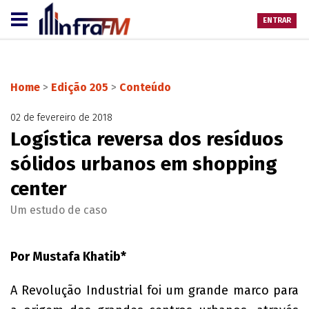
ENTRAR
Home
>
Edição 205
>
Conteúdo
02 de fevereiro de 2018
Logística reversa dos resíduos
sólidos urbanos em shopping
center
Um estudo de caso
Por Mustafa Khatib*
A Revolução Industrial foi um grande marco para