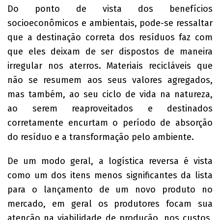
Do ponto de vista dos benefícios
socioeconômicos e ambientais, pode-se ressaltar
que a destinação correta dos resíduos faz com
que eles deixam de ser dispostos de maneira
irregular nos aterros. Materiais recicláveis que
não se resumem aos seus valores agregados,
mas também, ao seu ciclo de vida na natureza,
ao serem reaproveitados e destinados
corretamente encurtam o período de absorção
do resíduo e a transformação pelo ambiente.
De um modo geral, a logística reversa é vista
como um dos itens menos significantes da lista
para o lançamento de um novo produto no
mercado, em geral os produtores focam sua
atenção na viabilidade de produção, nos custos,