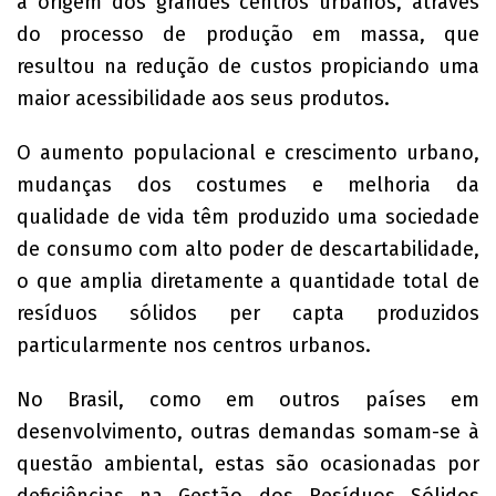
a origem dos grandes centros urbanos, através
do processo de produção em massa, que
resultou na redução de custos propiciando uma
maior acessibilidade aos seus produtos.
O aumento populacional e crescimento urbano,
mudanças dos costumes e melhoria da
qualidade de vida têm produzido uma sociedade
de consumo com alto poder de descartabilidade,
o que amplia diretamente a quantidade total de
resíduos sólidos per capta produzidos
particularmente nos centros urbanos.
No Brasil, como em outros países em
desenvolvimento, outras demandas somam-se à
questão ambiental, estas são ocasionadas por