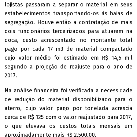
lojistas passaram a separar o material em seus
estabelecimentos transportando-os às baias de
segregação. Houve então a contratação de mais
dois funcionários terceirizados para atuarem na
doca, custo acrescentado no montante total
pago por cada 17 m3 de material compactado
cujo valor médio foi estimado em R$ 14,5 mil
segundo a projeção de reajuste para o ano de
2017.
Na análise financeira foi verificada a necessidade
de redução do material disponibilizado para o
aterro, cujo valor pago por tonelada acrescia
cerca de R$ 125 com o valor reajustado para 2017,
o que elevava os custos totais mensais em
aproximadamente mais R$ 2.500,00.