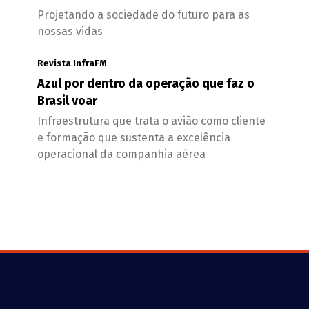
Projetando a sociedade do futuro para as
nossas vidas
Revista InfraFM
Azul por dentro da operação que faz o
Brasil voar
Infraestrutura que trata o avião como cliente
e formação que sustenta a excelência
operacional da companhia aérea