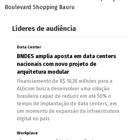
Boulevard Shopping Bauru
Líderes de audiência
Data Center
BNDES amplia aposta em data centers
nacionais com novo projeto de
arquitetura modular
Financiamento de R$ 10,18 milhões para a
ALGcom busca desenvolver uma solução
brasileira capaz de reduzir em até 50% o
tempo de implantação de data centers, em
um momento de expansão da infraestrutura
digital no país
Workplace