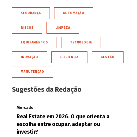
SEGURANÇA
AUTOMAÇÃO
RISCOS
LIMPEZA
EQUIPAMENTOS
TECNOLOGIA
INOVAÇÃO
EFICIÊNCIA
GESTÃO
MANUTENÇÃO
Sugestões da Redação
Mercado
Real Estate em 2026. O que orienta a
escolha entre ocupar, adaptar ou
investir?