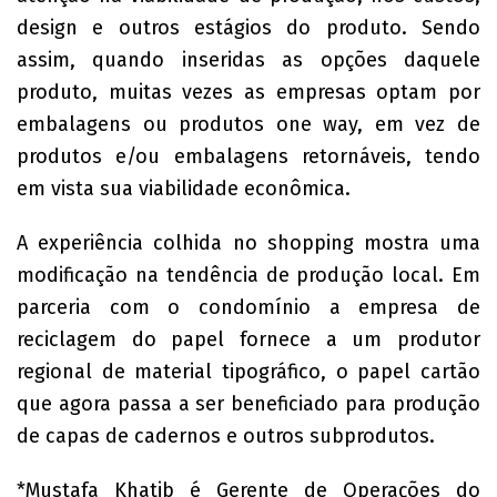
design e outros estágios do produto. Sendo
assim, quando inseridas as opções daquele
produto, muitas vezes as empresas optam por
embalagens ou produtos one way, em vez de
produtos e/ou embalagens retornáveis, tendo
em vista sua viabilidade econômica.
A experiência colhida no shopping mostra uma
modificação na tendência de produção local. Em
parceria com o condomínio a empresa de
reciclagem do papel fornece a um produtor
regional de material tipográfico, o papel cartão
que agora passa a ser beneficiado para produção
de capas de cadernos e outros subprodutos.
*Mustafa Khatib é Gerente de Operações do