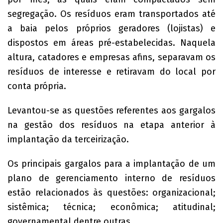
segregação. Os resíduos eram transportados até
a baia pelos próprios geradores (lojistas) e
dispostos em áreas pré-estabelecidas. Naquela
altura, catadores e empresas afins, separavam os
resíduos de interesse e retiravam do local por
conta própria.
Levantou-se as questões referentes aos gargalos
na gestão dos resíduos na etapa anterior à
implantação da terceirização.
Os principais gargalos para a implantação de um
plano de gerenciamento interno de resíduos
estão relacionados às questões: organizacional;
sistêmica; técnica; econômica; atitudinal;
governamental dentre outras.