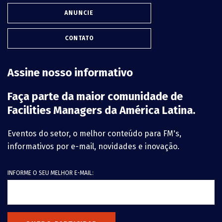
ANUNCIE
CONTATO
Assine nosso informativo
Faça parte da maior comunidade de
Facilities Managers da América Latina.
Eventos do setor, o melhor conteúdo para FM's,
informativos por e-mail, novidades e inovação.
INFORME O SEU MELHOR E-MAIL: