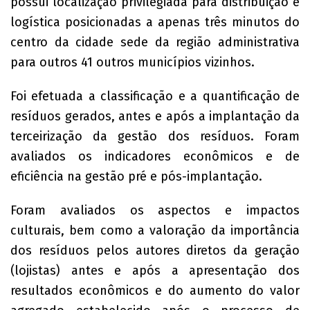
possui localização privilegiada para distribuição e
logística posicionadas a apenas três minutos do
centro da cidade sede da região administrativa
para outros 41 outros municípios vizinhos.
Foi efetuada a classificação e a quantificação de
resíduos gerados, antes e após a implantação da
terceirização da gestão dos resíduos. Foram
avaliados os indicadores econômicos e de
eficiência na gestão pré e pós-implantação.
Foram avaliados os aspectos e impactos
culturais, bem como a valoração da importância
dos resíduos pelos autores diretos da geração
(lojistas) antes e após a apresentação dos
resultados econômicos e do aumento do valor