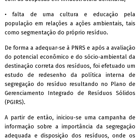
• falta de uma cultura e educação pela
população em relações a ações ambientais, tais
como segmentação do próprio resíduo.
De forma a adequar-se à PNRS e após a avaliação
do potencial econômico e do sócio-ambiental da
destinação correta dos resíduos, foi efetuado um
estudo de redesenho da política interna de
segregação do resíduo resultando no Plano de
Gerenciamento Integrado de Resíduos Sólidos
(PGIRS).
A partir de então, iniciou-se uma campanha de
informação sobre a importância da segregação
adequada e disposição dos resíduos, onde os