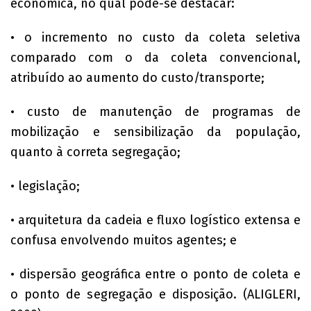
econômica, no qual pode-se destacar:
• o incremento no custo da coleta seletiva
comparado com o da coleta convencional,
atribuído ao aumento do custo/transporte;
• custo de manutenção de programas de
mobilização e sensibilização da população,
quanto à correta segregação;
• legislação;
• arquitetura da cadeia e fluxo logístico extensa e
confusa envolvendo muitos agentes; e
• dispersão geográfica entre o ponto de coleta e
o ponto de segregação e disposição. (ALIGLERI,