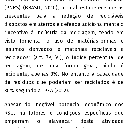
(PNRS) (BRASIL, 2010), a qual estabelece metas
crescentes para a redução de recicláveis
dispostos em aterros e defenda adicionalmente o
“incentivo à indústria da reciclagem, tendo em
vista fomentar o uso de matérias-primas e
insumos derivados e materiais recicláveis e
reciclados” (art. 7º, VI), o índice percentual de
reciclagem, de uma forma geral, ainda é
incipiente, apenas 3%. No entanto a capacidade
de resíduos que poderiam ser reciclados é de
30% segundo a IPEA (2012).
Apesar do inegável potencial econômico dos
RSU, há fatores e condições específicas que
emperram o alavancar desta atividade