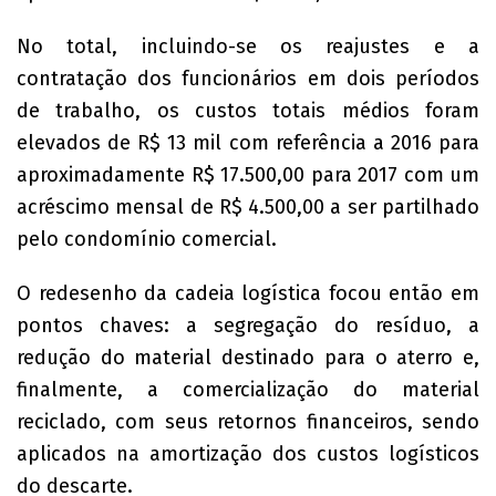
No total, incluindo-se os reajustes e a
contratação dos funcionários em dois períodos
de trabalho, os custos totais médios foram
elevados de R$ 13 mil com referência a 2016 para
aproximadamente R$ 17.500,00 para 2017 com um
acréscimo mensal de R$ 4.500,00 a ser partilhado
pelo condomínio comercial.
O redesenho da cadeia logística focou então em
pontos chaves: a segregação do resíduo, a
redução do material destinado para o aterro e,
finalmente, a comercialização do material
reciclado, com seus retornos financeiros, sendo
aplicados na amortização dos custos logísticos
do descarte.