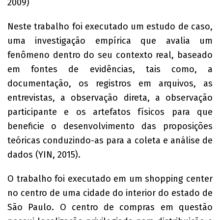
2009)
Neste trabalho foi executado um estudo de caso,
uma investigação empírica que avalia um
fenômeno dentro do seu contexto real, baseado
em fontes de evidências, tais como, a
documentação, os registros em arquivos, as
entrevistas, a observação direta, a observação
participante e os artefatos físicos para que
beneficie o desenvolvimento das proposições
teóricas conduzindo-as para a coleta e análise de
dados (YIN, 2015).
O trabalho foi executado em um shopping center
no centro de uma cidade do interior do estado de
São Paulo. O centro de compras em questão