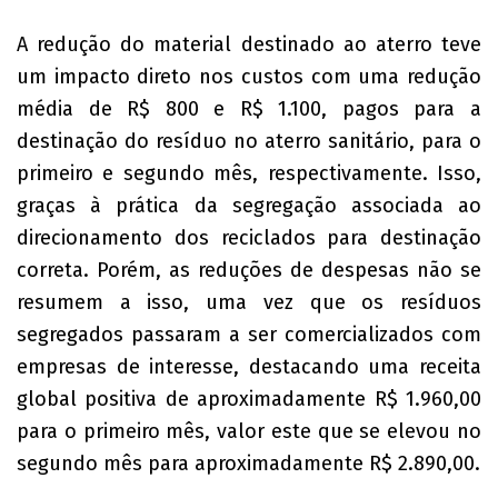
A redução do material destinado ao aterro teve
um impacto direto nos custos com uma redução
média de R$ 800 e R$ 1.100, pagos para a
destinação do resíduo no aterro sanitário, para o
primeiro e segundo mês, respectivamente. Isso,
graças à prática da segregação associada ao
direcionamento dos reciclados para destinação
correta. Porém, as reduções de despesas não se
resumem a isso, uma vez que os resíduos
segregados passaram a ser comercializados com
empresas de interesse, destacando uma receita
global positiva de aproximadamente R$ 1.960,00
para o primeiro mês, valor este que se elevou no
segundo mês para aproximadamente R$ 2.890,00.