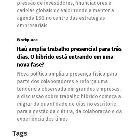
pressão de investidores, financiadores e
cadeias globais de valor tende a manter a
agenda ESG no centro das estratégias
empresariais
Workplace
Itaú amplia trabalho presencial para três
dias. O híbrido está entrando em uma
nova fase?
Nova política amplia a presença física para
parte dos colaboradores e reforça uma
tendência observada em grandes empresas:
a discussão sobre trabalho híbrido começa a
migrar da quantidade de dias no escritório
para a gestão da cultura, da colaboração e da
experiência dos times
Tags