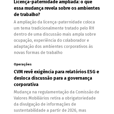
Licença-paternidade ampliada: o que
essa mudança revela sobre os ambientes
de trabalho?
A ampliação da licença-paternidade coloca
um tema tradicionalmente tratado pelo RH
dentro de uma discussão mais ampla sobre
ocupação, experiência do colaborador e
adaptação dos ambientes corporativos às
novas formas de trabalho
Operações
CVM revê exigência para relatórios ESG e
desloca discussão para a governança
corporativa
Mudança na regulamentação da Comissão de
Valores Mobiliários retira a obrigatoriedade
da divulgação de informações de
sustentabilidade a partir de 2026, mas