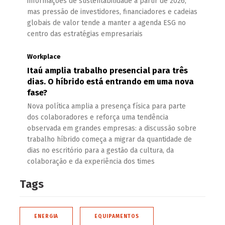
informações de sustentabilidade a partir de 2026,
mas pressão de investidores, financiadores e cadeias
globais de valor tende a manter a agenda ESG no
centro das estratégias empresariais
Workplace
Itaú amplia trabalho presencial para três
dias. O híbrido está entrando em uma nova
fase?
Nova política amplia a presença física para parte
dos colaboradores e reforça uma tendência
observada em grandes empresas: a discussão sobre
trabalho híbrido começa a migrar da quantidade de
dias no escritório para a gestão da cultura, da
colaboração e da experiência dos times
Tags
ENERGIA
EQUIPAMENTOS