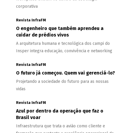
corporativa
Revista InfraFM
O engenheiro que também aprendeu a
cuidar de prédios vivos
A arquitetura humana e tecnológica dos campi do
Insper integra educação, convivência e networking
Revista InfraFM
O futuro já começou. Quem vai gerenciá-lo?
Projetando a sociedade do futuro para as nossas
vidas
Revista InfraFM
Azul por dentro da operação que faz o
Brasil voar
Infraestrutura que trata o avião como cliente e