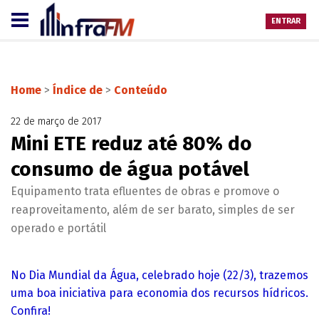
ENTRAR
Home
>
Índice de
>
Conteúdo
22 de março de 2017
Mini ETE reduz até 80% do
consumo de água potável
Equipamento trata efluentes de obras e promove o
reaproveitamento, além de ser barato, simples de ser
operado e portátil
No Dia Mundial da Água, celebrado hoje (22/3), trazemos
uma boa iniciativa para economia dos recursos hídricos.
Confira!