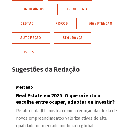
CONDOMÍNIOS
TECNOLOGIA
GESTÃO
RISCOS
MANUTENÇÃO
AUTOMAÇÃO
SEGURANÇA
CUSTOS
Sugestões da Redação
Mercado
Real Estate em 2026. O que orienta a
escolha entre ocupar, adaptar ou investir?
Relatório da JLL mostra como a redução da oferta de
novos empreendimentos valoriza ativos de alta
qualidade no mercado imobiliário global