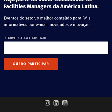
Facilities Managers da América Latina.
Eventos do setor, o melhor conteúdo para FM's,
informativos por e-mail, novidades e inovação.
INFORME O SEU MELHOR E-MAIL:
QUERO PARTICIPAR