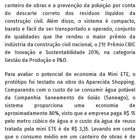
canteiro de obras e a prevenção da poluição por conta
do descarte correto dos resíduos líquidos da
construção civil. Além disso, o sistema é compacto,
barato e fácil de ser transportado e operado, conjunto
de qualidades que lhe rendeu o maior prêmio da
indústria da construção civil nacional, o 21º Prêmio CBIC
de Inovação e Sustentabilidade 2016, na categoria
Gestão da Produção e P&D.
Para avaliar o potencial de economia da Mini ETE, o
protótipo foi testado na obra do Aparecida Shopping.
Comparando com o custo de se consumir água potável
da Companhia Saneamento de Goiás (Saneago), o
sistema proporciona uma economia de
aproximadamente 80%, visto que a empresa paga R$ 15
pelo metro cúbico de água e o custo da água de reuso
tratada pela mini ETE é de R$ 3,35. Levando em conta
que o consumo médio em um canteiro de obras é de