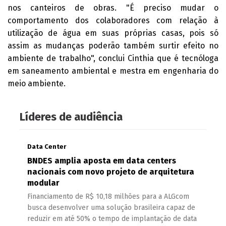
nos canteiros de obras. "É preciso mudar o
comportamento dos colaboradores com relação à
utilização de água em suas próprias casas, pois só
assim as mudanças poderão também surtir efeito no
ambiente de trabalho", conclui Cinthia que é tecnóloga
em saneamento ambiental e mestra em engenharia do
meio ambiente.
Líderes de audiência
Data Center
BNDES amplia aposta em data centers
nacionais com novo projeto de arquitetura
modular
Financiamento de R$ 10,18 milhões para a ALGcom
busca desenvolver uma solução brasileira capaz de
reduzir em até 50% o tempo de implantação de data