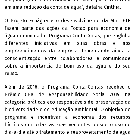
em uma redução da conta de água", detalha Cinthia.
O Projeto Ecoágua e o desenvolvimento da Mini ETE
fazem parte das ações da Toctao para economia de
água denominadas Programa Conta-Gotas, que engloba
diferentes iniciativas em suas obras e nos
empreendimentos da empresa, fomentando ainda a
conscientização entre colaboradores e comunidade
sobre a importância do bom uso da água e do seu
reuso.
Além de 2016, o Programa Conta-Contas recebeu o
Prêmio CBIC de Responsabilidade Social 2015, na
categoria práticas eco responsáveis de preservação da
biodiversidade e de educação ambiental. O objetivo do
programa é incentivar a economia dos recursos
hídricos em todas as suas vertentes, desde o uso no
dia-a-dia até o tratamento e reaproveitamento de água