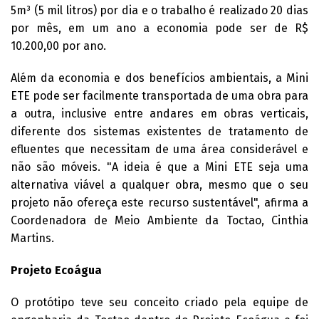
5m³ (5 mil litros) por dia e o trabalho é realizado 20 dias
por mês, em um ano a economia pode ser de R$
10.200,00 por ano.
Além da economia e dos benefícios ambientais, a Mini
ETE pode ser facilmente transportada de uma obra para
a outra, inclusive entre andares em obras verticais,
diferente dos sistemas existentes de tratamento de
efluentes que necessitam de uma área considerável e
não são móveis. "A ideia é que a Mini ETE seja uma
alternativa viável a qualquer obra, mesmo que o seu
projeto não ofereça este recurso sustentável", afirma a
Coordenadora de Meio Ambiente da Toctao, Cinthia
Martins.
Projeto Ecoágua
O protótipo teve seu conceito criado pela equipe de