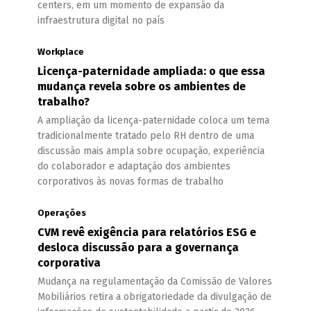
centers, em um momento de expansão da
infraestrutura digital no país
Workplace
Licença-paternidade ampliada: o que essa
mudança revela sobre os ambientes de
trabalho?
A ampliação da licença-paternidade coloca um tema
tradicionalmente tratado pelo RH dentro de uma
discussão mais ampla sobre ocupação, experiência
do colaborador e adaptação dos ambientes
corporativos às novas formas de trabalho
Operações
CVM revê exigência para relatórios ESG e
desloca discussão para a governança
corporativa
Mudança na regulamentação da Comissão de Valores
Mobiliários retira a obrigatoriedade da divulgação de