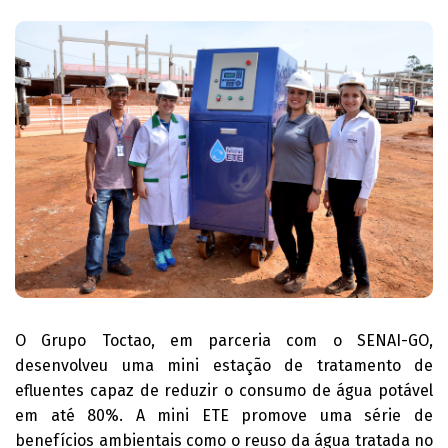
O Grupo Toctao, em parceria com o SENAI-GO,
desenvolveu uma mini estação de tratamento de
efluentes capaz de reduzir o consumo de água potável
em até 80%. A mini ETE promove uma série de
benefícios ambientais como o reuso da água tratada no