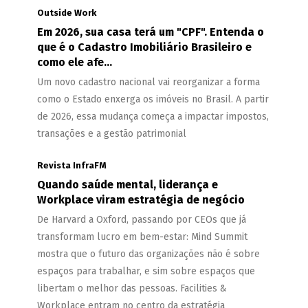
Outside Work
Em 2026, sua casa terá um "CPF". Entenda o
que é o Cadastro Imobiliário Brasileiro e
como ele afe...
Um novo cadastro nacional vai reorganizar a forma
como o Estado enxerga os imóveis no Brasil. A partir
de 2026, essa mudança começa a impactar impostos,
transações e a gestão patrimonial
Revista InfraFM
Quando saúde mental, liderança e
Workplace viram estratégia de negócio
De Harvard a Oxford, passando por CEOs que já
transformam lucro em bem-estar: Mind Summit
mostra que o futuro das organizações não é sobre
espaços para trabalhar, e sim sobre espaços que
libertam o melhor das pessoas. Facilities &
Workplace entram no centro da estratégia