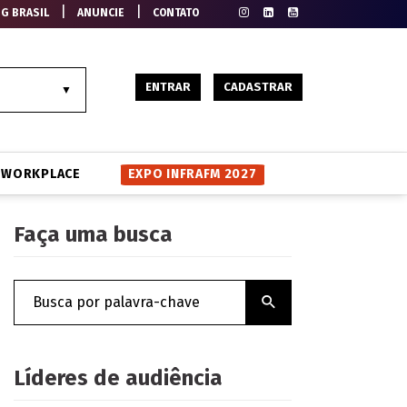
|
|
EG BRASIL
ANUNCIE
CONTATO
ENTRAR
CADASTRAR
WORKPLACE
EXPO INFRAFM 2027
Faça uma busca
Líderes de audiência