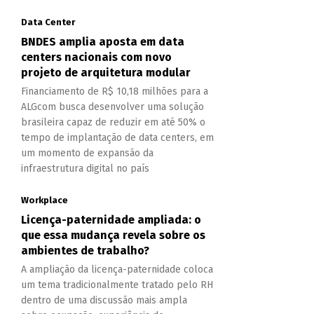
Data Center
BNDES amplia aposta em data
centers nacionais com novo
projeto de arquitetura modular
Financiamento de R$ 10,18 milhões para a
ALGcom busca desenvolver uma solução
brasileira capaz de reduzir em até 50% o
tempo de implantação de data centers, em
um momento de expansão da
infraestrutura digital no país
Workplace
Licença-paternidade ampliada: o
que essa mudança revela sobre os
ambientes de trabalho?
A ampliação da licença-paternidade coloca
um tema tradicionalmente tratado pelo RH
dentro de uma discussão mais ampla