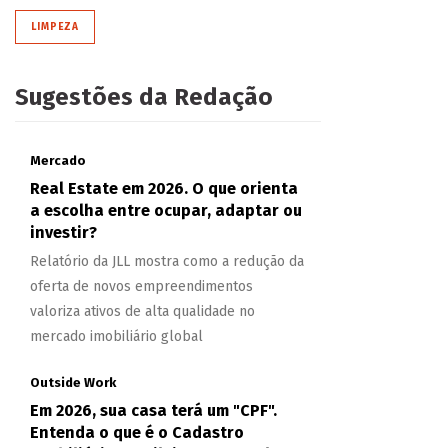
LIMPEZA
Sugestões da Redação
Mercado
Real Estate em 2026. O que orienta
a escolha entre ocupar, adaptar ou
investir?
Relatório da JLL mostra como a redução da
oferta de novos empreendimentos
valoriza ativos de alta qualidade no
mercado imobiliário global
Outside Work
Em 2026, sua casa terá um "CPF".
Entenda o que é o Cadastro