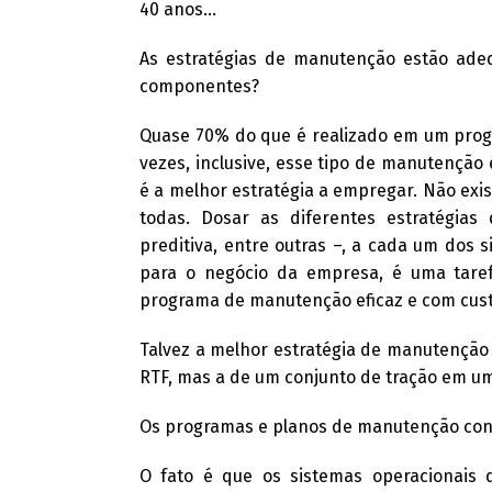
40 anos…
As estratégias de manutenção estão ade
componentes?
Quase 70% do que é realizado em um progr
vezes, inclusive, esse tipo de manutenção 
é a melhor estratégia a empregar. Não exi
todas. Dosar as diferentes estratégias 
preditiva, entre outras –, a cada um dos
para o negócio da empresa, é uma taref
programa de manutenção eficaz e com cust
Talvez a melhor estratégia de manutenção 
RTF, mas a de um conjunto de tração em um
Os programas e planos de manutenção co
O fato é que os sistemas operacionais