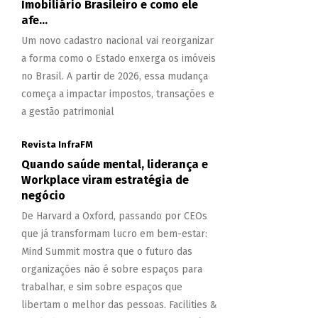
Imobiliário Brasileiro e como ele
afe...
Um novo cadastro nacional vai reorganizar
a forma como o Estado enxerga os imóveis
no Brasil. A partir de 2026, essa mudança
começa a impactar impostos, transações e
a gestão patrimonial
Revista InfraFM
Quando saúde mental, liderança e
Workplace viram estratégia de
negócio
De Harvard a Oxford, passando por CEOs
que já transformam lucro em bem-estar:
Mind Summit mostra que o futuro das
organizações não é sobre espaços para
trabalhar, e sim sobre espaços que
libertam o melhor das pessoas. Facilities &