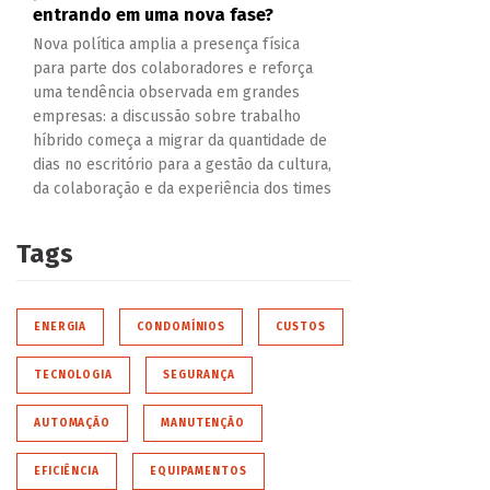
entrando em uma nova fase?
Nova política amplia a presença física
para parte dos colaboradores e reforça
uma tendência observada em grandes
empresas: a discussão sobre trabalho
híbrido começa a migrar da quantidade de
dias no escritório para a gestão da cultura,
da colaboração e da experiência dos times
Tags
ENERGIA
CONDOMÍNIOS
CUSTOS
TECNOLOGIA
SEGURANÇA
AUTOMAÇÃO
MANUTENÇÃO
EFICIÊNCIA
EQUIPAMENTOS