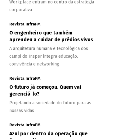
Workplace entram no centro da estratégia
corporativa
Revista InfraFM
O engenheiro que também
aprendeu a cuidar de prédios vivos
A arquitetura humana e tecnológica dos
campi do Insper integra educação,
convivência e networking
Revista InfraFM
O futuro já começou. Quem vai
gerenciá-lo?
Projetando a sociedade do futuro para as
nossas vidas
Revista InfraFM
Azul por dentro da operação que