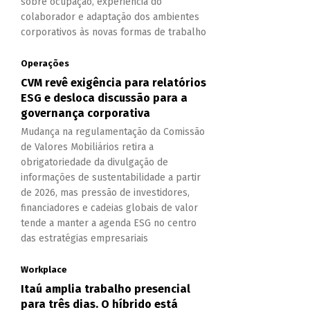
sobre ocupação, experiência do
colaborador e adaptação dos ambientes
corporativos às novas formas de trabalho
Operações
CVM revê exigência para relatórios
ESG e desloca discussão para a
governança corporativa
Mudança na regulamentação da Comissão
de Valores Mobiliários retira a
obrigatoriedade da divulgação de
informações de sustentabilidade a partir
de 2026, mas pressão de investidores,
financiadores e cadeias globais de valor
tende a manter a agenda ESG no centro
das estratégias empresariais
Workplace
Itaú amplia trabalho presencial
para três dias. O híbrido está