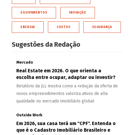
EQUIPAMENTOS
INOVAÇÃO
ENERGIA
CUSTOS
SEGURANÇA
Sugestões da Redação
Mercado
Real Estate em 2026. O que orienta a
escolha entre ocupar, adaptar ou investir?
Relatório da JLL mostra como a redução da oferta de
novos empreendimentos valoriza ativos de alta
qualidade no mercado imobiliário global
Outside Work
Em 2026, sua casa terá um "CPF". Entenda o
que é o Cadastro Imobiliário Brasileiro e