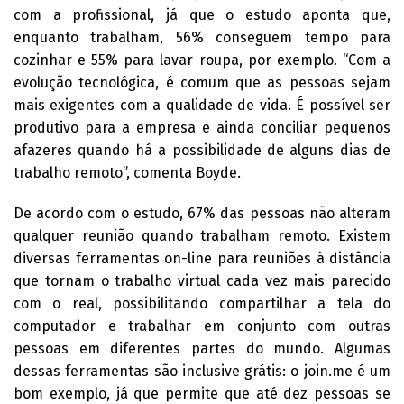
com a profissional, já que o estudo aponta que,
enquanto trabalham, 56% conseguem tempo para
cozinhar e 55% para lavar roupa, por exemplo. “Com a
evolução tecnológica, é comum que as pessoas sejam
mais exigentes com a qualidade de vida. É possível ser
produtivo para a empresa e ainda conciliar pequenos
afazeres quando há a possibilidade de alguns dias de
trabalho remoto”, comenta Boyde.
De acordo com o estudo, 67% das pessoas não alteram
qualquer reunião quando trabalham remoto. Existem
diversas ferramentas on-line para reuniões à distância
que tornam o trabalho virtual cada vez mais parecido
com o real, possibilitando compartilhar a tela do
computador e trabalhar em conjunto com outras
pessoas em diferentes partes do mundo. Algumas
dessas ferramentas são inclusive grátis: o join.me é um
bom exemplo, já que permite que até dez pessoas se