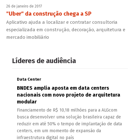
26 de janeiro de 2017
"Uber" da construção chega a SP
Aplicativo ajuda a localizar e contratar consultoria
especializada em construção, decoração, arquitetura e
mercado imobiliário
Líderes de audiência
Data Center
BNDES amplia aposta em data centers
nacionais com novo projeto de arquitetura
modular
Financiamento de R$ 10,18 milhões para a ALGcom
busca desenvolver uma solução brasileira capaz de
reduzir em até 50% o tempo de implantação de data
centers, em um momento de expansão da
infraestrutura digital no país