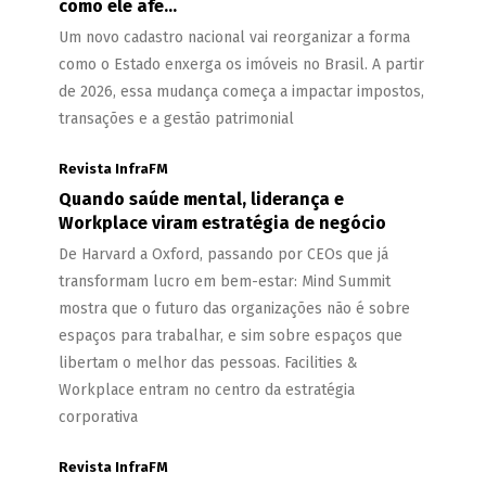
como ele afe...
Um novo cadastro nacional vai reorganizar a forma
como o Estado enxerga os imóveis no Brasil. A partir
de 2026, essa mudança começa a impactar impostos,
transações e a gestão patrimonial
Revista InfraFM
Quando saúde mental, liderança e
Workplace viram estratégia de negócio
De Harvard a Oxford, passando por CEOs que já
transformam lucro em bem-estar: Mind Summit
mostra que o futuro das organizações não é sobre
espaços para trabalhar, e sim sobre espaços que
libertam o melhor das pessoas. Facilities &
Workplace entram no centro da estratégia
corporativa
Revista InfraFM