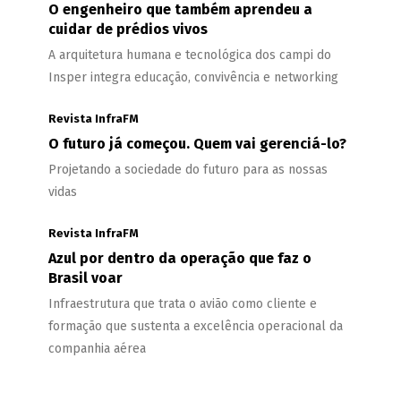
O engenheiro que também aprendeu a
cuidar de prédios vivos
A arquitetura humana e tecnológica dos campi do
Insper integra educação, convivência e networking
Revista InfraFM
O futuro já começou. Quem vai gerenciá-lo?
Projetando a sociedade do futuro para as nossas
vidas
Revista InfraFM
Azul por dentro da operação que faz o
Brasil voar
Infraestrutura que trata o avião como cliente e
formação que sustenta a excelência operacional da
companhia aérea