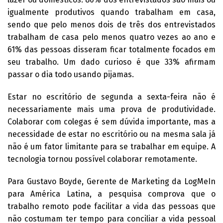
igualmente produtivos quando trabalham em casa,
sendo que pelo menos dois de três dos entrevistados
trabalham de casa pelo menos quatro vezes ao ano e
61% das pessoas disseram ficar totalmente focados em
seu trabalho. Um dado curioso é que 33% afirmam
passar o dia todo usando pijamas.
Estar no escritório de segunda a sexta-feira não é
necessariamente mais uma prova de produtividade.
Colaborar com colegas é sem dúvida importante, mas a
necessidade de estar no escritório ou na mesma sala já
não é um fator limitante para se trabalhar em equipe. A
tecnologia tornou possível colaborar remotamente.
Para Gustavo Boyde, Gerente de Marketing da LogMeIn
para América Latina, a pesquisa comprova que o
trabalho remoto pode facilitar a vida das pessoas que
não costumam ter tempo para conciliar a vida pessoal