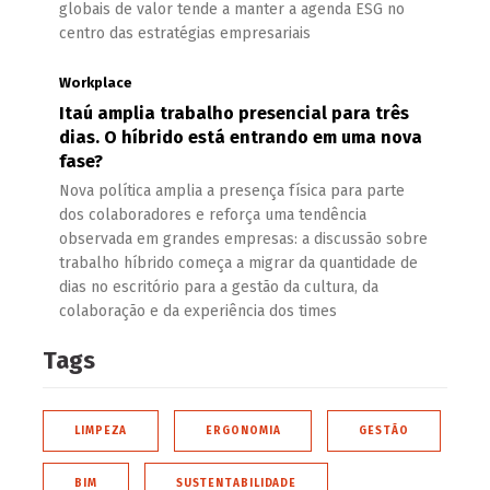
globais de valor tende a manter a agenda ESG no
centro das estratégias empresariais
Workplace
Itaú amplia trabalho presencial para três
dias. O híbrido está entrando em uma nova
fase?
Nova política amplia a presença física para parte
dos colaboradores e reforça uma tendência
observada em grandes empresas: a discussão sobre
trabalho híbrido começa a migrar da quantidade de
dias no escritório para a gestão da cultura, da
colaboração e da experiência dos times
Tags
LIMPEZA
ERGONOMIA
GESTÃO
BIM
SUSTENTABILIDADE