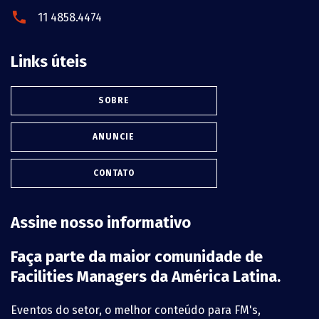
11 4858.4474
Links úteis
SOBRE
ANUNCIE
CONTATO
Assine nosso informativo
Faça parte da maior comunidade de
Facilities Managers da América Latina.
Eventos do setor, o melhor conteúdo para FM's,