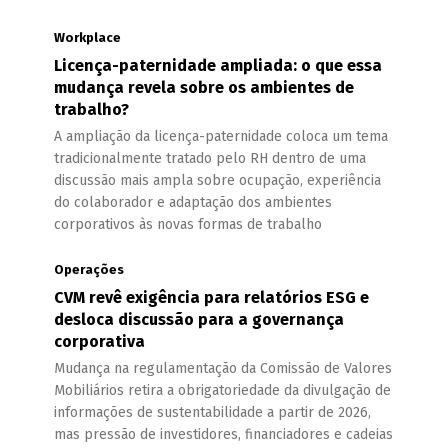
Workplace
Licença-paternidade ampliada: o que essa
mudança revela sobre os ambientes de
trabalho?
A ampliação da licença-paternidade coloca um tema
tradicionalmente tratado pelo RH dentro de uma
discussão mais ampla sobre ocupação, experiência
do colaborador e adaptação dos ambientes
corporativos às novas formas de trabalho
Operações
CVM revê exigência para relatórios ESG e
desloca discussão para a governança
corporativa
Mudança na regulamentação da Comissão de Valores
Mobiliários retira a obrigatoriedade da divulgação de
informações de sustentabilidade a partir de 2026,
mas pressão de investidores, financiadores e cadeias