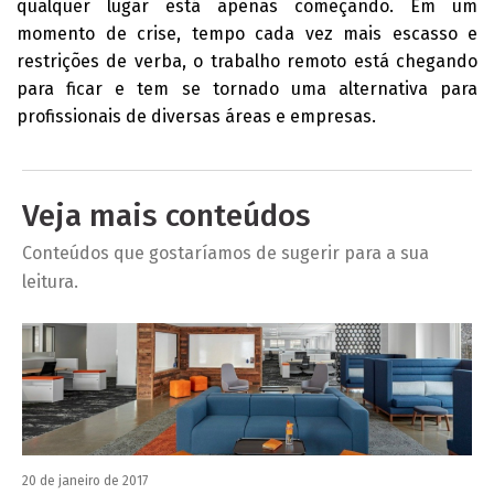
qualquer lugar está apenas começando. Em um
momento de crise, tempo cada vez mais escasso e
restrições de verba, o trabalho remoto está chegando
para ficar e tem se tornado uma alternativa para
profissionais de diversas áreas e empresas.
Veja mais conteúdos
Conteúdos que gostaríamos de sugerir para a sua
leitura.
20 de janeiro de 2017