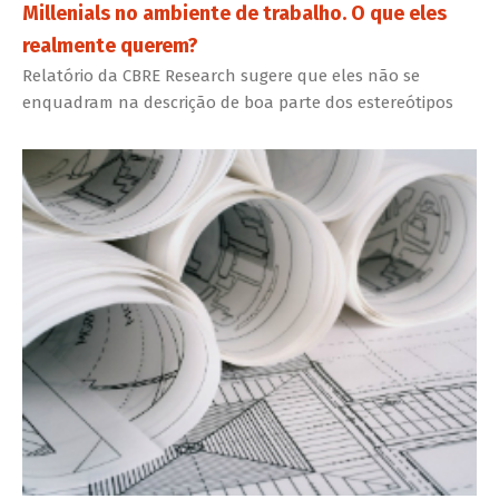
Millenials no ambiente de trabalho. O que eles
realmente querem?
Relatório da CBRE Research sugere que eles não se
enquadram na descrição de boa parte dos estereótipos