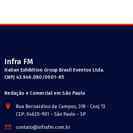
Infra FM
Italian Exhibition Group Brasil Eventos Ltda.
CNPJ 43.946.080/0001-85
Redação e Comercial em São Paulo
Rua Bernardino de Campos, 318 - Conj 13
CEP: 04620-901 – São Paulo – SP
contato@infrafm.com.br