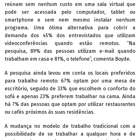
reúnam sem nenhum custo em uma sala virtual que
pode ser acessada pelo computador, tablet ou
smartphone e sem nem mesmo instalar nenhum
programa. Uma ótima alternativa para cobrir a
demanda dos 45% dos entrevistados que utilizam
videoconferências quando estão remotos. “Na
pesquisa, 89% das pessoas utilizam e-mail quando
trabalham em casa e 81%, o telefone”, comenta Boyde.
A pesquisa ainda levou em conta os locais preferidos
para trabalho remoto: 67% optam por uma mesa de
escritório, seguido de 33% que escolhem o conforto do
sofá e apenas 23% preferem trabalhar na cama. Ainda
há 7% das pessoas que optam por utilizar restaurantes
ou cafés próximos às suas residências.
A mudança no modelo de trabalho tradicional com a
possibilidade de se trabalhar a qualquer hora e de