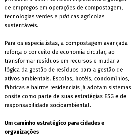
de empregos em operações de compostagem,
tecnologias verdes e práticas agrícolas
sustentáveis.
Para os especialistas, a compostagem avançada
reforça o conceito de economia circular, ao
transformar resíduos em recursos e mudar a
lógica da gestão de resíduos para a gestão de
ativos ambientais. Escolas, hotéis, condomínios,
fábricas e bairros residenciais já adotam sistemas
onsite como parte de suas estratégias ESG e de
responsabilidade socioambiental.
Um caminho estratégico para cidades e
organizações