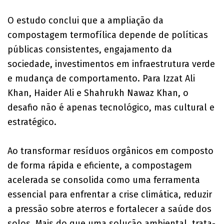
O estudo conclui que a ampliação da
compostagem termofílica depende de políticas
públicas consistentes, engajamento da
sociedade, investimentos em infraestrutura verde
e mudança de comportamento. Para Izzat Ali
Khan, Haider Ali e Shahrukh Nawaz Khan, o
desafio não é apenas tecnológico, mas cultural e
estratégico.
Ao transformar resíduos orgânicos em composto
de forma rápida e eficiente, a compostagem
acelerada se consolida como uma ferramenta
essencial para enfrentar a crise climática, reduzir
a pressão sobre aterros e fortalecer a saúde dos
solos. Mais do que uma solução ambiental, trata-