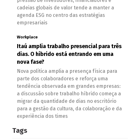
pressão de investidores, financiadores e
cadeias globais de valor tende a manter a
agenda ESG no centro das estratégias
empresariais
Workplace
Itaú amplia trabalho presencial para três
dias. O híbrido está entrando em uma
nova fase?
Nova política amplia a presença física para
parte dos colaboradores e reforça uma
tendência observada em grandes empresas:
a discussão sobre trabalho híbrido começa a
migrar da quantidade de dias no escritório
para a gestão da cultura, da colaboração e da
experiência dos times
Tags