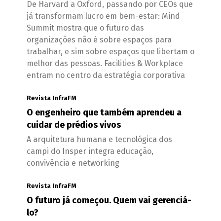
De Harvard a Oxford, passando por CEOs que
já transformam lucro em bem-estar: Mind
Summit mostra que o futuro das
organizações não é sobre espaços para
trabalhar, e sim sobre espaços que libertam o
melhor das pessoas. Facilities & Workplace
entram no centro da estratégia corporativa
Revista InfraFM
O engenheiro que também aprendeu a
cuidar de prédios vivos
A arquitetura humana e tecnológica dos
campi do Insper integra educação,
convivência e networking
Revista InfraFM
O futuro já começou. Quem vai gerenciá-
lo?