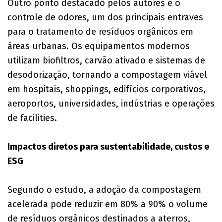
Outro ponto destacado pelos autores é o
controle de odores, um dos principais entraves
para o tratamento de resíduos orgânicos em
áreas urbanas. Os equipamentos modernos
utilizam biofiltros, carvão ativado e sistemas de
desodorização, tornando a compostagem viável
em hospitais, shoppings, edifícios corporativos,
aeroportos, universidades, indústrias e operações
de facilities.
Impactos diretos para sustentabilidade, custos e
ESG
Segundo o estudo, a adoção da compostagem
acelerada pode reduzir em 80% a 90% o volume
de resíduos orgânicos destinados a aterros,