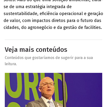
se de uma estratégia integrada de
sustentabilidade, eficiência operacional e geração
de valor, com impactos diretos para o futuro das
cidades, do agronegócio e da gestão de facilities.
Veja mais conteúdos
Conteúdos que gostaríamos de sugerir para a sua
leitura.