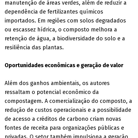
manutenção de áreas verdes, além de reduzir a
dependência de fertilizantes químicos
importados. Em regiões com solos degradados
ou escassez hídrica, o composto melhora a
retenção de água, a biodiversidade do solo e a
resiliência das plantas.
Oportunidades econômicas e geração de valor
Além dos ganhos ambientais, os autores
ressaltam o potencial econômico da
compostagem. A comercialização do composto, a
redução de custos operacionais e a possibilidade
de acesso a créditos de carbono criam novas
fontes de receita para organizações públicas e
privadas. O setor também impulsiona a geração