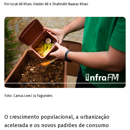
Por Izzat Ali Khan, Haider Ali e Shahrukh Nawaz Khan.
Foto: Canva.com/ Ju Fagundes
​O crescimento populacional, a urbanização
acelerada e os novos padrões de consumo