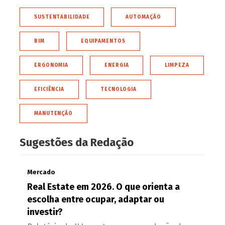
SUSTENTABILIDADE
AUTOMAÇÃO
BIM
EQUIPAMENTOS
ERGONOMIA
ENERGIA
LIMPEZA
EFICIÊNCIA
TECNOLOGIA
MANUTENÇÃO
Sugestões da Redação
Mercado
Real Estate em 2026. O que orienta a
escolha entre ocupar, adaptar ou
investir?