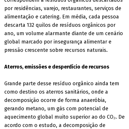
por residências, varejo, restaurantes, serviços de
alimentação e catering. Em média, cada pessoa
descarta 132 quilos de resíduos orgânicos por
ano, um volume alarmante diante de um cenário
global marcado por insegurança alimentar e
pressão crescente sobre recursos naturais.
Aterros, emissões e desperdício de recursos
Grande parte desse resíduo orgânico ainda tem
como destino os aterros sanitários, onde a
decomposição ocorre de forma anaeróbia,
gerando metano, um gás com potencial de
aquecimento global muito superior ao do CO₂. De
acordo com o estudo, a decomposição de