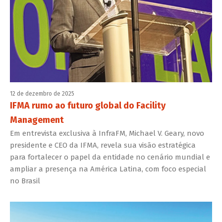
12 de dezembro de 2025
IFMA rumo ao futuro global do Facility
Management
Em entrevista exclusiva à InfraFM, Michael V. Geary, novo
presidente e CEO da IFMA, revela sua visão estratégica
para fortalecer o papel da entidade no cenário mundial e
ampliar a presença na América Latina, com foco especial
no Brasil