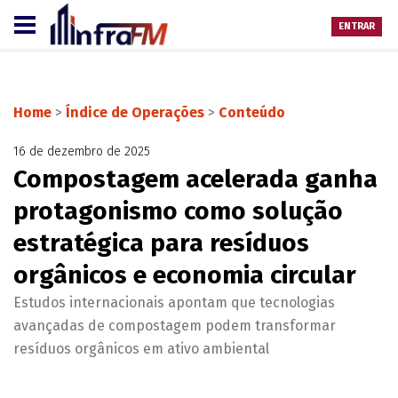
ENTRAR
Home
>
Índice de Operações
>
Conteúdo
16 de dezembro de 2025
Compostagem acelerada ganha
protagonismo como solução
estratégica para resíduos
orgânicos e economia circular
Estudos internacionais apontam que tecnologias
avançadas de compostagem podem transformar
resíduos orgânicos em ativo ambiental