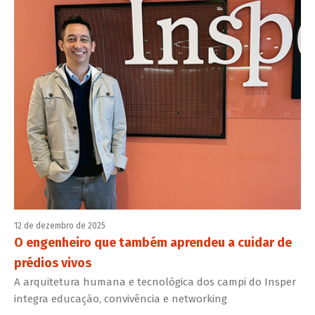
12 de dezembro de 2025
O engenheiro que também aprendeu a cuidar de
prédios vivos
A arquitetura humana e tecnológica dos campi do Insper
integra educação, convivência e networking