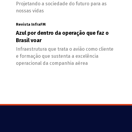
Projetando a sociedade do futuro para as
nossas vidas
Revista InfraFM
Azul por dentro da operação que faz o
Brasil voar
Infraestrutura que trata o avião como cliente
e formação que sustenta a excelência
operacional da companhia aérea