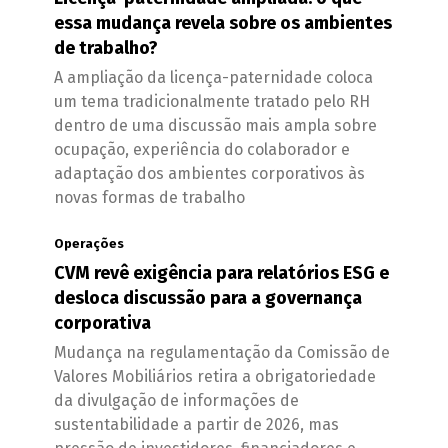
essa mudança revela sobre os ambientes
de trabalho?
A ampliação da licença-paternidade coloca
um tema tradicionalmente tratado pelo RH
dentro de uma discussão mais ampla sobre
ocupação, experiência do colaborador e
adaptação dos ambientes corporativos às
novas formas de trabalho
Operações
CVM revê exigência para relatórios ESG e
desloca discussão para a governança
corporativa
Mudança na regulamentação da Comissão de
Valores Mobiliários retira a obrigatoriedade
da divulgação de informações de
sustentabilidade a partir de 2026, mas