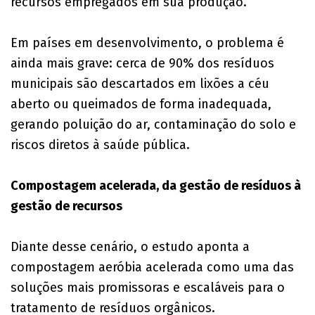
recursos empregados em sua produção.
Em países em desenvolvimento, o problema é
ainda mais grave: cerca de 90% dos resíduos
municipais são descartados em lixões a céu
aberto ou queimados de forma inadequada,
gerando poluição do ar, contaminação do solo e
riscos diretos à saúde pública.
Compostagem acelerada, da gestão de resíduos à
gestão de recursos
Diante desse cenário, o estudo aponta a
compostagem aeróbia acelerada como uma das
soluções mais promissoras e escaláveis para o
tratamento de resíduos orgânicos.