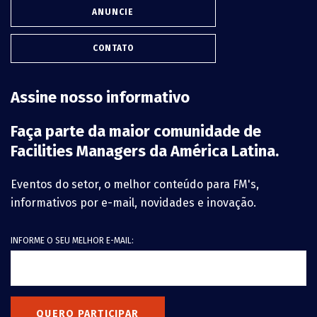
ANUNCIE
CONTATO
Assine nosso informativo
Faça parte da maior comunidade de
Facilities Managers da América Latina.
Eventos do setor, o melhor conteúdo para FM's,
informativos por e-mail, novidades e inovação.
INFORME O SEU MELHOR E-MAIL:
QUERO PARTICIPAR