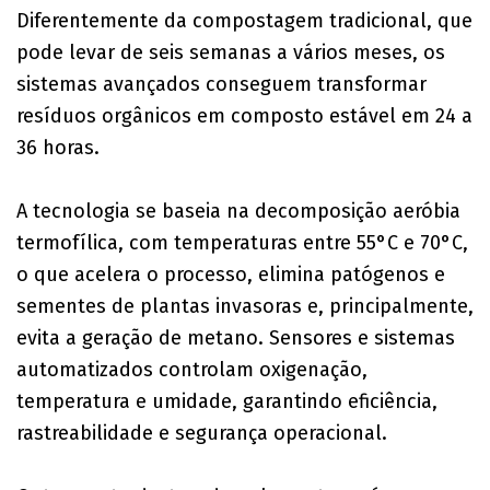
Diferentemente da compostagem tradicional, que
pode levar de seis semanas a vários meses, os
sistemas avançados conseguem transformar
resíduos orgânicos em composto estável em 24 a
36 horas.
A tecnologia se baseia na decomposição aeróbia
termofílica, com temperaturas entre 55°C e 70°C,
o que acelera o processo, elimina patógenos e
sementes de plantas invasoras e, principalmente,
evita a geração de metano. Sensores e sistemas
automatizados controlam oxigenação,
temperatura e umidade, garantindo eficiência,
rastreabilidade e segurança operacional.