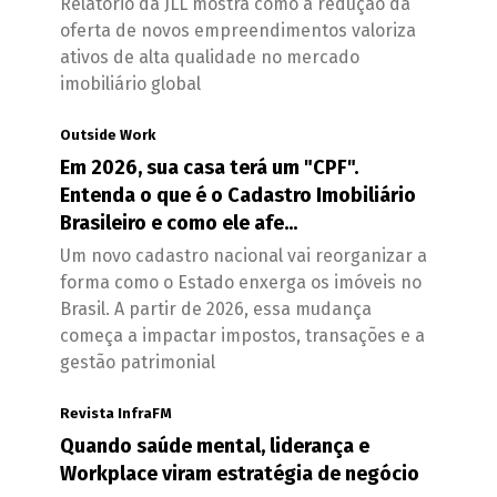
Relatório da JLL mostra como a redução da
oferta de novos empreendimentos valoriza
ativos de alta qualidade no mercado
imobiliário global
Outside Work
Em 2026, sua casa terá um "CPF".
Entenda o que é o Cadastro Imobiliário
Brasileiro e como ele afe...
Um novo cadastro nacional vai reorganizar a
forma como o Estado enxerga os imóveis no
Brasil. A partir de 2026, essa mudança
começa a impactar impostos, transações e a
gestão patrimonial
Revista InfraFM
Quando saúde mental, liderança e
Workplace viram estratégia de negócio