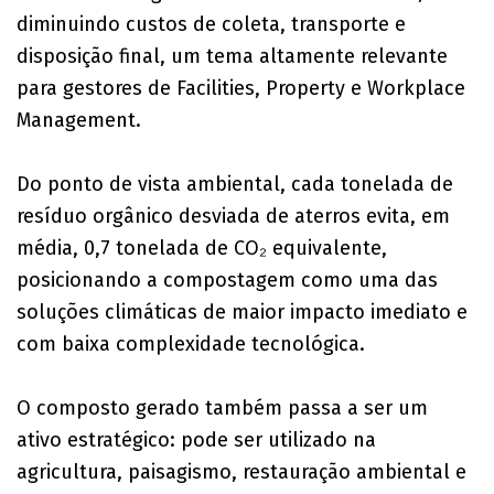
diminuindo custos de coleta, transporte e
disposição final, um tema altamente relevante
para gestores de Facilities, Property e Workplace
Management.
Do ponto de vista ambiental, cada tonelada de
resíduo orgânico desviada de aterros evita, em
média, 0,7 tonelada de CO₂ equivalente,
posicionando a compostagem como uma das
soluções climáticas de maior impacto imediato e
com baixa complexidade tecnológica.
O composto gerado também passa a ser um
ativo estratégico: pode ser utilizado na
agricultura, paisagismo, restauração ambiental e