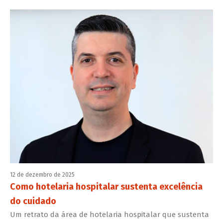
12 de dezembro de 2025
Como hotelaria hospitalar sustenta excelência
do cuidado
Um retrato da área de hotelaria hospitalar que sustenta