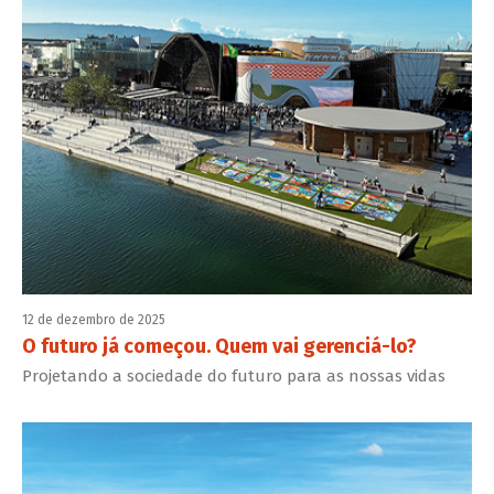
12 de dezembro de 2025
O futuro já começou. Quem vai gerenciá-lo?
Projetando a sociedade do futuro para as nossas vidas