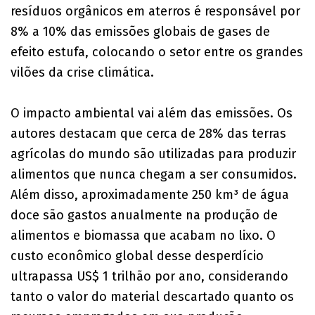
resíduos orgânicos em aterros é responsável por
8% a 10% das emissões globais de gases de
efeito estufa, colocando o setor entre os grandes
vilões da crise climática.
O impacto ambiental vai além das emissões. Os
autores destacam que cerca de 28% das terras
agrícolas do mundo são utilizadas para produzir
alimentos que nunca chegam a ser consumidos.
Além disso, aproximadamente 250 km³ de água
doce são gastos anualmente na produção de
alimentos e biomassa que acabam no lixo. O
custo econômico global desse desperdício
ultrapassa US$ 1 trilhão por ano, considerando
tanto o valor do material descartado quanto os