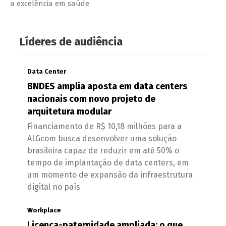
a excelência em saúde
Líderes de audiência
Data Center
BNDES amplia aposta em data centers
nacionais com novo projeto de
arquitetura modular
Financiamento de R$ 10,18 milhões para a
ALGcom busca desenvolver uma solução
brasileira capaz de reduzir em até 50% o
tempo de implantação de data centers, em
um momento de expansão da infraestrutura
digital no país
Workplace
Licença-paternidade ampliada: o que