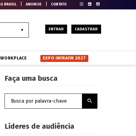
|
|
EG BRASIL
ANUNCIE
CONTATO
ENTRAR
CADASTRAR
WORKPLACE
EXPO INFRAFM 2027
Faça uma busca
Líderes de audiência