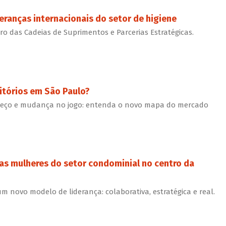
eranças internacionais do setor de higiene
o das Cadeias de Suprimentos e Parcerias Estratégicas.
itórios em São Paulo?
preço e mudança no jogo: entenda o novo mapa do mercado
as mulheres do setor condominial no centro da
 novo modelo de liderança: colaborativa, estratégica e real.