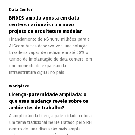
Data Center
BNDES amplia aposta em data
centers nacionais com novo
projeto de arquitetura modular
Financiamento de R$ 10,18 milhões para a
ALGcom busca desenvolver uma solução
brasileira capaz de reduzir em até 50% o
tempo de implantação de data centers, em
um momento de expansão da
infraestrutura digital no país
Workplace
Licença-paternidade ampliada: o
que essa mudança revela sobre os
ambientes de trabalho?
A ampliação da licença-paternidade coloca
um tema tradicionalmente tratado pelo RH
dentro de uma discussão mais ampla