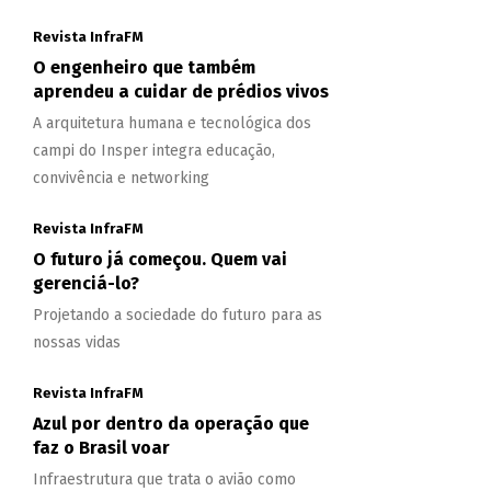
Revista InfraFM
O engenheiro que também
aprendeu a cuidar de prédios vivos
A arquitetura humana e tecnológica dos
campi do Insper integra educação,
convivência e networking
Revista InfraFM
O futuro já começou. Quem vai
gerenciá-lo?
Projetando a sociedade do futuro para as
nossas vidas
Revista InfraFM
Azul por dentro da operação que
faz o Brasil voar
Infraestrutura que trata o avião como