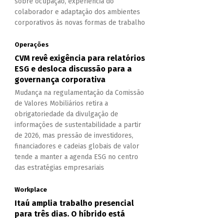
sobre ocupação, experiência do
colaborador e adaptação dos ambientes
corporativos às novas formas de trabalho
Operações
CVM revê exigência para relatórios
ESG e desloca discussão para a
governança corporativa
Mudança na regulamentação da Comissão
de Valores Mobiliários retira a
obrigatoriedade da divulgação de
informações de sustentabilidade a partir
de 2026, mas pressão de investidores,
financiadores e cadeias globais de valor
tende a manter a agenda ESG no centro
das estratégias empresariais
Workplace
Itaú amplia trabalho presencial
para três dias. O híbrido está