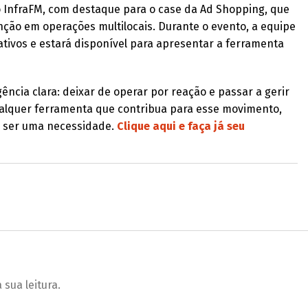
 InfraFM, com destaque para o case da Ad Shopping, que
ção em operações multilocais. Durante o evento, a equipe
tivos e estará disponível para apresentar a ferramenta
gência clara: deixar de operar por reação e passar a gerir
alquer ferramenta que contribua para esse movimento,
 a ser uma necessidade.
Clique aqui e faça já seu
sua leitura.