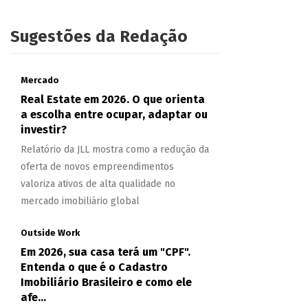
Sugestões da Redação
Mercado
Real Estate em 2026. O que orienta
a escolha entre ocupar, adaptar ou
investir?
Relatório da JLL mostra como a redução da
oferta de novos empreendimentos
valoriza ativos de alta qualidade no
mercado imobiliário global
Outside Work
Em 2026, sua casa terá um "CPF".
Entenda o que é o Cadastro
Imobiliário Brasileiro e como ele
afe...