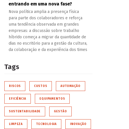
entrando em uma nova fase?
Nova política amplia a presença física
para parte dos colaboradores e reforça
uma tendência observada em grandes
empresas: a discussão sobre trabalho
híbrido começa a migrar da quantidade de
dias no escritório para a gestão da cultura,
da colaboração e da experiência dos times
Tags
RISCOS
CUSTOS
AUTOMAÇÃO
EFICIÊNCIA
EQUIPAMENTOS
SUSTENTABILIDADE
GESTÃO
LIMPEZA
TECNOLOGIA
INOVAÇÃO