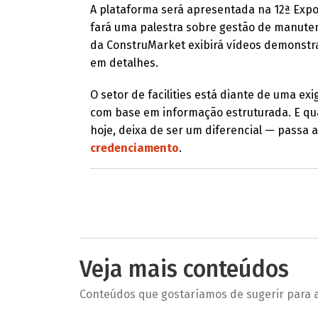
A plataforma será apresentada na 12ª Expo
fará uma palestra sobre gestão de manuten
da ConstruMarket exibirá vídeos demonstra
em detalhes.
O setor de facilities está diante de uma exi
com base em informação estruturada. E qu
hoje, deixa de ser um diferencial — passa
credenciamento
.
Veja mais conteúdos
Conteúdos que gostaríamos de sugerir para a 