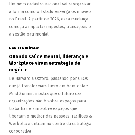
Um novo cadastro nacional vai reorganizar
a forma como o Estado enxerga os imóveis
no Brasil. A partir de 2026, essa mudança
começa a impactar impostos, transações e
a gestão patrimonial
Revista InfraFM
Quando saúde mental, liderança e
Workplace viram estratégia de
negócio
De Harvard a Oxford, passando por CEOs
que já transformam lucro em bem-estar:
Mind Summit mostra que o futuro das
organizações não é sobre espaços para
trabalhar, e sim sobre espaços que
libertam o melhor das pessoas. Facilities &
Workplace entram no centro da estratégia
corporativa