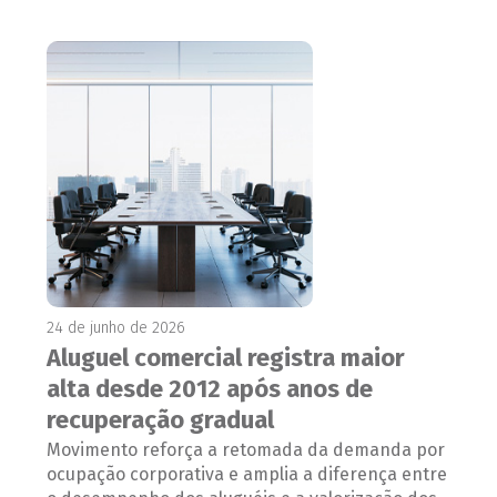
24 de junho de 2026
Aluguel comercial registra maior
alta desde 2012 após anos de
recuperação gradual
Movimento reforça a retomada da demanda por
ocupação corporativa e amplia a diferença entre