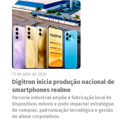
13 de julho de 2026
Digitron inicia produção nacional de
smartphones realme
Parceria industrial amplia a fabricação local de
dispositivos móveis e pode impactar estratégias
de compras, padronização tecnológica e gestão
de ativos corporativos.