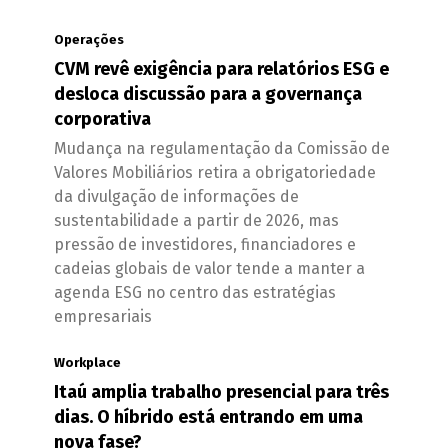
Operações
CVM revê exigência para relatórios ESG e
desloca discussão para a governança
corporativa
Mudança na regulamentação da Comissão de
Valores Mobiliários retira a obrigatoriedade
da divulgação de informações de
sustentabilidade a partir de 2026, mas
pressão de investidores, financiadores e
cadeias globais de valor tende a manter a
agenda ESG no centro das estratégias
empresariais
Workplace
Itaú amplia trabalho presencial para três
dias. O híbrido está entrando em uma
nova fase?