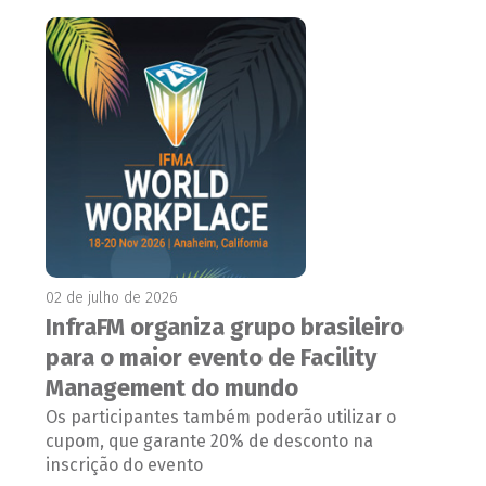
02 de julho de 2026
InfraFM organiza grupo brasileiro
para o maior evento de Facility
Management do mundo
Os participantes também poderão utilizar o
cupom, que garante 20% de desconto na
inscrição do evento