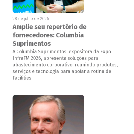
28 de julho de 2026
Amplie seu repertório de
fornecedores: Columbia
Suprimentos
A Columbia Suprimentos, expositora da Expo
InfraFM 2026, apresenta soluções para
abastecimento corporativo, reunindo produtos,
serviços e tecnologia para apoiar a rotina de
Facilities