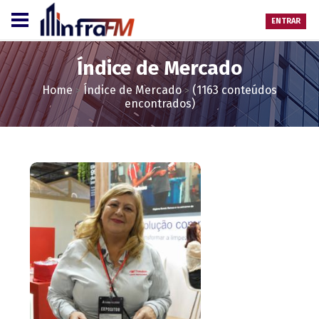
ENTRAR
Índice de Mercado
Home
Índice de Mercado
(1163 conteúdos
>
>
encontrados)