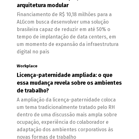
arquitetura modular
Financiamento de R$ 10,18 milhões para a
ALGcom busca desenvolver uma solução
brasileira capaz de reduzir em até 50% o
tempo de implantação de data centers, em
um momento de expansão da infraestrutura
digital no país
Workplace
Licença-paternidade ampliada: o que
essa mudança revela sobre os ambientes
de trabalho?
A ampliação da licença-paternidade coloca
um tema tradicionalmente tratado pelo RH
dentro de uma discussão mais ampla sobre
ocupação, experiência do colaborador e
adaptação dos ambientes corporativos às
novas formas de trabalho