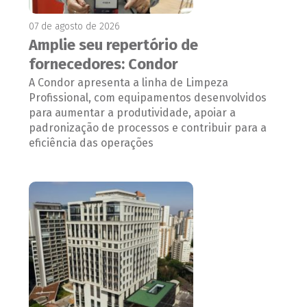
07 de agosto de 2026
Amplie seu repertório de
fornecedores: Condor
A Condor apresenta a linha de Limpeza
Profissional, com equipamentos desenvolvidos
para aumentar a produtividade, apoiar a
padronização de processos e contribuir para a
eficiência das operações