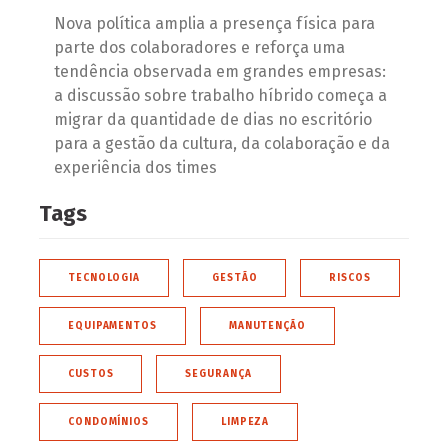
Nova política amplia a presença física para
parte dos colaboradores e reforça uma
tendência observada em grandes empresas:
a discussão sobre trabalho híbrido começa a
migrar da quantidade de dias no escritório
para a gestão da cultura, da colaboração e da
experiência dos times
Tags
TECNOLOGIA
GESTÃO
RISCOS
EQUIPAMENTOS
MANUTENÇÃO
CUSTOS
SEGURANÇA
CONDOMÍNIOS
LIMPEZA