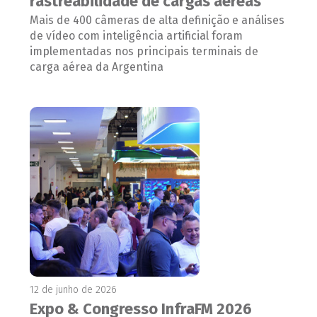
rastreabilidade de cargas aéreas
Mais de 400 câmeras de alta definição e análises
de vídeo com inteligência artificial foram
implementadas nos principais terminais de
carga aérea da Argentina
12 de junho de 2026
Expo & Congresso InfraFM 2026