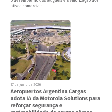
o desempenho dos aluguéis e a valorização dos
ativos comerciais
17 de junho de 2026
Aeropuertos Argentina Cargas
adota IA da Motorola Solutions para
reforçar segurança e