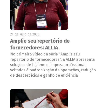
24 de julho de 2026
Amplie seu repertório de
fornecedores: ALLIA
No primeiro vídeo da série "Amplie seu
repertório de fornecedores", a ALLIA apresenta
soluções de higiene e limpeza profissional
voltadas à padronização de operações, redução
de desperdícios e ganho de eficiência