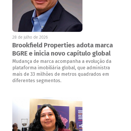
28 de julho de 2026
Brookfield Properties adota marca
BGRE e inicia novo capítulo global
Mudança de marca acompanha a evolução da
plataforma imobiliária global, que administra
mais de 33 milhões de metros quadrados em
diferentes segmentos.