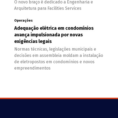
O novo braço é dedicado a Engenharia e
Arquitetura para Facilities Services
Operações
Adequação elétrica em condomínios
avança impulsionada por novas
exigências legais
Normas técnicas, legislações municipais e
decisões em assembleia moldam a instalação
de eletropostos em condomínios e novos
empreendimentos