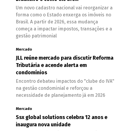
Um novo cadastro nacional vai reorganizar a
forma como o Estado enxerga os imóveis no
Brasil. A partir de 2026, essa mudança
começa a impactar impostos, transações e a
gestão patrimonial
Mercado
JLL reúne mercado para discutir Reforma
Tributária e acende alerta em
condomínios
Encontro debateu impactos do "clube do IVA"
na gestão condominial e reforçou a
necessidade de planejamento já em 2026
Mercado
Ssx global solutions celebra 12 anos e
inaugura nova unidade