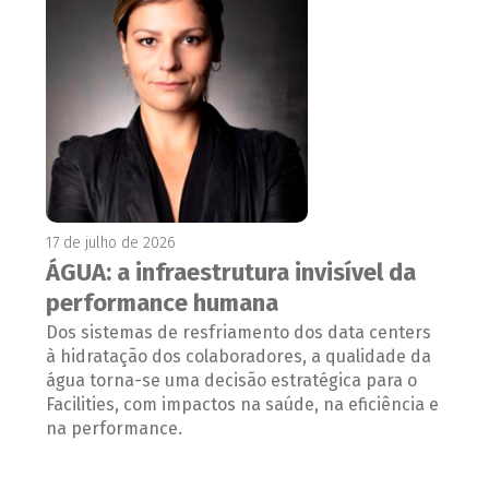
17 de julho de 2026
ÁGUA: a infraestrutura invisível da
performance humana
Dos sistemas de resfriamento dos data centers
à hidratação dos colaboradores, a qualidade da
água torna-se uma decisão estratégica para o
Facilities, com impactos na saúde, na eficiência e
na performance.