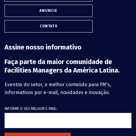
ANUNCIE
CONTATO
Assine nosso informativo
Faça parte da maior comunidade de
Facilities Managers da América Latina.
Eventos do setor, o melhor conteúdo para FM's,
informativos por e-mail, novidades e inovação.
INFORME O SEU MELHOR E-MAIL: