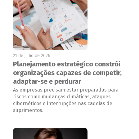
21 de julho de 2026
Planejamento estratégico constrói
organizações capazes de competir,
adaptar-se e perdurar
As empresas precisam estar preparadas para
riscos como mudanças climáticas, ataques
cibernéticos e interrupções nas cadeias de
suprimentos.