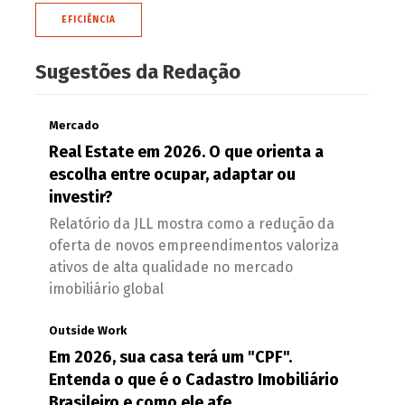
EFICIÊNCIA
Sugestões da Redação
Mercado
Real Estate em 2026. O que orienta a
escolha entre ocupar, adaptar ou
investir?
Relatório da JLL mostra como a redução da
oferta de novos empreendimentos valoriza
ativos de alta qualidade no mercado
imobiliário global
Outside Work
Em 2026, sua casa terá um "CPF".
Entenda o que é o Cadastro Imobiliário
Brasileiro e como ele afe...