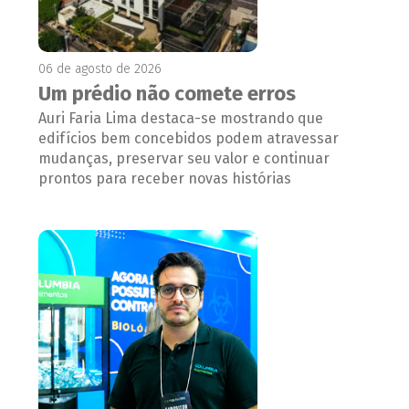
06 de agosto de 2026
Um prédio não comete erros
Auri Faria Lima destaca-se mostrando que
edifícios bem concebidos podem atravessar
mudanças, preservar seu valor e continuar
prontos para receber novas histórias