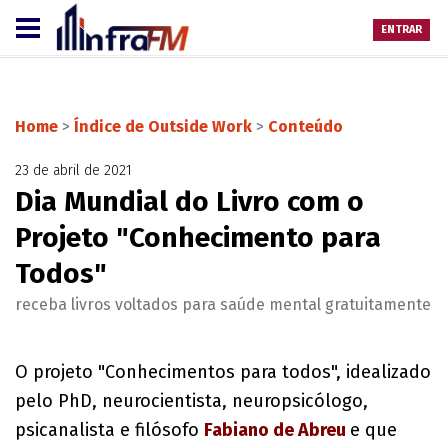
ENTRAR
Home
>
Índice de Outside Work
>
Conteúdo
23 de abril de 2021
Dia Mundial do Livro com o
Projeto "Conhecimento para
Todos"
receba livros voltados para saúde mental gratuitamente
O projeto "Conhecimentos para todos", idealizado
pelo PhD, neurocientista, neuropsicólogo,
psicanalista e filósofo
Fabiano de Abreu
e que