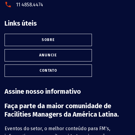
11 4858.4474
Links úteis
SOBRE
ANUNCIE
CONTATO
Assine nosso informativo
Faça parte da maior comunidade de
Facilities Managers da América Latina.
Eventos do setor, o melhor conteúdo para FM's,