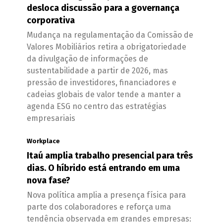
desloca discussão para a governança
corporativa
Mudança na regulamentação da Comissão de
Valores Mobiliários retira a obrigatoriedade
da divulgação de informações de
sustentabilidade a partir de 2026, mas
pressão de investidores, financiadores e
cadeias globais de valor tende a manter a
agenda ESG no centro das estratégias
empresariais
Workplace
Itaú amplia trabalho presencial para três
dias. O híbrido está entrando em uma
nova fase?
Nova política amplia a presença física para
parte dos colaboradores e reforça uma
tendência observada em grandes empresas: