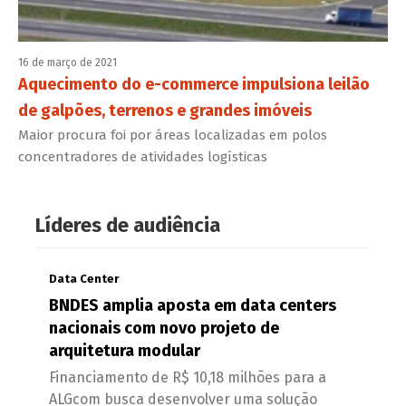
16 de março de 2021
Aquecimento do e-commerce impulsiona leilão
de galpões, terrenos e grandes imóveis
Maior procura foi por áreas localizadas em polos
concentradores de atividades logísticas
Líderes de audiência
Data Center
BNDES amplia aposta em data centers
nacionais com novo projeto de
arquitetura modular
Financiamento de R$ 10,18 milhões para a
ALGcom busca desenvolver uma solução