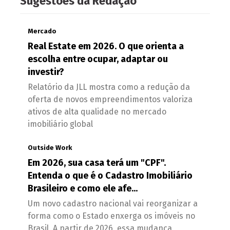
Sugestões da Redação
Mercado
Real Estate em 2026. O que orienta a
escolha entre ocupar, adaptar ou
investir?
Relatório da JLL mostra como a redução da
oferta de novos empreendimentos valoriza
ativos de alta qualidade no mercado
imobiliário global
Outside Work
Em 2026, sua casa terá um "CPF".
Entenda o que é o Cadastro Imobiliário
Brasileiro e como ele afe...
Um novo cadastro nacional vai reorganizar a
forma como o Estado enxerga os imóveis no
Brasil. A partir de 2026, essa mudança