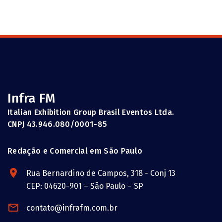
Infra FM
Italian Exhibition Group Brasil Eventos Ltda.
CNPJ 43.946.080/0001-85
Redação e Comercial em São Paulo
Rua Bernardino de Campos, 318 - Conj 13
CEP: 04620-901 – São Paulo – SP
contato@infrafm.com.br