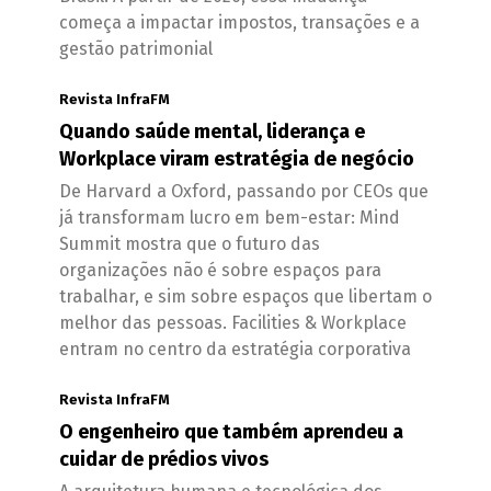
começa a impactar impostos, transações e a
gestão patrimonial
Revista InfraFM
Quando saúde mental, liderança e
Workplace viram estratégia de negócio
De Harvard a Oxford, passando por CEOs que
já transformam lucro em bem-estar: Mind
Summit mostra que o futuro das
organizações não é sobre espaços para
trabalhar, e sim sobre espaços que libertam o
melhor das pessoas. Facilities & Workplace
entram no centro da estratégia corporativa
Revista InfraFM
O engenheiro que também aprendeu a
cuidar de prédios vivos