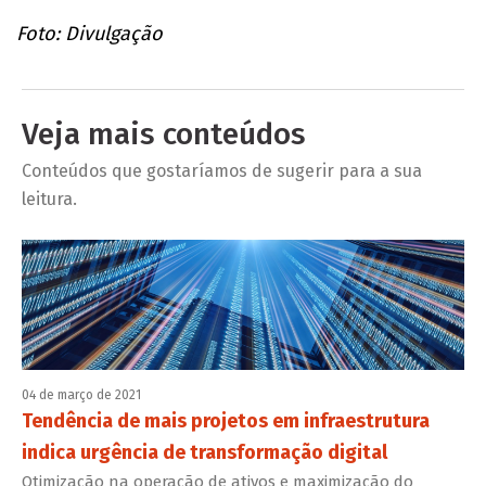
Foto: Divulgação
Veja mais conteúdos
Conteúdos que gostaríamos de sugerir para a sua
leitura.
04 de março de 2021
Tendência de mais projetos em infraestrutura
indica urgência de transformação digital
Otimização na operação de ativos e maximização do