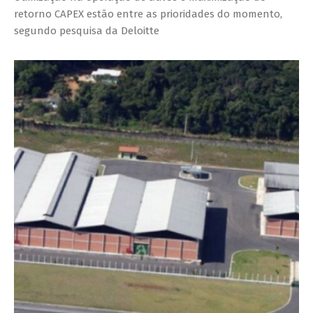
retorno CAPEX estão entre as prioridades do momento,
segundo pesquisa da Deloitte