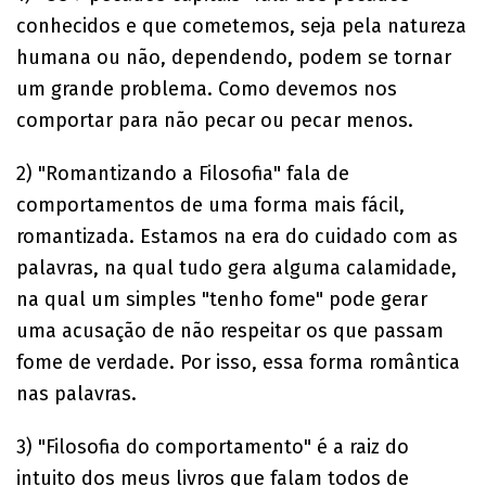
conhecidos e que cometemos, seja pela natureza
humana ou não, dependendo, podem se tornar
um grande problema. Como devemos nos
comportar para não pecar ou pecar menos.
2) "Romantizando a Filosofia" fala de
comportamentos de uma forma mais fácil,
romantizada. Estamos na era do cuidado com as
palavras, na qual tudo gera alguma calamidade,
na qual um simples "tenho fome" pode gerar
uma acusação de não respeitar os que passam
fome de verdade. Por isso, essa forma romântica
nas palavras.
3) "Filosofia do comportamento" é a raiz do
intuito dos meus livros que falam todos de