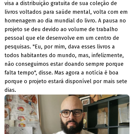
visa a distribuição gratuita de sua coleção de
livros voltados para saúde mental, volta com em
homenagem ao dia mundial do livro. ​​A pausa no
projeto se deu devido ao volume de trabalho
pessoal que ele desenvolve em um centro de
pesquisas. "Eu, por mim, dava esses livros a
todos habitantes do mundo, mas, infelizmente,
não conseguimos estar doando sempre porque
falta tempo", disse. Mas agora a notícia é boa
porque o projeto estará disponível por mais sete
dias.