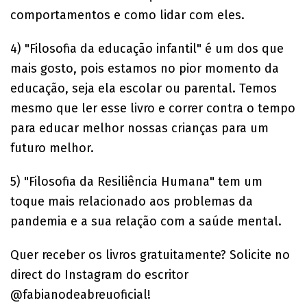
comportamentos e como lidar com eles.
4) "Filosofia da educação infantil" é um dos que
mais gosto, pois estamos no pior momento da
educação, seja ela escolar ou parental. Temos
mesmo que ler esse livro e correr contra o tempo
para educar melhor nossas crianças para um
futuro melhor.
5) "Filosofia da Resiliência Humana" tem um
toque mais relacionado aos problemas da
pandemia e a sua relação com a saúde mental.
Quer receber os livros gratuitamente? Solicite no
direct do Instagram do escritor
@fabianodeabreuoficial!