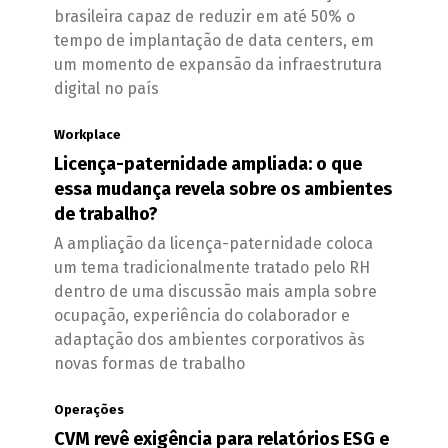
brasileira capaz de reduzir em até 50% o
tempo de implantação de data centers, em
um momento de expansão da infraestrutura
digital no país
Workplace
Licença-paternidade ampliada: o que
essa mudança revela sobre os ambientes
de trabalho?
A ampliação da licença-paternidade coloca
um tema tradicionalmente tratado pelo RH
dentro de uma discussão mais ampla sobre
ocupação, experiência do colaborador e
adaptação dos ambientes corporativos às
novas formas de trabalho
Operações
CVM revê exigência para relatórios ESG e