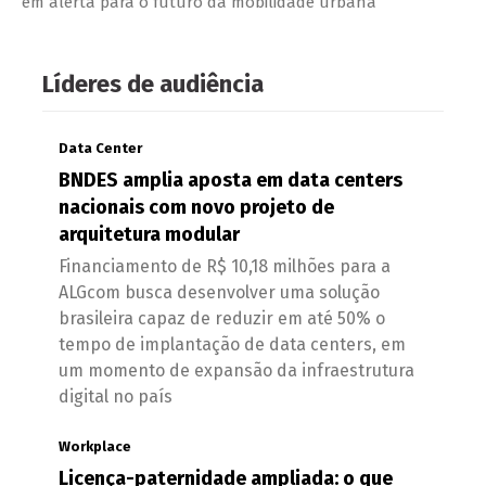
em alerta para o futuro da mobilidade urbana
Líderes de audiência
Data Center
BNDES amplia aposta em data centers
nacionais com novo projeto de
arquitetura modular
Financiamento de R$ 10,18 milhões para a
ALGcom busca desenvolver uma solução
brasileira capaz de reduzir em até 50% o
tempo de implantação de data centers, em
um momento de expansão da infraestrutura
digital no país
Workplace
Licença-paternidade ampliada: o que