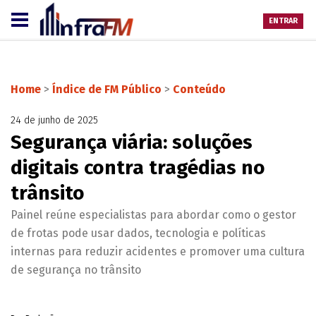
ENTRAR
Home
>
Índice de FM Público
>
Conteúdo
24 de junho de 2025
Segurança viária: soluções
digitais contra tragédias no
trânsito
Painel reúne especialistas para abordar como o gestor
de frotas pode usar dados, tecnologia e políticas
internas para reduzir acidentes e promover uma cultura
de segurança no trânsito