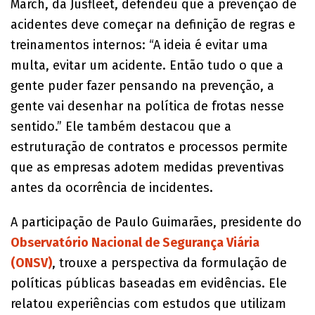
March, da Jusfleet, defendeu que a prevenção de
acidentes deve começar na definição de regras e
treinamentos internos: “A ideia é evitar uma
multa, evitar um acidente. Então tudo o que a
gente puder fazer pensando na prevenção, a
gente vai desenhar na política de frotas nesse
sentido.” Ele também destacou que a
estruturação de contratos e processos permite
que as empresas adotem medidas preventivas
antes da ocorrência de incidentes.
A participação de Paulo Guimarães, presidente do
Observatório Nacional de Segurança Viária
(ONSV)
, trouxe a perspectiva da formulação de
políticas públicas baseadas em evidências. Ele
relatou experiências com estudos que utilizam