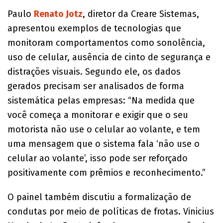
Paulo
Renato Jotz
, diretor da Creare Sistemas,
apresentou exemplos de tecnologias que
monitoram comportamentos como sonolência,
uso de celular, ausência de cinto de segurança e
distrações visuais. Segundo ele, os dados
gerados precisam ser analisados de forma
sistemática pelas empresas: “Na medida que
você começa a monitorar e exigir que o seu
motorista não use o celular ao volante, e tem
uma mensagem que o sistema fala ‘não use o
celular ao volante’, isso pode ser reforçado
positivamente com prêmios e reconhecimento.”
O painel também discutiu a formalização de
condutas por meio de políticas de frotas. Vinicius