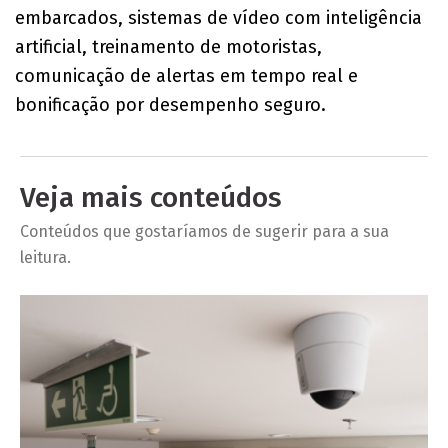
embarcados, sistemas de vídeo com inteligência
artificial, treinamento de motoristas,
comunicação de alertas em tempo real e
bonificação por desempenho seguro.
Veja mais conteúdos
Conteúdos que gostaríamos de sugerir para a sua
leitura.