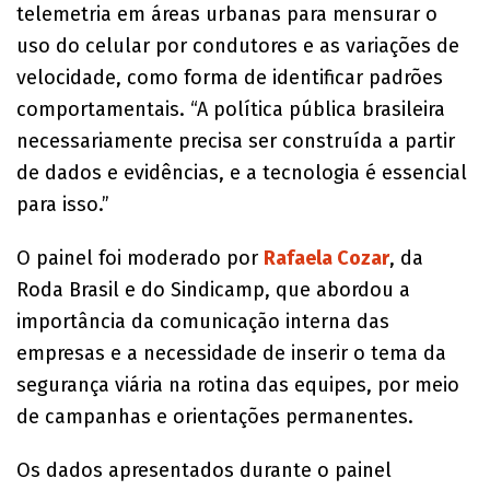
telemetria em áreas urbanas para mensurar o
uso do celular por condutores e as variações de
velocidade, como forma de identificar padrões
comportamentais. “A política pública brasileira
necessariamente precisa ser construída a partir
de dados e evidências, e a tecnologia é essencial
para isso.”
O painel foi moderado por
Rafaela Cozar
, da
Roda Brasil e do Sindicamp, que abordou a
importância da comunicação interna das
empresas e a necessidade de inserir o tema da
segurança viária na rotina das equipes, por meio
de campanhas e orientações permanentes.
Os dados apresentados durante o painel