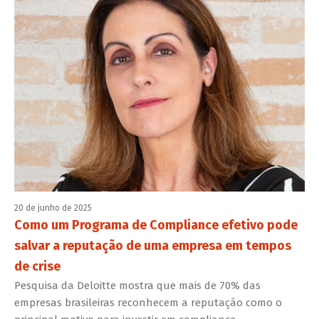
20 de junho de 2025
Como um Programa de Compliance efetivo pode
salvar a reputação de uma empresa em tempos
de crise
Pesquisa da Deloitte mostra que mais de 70% das
empresas brasileiras reconhecem a reputação como o