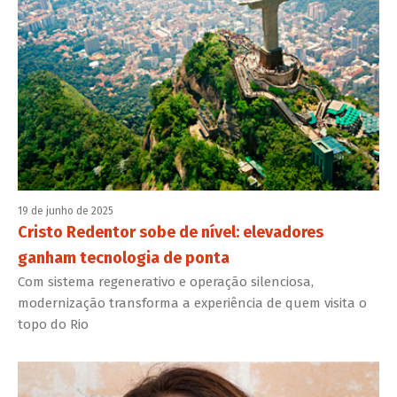
19 de junho de 2025
Cristo Redentor sobe de nível: elevadores
ganham tecnologia de ponta
Com sistema regenerativo e operação silenciosa,
modernização transforma a experiência de quem visita o
topo do Rio