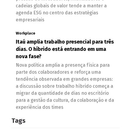
cadeias globais de valor tende a manter a
agenda ESG no centro das estratégias
empresariais
Workplace
Itaú amplia trabalho presencial para três
dias. O híbrido está entrando em uma
nova fase?
Nova política amplia a presença física para
parte dos colaboradores e reforça uma
tendência observada em grandes empresas:
a discussão sobre trabalho híbrido começa a
migrar da quantidade de dias no escritório
para a gestão da cultura, da colaboração e da
experiência dos times
Tags