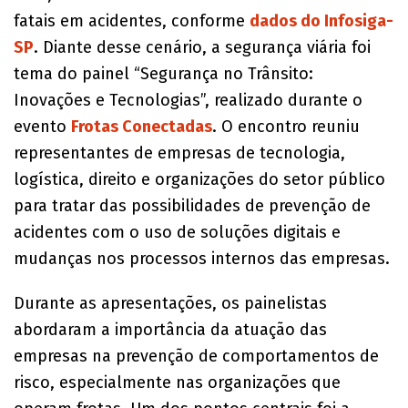
fatais em acidentes, conforme
dados do Infosiga-
SP
. Diante desse cenário, a segurança viária foi
tema do painel “Segurança no Trânsito:
Inovações e Tecnologias”, realizado durante o
evento
Frotas Conectadas
. O encontro reuniu
representantes de empresas de tecnologia,
logística, direito e organizações do setor público
para tratar das possibilidades de prevenção de
acidentes com o uso de soluções digitais e
mudanças nos processos internos das empresas.
Durante as apresentações, os painelistas
abordaram a importância da atuação das
empresas na prevenção de comportamentos de
risco, especialmente nas organizações que