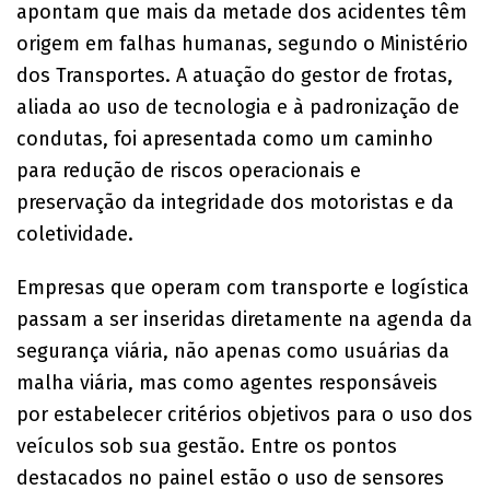
apontam que mais da metade dos acidentes têm
origem em falhas humanas, segundo o Ministério
dos Transportes. A atuação do gestor de frotas,
aliada ao uso de tecnologia e à padronização de
condutas, foi apresentada como um caminho
para redução de riscos operacionais e
preservação da integridade dos motoristas e da
coletividade.
Empresas que operam com transporte e logística
passam a ser inseridas diretamente na agenda da
segurança viária, não apenas como usuárias da
malha viária, mas como agentes responsáveis
por estabelecer critérios objetivos para o uso dos
veículos sob sua gestão. Entre os pontos
destacados no painel estão o uso de sensores