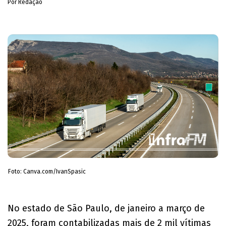
Por Redação
Foto: Canva.com/IvanSpasic
No estado de São Paulo, de janeiro a março de
2025, foram contabilizadas mais de 2 mil vítimas