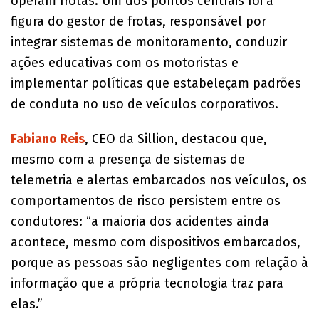
operam frotas. Um dos pontos centrais foi a
figura do gestor de frotas, responsável por
integrar sistemas de monitoramento, conduzir
ações educativas com os motoristas e
implementar políticas que estabeleçam padrões
de conduta no uso de veículos corporativos.
Fabiano Reis
, CEO da Sillion, destacou que,
mesmo com a presença de sistemas de
telemetria e alertas embarcados nos veículos, os
comportamentos de risco persistem entre os
condutores: “a maioria dos acidentes ainda
acontece, mesmo com dispositivos embarcados,
porque as pessoas são negligentes com relação à
informação que a própria tecnologia traz para
elas.”