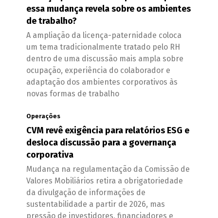
essa mudança revela sobre os ambientes
de trabalho?
A ampliação da licença-paternidade coloca
um tema tradicionalmente tratado pelo RH
dentro de uma discussão mais ampla sobre
ocupação, experiência do colaborador e
adaptação dos ambientes corporativos às
novas formas de trabalho
Operações
CVM revê exigência para relatórios ESG e
desloca discussão para a governança
corporativa
Mudança na regulamentação da Comissão de
Valores Mobiliários retira a obrigatoriedade
da divulgação de informações de
sustentabilidade a partir de 2026, mas
pressão de investidores, financiadores e