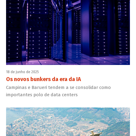
18 de junho de 2025
Os novos bunkers da era da IA
Campinas e Barueri tendem a se consolidar como
importantes polo de data centers