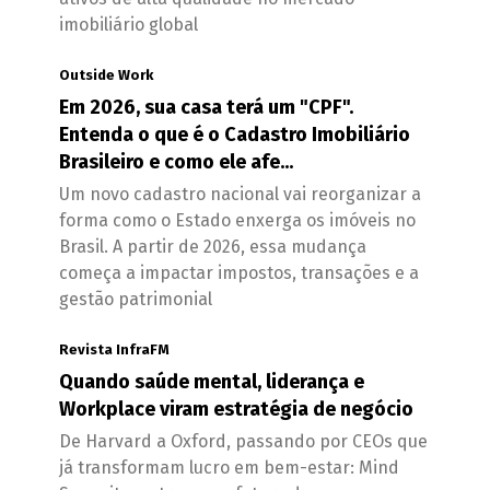
imobiliário global
Outside Work
Em 2026, sua casa terá um "CPF".
Entenda o que é o Cadastro Imobiliário
Brasileiro e como ele afe...
Um novo cadastro nacional vai reorganizar a
forma como o Estado enxerga os imóveis no
Brasil. A partir de 2026, essa mudança
começa a impactar impostos, transações e a
gestão patrimonial
Revista InfraFM
Quando saúde mental, liderança e
Workplace viram estratégia de negócio
De Harvard a Oxford, passando por CEOs que
já transformam lucro em bem-estar: Mind