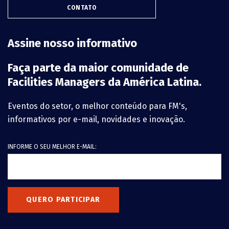
CONTATO
Assine nosso informativo
Faça parte da maior comunidade de
Facilities Managers da América Latina.
Eventos do setor, o melhor conteúdo para FM's,
informativos por e-mail, novidades e inovação.
INFORME O SEU MELHOR E-MAIL:
QUERO PARTICIPAR