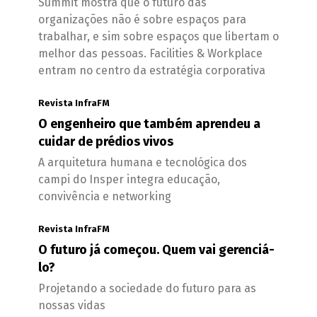
Summit mostra que o futuro das
organizações não é sobre espaços para
trabalhar, e sim sobre espaços que libertam o
melhor das pessoas. Facilities & Workplace
entram no centro da estratégia corporativa
Revista InfraFM
O engenheiro que também aprendeu a
cuidar de prédios vivos
A arquitetura humana e tecnológica dos
campi do Insper integra educação,
convivência e networking
Revista InfraFM
O futuro já começou. Quem vai gerenciá-
lo?
Projetando a sociedade do futuro para as
nossas vidas