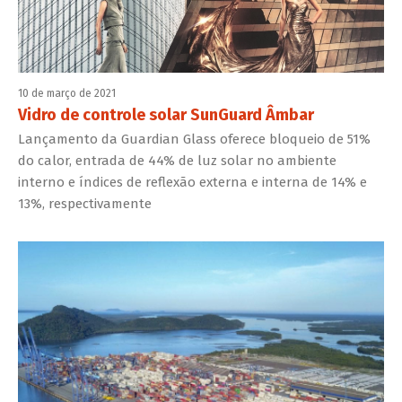
10 de março de 2021
Vidro de controle solar SunGuard Âmbar
Lançamento da Guardian Glass oferece bloqueio de 51%
do calor, entrada de 44% de luz solar no ambiente
interno e índices de reflexão externa e interna de 14% e
13%, respectivamente