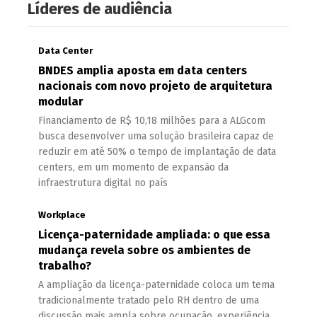
Líderes de audiência
Data Center
BNDES amplia aposta em data centers
nacionais com novo projeto de arquitetura
modular
Financiamento de R$ 10,18 milhões para a ALGcom
busca desenvolver uma solução brasileira capaz de
reduzir em até 50% o tempo de implantação de data
centers, em um momento de expansão da
infraestrutura digital no país
Workplace
Licença-paternidade ampliada: o que essa
mudança revela sobre os ambientes de
trabalho?
A ampliação da licença-paternidade coloca um tema
tradicionalmente tratado pelo RH dentro de uma
discussão mais ampla sobre ocupação, experiência