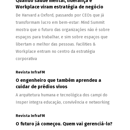
Quando saúde mental, liderança e
Workplace viram estratégia de negócio
De Harvard a Oxford, passando por CEOs que já
transformam lucro em bem-estar: Mind Summit
mostra que o futuro das organizações não é sobre
espaços para trabalhar, e sim sobre espaços que
libertam o melhor das pessoas. Facilities &
Workplace entram no centro da estratégia
corporativa
Revista InfraFM
O engenheiro que também aprendeu a
cuidar de prédios vivos
A arquitetura humana e tecnológica dos campi do
Insper integra educação, convivência e networking
Revista InfraFM
O futuro já começou. Quem vai gerenciá-lo?