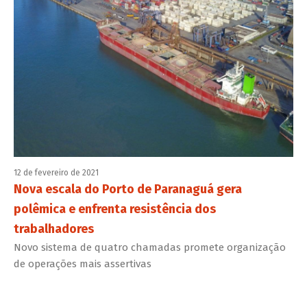
12 de fevereiro de 2021
Nova escala do Porto de Paranaguá gera
polêmica e enfrenta resistência dos
trabalhadores
Novo sistema de quatro chamadas promete organização
de operações mais assertivas