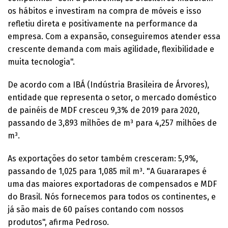
os hábitos e investiram na compra de móveis e isso
refletiu direta e positivamente na performance da
empresa. Com a expansão, conseguiremos atender essa
crescente demanda com mais agilidade, flexibilidade e
muita tecnologia".
De acordo com a IBÁ (Indústria Brasileira de Árvores),
entidade que representa o setor, o mercado doméstico
de painéis de MDF cresceu 9,3% de 2019 para 2020,
passando de 3,893 milhões de m³ para 4,257 milhões de
m³.
As exportações do setor também cresceram: 5,9%,
passando de 1,025 para 1,085 mil m³. "A Guararapes é
uma das maiores exportadoras de compensados e MDF
do Brasil. Nós fornecemos para todos os continentes, e
já são mais de 60 países contando com nossos
produtos", afirma Pedroso.