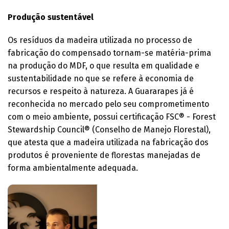
Produção sustentável
Os resíduos da madeira utilizada no processo de
fabricação do compensado tornam-se matéria-prima
na produção do MDF, o que resulta em qualidade e
sustentabilidade no que se refere à economia de
recursos e respeito à natureza. A Guararapes já é
reconhecida no mercado pelo seu comprometimento
com o meio ambiente, possui certificação FSC® - Forest
Stewardship Council® (Conselho de Manejo Florestal),
que atesta que a madeira utilizada na fabricação dos
produtos é proveniente de florestas manejadas de
forma ambientalmente adequada.