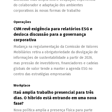
do colaborador e adaptação dos ambientes
corporativos às novas formas de trabalho
Operações
CVM revê exigência para relatórios ESG e
desloca discussão para a governança
corporativa
Mudança na regulamentação da Comissão de Valores
Mobiliários retira a obrigatoriedade da divulgação de
informações de sustentabilidade a partir de 2026,
mas pressão de investidores, financiadores e cadeias
globais de valor tende a manter a agenda ESG no
centro das estratégias empresariais
Workplace
Itaú amplia trabalho presencial para três
dias. O híbrido está entrando em uma nova
fase?
Nova política amplia a presença física para parte