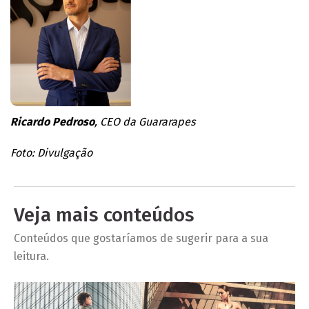
Ricardo Pedroso
, CEO da Guararapes
​Foto: Divulgação
Veja mais conteúdos
Conteúdos que gostaríamos de sugerir para a sua
leitura.