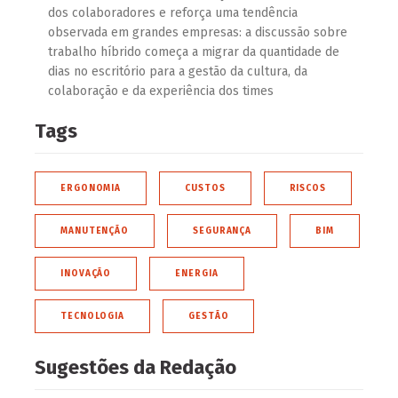
dos colaboradores e reforça uma tendência
observada em grandes empresas: a discussão sobre
trabalho híbrido começa a migrar da quantidade de
dias no escritório para a gestão da cultura, da
colaboração e da experiência dos times
Tags
ERGONOMIA
CUSTOS
RISCOS
MANUTENÇÃO
SEGURANÇA
BIM
INOVAÇÃO
ENERGIA
TECNOLOGIA
GESTÃO
Sugestões da Redação