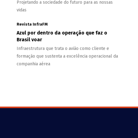
Projetando a sociedade do futuro para as nossas
vidas
Revista InfraFM
Azul por dentro da operação que faz o
Brasil voar
Infraestrutura que trata o avião como cliente e
formação que sustenta a excelência operacional da
companhia aérea