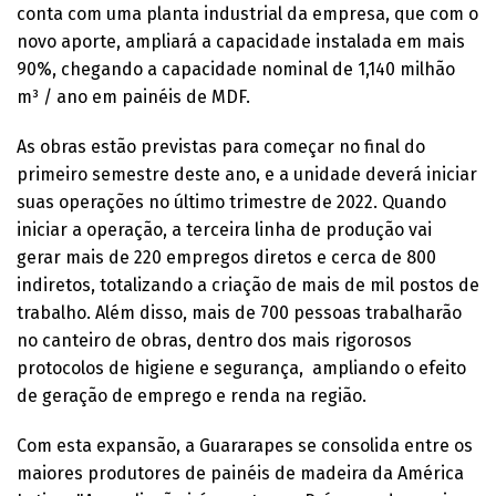
conta com uma planta industrial da empresa, que com o
novo aporte, ampliará a capacidade instalada em mais
90%, chegando a capacidade nominal de 1,140 milhão
m³ / ano em painéis de MDF.
As obras estão previstas para começar no final do
primeiro semestre deste ano, e a unidade deverá iniciar
suas operações no último trimestre de 2022. Quando
iniciar a operação, a terceira linha de produção vai
gerar mais de 220 empregos diretos e cerca de 800
indiretos, totalizando a criação de mais de mil postos de
trabalho. Além disso, mais de 700 pessoas trabalharão
no canteiro de obras, dentro dos mais rigorosos
protocolos de higiene e segurança, ampliando o efeito
de geração de emprego e renda na região.
Com esta expansão, a Guararapes se consolida entre os
maiores produtores de painéis de madeira da América