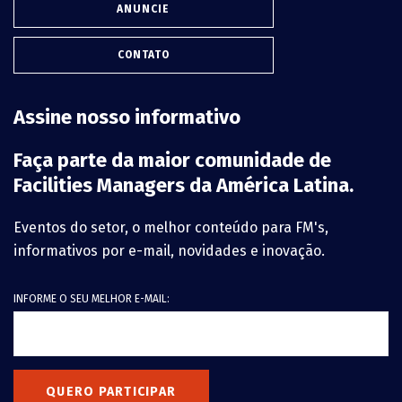
ANUNCIE
CONTATO
Assine nosso informativo
Faça parte da maior comunidade de
Facilities Managers da América Latina.
Eventos do setor, o melhor conteúdo para FM's,
informativos por e-mail, novidades e inovação.
INFORME O SEU MELHOR E-MAIL:
QUERO PARTICIPAR