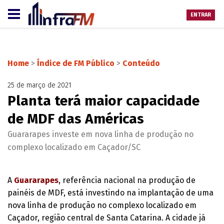
ENTRAR
Home
>
Índice de FM Público
>
Conteúdo
25 de março de 2021
Planta terá maior capacidade
de MDF das Américas
Guararapes investe em nova linha de produção no
complexo localizado em Caçador/SC
A
Guararapes
, referência nacional na produção de
painéis de MDF, está investindo na implantação de uma
nova linha de produção no complexo localizado em
Caçador, região central de Santa Catarina. A cidade já