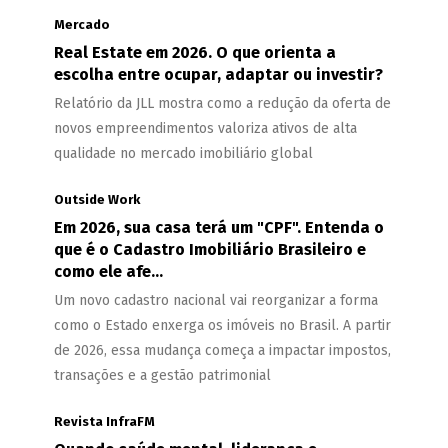
Mercado
Real Estate em 2026. O que orienta a
escolha entre ocupar, adaptar ou investir?
Relatório da JLL mostra como a redução da oferta de
novos empreendimentos valoriza ativos de alta
qualidade no mercado imobiliário global
Outside Work
Em 2026, sua casa terá um "CPF". Entenda o
que é o Cadastro Imobiliário Brasileiro e
como ele afe...
Um novo cadastro nacional vai reorganizar a forma
como o Estado enxerga os imóveis no Brasil. A partir
de 2026, essa mudança começa a impactar impostos,
transações e a gestão patrimonial
Revista InfraFM