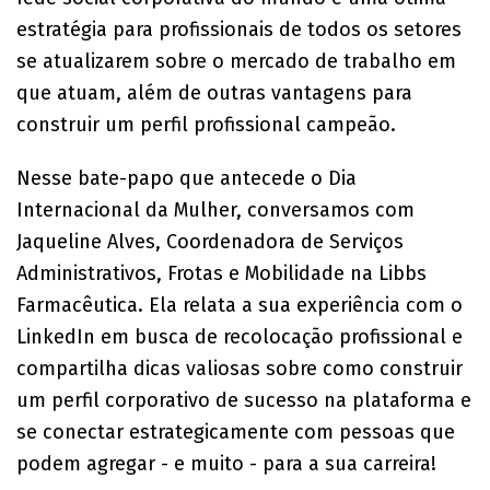
estratégia para profissionais de todos os setores
se atualizarem sobre o mercado de trabalho em
que atuam, além de outras vantagens para
construir um perfil profissional campeão.
Nesse bate-papo que antecede o Dia
Internacional da Mulher, conversamos com
Jaqueline Alves, Coordenadora de Serviços
Administrativos, Frotas e Mobilidade na Libbs
Farmacêutica. Ela relata a sua experiência com o
LinkedIn em busca de recolocação profissional e
compartilha dicas valiosas sobre como construir
um perfil corporativo de sucesso na plataforma e
se conectar estrategicamente com pessoas que
podem agregar - e muito - para a sua carreira!