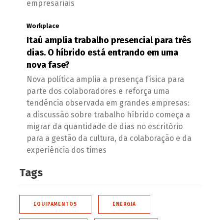
empresariais
Workplace
Itaú amplia trabalho presencial para três
dias. O híbrido está entrando em uma
nova fase?
Nova política amplia a presença física para
parte dos colaboradores e reforça uma
tendência observada em grandes empresas:
a discussão sobre trabalho híbrido começa a
migrar da quantidade de dias no escritório
para a gestão da cultura, da colaboração e da
experiência dos times
Tags
EQUIPAMENTOS
ENERGIA