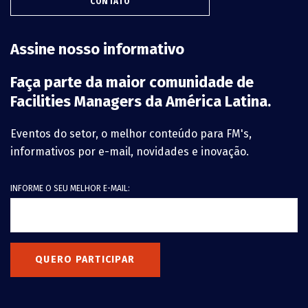
CONTATO
Assine nosso informativo
Faça parte da maior comunidade de
Facilities Managers da América Latina.
Eventos do setor, o melhor conteúdo para FM's,
informativos por e-mail, novidades e inovação.
INFORME O SEU MELHOR E-MAIL:
QUERO PARTICIPAR