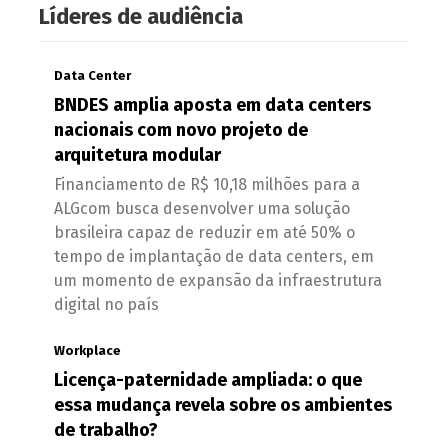
Líderes de audiência
Data Center
BNDES amplia aposta em data centers
nacionais com novo projeto de
arquitetura modular
Financiamento de R$ 10,18 milhões para a
ALGcom busca desenvolver uma solução
brasileira capaz de reduzir em até 50% o
tempo de implantação de data centers, em
um momento de expansão da infraestrutura
digital no país
Workplace
Licença-paternidade ampliada: o que
essa mudança revela sobre os ambientes
de trabalho?