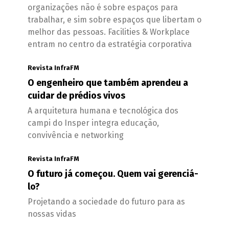
organizações não é sobre espaços para
trabalhar, e sim sobre espaços que libertam o
melhor das pessoas. Facilities & Workplace
entram no centro da estratégia corporativa
Revista InfraFM
O engenheiro que também aprendeu a
cuidar de prédios vivos
A arquitetura humana e tecnológica dos
campi do Insper integra educação,
convivência e networking
Revista InfraFM
O futuro já começou. Quem vai gerenciá-
lo?
Projetando a sociedade do futuro para as
nossas vidas