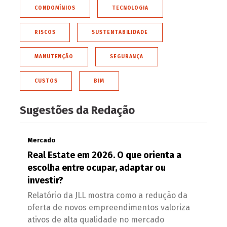
CONDOMÍNIOS
TECNOLOGIA
RISCOS
SUSTENTABILIDADE
MANUTENÇÃO
SEGURANÇA
CUSTOS
BIM
Sugestões da Redação
Mercado
Real Estate em 2026. O que orienta a
escolha entre ocupar, adaptar ou
investir?
Relatório da JLL mostra como a redução da
oferta de novos empreendimentos valoriza
ativos de alta qualidade no mercado