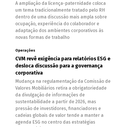
A ampliação da licença-paternidade coloca
um tema tradicionalmente tratado pelo RH
dentro de uma discussão mais ampla sobre
ocupação, experiência do colaborador e
adaptação dos ambientes corporativos às
novas formas de trabalho
Operações
CVM revê exigência para relatórios ESG e
desloca discussão para a governança
corporativa
Mudança na regulamentação da Comissão de
Valores Mobiliários retira a obrigatoriedade
da divulgação de informações de
sustentabilidade a partir de 2026, mas
pressão de investidores, financiadores e
cadeias globais de valor tende a manter a
agenda ESG no centro das estratégias