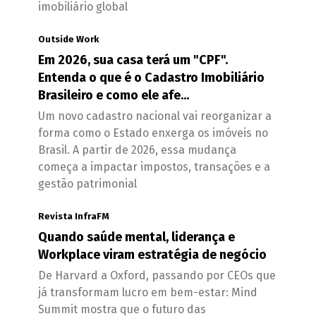
imobiliário global
Outside Work
Em 2026, sua casa terá um "CPF".
Entenda o que é o Cadastro Imobiliário
Brasileiro e como ele afe...
Um novo cadastro nacional vai reorganizar a
forma como o Estado enxerga os imóveis no
Brasil. A partir de 2026, essa mudança
começa a impactar impostos, transações e a
gestão patrimonial
Revista InfraFM
Quando saúde mental, liderança e
Workplace viram estratégia de negócio
De Harvard a Oxford, passando por CEOs que
já transformam lucro em bem-estar: Mind
Summit mostra que o futuro das