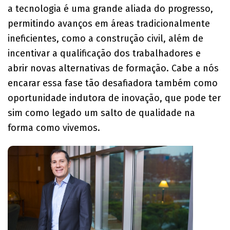
a tecnologia é uma grande aliada do progresso,
permitindo avanços em áreas tradicionalmente
ineficientes, como a construção civil, além de
incentivar a qualificação dos trabalhadores e
abrir novas alternativas de formação. Cabe a nós
encarar essa fase tão desafiadora também como
oportunidade indutora de inovação, que pode ter
sim como legado um salto de qualidade na
forma como vivemos.