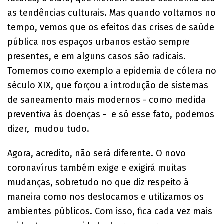
as tendências culturais. Mas quando voltamos no
tempo, vemos que os efeitos das crises de saúde
pública nos espaços urbanos estão sempre
presentes, e em alguns casos são radicais.
Tomemos como exemplo a epidemia de cólera no
século XIX, que forçou a introdução de sistemas
de saneamento mais modernos - como medida
preventiva às doenças - e só esse fato, podemos
dizer, mudou tudo.
Agora, acredito, não será diferente. O novo
coronavírus também exige e exigirá muitas
mudanças, sobretudo no que diz respeito à
maneira como nos deslocamos e utilizamos os
ambientes públicos. Com isso, fica cada vez mais