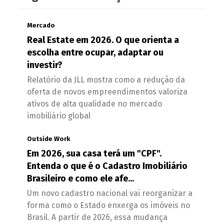
Mercado
Real Estate em 2026. O que orienta a
escolha entre ocupar, adaptar ou
investir?
Relatório da JLL mostra como a redução da
oferta de novos empreendimentos valoriza
ativos de alta qualidade no mercado
imobiliário global
Outside Work
Em 2026, sua casa terá um "CPF".
Entenda o que é o Cadastro Imobiliário
Brasileiro e como ele afe...
Um novo cadastro nacional vai reorganizar a
forma como o Estado enxerga os imóveis no
Brasil. A partir de 2026, essa mudança