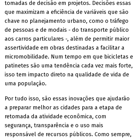
tomadas de decisão em projetos. Decisões essas
que maximizam a eficiência de variáveis que são
chave no planejamento urbano, como o tráfego
de pessoas e de modais - do transporte público
aos carros particulares -, além de permitir maior
assertividade em obras destinadas a facilitar a
micromobilidade. Num tempo em que bicicletas e
patinetes são uma tendência cada vez mais forte,
isso tem impacto direto na qualidade de vida de
uma população.
Por tudo isso, são essas inovações que ajudarão
a preparar melhor as cidades para a etapa de
retomada da atividade econômica, com
segurança, transparência e o uso mais
responsável de recursos públicos. Como sempre,