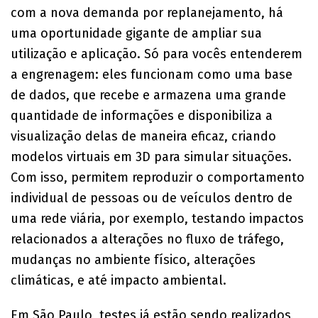
com a nova demanda por replanejamento, há
uma oportunidade gigante de ampliar sua
utilização e aplicação. Só para vocês entenderem
a engrenagem: eles funcionam como uma base
de dados, que recebe e armazena uma grande
quantidade de informações e disponibiliza a
visualização delas de maneira eficaz, criando
modelos virtuais em 3D para simular situações.
Com isso, permitem reproduzir o comportamento
individual de pessoas ou de veículos dentro de
uma rede viária, por exemplo, testando impactos
relacionados a alterações no fluxo de tráfego,
mudanças no ambiente físico, alterações
climáticas, e até impacto ambiental.
Em São Paulo, testes já estão sendo realizados