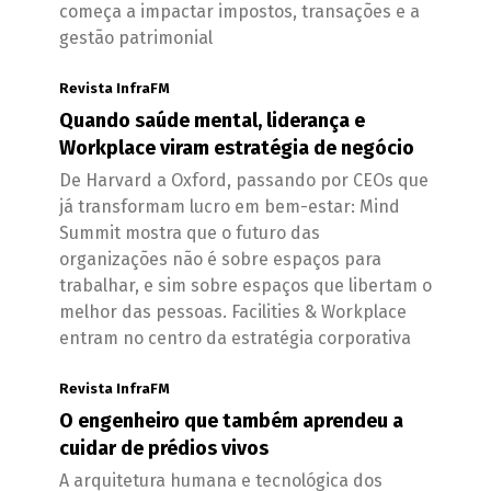
começa a impactar impostos, transações e a
gestão patrimonial
Revista InfraFM
Quando saúde mental, liderança e
Workplace viram estratégia de negócio
De Harvard a Oxford, passando por CEOs que
já transformam lucro em bem-estar: Mind
Summit mostra que o futuro das
organizações não é sobre espaços para
trabalhar, e sim sobre espaços que libertam o
melhor das pessoas. Facilities & Workplace
entram no centro da estratégia corporativa
Revista InfraFM
O engenheiro que também aprendeu a
cuidar de prédios vivos
A arquitetura humana e tecnológica dos