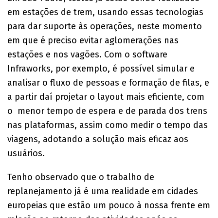
em estações de trem, usando essas tecnologias
para dar suporte às operações, neste momento
em que é preciso evitar aglomerações nas
estações e nos vagões. Com o software
Infraworks, por exemplo, é possível simular e
analisar o fluxo de pessoas e formação de filas, e
a partir daí projetar o layout mais eficiente, com
o menor tempo de espera e de parada dos trens
nas plataformas, assim como medir o tempo das
viagens, adotando a solução mais eficaz aos
usuários.
Tenho observado que o trabalho de
replanejamento já é uma realidade em cidades
europeias que estão um pouco à nossa frente em