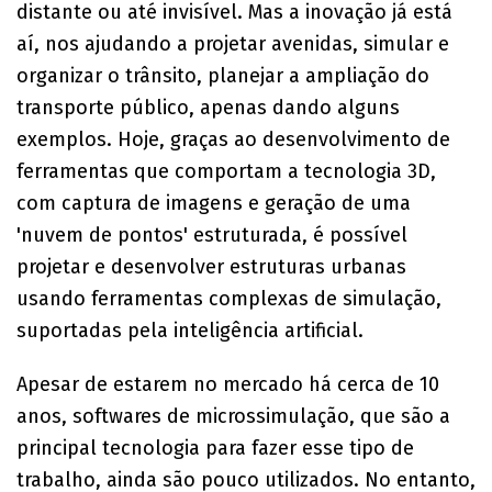
distante ou até invisível. Mas a inovação já está
aí, nos ajudando a projetar avenidas, simular e
organizar o trânsito, planejar a ampliação do
transporte público, apenas dando alguns
exemplos. Hoje, graças ao desenvolvimento de
ferramentas que comportam a tecnologia 3D,
com captura de imagens e geração de uma
'nuvem de pontos' estruturada, é possível
projetar e desenvolver estruturas urbanas
usando ferramentas complexas de simulação,
suportadas pela inteligência artificial.
Apesar de estarem no mercado há cerca de 10
anos, softwares de microssimulação, que são a
principal tecnologia para fazer esse tipo de
trabalho, ainda são pouco utilizados. No entanto,