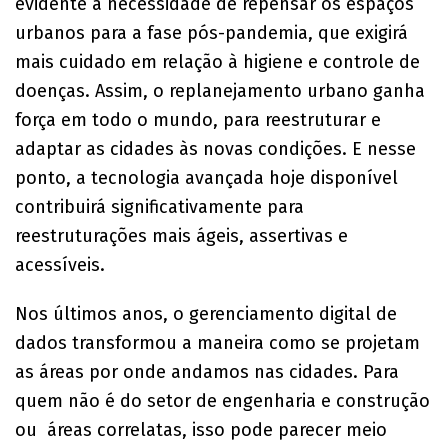
evidente a necessidade de repensar os espaços
urbanos para a fase pós-pandemia, que exigirá
mais cuidado em relação à higiene e controle de
doenças. Assim, o replanejamento urbano ganha
força em todo o mundo, para reestruturar e
adaptar as cidades às novas condições. E nesse
ponto, a tecnologia avançada hoje disponível
contribuirá significativamente para
reestruturações mais ágeis, assertivas e
acessíveis.
Nos últimos anos, o gerenciamento digital de
dados transformou a maneira como se projetam
as áreas por onde andamos nas cidades. Para
quem não é do setor de engenharia e construção
ou áreas correlatas, isso pode parecer meio