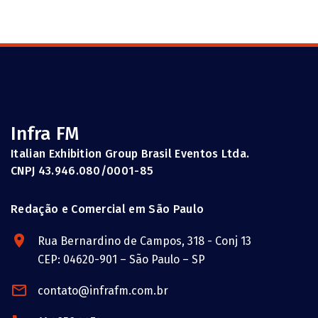
Infra FM
Italian Exhibition Group Brasil Eventos Ltda.
CNPJ 43.946.080/0001-85
Redação e Comercial em São Paulo
Rua Bernardino de Campos, 318 - Conj 13
CEP: 04620-901 – São Paulo – SP
contato@infrafm.com.br