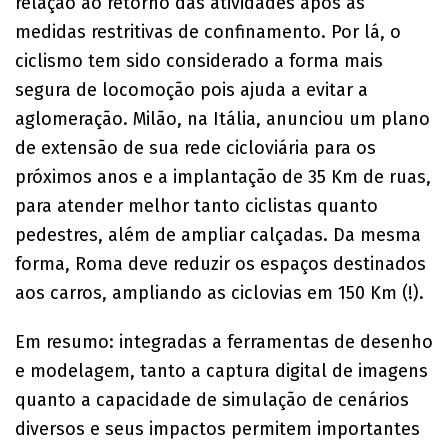
relação ao retorno das atividades após as
medidas restritivas de confinamento. Por lá, o
ciclismo tem sido considerado a forma mais
segura de locomoção pois ajuda a evitar a
aglomeração. Milão, na Itália, anunciou um plano
de extensão de sua rede cicloviária para os
próximos anos e a implantação de 35 Km de ruas,
para atender melhor tanto ciclistas quanto
pedestres, além de ampliar calçadas. Da mesma
forma, Roma deve reduzir os espaços destinados
aos carros, ampliando as ciclovias em 150 Km (!).
Em resumo: integradas a ferramentas de desenho
e modelagem, tanto a captura digital de imagens
quanto a capacidade de simulação de cenários
diversos e seus impactos permitem importantes