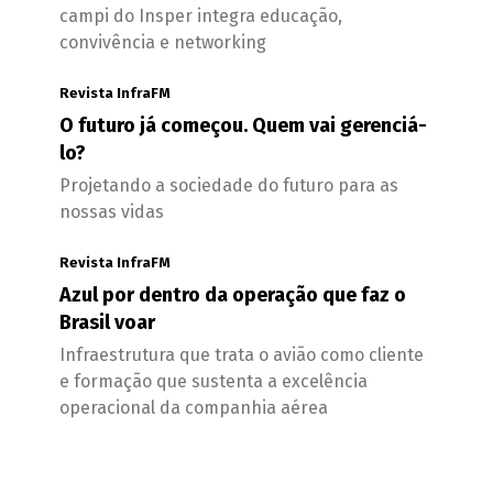
campi do Insper integra educação,
convivência e networking
Revista InfraFM
O futuro já começou. Quem vai gerenciá-
lo?
Projetando a sociedade do futuro para as
nossas vidas
Revista InfraFM
Azul por dentro da operação que faz o
Brasil voar
Infraestrutura que trata o avião como cliente
e formação que sustenta a excelência
operacional da companhia aérea