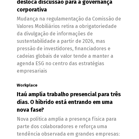
desloca discussão para a governança
corporativa
Mudança na regulamentação da Comissão de
Valores Mobiliários retira a obrigatoriedade
da divulgação de informações de
sustentabilidade a partir de 2026, mas
pressão de investidores, financiadores e
cadeias globais de valor tende a manter a
agenda ESG no centro das estratégias
empresariais
Workplace
Itaú amplia trabalho presencial para três
dias. O híbrido está entrando em uma
nova fase?
Nova política amplia a presença física para
parte dos colaboradores e reforça uma
tendência observada em grandes empresas: