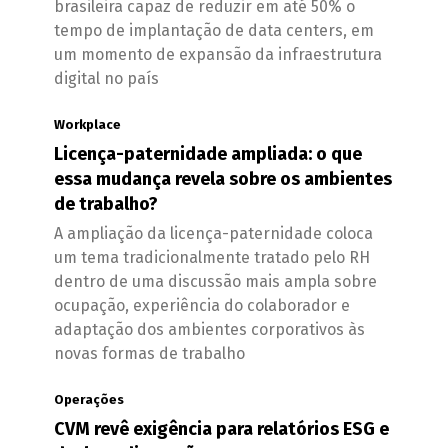
brasileira capaz de reduzir em até 50% o
tempo de implantação de data centers, em
um momento de expansão da infraestrutura
digital no país
Workplace
Licença-paternidade ampliada: o que
essa mudança revela sobre os ambientes
de trabalho?
A ampliação da licença-paternidade coloca
um tema tradicionalmente tratado pelo RH
dentro de uma discussão mais ampla sobre
ocupação, experiência do colaborador e
adaptação dos ambientes corporativos às
novas formas de trabalho
Operações
CVM revê exigência para relatórios ESG e