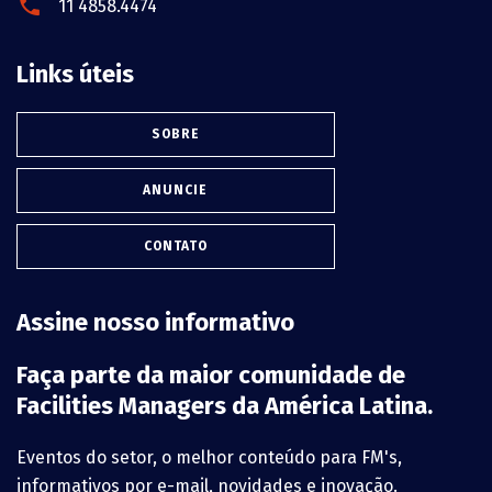
11 4858.4474
Links úteis
SOBRE
ANUNCIE
CONTATO
Assine nosso informativo
Faça parte da maior comunidade de
Facilities Managers da América Latina.
Eventos do setor, o melhor conteúdo para FM's,
informativos por e-mail, novidades e inovação.