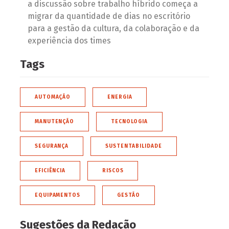
a discussão sobre trabalho híbrido começa a
migrar da quantidade de dias no escritório
para a gestão da cultura, da colaboração e da
experiência dos times
Tags
AUTOMAÇÃO
ENERGIA
MANUTENÇÃO
TECNOLOGIA
SEGURANÇA
SUSTENTABILIDADE
EFICIÊNCIA
RISCOS
EQUIPAMENTOS
GESTÃO
Sugestões da Redação