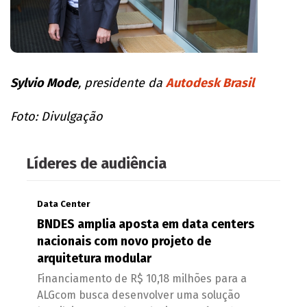
Sylvio Mode
, presidente da
Autodesk Brasil
Foto: Divulgação
Líderes de audiência
Data Center
BNDES amplia aposta em data centers
nacionais com novo projeto de
arquitetura modular
Financiamento de R$ 10,18 milhões para a
ALGcom busca desenvolver uma solução