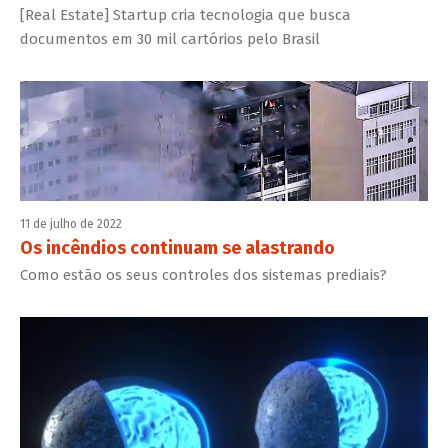
[Real Estate] Startup cria tecnologia que busca
documentos em 30 mil cartórios pelo Brasil
11 de julho de 2022
Os incêndios continuam se alastrando
Como estão os seus controles dos sistemas prediais?