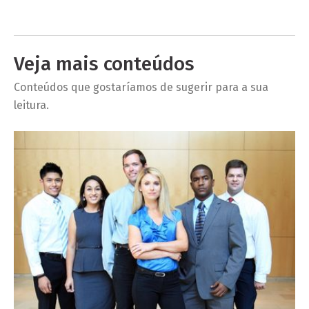
Veja mais conteúdos
Conteúdos que gostaríamos de sugerir para a sua
leitura.