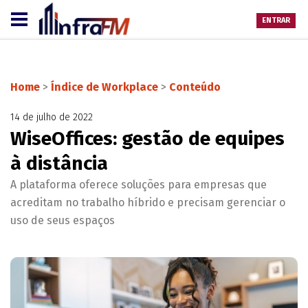
ENTRAR
Home
>
Índice de Workplace
>
Conteúdo
14 de julho de 2022
WiseOffices: gestão de equipes
à distância
A plataforma oferece soluções para empresas que
acreditam no trabalho híbrido e precisam gerenciar o
uso de seus espaços