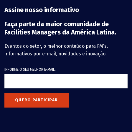
Assine nosso informativo
Faça parte da maior comunidade de
Facilities Managers da América Latina.
Eventos do setor, o melhor conteúdo para FM's,
informativos por e-mail, novidades e inovação.
INFORME O SEU MELHOR E-MAIL:
QUERO PARTICIPAR