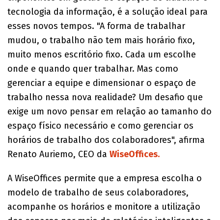
tecnologia da informação, é a solução ideal para
esses novos tempos. "A forma de trabalhar
mudou, o trabalho não tem mais horário fixo,
muito menos escritório fixo. Cada um escolhe
onde e quando quer trabalhar. Mas como
gerenciar a equipe e dimensionar o espaço de
trabalho nessa nova realidade? Um desafio que
exige um novo pensar em relação ao tamanho do
espaço físico necessário e como gerenciar os
horários de trabalho dos colaboradores", afirma
Renato Auriemo, CEO da
WiseOffices.
A WiseOffices permite que a empresa escolha o
modelo de trabalho de seus colaboradores,
acompanhe os horários e monitore a utilização