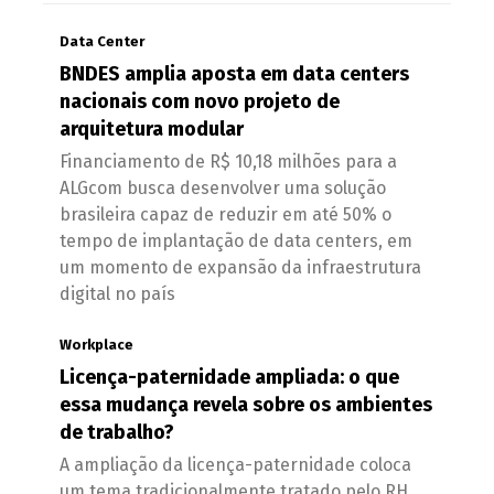
Data Center
BNDES amplia aposta em data centers
nacionais com novo projeto de
arquitetura modular
Financiamento de R$ 10,18 milhões para a
ALGcom busca desenvolver uma solução
brasileira capaz de reduzir em até 50% o
tempo de implantação de data centers, em
um momento de expansão da infraestrutura
digital no país
Workplace
Licença-paternidade ampliada: o que
essa mudança revela sobre os ambientes
de trabalho?
A ampliação da licença-paternidade coloca
um tema tradicionalmente tratado pelo RH