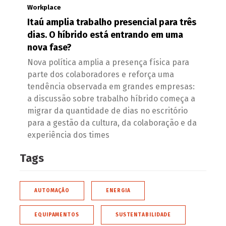
Workplace
Itaú amplia trabalho presencial para três
dias. O híbrido está entrando em uma
nova fase?
Nova política amplia a presença física para
parte dos colaboradores e reforça uma
tendência observada em grandes empresas:
a discussão sobre trabalho híbrido começa a
migrar da quantidade de dias no escritório
para a gestão da cultura, da colaboração e da
experiência dos times
Tags
AUTOMAÇÃO
ENERGIA
EQUIPAMENTOS
SUSTENTABILIDADE