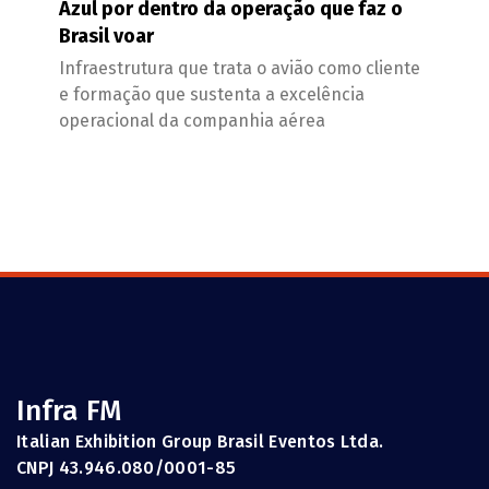
Azul por dentro da operação que faz o
Brasil voar
Infraestrutura que trata o avião como cliente
e formação que sustenta a excelência
operacional da companhia aérea
Infra FM
Italian Exhibition Group Brasil Eventos Ltda.
CNPJ 43.946.080/0001-85