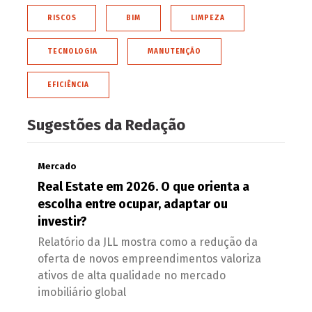
RISCOS
BIM
LIMPEZA
TECNOLOGIA
MANUTENÇÃO
EFICIÊNCIA
Sugestões da Redação
Mercado
Real Estate em 2026. O que orienta a
escolha entre ocupar, adaptar ou
investir?
Relatório da JLL mostra como a redução da
oferta de novos empreendimentos valoriza
ativos de alta qualidade no mercado
imobiliário global