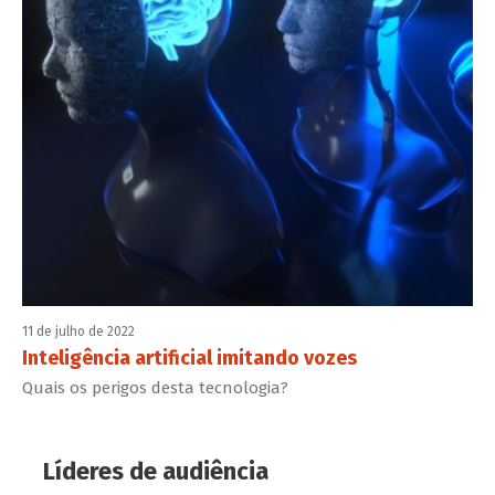
11 de julho de 2022
Inteligência artificial imitando vozes
Quais os perigos desta tecnologia?
Líderes de audiência