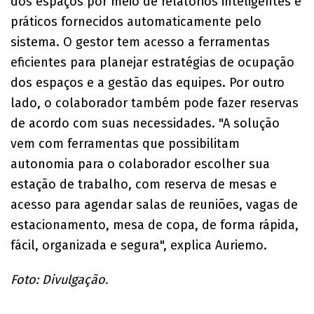
dos espaços por meio de relatórios inteligentes e
práticos fornecidos automaticamente pelo
sistema. O gestor tem acesso a ferramentas
eficientes para planejar estratégias de ocupação
dos espaços e a gestão das equipes. Por outro
lado, o colaborador também pode fazer reservas
de acordo com suas necessidades. "A solução
vem com ferramentas que possibilitam
autonomia para o colaborador escolher sua
estação de trabalho, com reserva de mesas e
acesso para agendar salas de reuniões, vagas de
estacionamento, mesa de copa, de forma rápida,
fácil, organizada e segura", explica Auriemo.
Foto: Divulgação.