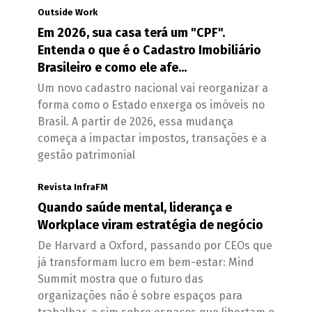
Outside Work
Em 2026, sua casa terá um "CPF".
Entenda o que é o Cadastro Imobiliário
Brasileiro e como ele afe...
Um novo cadastro nacional vai reorganizar a
forma como o Estado enxerga os imóveis no
Brasil. A partir de 2026, essa mudança
começa a impactar impostos, transações e a
gestão patrimonial
Revista InfraFM
Quando saúde mental, liderança e
Workplace viram estratégia de negócio
De Harvard a Oxford, passando por CEOs que
já transformam lucro em bem-estar: Mind
Summit mostra que o futuro das
organizações não é sobre espaços para