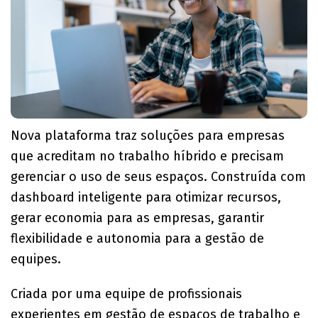
Nova plataforma traz soluções para empresas
que acreditam no trabalho híbrido e precisam
gerenciar o uso de seus espaços. Construída com
dashboard inteligente para otimizar recursos,
gerar economia para as empresas, garantir
flexibilidade e autonomia para a gestão de
equipes.
Criada por uma equipe de profissionais
experientes em gestão de espaços de trabalho e