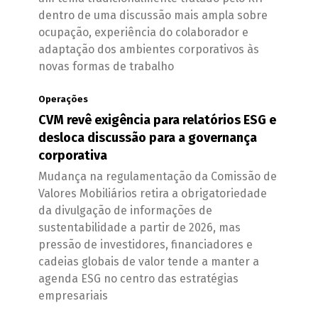
dentro de uma discussão mais ampla sobre
ocupação, experiência do colaborador e
adaptação dos ambientes corporativos às
novas formas de trabalho
Operações
CVM revê exigência para relatórios ESG e
desloca discussão para a governança
corporativa
Mudança na regulamentação da Comissão de
Valores Mobiliários retira a obrigatoriedade
da divulgação de informações de
sustentabilidade a partir de 2026, mas
pressão de investidores, financiadores e
cadeias globais de valor tende a manter a
agenda ESG no centro das estratégias
empresariais