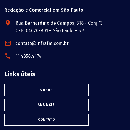
Redação e Comercial em São Paulo
Rua Bernardino de Campos, 318 - Conj 13
CEP: 04620-901 – São Paulo – SP
contato@infrafm.com.br
11 4858.4474
Links úteis
SOBRE
ANUNCIE
CONTATO