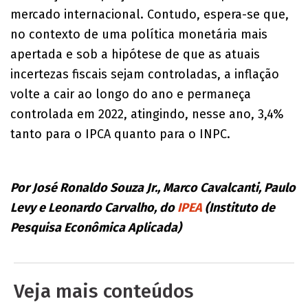
mercado internacional. Contudo, espera-se que,
no contexto de uma política monetária mais
apertada e sob a hipótese de que as atuais
incertezas fiscais sejam controladas, a inflação
volte a cair ao longo do ano e permaneça
controlada em 2022, atingindo, nesse ano, 3,4%
tanto para o IPCA quanto para o INPC.
Por José Ronaldo Souza Jr., Marco Cavalcanti, Paulo
Levy e Leonardo Carvalho, do
IPEA
(Instituto de
Pesquisa Econômica Aplicada)
Veja mais conteúdos