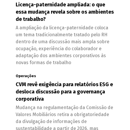
Licença-paternidade ampliada: o que
essa mudança revela sobre os ambientes
de trabalho?
A ampliação da licença-paternidade coloca
um tema tradicionalmente tratado pelo RH
dentro de uma discussão mais ampla sobre
ocupação, experiência do colaborador e
adaptação dos ambientes corporativos às
novas formas de trabalho
Operações
CVM revê exigência para relatórios ESG e
desloca discussão para a governança
corporativa
Mudança na regulamentação da Comissão de
Valores Mobiliários retira a obrigatoriedade
da divulgação de informações de
sustentabilidade a partir de 2026, mas