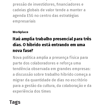
pressão de investidores, financiadores e
cadeias globais de valor tende a manter a
agenda ESG no centro das estratégias
empresariais
Workplace
Itaú amplia trabalho presencial para três
dias. O híbrido está entrando em uma
nova fase?
Nova política amplia a presença física para
parte dos colaboradores e reforça uma
tendência observada em grandes empresas:
a discussão sobre trabalho híbrido começa a
migrar da quantidade de dias no escritório
para a gestão da cultura, da colaboração e da
experiência dos times
Tags