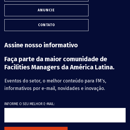
ANUNCIE
CONTATO
Assine nosso informativo
Faça parte da maior comunidade de
Facilities Managers da América Latina.
Eventos do setor, o melhor conteúdo para FM's,
informativos por e-mail, novidades e inovação.
INFORME O SEU MELHOR E-MAIL: