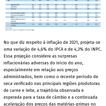
No que diz respeito à inflação de 2021, projeta-se
uma variação de 4,6% do IPCA e de 4,3% do INPC.
Essa projeção considera as surpresas
inflacionárias adversas do início do ano,
especialmente em relação aos preços
administrados, bem como o recente período de
seca verificado nas principais regiões produtoras
de carne e leite, a trajetória observada e
esperada para a taxa de câmbio e a continuada
aceleração dos preços das matérias-primas no