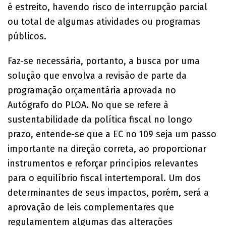
é estreito, havendo risco de interrupção parcial
ou total de algumas atividades ou programas
públicos.
Faz-se necessária, portanto, a busca por uma
solução que envolva a revisão de parte da
programação orçamentária aprovada no
Autógrafo do PLOA. No que se refere à
sustentabilidade da política fiscal no longo
prazo, entende-se que a EC no 109 seja um passo
importante na direção correta, ao proporcionar
instrumentos e reforçar princípios relevantes
para o equilíbrio fiscal intertemporal. Um dos
determinantes de seus impactos, porém, será a
aprovação de leis complementares que
regulamentem algumas das alterações