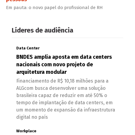
Em pauta: o novo papel do profissional de RH
Líderes de audiência
Data Center
BNDES amplia aposta em data centers
nacionais com novo projeto de
arquitetura modular
Financiamento de R$ 10,18 milhões para a
ALGcom busca desenvolver uma solução
brasileira capaz de reduzir em até 50% o
tempo de implantação de data centers, em
um momento de expansão da infraestrutura
digital no país
Workplace