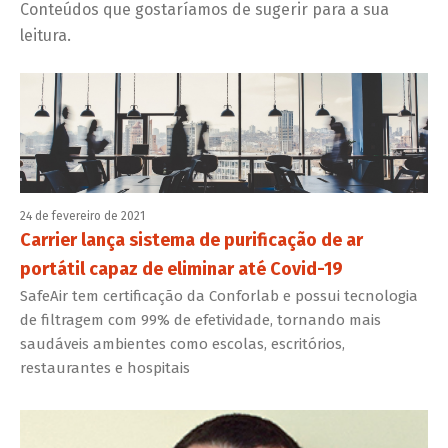
Conteúdos que gostaríamos de sugerir para a sua
leitura.
24 de fevereiro de 2021
Carrier lança sistema de purificação de ar
portátil capaz de eliminar até Covid-19
SafeAir tem certificação da Conforlab e possui tecnologia
de filtragem com 99% de efetividade, tornando mais
saudáveis ambientes como escolas, escritórios,
restaurantes e hospitais