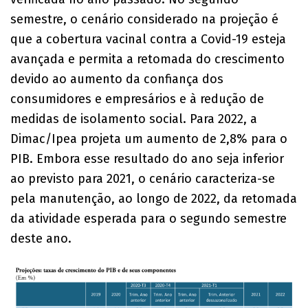
semestre, o cenário considerado na projeção é
que a cobertura vacinal contra a Covid-19 esteja
avançada e permita a retomada do crescimento
devido ao aumento da confiança dos
consumidores e empresários e à redução de
medidas de isolamento social. Para 2022, a
Dimac/Ipea projeta um aumento de 2,8% para o
PIB. Embora esse resultado do ano seja inferior
ao previsto para 2021, o cenário caracteriza-se
pela manutenção, ao longo de 2022, da retomada
da atividade esperada para o segundo semestre
deste ano.