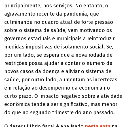
principalmente, nos serviços. No entanto, o
agravamento recente da pandemia, que
culminanou no quadro atual de forte pressão
sobre o sistema de saúde, vem motivando os
governos estaduais e municipais a reintroduzir
medidas impositivas de isolamento social. Se,
por um lado, se espera que a nova rodada de
restrições possa ajudar a conter o número de
novos casos da doença e aliviar o sistema de
saúde, por outro lado, aumentam as incertezas
em relação ao desempenho da economia no
curto prazo. O impacto negativo sobre a atividade
econômica tende a ser significativo, mas menor
do que no segundo trimestre do ano passado.
O desequilíbrio fiscal é analisado
nesta nota
na