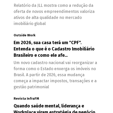
Relatório da JLL mostra como a redução da
oferta de novos empreendimentos valoriza
ativos de alta qualidade no mercado
imobiliário global
Outside Work
Em 2026, sua casa terá um "CPF".
Entenda o que é o Cadastro Imobiliário
Brasileiro e como ele afe...
Um novo cadastro nacional vai reorganizar a
forma como o Estado enxerga os imóveis no
Brasil. A partir de 2026, essa mudança
começa a impactar impostos, transações e a
gestão patrimonial
Revista InfraFM
Quando saúde mental, liderança e
Workplace viram estratégia de negócio