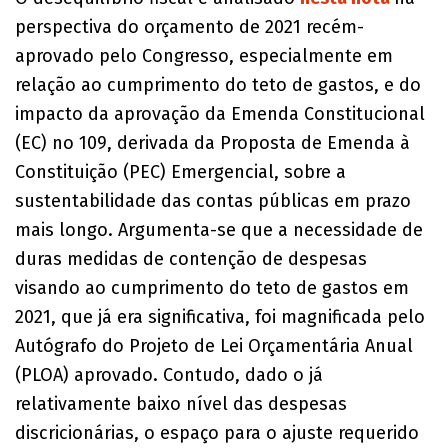
perspectiva do orçamento de 2021 recém-
aprovado pelo Congresso, especialmente em
relação ao cumprimento do teto de gastos, e do
impacto da aprovação da Emenda Constitucional
(EC) no 109, derivada da Proposta de Emenda à
Constituição (PEC) Emergencial, sobre a
sustentabilidade das contas públicas em prazo
mais longo. Argumenta-se que a necessidade de
duras medidas de contenção de despesas
visando ao cumprimento do teto de gastos em
2021, que já era significativa, foi magnificada pelo
Autógrafo do Projeto de Lei Orçamentária Anual
(PLOA) aprovado. Contudo, dado o já
relativamente baixo nível das despesas
discricionárias, o espaço para o ajuste requerido