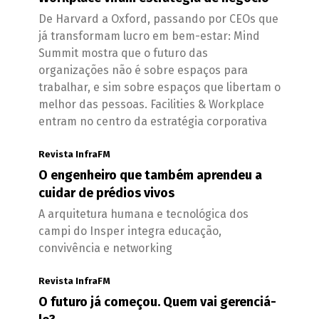
De Harvard a Oxford, passando por CEOs que
já transformam lucro em bem-estar: Mind
Summit mostra que o futuro das
organizações não é sobre espaços para
trabalhar, e sim sobre espaços que libertam o
melhor das pessoas. Facilities & Workplace
entram no centro da estratégia corporativa
Revista InfraFM
O engenheiro que também aprendeu a
cuidar de prédios vivos
A arquitetura humana e tecnológica dos
campi do Insper integra educação,
convivência e networking
Revista InfraFM
O futuro já começou. Quem vai gerenciá-