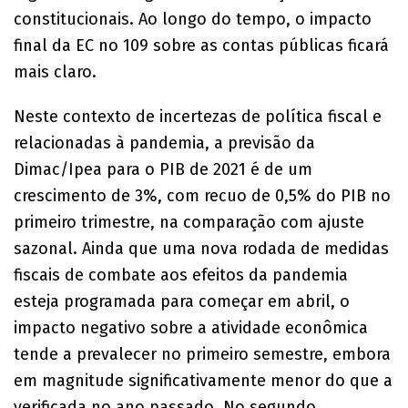
constitucionais. Ao longo do tempo, o impacto
final da EC no 109 sobre as contas públicas ficará
mais claro.
Neste contexto de incertezas de política fiscal e
relacionadas à pandemia, a previsão da
Dimac/Ipea para o PIB de 2021 é de um
crescimento de 3%, com recuo de 0,5% do PIB no
primeiro trimestre, na comparação com ajuste
sazonal. Ainda que uma nova rodada de medidas
fiscais de combate aos efeitos da pandemia
esteja programada para começar em abril, o
impacto negativo sobre a atividade econômica
tende a prevalecer no primeiro semestre, embora
em magnitude significativamente menor do que a
verificada no ano passado. No segundo