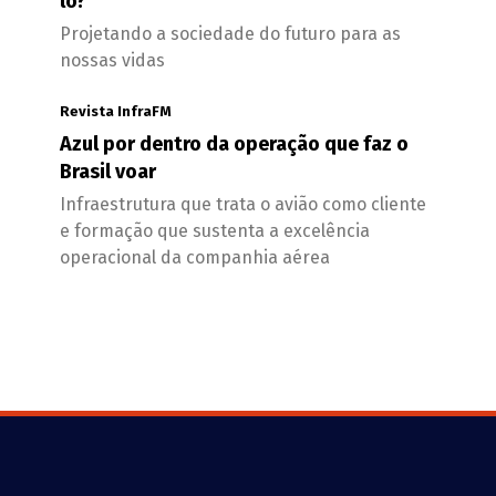
lo?
Projetando a sociedade do futuro para as
nossas vidas
Revista InfraFM
Azul por dentro da operação que faz o
Brasil voar
Infraestrutura que trata o avião como cliente
e formação que sustenta a excelência
operacional da companhia aérea