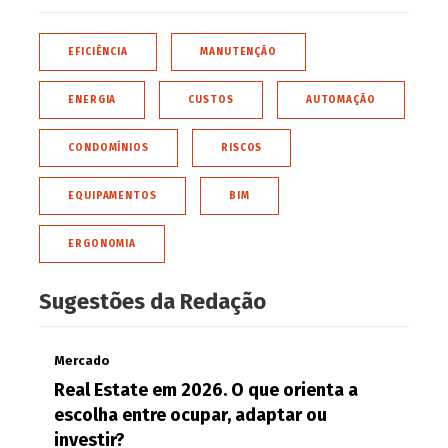
EFICIÊNCIA
MANUTENÇÃO
ENERGIA
CUSTOS
AUTOMAÇÃO
CONDOMÍNIOS
RISCOS
EQUIPAMENTOS
BIM
ERGONOMIA
Sugestões da Redação
Mercado
Real Estate em 2026. O que orienta a
escolha entre ocupar, adaptar ou
investir?