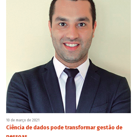
10 de março de 2021
Ciência de dados pode transformar gestão de
pessoas