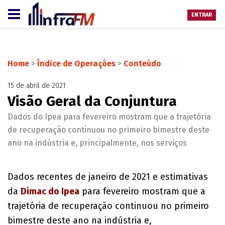
ENTRAR
Home
>
Índice de Operações
>
Conteúdo
15 de abril de 2021
Visão Geral da Conjuntura
Dados do Ipea para fevereiro mostram que a trajetória
de recuperação continuou no primeiro bimestre deste
ano na indústria e, principalmente, nos serviços
Dados recentes de janeiro de 2021 e estimativas
da
Dimac do Ipea
para fevereiro mostram que a
trajetória de recuperação continuou no primeiro
bimestre deste ano na indústria e,