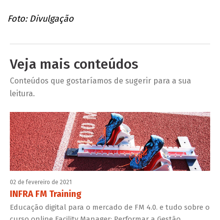
Foto: Divulgação
Veja mais conteúdos
Conteúdos que gostaríamos de sugerir para a sua
leitura.
02 de fevereiro de 2021
INFRA FM Training
Educação digital para o mercado de FM 4.0. e tudo sobre o
curso online Facility Manager: Performar a Gestão