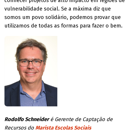
conhecer projetos de alto impacto em regiões de
vulnerabilidade social. Se a máxima diz que
somos um povo solidário, podemos provar que
utilizamos de todas as formas para fazer o bem.
Rodolfo Schneider
é Gerente de Captação de
Recursos do
Marista Escolas Sociais