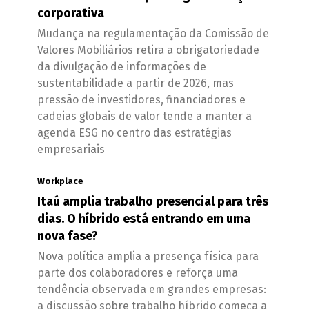
corporativa
Mudança na regulamentação da Comissão de
Valores Mobiliários retira a obrigatoriedade
da divulgação de informações de
sustentabilidade a partir de 2026, mas
pressão de investidores, financiadores e
cadeias globais de valor tende a manter a
agenda ESG no centro das estratégias
empresariais
Workplace
Itaú amplia trabalho presencial para três
dias. O híbrido está entrando em uma
nova fase?
Nova política amplia a presença física para
parte dos colaboradores e reforça uma
tendência observada em grandes empresas:
a discussão sobre trabalho híbrido começa a