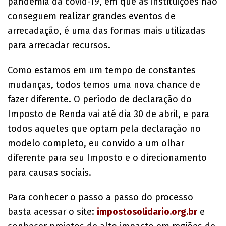
pandemia da covid-19, em que as instituições não
conseguem realizar grandes eventos de
arrecadação, é uma das formas mais utilizadas
para arrecadar recursos.
Como estamos em um tempo de constantes
mudanças, todos temos uma nova chance de
fazer diferente. O período de declaração do
Imposto de Renda vai até dia 30 de abril, e para
todos aqueles que optam pela declaração no
modelo completo, eu convido a um olhar
diferente para seu Imposto e o direcionamento
para causas sociais.
Para conhecer o passo a passo do processo
basta acessar o site:
impostosolidario.org.br
e