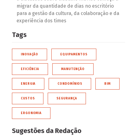
migrar da quantidade de dias no escritório
para a gestão da cultura, da colaboração e da
experiência dos times
Tags
INOVAÇÃO
EQUIPAMENTOS
EFICIÊNCIA
MANUTENÇÃO
ENERGIA
CONDOMÍNIOS
BIM
CUSTOS
SEGURANÇA
ERGONOMIA
Sugestões da Redação