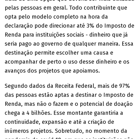
pelas pessoas em geral. Todo contribuinte que
opta pelo modelo completo na hora da
declaração pode direcionar até 3% do Imposto de
Renda para instituições sociais - dinheiro que já
seria pago ao governo de qualquer maneira. Essa
destinação permite escolher uma causa e
acompanhar de perto o uso desse dinheiro e os
avanços dos projetos que apoiamos.
Segundo dados da Receita Federal, mais de 97%
das pessoas estão aptas a destinar o Imposto de
Renda, mas não o fazem e o potencial de doação
chega a 4 bilhões. Esse montante garantiria a
continuidade, expansão e até a criação de
inúmeros projetos. Sobretudo, no momento da