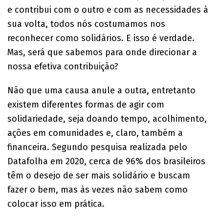
e contribui com o outro e com as necessidades à
sua volta, todos nós costumamos nos
reconhecer como solidários. E isso é verdade.
Mas, será que sabemos para onde direcionar a
nossa efetiva contribuição?
Não que uma causa anule a outra, entretanto
existem diferentes formas de agir com
solidariedade, seja doando tempo, acolhimento,
ações em comunidades e, claro, também a
financeira. Segundo pesquisa realizada pelo
Datafolha em 2020, cerca de 96% dos brasileiros
têm o desejo de ser mais solidário e buscam
fazer o bem, mas às vezes não sabem como
colocar isso em prática.