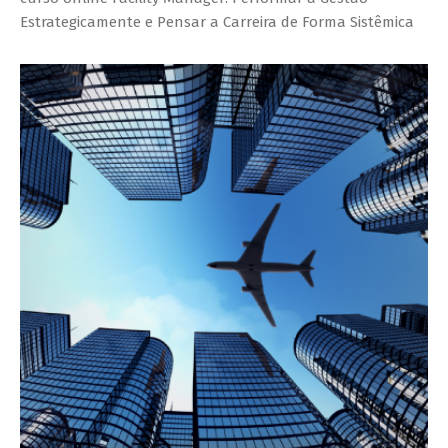
Estrategicamente e Pensar a Carreira de Forma Sistêmica