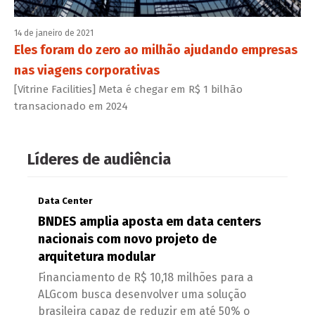
14 de janeiro de 2021
Eles foram do zero ao milhão ajudando empresas
nas viagens corporativas
[Vitrine Facilities] Meta é chegar em R$ 1 bilhão
transacionado em 2024
Líderes de audiência
Data Center
BNDES amplia aposta em data centers
nacionais com novo projeto de
arquitetura modular
Financiamento de R$ 10,18 milhões para a
ALGcom busca desenvolver uma solução
brasileira capaz de reduzir em até 50% o