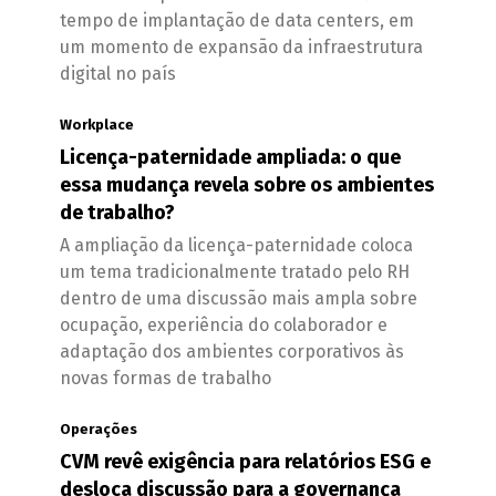
tempo de implantação de data centers, em
um momento de expansão da infraestrutura
digital no país
Workplace
Licença-paternidade ampliada: o que
essa mudança revela sobre os ambientes
de trabalho?
A ampliação da licença-paternidade coloca
um tema tradicionalmente tratado pelo RH
dentro de uma discussão mais ampla sobre
ocupação, experiência do colaborador e
adaptação dos ambientes corporativos às
novas formas de trabalho
Operações
CVM revê exigência para relatórios ESG e
desloca discussão para a governança