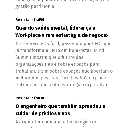
gestão patrimonial
Revista InfraFM
Quando saúde mental, liderança e
Workplace viram estratégia de negócio
De Harvard a Oxford, passando por CEOs que
já transformam lucro em bem-estar: Mind
Summit mostra que o futuro das
organizações não é sobre espaços para
trabalhar, e sim sobre espaços que libertam o
melhor das pessoas. Facilities & Workplace
entram no centro da estratégia corporativa
Revista InfraFM
O engenheiro que também aprendeu a
cuidar de prédios vivos
A arquitetura humana e tecnológica dos