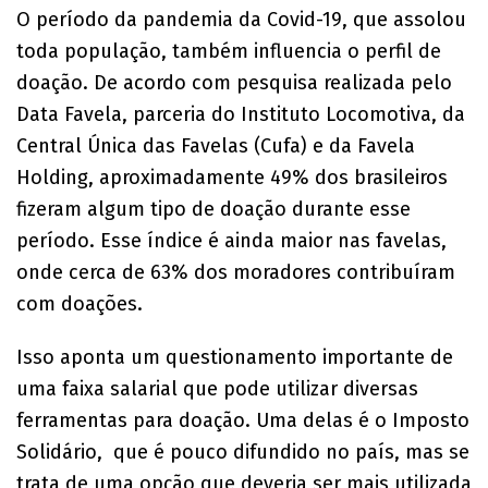
O período da pandemia da Covid-19, que assolou
toda população, também influencia o perfil de
doação. De acordo com pesquisa realizada pelo
Data Favela, parceria do Instituto Locomotiva, da
Central Única das Favelas (Cufa) e da Favela
Holding, aproximadamente 49% dos brasileiros
fizeram algum tipo de doação durante esse
período. Esse índice é ainda maior nas favelas,
onde cerca de 63% dos moradores contribuíram
com doações.
Isso aponta um questionamento importante de
uma faixa salarial que pode utilizar diversas
ferramentas para doação. Uma delas é o Imposto
Solidário, que é pouco difundido no país, mas se
trata de uma opção que deveria ser mais utilizada