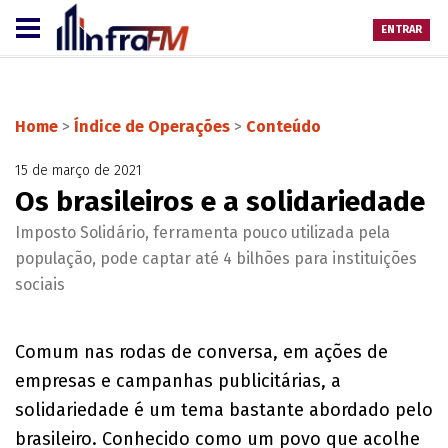
ENTRAR
Home
>
Índice de Operações
>
Conteúdo
15 de março de 2021
Os brasileiros e a solidariedade
Imposto Solidário, ferramenta pouco utilizada pela
população, pode captar até 4 bilhões para instituições
sociais
Comum nas rodas de conversa, em ações de
empresas e campanhas publicitárias, a
solidariedade é um tema bastante abordado pelo
brasileiro. Conhecido como um povo que acolhe