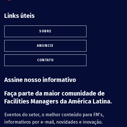
Links úteis
SOBRE
ANUNCIE
CONTATO
Assine nosso informativo
Faça parte da maior comunidade de
Facilities Managers da América Latina.
Eventos do setor, o melhor conteúdo para FM's,
informativos por e-mail, novidades e inovação.