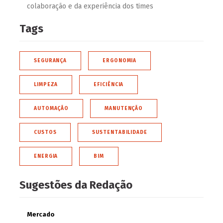
colaboração e da experiência dos times
Tags
SEGURANÇA
ERGONOMIA
LIMPEZA
EFICIÊNCIA
AUTOMAÇÃO
MANUTENÇÃO
CUSTOS
SUSTENTABILIDADE
ENERGIA
BIM
Sugestões da Redação
Mercado