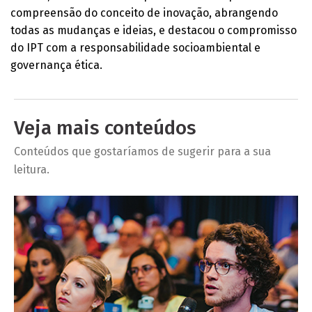
compreensão do conceito de inovação, abrangendo
todas as mudanças e ideias, e destacou o compromisso
do IPT com a responsabilidade socioambiental e
governança ética.
Veja mais conteúdos
Conteúdos que gostaríamos de sugerir para a sua
leitura.