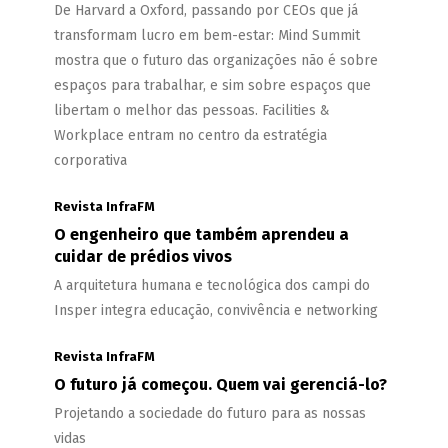
De Harvard a Oxford, passando por CEOs que já
transformam lucro em bem-estar: Mind Summit
mostra que o futuro das organizações não é sobre
espaços para trabalhar, e sim sobre espaços que
libertam o melhor das pessoas. Facilities &
Workplace entram no centro da estratégia
corporativa
Revista InfraFM
O engenheiro que também aprendeu a
cuidar de prédios vivos
A arquitetura humana e tecnológica dos campi do
Insper integra educação, convivência e networking
Revista InfraFM
O futuro já começou. Quem vai gerenciá-lo?
Projetando a sociedade do futuro para as nossas
vidas