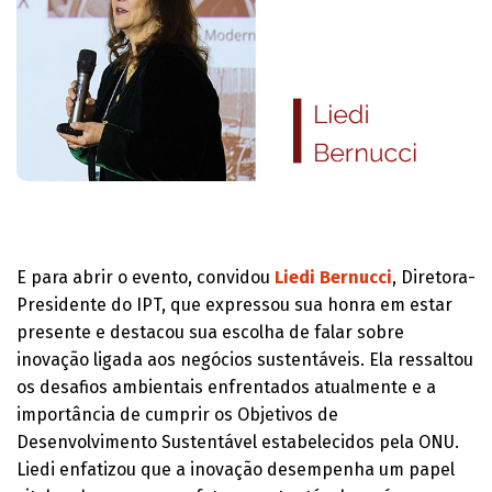
E para abrir o evento, convidou
Liedi Bernucci
, Diretora-
Presidente do IPT, que expressou sua honra em estar
presente e destacou sua escolha de falar sobre
inovação ligada aos negócios sustentáveis. Ela ressaltou
os desafios ambientais enfrentados atualmente e a
importância de cumprir os Objetivos de
Desenvolvimento Sustentável estabelecidos pela ONU.
Liedi enfatizou que a inovação desempenha um papel