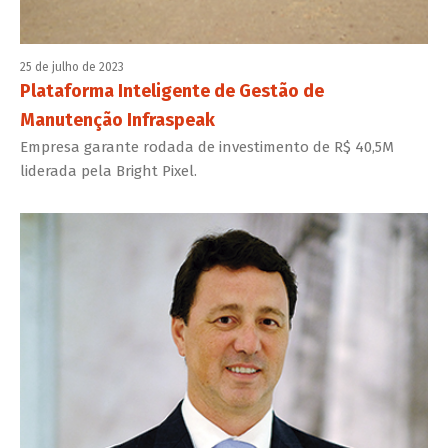
25 de julho de 2023
Plataforma Inteligente de Gestão de
Manutenção Infraspeak
Empresa garante rodada de investimento de R$ 40,5M
liderada pela Bright Pixel.