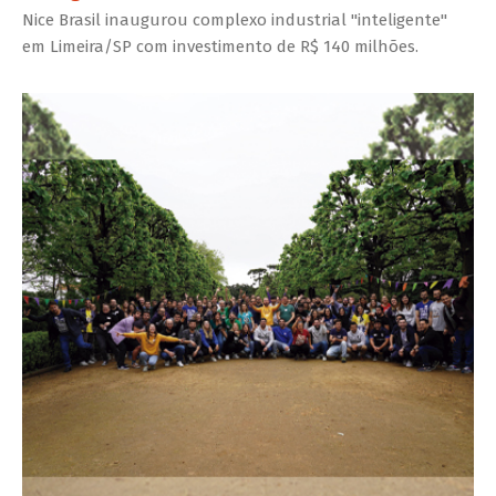
Nice Brasil inaugurou complexo industrial "inteligente"
em Limeira/SP com investimento de R$ 140 milhões.