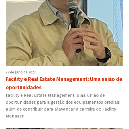
22 de julho de 2023
Facility e Real Estate Management: Uma união de
oportunidades
Facility e Real Estate Management, uma união de
oportunidades para a gestão dos equipamentos prediais,
além de contribuir para alavancar a carreira do Facility
Manager.