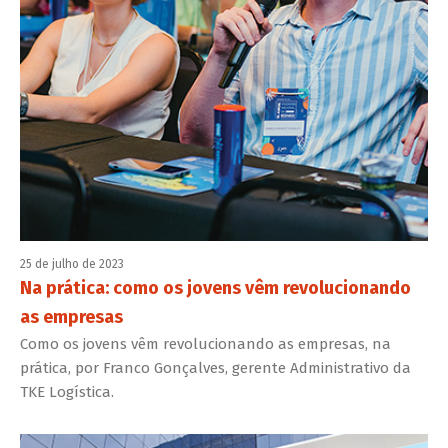
25 de julho de 2023
Na prática: como os jovens vêm revolucionando
as empresas
Como os jovens vêm revolucionando as empresas, na
prática, por Franco Gonçalves, gerente Administrativo da
TKE Logística.