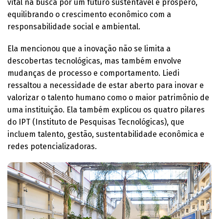
vital na busca por um futuro sustentável e próspero,
equilibrando o crescimento econômico com a
responsabilidade social e ambiental.
Ela mencionou que a inovação não se limita a
descobertas tecnológicas, mas também envolve
mudanças de processo e comportamento. Liedi
ressaltou a necessidade de estar aberto para inovar e
valorizar o talento humano como o maior patrimônio de
uma instituição. Ela também explicou os quatro pilares
do IPT (Instituto de Pesquisas Tecnológicas), que
incluem talento, gestão, sustentabilidade econômica e
redes potencializadoras.