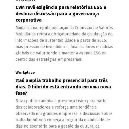
CVM revê exigência para relatórios ESG e
desloca discussão para a governança
corporativa
Mudança na regulamentação da Comissão de Valores
Mobiliários retira a obrigatoriedade da divulgação de
informações de sustentabilidade a partir de 2026,
mas pressão de investidores, financiadores e cadeias
globais de valor tende a manter a agenda ESG no
centro das estratégias empresariais
Workplace
Itaú amplia trabalho presencial para três
dias. O híbrido está entrando em uma nova
fase?
Nova política amplia a presença física para parte
dos colaboradores e reforça uma tendência
observada em grandes empresas: a discussão sobre
trabalho híbrido começa a migrar da quantidade de
dias no escritório para a gestão da cultura, da