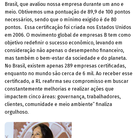
Brasil, que avaliou nossa empresa durante um ano e
meio. Obtivemos uma pontuação de 89,9 de 100 pontos
necessários, sendo que o mínimo exigido é de 80
pontos. Essa certificação foi criada nos Estados Unidos
em 2006. O movimento global de empresas B tem como
objetivo redefinir o sucesso econômico, levando em
consideração não apenas o desempenho financeiro,
mas também o bem-estar da sociedade e do planeta.
No Brasil, existem apenas 289 empresas certificadas,
enquanto no mundo são cerca de 6 mil. Ao receber esse
certificado, a RL reafirma seu compromisso em buscar
constantemente melhorias e realizar ações que
impactem cinco áreas: governança, trabalhadores,
clientes, comunidade e meio ambiente” finaliza
orgulhoso.