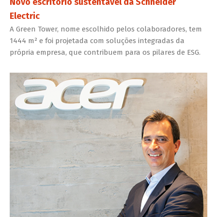
Novo escritório sustentável da Schneider
Electric
A Green Tower, nome escolhido pelos colaboradores, tem
1444 m² e foi projetada com soluções integradas da
própria empresa, que contribuem para os pilares de ESG.