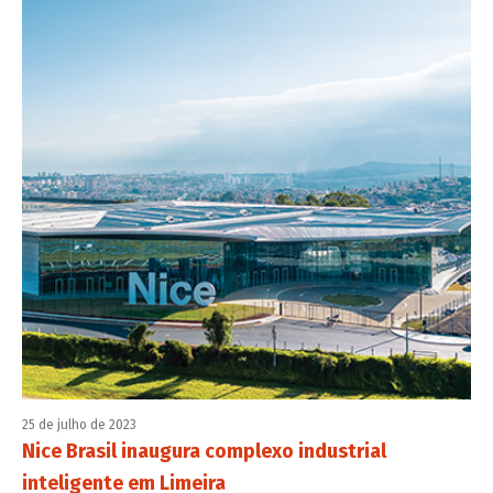
25 de julho de 2023
Nice Brasil inaugura complexo industrial
inteligente em Limeira