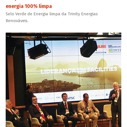
energia 100% limpa
Selo Verde de Energia limpa da Trinity Energias
Renováveis.