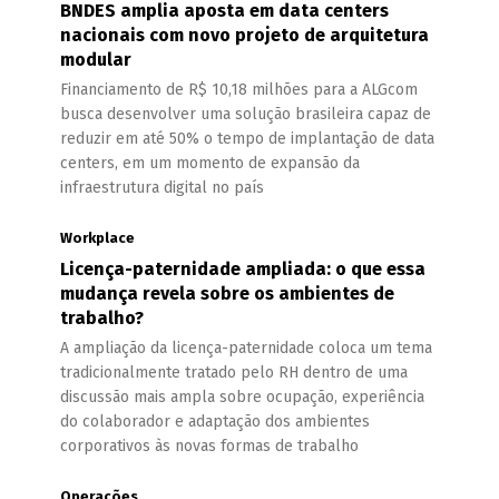
BNDES amplia aposta em data centers
nacionais com novo projeto de arquitetura
modular
Financiamento de R$ 10,18 milhões para a ALGcom
busca desenvolver uma solução brasileira capaz de
reduzir em até 50% o tempo de implantação de data
centers, em um momento de expansão da
infraestrutura digital no país
Workplace
Licença-paternidade ampliada: o que essa
mudança revela sobre os ambientes de
trabalho?
A ampliação da licença-paternidade coloca um tema
tradicionalmente tratado pelo RH dentro de uma
discussão mais ampla sobre ocupação, experiência
do colaborador e adaptação dos ambientes
corporativos às novas formas de trabalho
Operações