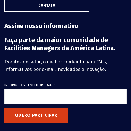
CONTATO
Assine nosso informativo
Faça parte da maior comunidade de
Facilities Managers da América Latina.
Eventos do setor, o melhor conteúdo para FM's,
informativos por e-mail, novidades e inovação.
INFORME O SEU MELHOR E-MAIL:
QUERO PARTICIPAR