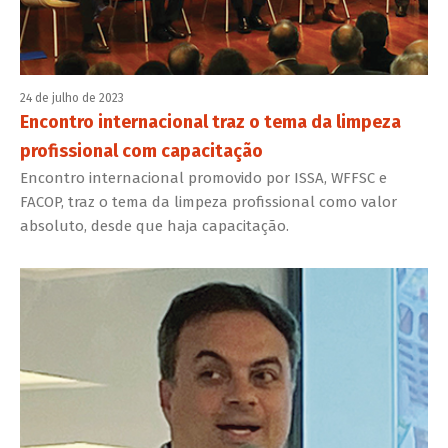
24 de julho de 2023
Encontro internacional traz o tema da limpeza
profissional com capacitação
Encontro internacional promovido por ISSA, WFFSC e
FACOP, traz o tema da limpeza profissional como valor
absoluto, desde que haja capacitação.