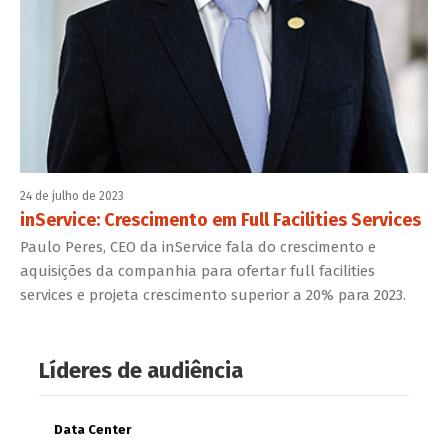
24 de julho de 2023
inService: Crescimento em Full Facilities Services
Paulo Peres, CEO da inService fala do crescimento e
aquisições da companhia para ofertar full facilities
services e projeta crescimento superior a 20% para 2023.
Líderes de audiência
Data Center