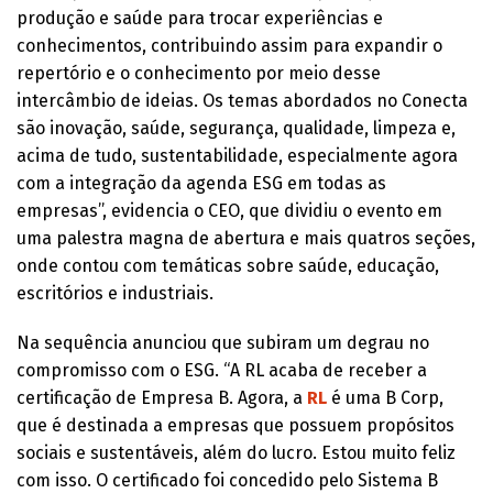
produção e saúde para trocar experiências e
conhecimentos, contribuindo assim para expandir o
repertório e o conhecimento por meio desse
intercâmbio de ideias. Os temas abordados no Conecta
são inovação, saúde, segurança, qualidade, limpeza e,
acima de tudo, sustentabilidade, especialmente agora
com a integração da agenda ESG em todas as
empresas’’, evidencia o CEO, que dividiu o evento em
uma palestra magna de abertura e mais quatros seções,
onde contou com temáticas sobre saúde, educação,
escritórios e industriais.
Na sequência anunciou que subiram um degrau no
compromisso com o ESG. “A RL acaba de receber a
certificação de Empresa B. Agora, a
RL
é uma B Corp,
que é destinada a empresas que possuem propósitos
sociais e sustentáveis, além do lucro. Estou muito feliz
com isso. O certificado foi concedido pelo Sistema B