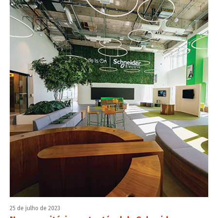
25 de julho de 2023