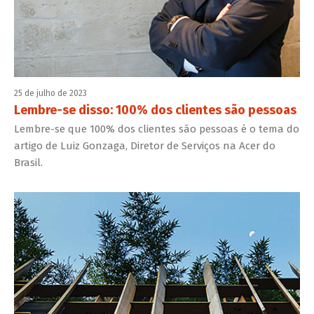
25 de julho de 2023
Lembre-se disso: 100% dos clientes são pessoas
Lembre-se que 100% dos clientes são pessoas é o tema do
artigo de Luiz Gonzaga, Diretor de Serviços na Acer do
Brasil.