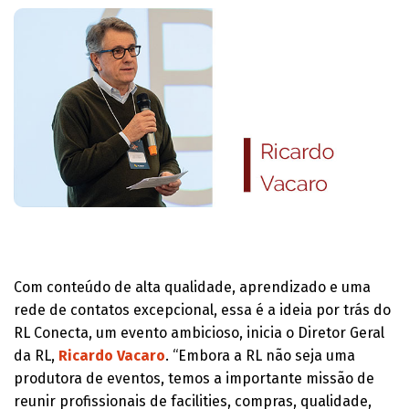
Com conteúdo de alta qualidade, aprendizado e uma
rede de contatos excepcional, essa é a ideia por trás do
RL Conecta, um evento ambicioso, inicia o Diretor Geral
da RL,
Ricardo Vacaro
. “Embora a RL não seja uma
produtora de eventos, temos a importante missão de
reunir profissionais de facilities, compras, qualidade,