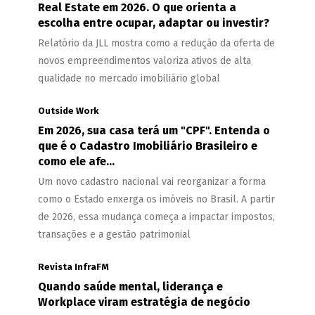
Real Estate em 2026. O que orienta a
escolha entre ocupar, adaptar ou investir?
Relatório da JLL mostra como a redução da oferta de
novos empreendimentos valoriza ativos de alta
qualidade no mercado imobiliário global
Outside Work
Em 2026, sua casa terá um "CPF". Entenda o
que é o Cadastro Imobiliário Brasileiro e
como ele afe...
Um novo cadastro nacional vai reorganizar a forma
como o Estado enxerga os imóveis no Brasil. A partir
de 2026, essa mudança começa a impactar impostos,
transações e a gestão patrimonial
Revista InfraFM
Quando saúde mental, liderança e
Workplace viram estratégia de negócio