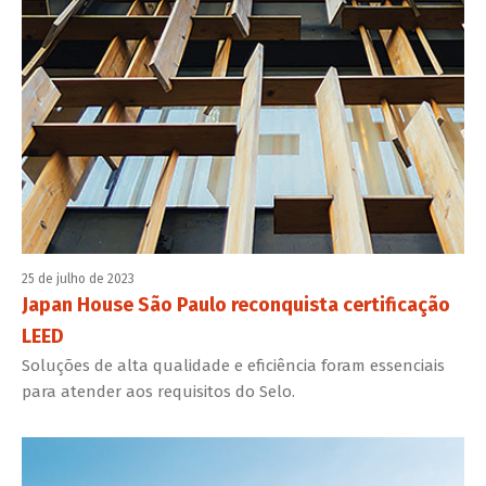
25 de julho de 2023
Japan House São Paulo reconquista certificação
LEED
Soluções de alta qualidade e eficiência foram essenciais
para atender aos requisitos do Selo.