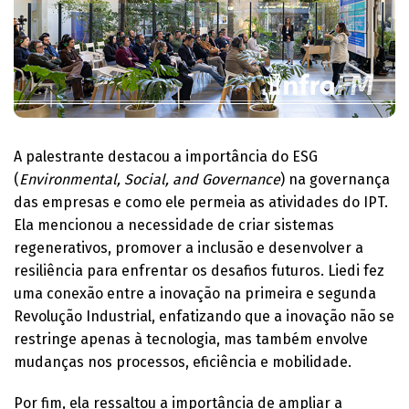
A palestrante destacou a importância do ESG
(
Environmental, Social, and Governance
) na governança
das empresas e como ele permeia as atividades do IPT.
Ela mencionou a necessidade de criar sistemas
regenerativos, promover a inclusão e desenvolver a
resiliência para enfrentar os desafios futuros. Liedi fez
uma conexão entre a inovação na primeira e segunda
Revolução Industrial, enfatizando que a inovação não se
restringe apenas à tecnologia, mas também envolve
mudanças nos processos, eficiência e mobilidade.
Por fim, ela ressaltou a importância de ampliar a