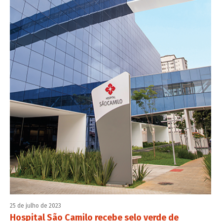
25 de julho de 2023
Hospital São Camilo recebe selo verde de