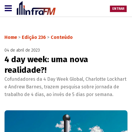
ENTRAR
Home
>
Edição 236
>
Conteúdo
04 de abril de 2023
4 day week: uma nova
realidade?!
Cofundadores da 4 Day Week Global, Charlotte Lockhart
e Andrew Barnes, trazem pesquisa sobre jornada de
trabalho de 4 dias, ao invés de 5 dias por semana.