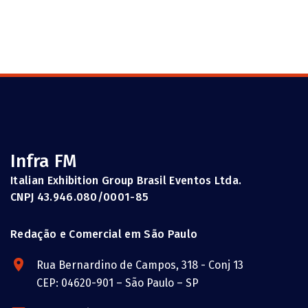
Infra FM
Italian Exhibition Group Brasil Eventos Ltda.
CNPJ 43.946.080/0001-85
Redação e Comercial em São Paulo
Rua Bernardino de Campos, 318 - Conj 13
CEP: 04620-901 – São Paulo – SP