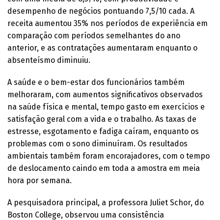
desempenho de negócios pontuando 7,5/10 cada. A
receita aumentou 35% nos períodos de experiência em
comparação com períodos semelhantes do ano
anterior, e as contratações aumentaram enquanto o
absenteísmo diminuiu.
A saúde e o bem-estar dos funcionários também
melhoraram, com aumentos significativos observados
na saúde física e mental, tempo gasto em exercícios e
satisfação geral com a vida e o trabalho. As taxas de
estresse, esgotamento e fadiga caíram, enquanto os
problemas com o sono diminuíram. Os resultados
ambientais também foram encorajadores, com o tempo
de deslocamento caindo em toda a amostra em meia
hora por semana.
A pesquisadora principal, a professora Juliet Schor, do
Boston College, observou uma consistência