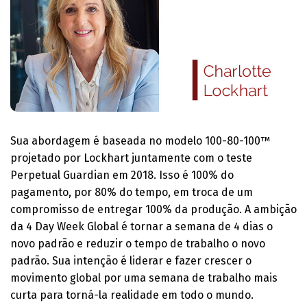
Sua abordagem é baseada no modelo 100-80-100™
projetado por Lockhart juntamente com o teste
Perpetual Guardian em 2018. Isso é 100% do
pagamento, por 80% do tempo, em troca de um
compromisso de entregar 100% da produção. A ambição
da 4 Day Week Global é tornar a semana de 4 dias o
novo padrão e reduzir o tempo de trabalho o novo
padrão. Sua intenção é liderar e fazer crescer o
movimento global por uma semana de trabalho mais
curta para torná-la realidade em todo o mundo.