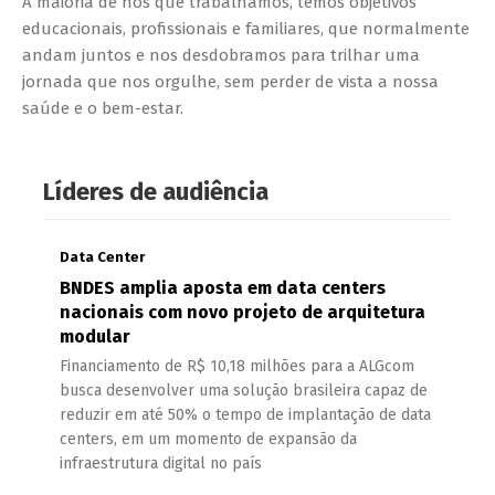
A maioria de nós que trabalhamos, temos objetivos
educacionais, profissionais e familiares, que normalmente
andam juntos e nos desdobramos para trilhar uma
jornada que nos orgulhe, sem perder de vista a nossa
saúde e o bem-estar.
Líderes de audiência
Data Center
BNDES amplia aposta em data centers
nacionais com novo projeto de arquitetura
modular
Financiamento de R$ 10,18 milhões para a ALGcom
busca desenvolver uma solução brasileira capaz de
reduzir em até 50% o tempo de implantação de data
centers, em um momento de expansão da
infraestrutura digital no país