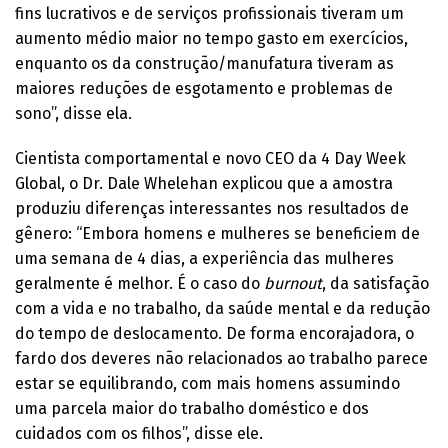
fins lucrativos e de serviços profissionais tiveram um
aumento médio maior no tempo gasto em exercícios,
enquanto os da construção/manufatura tiveram as
maiores reduções de esgotamento e problemas de
sono”, disse ela.
Cientista comportamental e novo CEO da 4 Day Week
Global, o Dr. Dale Whelehan explicou que a amostra
produziu diferenças interessantes nos resultados de
gênero: “Embora homens e mulheres se beneficiem de
uma semana de 4 dias, a experiência das mulheres
geralmente é melhor. É o caso do
burnout
, da satisfação
com a vida e no trabalho, da saúde mental e da redução
do tempo de deslocamento. De forma encorajadora, o
fardo dos deveres não relacionados ao trabalho parece
estar se equilibrando, com mais homens assumindo
uma parcela maior do trabalho doméstico e dos
cuidados com os filhos”, disse ele.