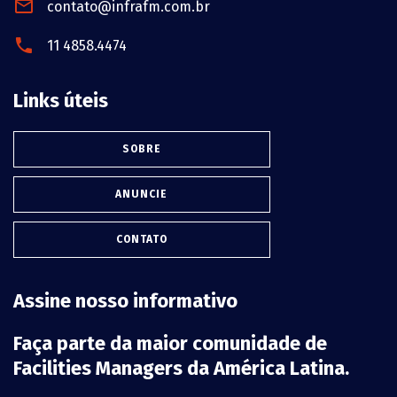
contato@infrafm.com.br
11 4858.4474
Links úteis
SOBRE
ANUNCIE
CONTATO
Assine nosso informativo
Faça parte da maior comunidade de
Facilities Managers da América Latina.