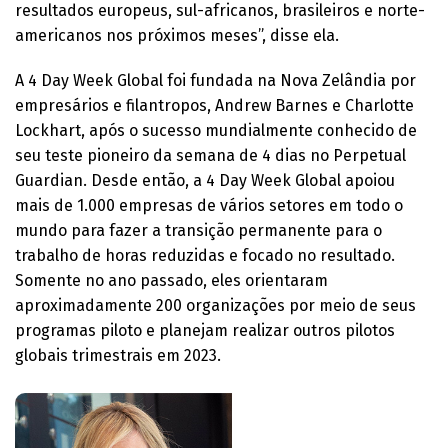
resultados europeus, sul-africanos, brasileiros e norte-
americanos nos próximos meses”, disse ela.
A 4 Day Week Global foi fundada na Nova Zelândia por
empresários e filantropos, Andrew Barnes e Charlotte
Lockhart, após o sucesso mundialmente conhecido de
seu teste pioneiro da semana de 4 dias no Perpetual
Guardian. Desde então, a 4 Day Week Global apoiou
mais de 1.000 empresas de vários setores em todo o
mundo para fazer a transição permanente para o
trabalho de horas reduzidas e focado no resultado.
Somente no ano passado, eles orientaram
aproximadamente 200 organizações por meio de seus
programas piloto e planejam realizar outros pilotos
globais trimestrais em 2023.