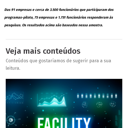
Das 91 empresas e cerca de 3.500 funcionários que participaram dos
programas-piloto, 75 empresas e 1.751 funcionários responderam às
pesquisas. Os resultados acima são baseados nessa amostra.
Veja mais conteúdos
Conteúdos que gostaríamos de sugerir para a sua
leitura.