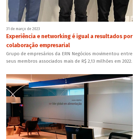
31 de março de 2023
Experiência e networking é igual a resultados por
colaboração empresarial
Grupo de empresários da ERN Negócios movimentou entre
seus membros associados mais de R$ 2,13 milhões em 2022.