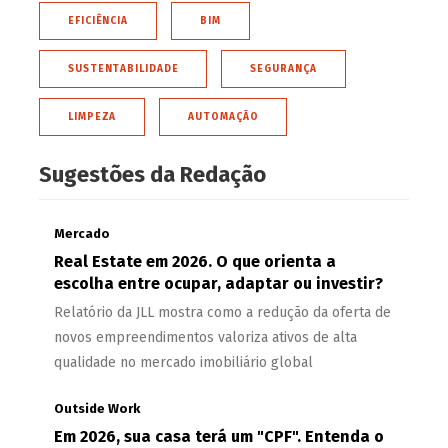
EFICIÊNCIA
BIM
SUSTENTABILIDADE
SEGURANÇA
LIMPEZA
AUTOMAÇÃO
Sugestões da Redação
Mercado
Real Estate em 2026. O que orienta a
escolha entre ocupar, adaptar ou investir?
Relatório da JLL mostra como a redução da oferta de
novos empreendimentos valoriza ativos de alta
qualidade no mercado imobiliário global
Outside Work
Em 2026, sua casa terá um "CPF". Entenda o