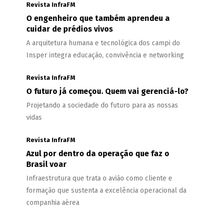
Revista InfraFM
O engenheiro que também aprendeu a
cuidar de prédios vivos
A arquitetura humana e tecnológica dos campi do
Insper integra educação, convivência e networking
Revista InfraFM
O futuro já começou. Quem vai gerenciá-lo?
Projetando a sociedade do futuro para as nossas
vidas
Revista InfraFM
Azul por dentro da operação que faz o
Brasil voar
Infraestrutura que trata o avião como cliente e
formação que sustenta a excelência operacional da
companhia aérea