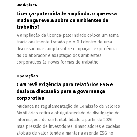
Workplace
Licença-paternidade ampliada: o que essa
mudança revela sobre os ambientes de
trabalho?
A ampliação da licença-paternidade coloca um tema
tradicionalmente tratado pelo RH dentro de uma
discussão mais ampla sobre ocupação, experiência
do colaborador e adaptação dos ambientes
corporativos às novas formas de trabalho
Operações
CVM revê exigência para relatórios ESG e
desloca discussão para a governança
corporativa
Mudança na regulamentação da Comissão de Valores
Mobiliários retira a obrigatoriedade da divulgação de
informações de sustentabilidade a partir de 2026,
mas pressão de investidores, financiadores e cadeias
globais de valor tende a manter a agenda ESG no