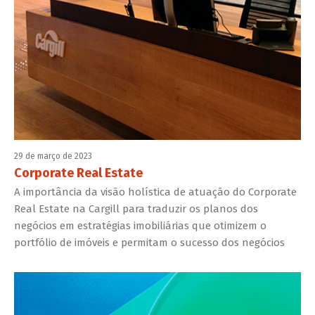
29 de março de 2023
Corporate Real Estate
A importância da visão holística de atuação do Corporate
Real Estate na Cargill para traduzir os planos dos
negócios em estratégias imobiliárias que otimizem o
portfólio de imóveis e permitam o sucesso dos negócios