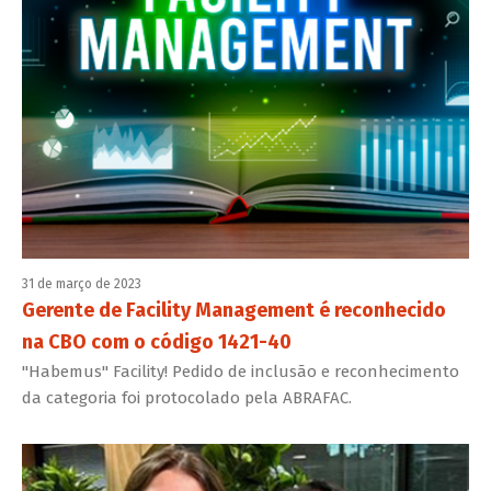
31 de março de 2023
Gerente de Facility Management é reconhecido
na CBO com o código 1421-40
"Habemus" Facility! Pedido de inclusão e reconhecimento
da categoria foi protocolado pela ABRAFAC.