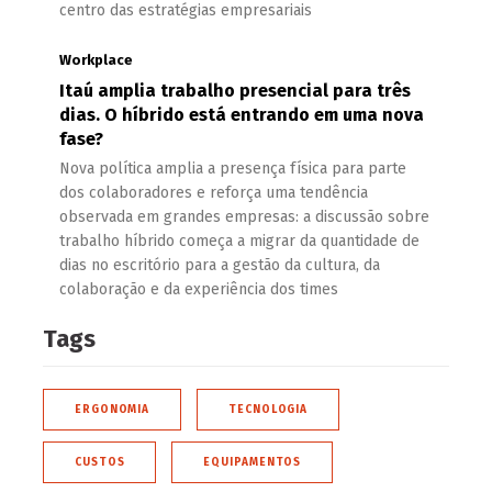
centro das estratégias empresariais
Workplace
Itaú amplia trabalho presencial para três
dias. O híbrido está entrando em uma nova
fase?
Nova política amplia a presença física para parte
dos colaboradores e reforça uma tendência
observada em grandes empresas: a discussão sobre
trabalho híbrido começa a migrar da quantidade de
dias no escritório para a gestão da cultura, da
colaboração e da experiência dos times
Tags
ERGONOMIA
TECNOLOGIA
CUSTOS
EQUIPAMENTOS