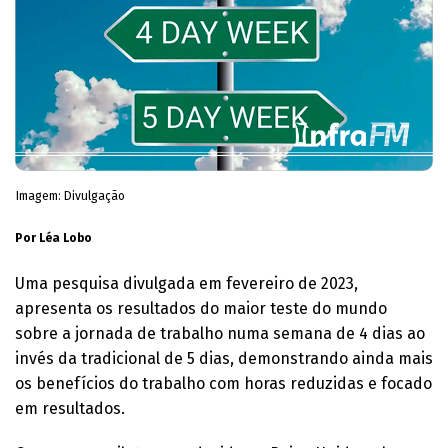
Imagem: Divulgação
Por Léa Lobo
Uma pesquisa divulgada em fevereiro de 2023,
apresenta os resultados do maior teste do mundo
sobre a jornada de trabalho numa semana de 4 dias ao
invés da tradicional de 5 dias, demonstrando ainda mais
os benefícios do trabalho com horas reduzidas e focado
em resultados.