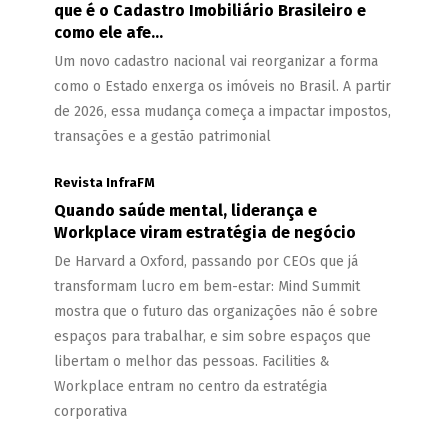
que é o Cadastro Imobiliário Brasileiro e
como ele afe...
Um novo cadastro nacional vai reorganizar a forma
como o Estado enxerga os imóveis no Brasil. A partir
de 2026, essa mudança começa a impactar impostos,
transações e a gestão patrimonial
Revista InfraFM
Quando saúde mental, liderança e
Workplace viram estratégia de negócio
De Harvard a Oxford, passando por CEOs que já
transformam lucro em bem-estar: Mind Summit
mostra que o futuro das organizações não é sobre
espaços para trabalhar, e sim sobre espaços que
libertam o melhor das pessoas. Facilities &
Workplace entram no centro da estratégia
corporativa