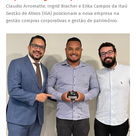
Claudio Arromatte, Ingrid Bracher e Erika Campos da Itaú
Gestão de Ativos (IGA) posicionam a nova empresa na
gestão compras corporativas e gestão de patrimônio.