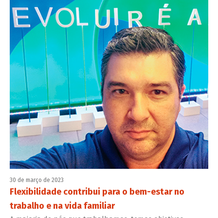
30 de março de 2023
Flexibilidade contribui para o bem-estar no
trabalho e na vida familiar