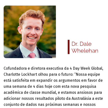
Cofundadora e diretora executiva da 4 Day Week Global,
Charlotte Lockhart olhou para o futuro: “Nossa equipe
está satisfeita em expandir os argumentos em favor de
uma semana de 4 dias hoje com esta nova pesquisa
acadêmica de classe mundial, e estamos ansiosos para
adicionar nossos resultados piloto da Australásia a este
conjunto de dados nas próximas semanas e nossos