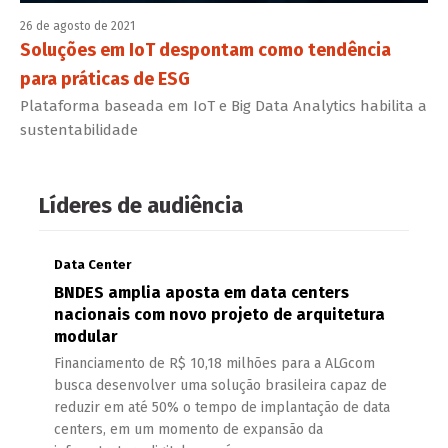
26 de agosto de 2021
Soluções em IoT despontam como tendência
para práticas de ESG
Plataforma baseada em IoT e Big Data Analytics habilita a
sustentabilidade
Líderes de audiência
Data Center
BNDES amplia aposta em data centers
nacionais com novo projeto de arquitetura
modular
Financiamento de R$ 10,18 milhões para a ALGcom
busca desenvolver uma solução brasileira capaz de
reduzir em até 50% o tempo de implantação de data
centers, em um momento de expansão da