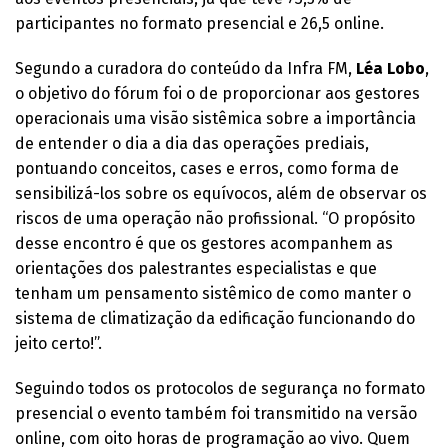
participantes no formato presencial e 26,5 online.
Segundo a curadora do conteúdo da Infra FM,
Léa Lobo
,
o objetivo do fórum foi o de proporcionar aos gestores
operacionais uma visão sistêmica sobre a importância
de entender o dia a dia das operações prediais,
pontuando conceitos, cases e erros, como forma de
sensibilizá-los sobre os equívocos, além de observar os
riscos de uma operação não profissional. “O propósito
desse encontro é que os gestores acompanhem as
orientações dos palestrantes especialistas e que
tenham um pensamento sistêmico de como manter o
sistema de climatização da edificação funcionando do
jeito certo!”.
Seguindo todos os protocolos de segurança no formato
presencial o evento também foi transmitido na versão
online, com oito horas de programação ao vivo. Quem