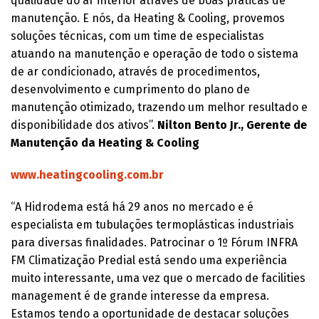
qualidade do ar interior através de boas práticas de
manutenção. E nós, da Heating & Cooling, provemos
soluções técnicas, com um time de especialistas
atuando na manutenção e operação de todo o sistema
de ar condicionado, através de procedimentos,
desenvolvimento e cumprimento do plano de
manutenção otimizado, trazendo um melhor resultado e
disponibilidade dos ativos”.
Nilton Bento Jr., Gerente de
Manutenção da Heating & Cooling
www.heatingcooling.com.br
“A Hidrodema está há 29 anos no mercado e é
especialista em tubulações termoplásticas industriais
para diversas finalidades. Patrocinar o 1º Fórum INFRA
FM Climatização Predial está sendo uma experiência
muito interessante, uma vez que o mercado de facilities
management é de grande interesse da empresa.
Estamos tendo a oportunidade de destacar soluções