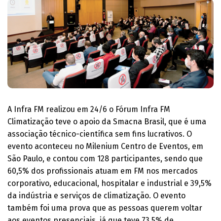
A Infra FM realizou em 24/6 o Fórum Infra FM
Climatização teve o apoio da Smacna Brasil, que é uma
associação técnico-científica sem fins lucrativos. O
evento aconteceu no Milenium Centro de Eventos, em
São Paulo, e contou com 128 participantes, sendo que
60,5% dos profissionais atuam em FM nos mercados
corporativo, educacional, hospitalar e industrial e 39,5%
da indústria e serviços de climatização. O evento
também foi uma prova que as pessoas querem voltar
aos eventos presenciais, já que teve 73,5% de