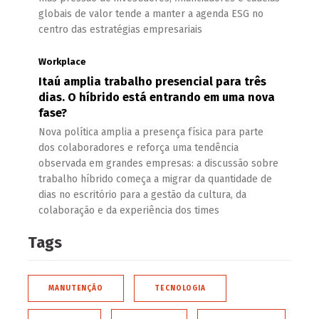
globais de valor tende a manter a agenda ESG no
centro das estratégias empresariais
Workplace
Itaú amplia trabalho presencial para três
dias. O híbrido está entrando em uma nova
fase?
Nova política amplia a presença física para parte
dos colaboradores e reforça uma tendência
observada em grandes empresas: a discussão sobre
trabalho híbrido começa a migrar da quantidade de
dias no escritório para a gestão da cultura, da
colaboração e da experiência dos times
Tags
MANUTENÇÃO
TECNOLOGIA