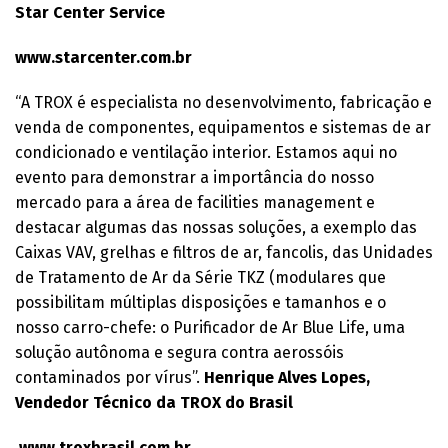
Star Center Service
www.starcenter.com.br
“A TROX é especialista no desenvolvimento, fabricação e
venda de componentes, equipamentos e sistemas de ar
condicionado e ventilação interior. Estamos aqui no
evento para demonstrar a importância do nosso
mercado para a área de facilities management e
destacar algumas das nossas soluções, a exemplo das
Caixas VAV, grelhas e filtros de ar, fancolis, das Unidades
de Tratamento de Ar da Série TKZ (modulares que
possibilitam múltiplas disposições e tamanhos e o
nosso carro-chefe: o Purificador de Ar Blue Life, uma
solução autônoma e segura contra aerossóis
contaminados por vírus”.
Henrique Alves Lopes,
Vendedor Técnico da TROX do Brasil
www.troxbrasil.com.br