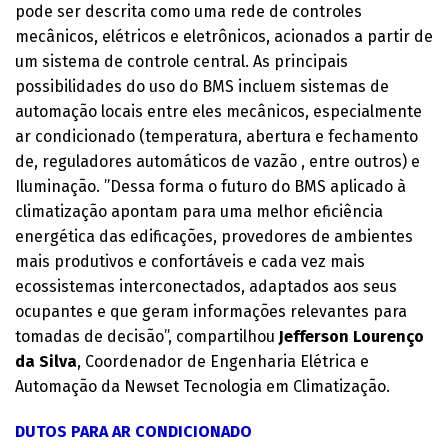
pode ser descrita como uma rede de controles
mecânicos, elétricos e eletrônicos, acionados a partir de
um sistema de controle central. As principais
possibilidades do uso do BMS incluem sistemas de
automação locais entre eles mecânicos, especialmente
ar condicionado (temperatura, abertura e fechamento
de, reguladores automáticos de vazão , entre outros) e
Iluminação. ”Dessa forma o futuro do BMS aplicado à
climatização apontam para uma melhor eficiência
energética das edificações, provedores de ambientes
mais produtivos e confortáveis e cada vez mais
ecossistemas interconectados, adaptados aos seus
ocupantes e que geram informações relevantes para
tomadas de decisão”, compartilhou
Jefferson Lourenço
da Silva
, Coordenador de Engenharia Elétrica e
Automação da Newset Tecnologia em Climatização.
DUTOS PARA AR CONDICIONADO