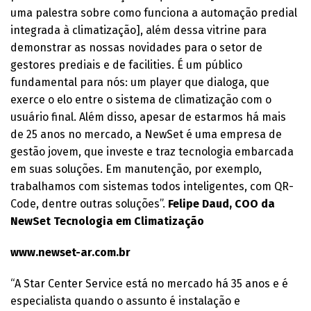
uma palestra sobre como funciona a automação predial
integrada à climatização], além dessa vitrine para
demonstrar as nossas novidades para o setor de
gestores prediais e de facilities. É um público
fundamental para nós: um player que dialoga, que
exerce o elo entre o sistema de climatização com o
usuário final. Além disso, apesar de estarmos há mais
de 25 anos no mercado, a NewSet é uma empresa de
gestão jovem, que investe e traz tecnologia embarcada
em suas soluções. Em manutenção, por exemplo,
trabalhamos com sistemas todos inteligentes, com QR-
Code, dentre outras soluções”.
Felipe Daud, COO da
NewSet Tecnologia em Climatização
www.newset-ar.com.br
“A Star Center Service está no mercado há 35 anos e é
especialista quando o assunto é instalação e