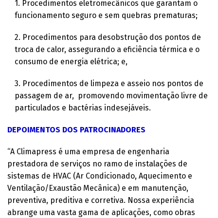
1. Procedimentos eletromecânicos que garantam o
funcionamento seguro e sem quebras prematuras;
2. Procedimentos para desobstrução dos pontos de
troca de calor, assegurando a eficiência térmica e o
consumo de energia elétrica; e,
3. Procedimentos de limpeza e asseio nos pontos de
passagem de ar, promovendo movimentação livre de
particulados e bactérias indesejáveis.
DEPOIMENTOS DOS PATROCINADORES
“A Climapress é uma empresa de engenharia
prestadora de serviços no ramo de instalações de
sistemas de HVAC (Ar Condicionado, Aquecimento e
Ventilação/Exaustão Mecânica) e em manutenção,
preventiva, preditiva e corretiva. Nossa experiência
abrange uma vasta gama de aplicações, como obras