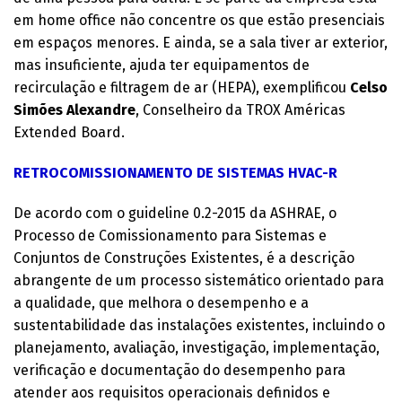
em home office não concentre os que estão presenciais
em espaços menores. E ainda, se a sala tiver ar exterior,
mas insuficiente, ajuda ter equipamentos de
recirculação e filtragem de ar (HEPA), exemplificou
Celso
Simões Alexandre
, Conselheiro da TROX Américas
Extended Board.
RETROCOMISSIONAMENTO DE SISTEMAS HVAC-R
De acordo com o guideline 0.2-2015 da ASHRAE, o
Processo de Comissionamento para Sistemas e
Conjuntos de Construções Existentes, é a descrição
abrangente de um processo sistemático orientado para
a qualidade, que melhora o desempenho e a
sustentabilidade das instalações existentes, incluindo o
planejamento, avaliação, investigação, implementação,
verificação e documentação do desempenho para
atender aos requisitos operacionais definidos e