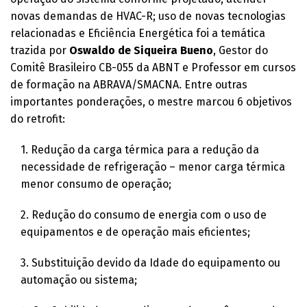
novas demandas de HVAC-R; uso de novas tecnologias
relacionadas e Eficiência Energética foi a temática
trazida por
Oswaldo de Siqueira Bueno
, Gestor do
Comitê Brasileiro CB-055 da ABNT e Professor em cursos
de formação na ABRAVA/SMACNA. Entre outras
importantes ponderações, o mestre marcou 6 objetivos
do retrofit:
1. Redução da carga térmica para a redução da
necessidade de refrigeração – menor carga térmica
menor consumo de operação;
2. Redução do consumo de energia com o uso de
equipamentos e de operação mais eficientes;
3. Substituição devido da Idade do equipamento ou
automação ou sistema;