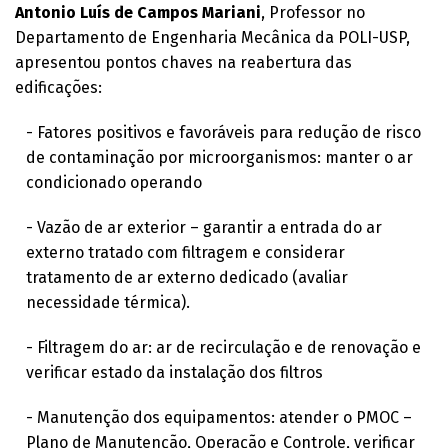
Antonio Luís de Campos Mariani
, Professor no
Departamento de Engenharia Mecânica da POLI-USP,
apresentou pontos chaves na reabertura das
edificações:
- Fatores positivos e favoráveis para redução de risco
de contaminação por microorganismos: manter o ar
condicionado operando
- Vazão de ar exterior – garantir a entrada do ar
externo tratado com filtragem e considerar
tratamento de ar externo dedicado (avaliar
necessidade térmica).
- Filtragem do ar: ar de recirculação e de renovação e
verificar estado da instalação dos filtros
- Manutenção dos equipamentos: atender o PMOC –
Plano de Manutenção, Operação e Controle, verificar