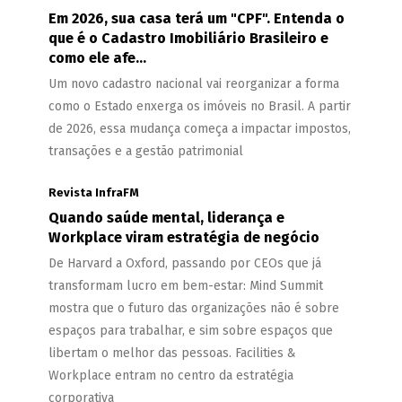
Em 2026, sua casa terá um "CPF". Entenda o
que é o Cadastro Imobiliário Brasileiro e
como ele afe...
Um novo cadastro nacional vai reorganizar a forma
como o Estado enxerga os imóveis no Brasil. A partir
de 2026, essa mudança começa a impactar impostos,
transações e a gestão patrimonial
Revista InfraFM
Quando saúde mental, liderança e
Workplace viram estratégia de negócio
De Harvard a Oxford, passando por CEOs que já
transformam lucro em bem-estar: Mind Summit
mostra que o futuro das organizações não é sobre
espaços para trabalhar, e sim sobre espaços que
libertam o melhor das pessoas. Facilities &
Workplace entram no centro da estratégia
corporativa