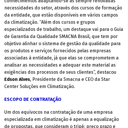
conhecimentos adaptando-se às sempre renovadas
necessidades do setor, através dos cursos de formação
da entidade, que estão disponíveis em vários campos
da climatização. “Além dos cursos e grupos
especializados de trabalho, um destaque vai para o Guia
de Garantia da Qualidade SMACNA Brasil, que tem por
objetivo alinhar o sistema de gestão da qualidade para
os produtos e serviços fornecidos pelas empresas
associadas à entidade, já que elas se comprometem a
analisar as necessidades e adequar este material as
exigências dos processos de seus clientes”, destacou
Edson Alves
, Presidente da Smacna e CEO da Star
Center Soluções em Climatização.
ESCOPO DE CONTRATAÇÃO
Um dos equívocos na contratação de uma empresa
especializada em climatização é apenas a equalização
de propostas, que consideram o tripé: preço prazo e