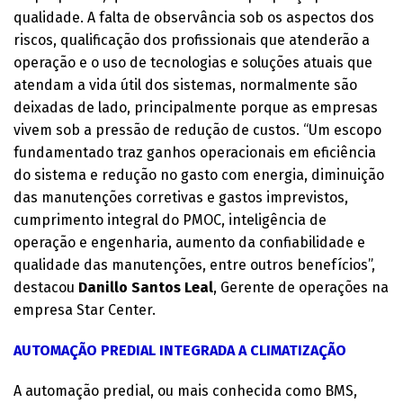
qualidade. A falta de observância sob os aspectos dos
riscos, qualificação dos profissionais que atenderão a
operação e o uso de tecnologias e soluções atuais que
atendam a vida útil dos sistemas, normalmente são
deixadas de lado, principalmente porque as empresas
vivem sob a pressão de redução de custos. “Um escopo
fundamentado traz ganhos operacionais em eficiência
do sistema e redução no gasto com energia, diminuição
das manutenções corretivas e gastos imprevistos,
cumprimento integral do PMOC, inteligência de
operação e engenharia, aumento da confiabilidade e
qualidade das manutenções, entre outros benefícios”,
destacou
Danillo Santos Leal
, Gerente de operações na
empresa Star Center.
AUTOMAÇÃO PREDIAL INTEGRADA A CLIMATIZAÇÃO
A automação predial, ou mais conhecida como BMS,