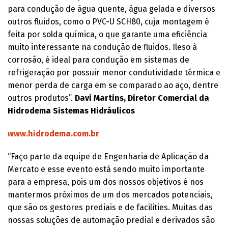
para condução de água quente, água gelada e diversos
outros fluidos, como o PVC-U SCH80, cuja montagem é
feita por solda química, o que garante uma eficiência
muito interessante na condução de fluidos. Ileso à
corrosão, é ideal para condução em sistemas de
refrigeração por possuir menor condutividade térmica e
menor perda de carga em se comparado ao aço, dentre
outros produtos”.
Davi Martins, Diretor Comercial da
Hidrodema Sistemas Hidráulicos
www.hidrodema.com.br
“Faço parte da equipe de Engenharia de Aplicação da
Mercato e esse evento está sendo muito importante
para a empresa, pois um dos nossos objetivos é nos
mantermos próximos de um dos mercados potenciais,
que são os gestores prediais e de facilities. Muitas das
nossas soluções de automação predial e derivados são