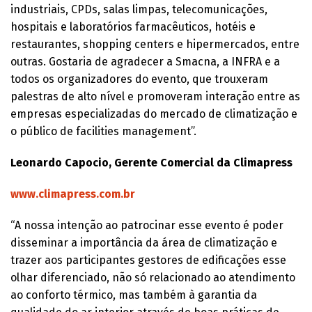
industriais, CPDs, salas limpas, telecomunicações,
hospitais e laboratórios farmacêuticos, hotéis e
restaurantes, shopping centers e hipermercados, entre
outras. Gostaria de agradecer a Smacna, a INFRA e a
todos os organizadores do evento, que trouxeram
palestras de alto nível e promoveram interação entre as
empresas especializadas do mercado de climatização e
o público de facilities management”.
Leonardo Capocio, Gerente Comercial da Climapress
www.climapress.com.br
“A nossa intenção ao patrocinar esse evento é poder
disseminar a importância da área de climatização e
trazer aos participantes gestores de edificações esse
olhar diferenciado, não só relacionado ao atendimento
ao conforto térmico, mas também à garantia da