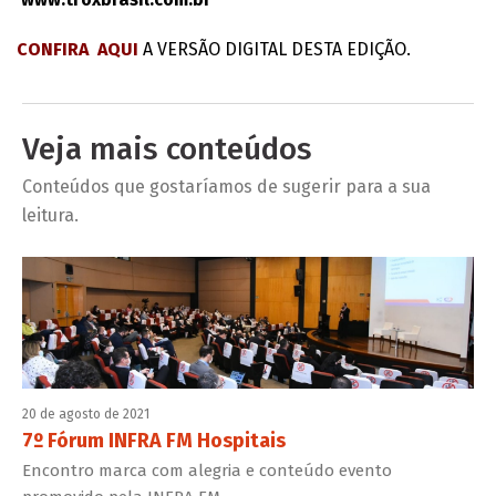
CONFIRA AQUI
A VERSÃO DIGITAL DESTA EDIÇÃO.
Veja mais conteúdos
Conteúdos que gostaríamos de sugerir para a sua
leitura.
20 de agosto de 2021
7º Fórum INFRA FM Hospitais
Encontro marca com alegria e conteúdo evento