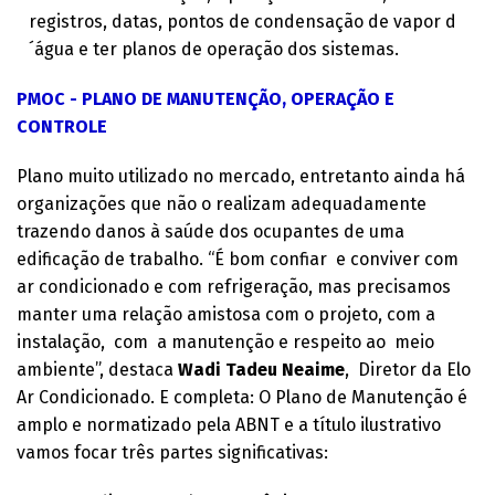
registros, datas, pontos de condensação de vapor d
´água e ter planos de operação dos sistemas.
PMOC - PLANO DE MANUTENÇÃO, OPERAÇÃO
E
CONTROLE
Plano muito utilizado no mercado, entretanto ainda há
organizações que não o realizam adequadamente
trazendo danos à saúde dos ocupantes de uma
edificação de trabalho. “É bom confiar e conviver com
ar condicionado e com refrigeração, mas precisamos
manter uma relação amistosa com o projeto, com a
instalação, com a manutenção e respeito ao meio
ambiente”, destaca
Wadi Tadeu Neaime
, Diretor da Elo
Ar Condicionado. E completa: O Plano de Manutenção é
amplo e normatizado pela ABNT e a título ilustrativo
vamos focar três partes significativas: