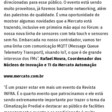
direcionadas para esse público. O evento está sendo
muito proveitoso, já fizemos bastante networking, além
das palestras de qualidade. É uma oportunidade de
mostrar algumas novidades que a Mercato está
trazendo, inclusive em primeira mão aqui no Fórum: a
nossa nova linha de sensores com tela touch e sensores
sem fio. Embarcada no nosso controlador, vamos ter
uma linha com comunicação MQTT (Message Queue
Telemetry Transport), visando IoT, o que é de grande
interesse dos FMs”.
Rafael Moura, Coordenador dos
Núcleos de Inovação e TI da Mercato Automação
www.mercato.com.br
“É um prazer estar em mais um evento da Revista
INFRA. É o quarto evento que patrocinamos e ele está
sendo extremamente importante por trazer o tema da
Climatização Predial e destacar ao público de facilities