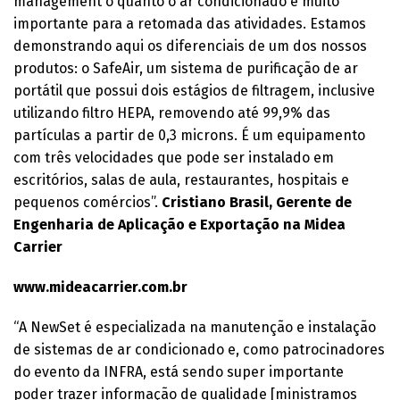
management o quanto o ar condicionado é muito
importante para a retomada das atividades. Estamos
demonstrando aqui os diferenciais de um dos nossos
produtos: o SafeAir, um sistema de purificação de ar
portátil que possui dois estágios de filtragem, inclusive
utilizando filtro HEPA, removendo até 99,9% das
partículas a partir de 0,3 microns. É um equipamento
com três velocidades que pode ser instalado em
escritórios, salas de aula, restaurantes, hospitais e
pequenos comércios”.
Cristiano Brasil, Gerente de
Engenharia de Aplicação e Exportação na Midea
Carrier
www.mideacarrier.com.br
“A NewSet é especializada na manutenção e instalação
de sistemas de ar condicionado e, como patrocinadores
do evento da INFRA, está sendo super importante
poder trazer informação de qualidade [ministramos