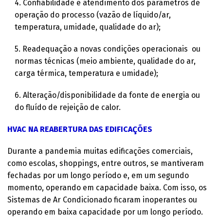
4. Confiabilidade e atendimento dos parâmetros de
operação do processo (vazão de líquido/ar,
temperatura, umidade, qualidade do ar);
5. Readequação a novas condições operacionais ou
normas técnicas (meio ambiente, qualidade do ar,
carga térmica, temperatura e umidade);
6. Alteração/disponibilidade da fonte de energia ou
do fluído de rejeição de calor.
HVAC NA REABERTURA
DAS EDIFICAÇÕES
Durante a pandemia muitas edificações comerciais,
como escolas, shoppings, entre outros, se mantiveram
fechadas por um longo período e, em um segundo
momento, operando em capacidade baixa. Com isso, os
Sistemas de Ar Condicionado ficaram inoperantes ou
operando em baixa capacidade por um longo período.