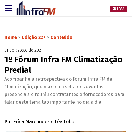
ENTRAR
Home
>
Edição 227
>
Conteúdo
31 de agosto de 2021
1º Fórum Infra FM Climatização
Predial
Acompanhe a retrospectiva do Fórum Infra FM de
Climatização, que marcou a volta dos eventos
presenciais e reuniu contratantes e fornecedores para
falar deste tema tão importante no dia a dia
Por Érica Marcondes e Léa Lobo