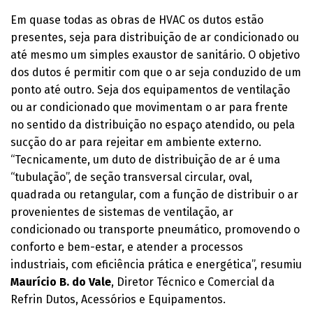
Em quase todas as obras de HVAC os dutos estão
presentes, seja para distribuição de ar condicionado ou
até mesmo um simples exaustor de sanitário. O objetivo
dos dutos é permitir com que o ar seja conduzido de um
ponto até outro. Seja dos equipamentos de ventilação
ou ar condicionado que movimentam o ar para frente
no sentido da distribuição no espaço atendido, ou pela
sucção do ar para rejeitar em ambiente externo.
“Tecnicamente, um duto de distribuição de ar é uma
“tubulação”, de seção transversal circular, oval,
quadrada ou retangular, com a função de distribuir o ar
provenientes de sistemas de ventilação, ar
condicionado ou transporte pneumático, promovendo o
conforto e bem-estar, e atender a processos
industriais, com eficiência prática e energética”, resumiu
Maurício B. do Vale
, Diretor Técnico e Comercial da
Refrin Dutos, Acessórios e Equipamentos.