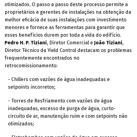
otimizados. O passo a passo deste processo permite a
proprietários e gerentes de instalações na obtenção da
melhor eficácia de suas instalações com investimento
menores e fornece as ferramentas para garantir que
esses benefícios durem por toda a vida do edifício.
Pedro H. P. Tiziani
, Diretor Comercial e
João Tiziani
,
Diretor Técnico da Yield Control destacam os problemas
frequentemente encontrados no
retrocomissionamento:
- Chillers com vazões de água inadequadas e
setpoints incorretos;
- Torres de Resfriamento com vazões de água
inadequadas, excesso de purga de água, curto-
circuito de ar, manutenção ruim e com setpoints não
otimizados;