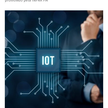
promovido pela INFRA FM