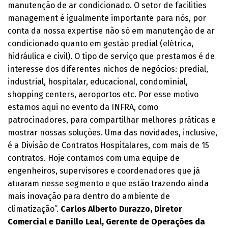
manutenção de ar condicionado. O setor de facilities
management é igualmente importante para nós, por
conta da nossa expertise não só em manutenção de ar
condicionado quanto em gestão predial (elétrica,
hidráulica e civil). O tipo de serviço que prestamos é de
interesse dos diferentes nichos de negócios: predial,
industrial, hospitalar, educacional, condominial,
shopping centers, aeroportos etc. Por esse motivo
estamos aqui no evento da INFRA, como
patrocinadores, para compartilhar melhores práticas e
mostrar nossas soluções. Uma das novidades, inclusive,
é a Divisão de Contratos Hospitalares, com mais de 15
contratos. Hoje contamos com uma equipe de
engenheiros, supervisores e coordenadores que já
atuaram nesse segmento e que estão trazendo ainda
mais inovação para dentro do ambiente de
climatização”.
Carlos Alberto Durazzo, Diretor
Comercial e Danillo Leal, Gerente de Operações da