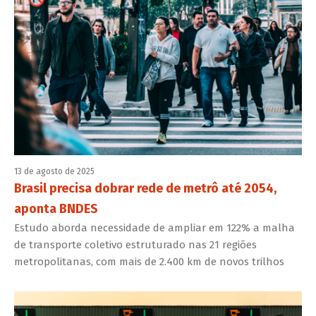
13 de agosto de 2025
Brasil precisa dobrar rede de metrô até 2054,
aponta BNDES
Estudo aborda necessidade de ampliar em 122% a malha
de transporte coletivo estruturado nas 21 regiões
metropolitanas, com mais de 2.400 km de novos trilhos