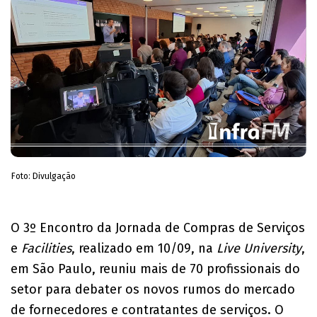
Foto: Divulgação
O 3º Encontro da Jornada de Compras de Serviços
e
Facilities
, realizado em 10/09, na
Live University
,
em São Paulo, reuniu mais de 70 profissionais do
setor para debater os novos rumos do mercado
de fornecedores e contratantes de serviços. O