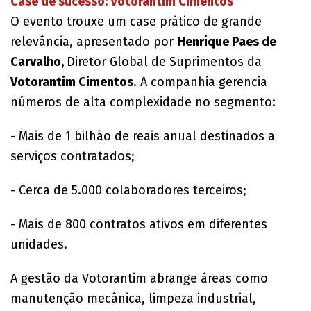
Case de sucesso: Votorantim Cimentos
O evento trouxe um case prático de grande
relevância, apresentado por
Henrique Paes de
Carvalho,
Diretor Global de Suprimentos da
Votorantim Cimentos
. A companhia gerencia
números de alta complexidade no segmento:
- Mais de 1 bilhão de reais anual destinados a
serviços contratados;
- Cerca de 5.000 colaboradores terceiros;
- Mais de 800 contratos ativos em diferentes
unidades.
A gestão da Votorantim abrange áreas como
manutenção mecânica, limpeza industrial,