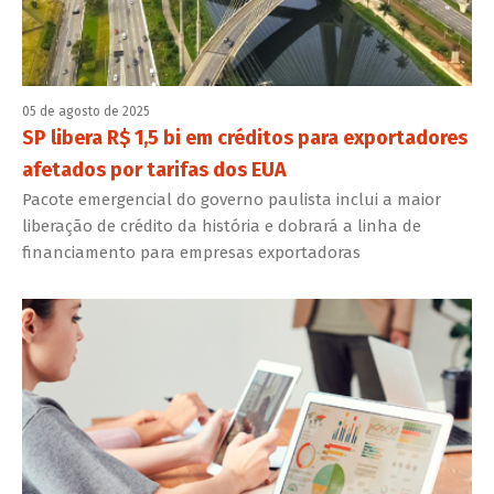
05 de agosto de 2025
SP libera R$ 1,5 bi em créditos para exportadores
afetados por tarifas dos EUA
Pacote emergencial do governo paulista inclui a maior
liberação de crédito da história e dobrará a linha de
financiamento para empresas exportadoras