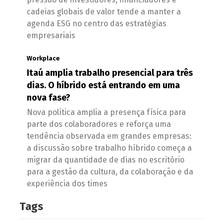
cadeias globais de valor tende a manter a
agenda ESG no centro das estratégias
empresariais
Workplace
Itaú amplia trabalho presencial para três
dias. O híbrido está entrando em uma
nova fase?
Nova política amplia a presença física para
parte dos colaboradores e reforça uma
tendência observada em grandes empresas:
a discussão sobre trabalho híbrido começa a
migrar da quantidade de dias no escritório
para a gestão da cultura, da colaboração e da
experiência dos times
Tags