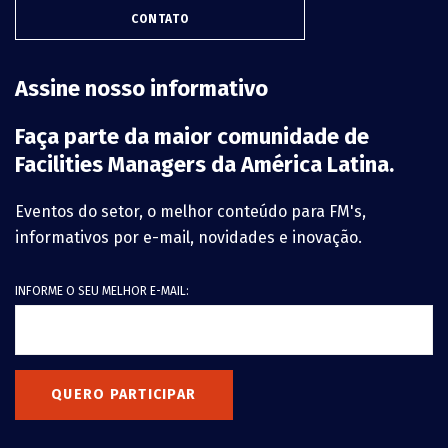
CONTATO
Assine nosso informativo
Faça parte da maior comunidade de
Facilities Managers da América Latina.
Eventos do setor, o melhor conteúdo para FM's,
informativos por e-mail, novidades e inovação.
INFORME O SEU MELHOR E-MAIL:
QUERO PARTICIPAR