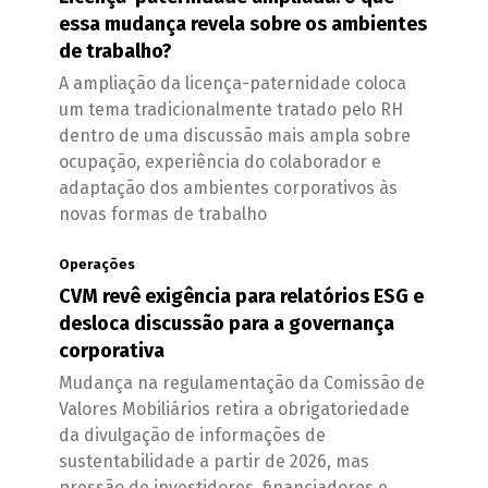
essa mudança revela sobre os ambientes
de trabalho?
A ampliação da licença-paternidade coloca
um tema tradicionalmente tratado pelo RH
dentro de uma discussão mais ampla sobre
ocupação, experiência do colaborador e
adaptação dos ambientes corporativos às
novas formas de trabalho
Operações
CVM revê exigência para relatórios ESG e
desloca discussão para a governança
corporativa
Mudança na regulamentação da Comissão de
Valores Mobiliários retira a obrigatoriedade
da divulgação de informações de
sustentabilidade a partir de 2026, mas
pressão de investidores, financiadores e