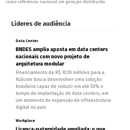
como referência nacional em geração distribuída
Líderes de audiência
Data Center
BNDES amplia aposta em data centers
nacionais com novo projeto de
arquitetura modular
Financiamento de R$ 10,18 milhões para a
ALGcom busca desenvolver uma solução
brasileira capaz de reduzir em até 50% o
tempo de implantação de data centers, em
um momento de expansão da infraestrutura
digital no país
Workplace
Licença-paternidade ampliada: o que