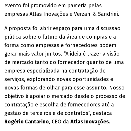
evento foi promovido em parceria pelas
empresas Atlas Inovações e Verzani & Sandrini.
A proposta foi abrir espaço para uma discussão
prática sobre o futuro da área de compras e a
forma como empresas e fornecedores podem
gerar mais valor juntos. “A ideia é trazer a visão
de mercado tanto do fornecedor quanto de uma
empresa especializada na contratação de
serviços, explorando novas oportunidades e
novas formas de olhar para esse assunto. Nosso
objetivo é apoiar o mercado desde o processo de
contratação e escolha de fornecedores até a
gestão de terceiros e de contratos”, destaca
Rogério Cantarino
, CEO da
Atlas Inovações
.