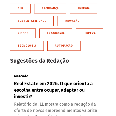
BIM
SEGURANÇA
ENERGIA
SUSTENTABILIDADE
INOVAÇÃO
RISCOS
ERGONOMIA
LIMPEZA
TECNOLOGIA
AUTOMAÇÃO
Sugestões da Redação
Mercado
Real Estate em 2026. O que orienta a
escolha entre ocupar, adaptar ou
investir?
Relatório da JLL mostra como a redução da
oferta de novos empreendimentos valoriza