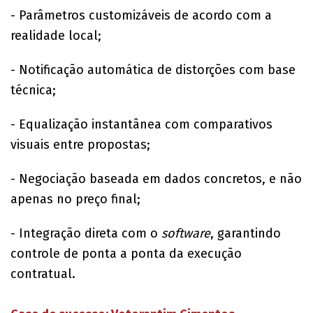
- Parâmetros customizáveis de acordo com a
realidade local;
- Notificação automática de distorções com base
técnica;
- Equalização instantânea com comparativos
visuais entre propostas;
- Negociação baseada em dados concretos, e não
apenas no preço final;
- Integração direta com o
software
, garantindo
controle de ponta a ponta da execução
contratual.