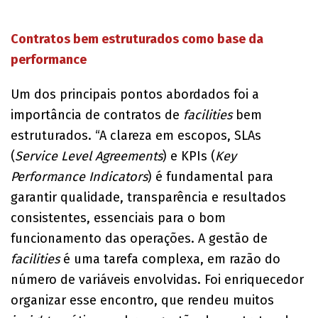
Contratos bem estruturados como base da
performance
Um dos principais pontos abordados foi a
importância de contratos de
facilities
bem
estruturados. “A clareza em escopos, SLAs
(
Service Level Agreements
) e KPIs (
Key
Performance Indicators
) é fundamental para
garantir qualidade, transparência e resultados
consistentes, essenciais para o bom
funcionamento das operações. A gestão de
facilities
é uma tarefa complexa, em razão do
número de variáveis envolvidas. Foi enriquecedor
organizar esse encontro, que rendeu muitos