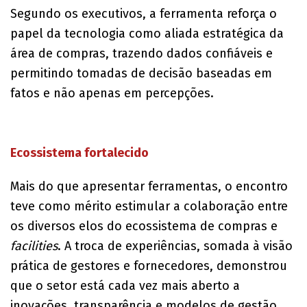
Segundo os executivos, a ferramenta reforça o
papel da tecnologia como aliada estratégica da
área de compras, trazendo dados confiáveis e
permitindo tomadas de decisão baseadas em
fatos e não apenas em percepções.
Ecossistema fortalecido
Mais do que apresentar ferramentas, o encontro
teve como mérito estimular a colaboração entre
os diversos elos do ecossistema de compras e
facilities
. A troca de experiências, somada à visão
prática de gestores e fornecedores, demonstrou
que o setor está cada vez mais aberto a
inovações, transparência e modelos de gestão