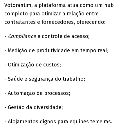
Votorantim, a plataforma atua como um hub
completo para otimizar a relação entre
contratantes e fornecedores, oferecendo:
-
Compliance
e controle de acesso;
- Medição de produtividade em tempo real;
- Otimização de custos;
- Saúde e segurança do trabalho;
- Automação de processos;
- Gestão da diversidade;
- Alojamentos dignos para equipes terceiras.