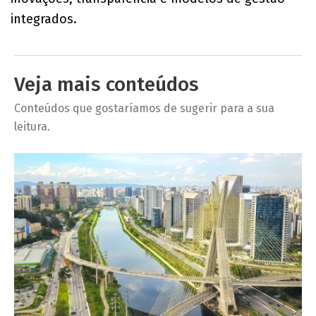
integrados.
Veja mais conteúdos
Conteúdos que gostaríamos de sugerir para a sua
leitura.