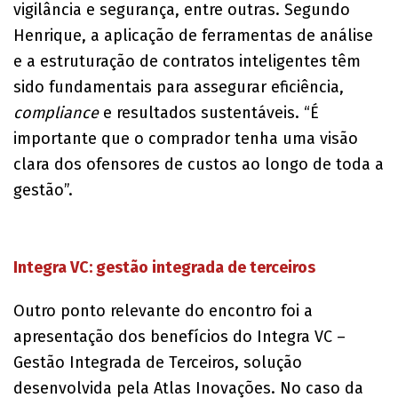
vigilância e segurança, entre outras. Segundo
Henrique, a aplicação de ferramentas de análise
e a estruturação de contratos inteligentes têm
sido fundamentais para assegurar eficiência,
compliance
e resultados sustentáveis. “É
importante que o comprador tenha uma visão
clara dos ofensores de custos ao longo de toda a
gestão”.
Integra VC: gestão integrada de terceiros
Outro ponto relevante do encontro foi a
apresentação dos benefícios do Integra VC –
Gestão Integrada de Terceiros, solução
desenvolvida pela Atlas Inovações. No caso da