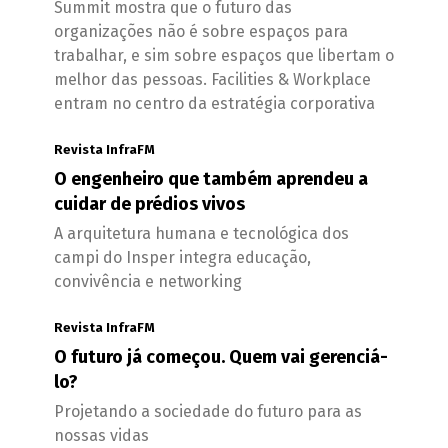
Summit mostra que o futuro das
organizações não é sobre espaços para
trabalhar, e sim sobre espaços que libertam o
melhor das pessoas. Facilities & Workplace
entram no centro da estratégia corporativa
Revista InfraFM
O engenheiro que também aprendeu a
cuidar de prédios vivos
A arquitetura humana e tecnológica dos
campi do Insper integra educação,
convivência e networking
Revista InfraFM
O futuro já começou. Quem vai gerenciá-
lo?
Projetando a sociedade do futuro para as
nossas vidas