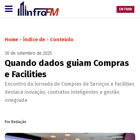
ENTRAR
Home
>
Índice de
>
Conteúdo
30 de setembro de 2025
Quando dados guiam Compras
e Facilities
Encontro da Jornada de Compras de Serviços e Facilities
destaca inovação, contratos inteligentes e gestão
integrada
Por Redação