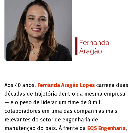
​Aos 40 anos,
Fernanda Aragão Lopes
carrega duas
décadas de trajetória dentro da mesma empresa
— e o peso de liderar um time de 8 mil
colaboradores em uma das companhias mais
relevantes do setor de engenharia de
manutenção do país. À frente da
EQS Engenharia
,