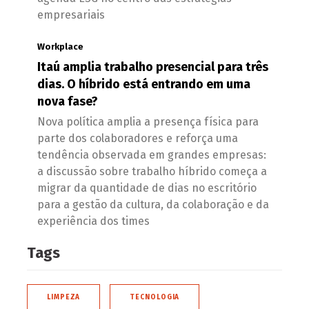
empresariais
Workplace
Itaú amplia trabalho presencial para três
dias. O híbrido está entrando em uma
nova fase?
Nova política amplia a presença física para
parte dos colaboradores e reforça uma
tendência observada em grandes empresas:
a discussão sobre trabalho híbrido começa a
migrar da quantidade de dias no escritório
para a gestão da cultura, da colaboração e da
experiência dos times
Tags
LIMPEZA
TECNOLOGIA