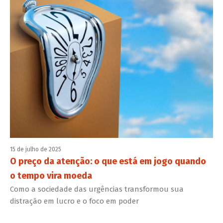
15 de julho de 2025
O preço da atenção: o que está em jogo quando
o tempo vira moeda
Como a sociedade das urgências transformou sua
distração em lucro e o foco em poder