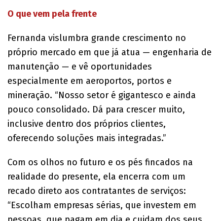
O que vem pela frente
Fernanda vislumbra grande crescimento no
próprio mercado em que já atua — engenharia de
manutenção — e vê oportunidades
especialmente em aeroportos, portos e
mineração. “Nosso setor é gigantesco e ainda
pouco consolidado. Dá para crescer muito,
inclusive dentro dos próprios clientes,
oferecendo soluções mais integradas.”
Com os olhos no futuro e os pés fincados na
realidade do presente, ela encerra com um
recado direto aos contratantes de serviços:
“Escolham empresas sérias, que investem em
pessoas, que pagam em dia e cuidam dos seus.