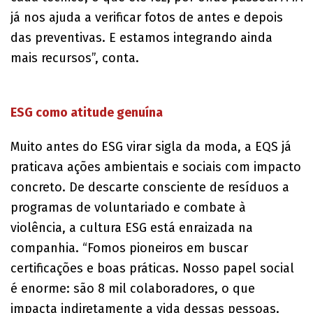
já nos ajuda a verificar fotos de antes e depois
das preventivas. E estamos integrando ainda
mais recursos”, conta.
ESG como atitude genuína
Muito antes do ESG virar sigla da moda, a EQS já
praticava ações ambientais e sociais com impacto
concreto. De descarte consciente de resíduos a
programas de voluntariado e combate à
violência, a cultura ESG está enraizada na
companhia. “Fomos pioneiros em buscar
certificações e boas práticas. Nosso papel social
é enorme: são 8 mil colaboradores, o que
impacta indiretamente a vida dessas pessoas.