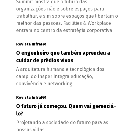
Summit mostra que o futuro das
organizações não é sobre espaços para
trabalhar, e sim sobre espaços que libertam o
melhor das pessoas. Facilities & Workplace
entram no centro da estratégia corporativa
Revista InfraFM
O engenheiro que também aprendeu a
cuidar de prédios vivos
A arquitetura humana e tecnológica dos
campi do Insper integra educação,
convivência e networking
Revista InfraFM
O futuro já começou. Quem vai gerenciá-
lo?
Projetando a sociedade do futuro para as
nossas vidas