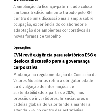
A ampliação da licença-paternidade coloca
um tema tradicionalmente tratado pelo RH
dentro de uma discussão mais ampla sobre
ocupação, experiência do colaborador e
adaptação dos ambientes corporativos às
novas formas de trabalho
Operações
CVM revê exigência para relatórios ESG e
desloca discussão para a governança
corporativa
Mudança na regulamentação da Comissão de
Valores Mobiliários retira a obrigatoriedade
da divulgação de informações de
sustentabilidade a partir de 2026, mas
pressão de investidores, financiadores e
cadeias globais de valor tende a manter a
agenda ESG no centro das estratégias