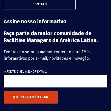
CONTATO
Assine nosso informativo
Faça parte da maior comunidade de
Facilities Managers da América Latina.
Eventos do setor, o melhor conteúdo para FM's,
informativos por e-mail, novidades e inovação.
INFORME O SEU MELHOR E-MAIL:
QUERO PARTICIPAR