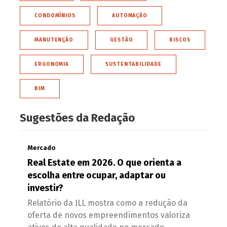
CONDOMÍNIOS
AUTOMAÇÃO
MANUTENÇÃO
GESTÃO
RISCOS
ERGONOMIA
SUSTENTABILIDADE
BIM
Sugestões da Redação
Mercado
Real Estate em 2026. O que orienta a
escolha entre ocupar, adaptar ou
investir?
Relatório da JLL mostra como a redução da
oferta de novos empreendimentos valoriza