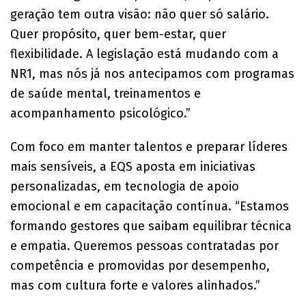
geração tem outra visão: não quer só salário.
Quer propósito, quer bem-estar, quer
flexibilidade. A legislação está mudando com a
NR1, mas nós já nos antecipamos com programas
de saúde mental, treinamentos e
acompanhamento psicológico.”
Com foco em manter talentos e preparar líderes
mais sensíveis, a EQS aposta em iniciativas
personalizadas, em tecnologia de apoio
emocional e em capacitação contínua. “Estamos
formando gestores que saibam equilibrar técnica
e empatia. Queremos pessoas contratadas por
competência e promovidas por desempenho,
mas com cultura forte e valores alinhados.”