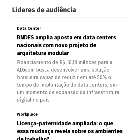
Líderes de audiência
Data Center
BNDES amplia aposta em data centers
nacionais com novo projeto de
arquitetura modular
Financiamento de R$ 10,18 milhões para a
ALGcom busca desenvolver uma solução
brasileira capaz de reduzir em até 50% o
tempo de implantação de data centers, em
um momento de expansão da infraestrutura
digital no país
Workplace
Licença-paternidade ampliada: o que
essa mudança revela sobre os ambientes
de trabalho?