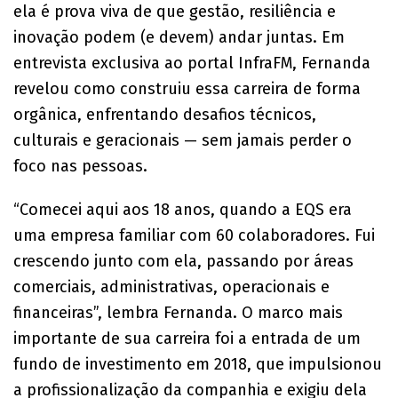
ela é prova viva de que gestão, resiliência e
inovação podem (e devem) andar juntas. Em
entrevista exclusiva ao portal InfraFM, Fernanda
revelou como construiu essa carreira de forma
orgânica, enfrentando desafios técnicos,
culturais e geracionais — sem jamais perder o
foco nas pessoas.
“Comecei aqui aos 18 anos, quando a EQS era
uma empresa familiar com 60 colaboradores. Fui
crescendo junto com ela, passando por áreas
comerciais, administrativas, operacionais e
financeiras”, lembra Fernanda. O marco mais
importante de sua carreira foi a entrada de um
fundo de investimento em 2018, que impulsionou
a profissionalização da companhia e exigiu dela