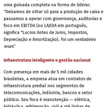
uma guinada completa na forma de liderar.
“Deixamos de olhar só para a produção de caixa e
passamos a operar com governança, auditorias e
foco em EBITDA (ou LAJIDA em português,
significa "Lucros Antes de Juros, Impostos,
Depreciação e Amortização). Foi um verdadeiro
reset
.”
​Infraestrutura inteligente e gestão nacional
Com presença em mais de 5 mil cidades
brasileiras, a empresa atua em contratos de
infraestrutura predial nos segmentos de
telecomunicações, indústria, bancos e setor
público. Seu foco é manutenção — elétrica,
hidráulica, refrigeração, civil e até linhas de