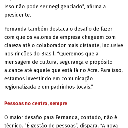
Isso não pode ser negligenciado”, afirma a
presidente.
Fernanda também destaca o desafio de fazer
com que os valores da empresa cheguem com
clareza até o colaborador mais distante, inclusive
nos rincões do Brasil. “Queremos que a
mensagem de cultura, segurança e propósito
alcance até aquele que está lá no Acre. Para isso,
estamos investindo em comunicação
regionalizada e em padrinhos locais.”
​Pessoas no centro, sempre
O maior desafio para Fernanda, contudo, não é
técnico. “É gestão de pessoas”, dispara. “A nova