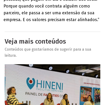
Porque quando você contrata alguém como
parceiro, ele passa a ser uma extensão da sua
empresa. E os valores precisam estar alinhados.”
Veja mais conteúdos
Conteúdos que gostaríamos de sugerir para a sua
leitura.