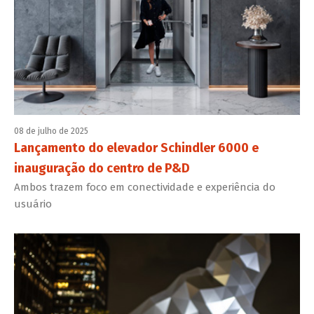
08 de julho de 2025
Lançamento do elevador Schindler 6000 e
inauguração do centro de P&D
Ambos trazem foco em conectividade e experiência do
usuário