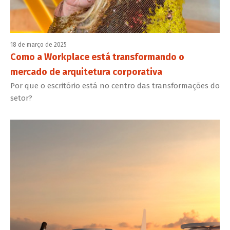
18 de março de 2025
Como a Workplace está transformando o
mercado de arquitetura corporativa
Por que o escritório está no centro das transformações do
setor?