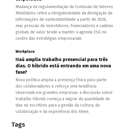
Mudança na regulamentação da Comissão de Valores
Mobiliários retira a obrigatoriedade da divulgação de
informações de sustentabilidade a partir de 2026,
mas pressão de investidores, financiadores e cadeias
globais de valor tende a manter a agenda ESG no
centro das estratégias empresariais
Workplace
Itaú amplia trabalho presencial para três
dias. O híbrido está entrando em uma nova
fase?
Nova política amplia a presença física para parte
dos colaboradores e reforça uma tendência
observada em grandes empresas: a discussão sobre
trabalho híbrido começa a migrar da quantidade de
dias no escritório para a gestão da cultura, da
colaboração e da experiência dos times
Tags