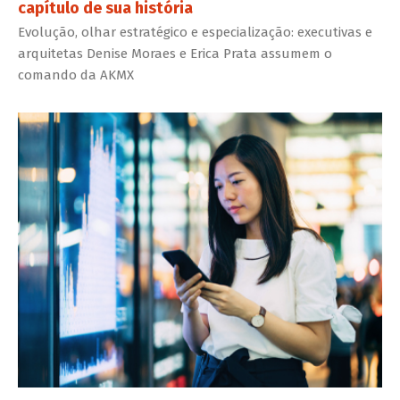
capítulo de sua história
Evolução, olhar estratégico e especialização: executivas e
arquitetas Denise Moraes e Erica Prata assumem o
comando da AKMX