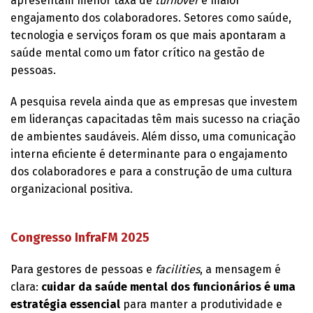
apresentam menor taxa de
turnover
e maior
engajamento dos colaboradores. Setores como saúde,
tecnologia e serviços foram os que mais apontaram a
saúde mental como um fator crítico na gestão de
pessoas.
A pesquisa revela ainda que as empresas que investem
em lideranças capacitadas têm mais sucesso na criação
de ambientes saudáveis. Além disso, uma comunicação
interna eficiente é determinante para o engajamento
dos colaboradores e para a construção de uma cultura
organizacional positiva.
Congresso InfraFM 2025
Para gestores de pessoas e
facilities
, a mensagem é
clara:
cuidar da saúde mental dos funcionários é uma
estratégia essencial
para manter a produtividade e