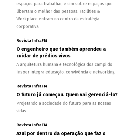
espaços para trabalhar, e sim sobre espaços que
libertam o melhor das pessoas. Facilities &
Workplace entram no centro da estratégia
corporativa
Revista InfraFM
O engenheiro que também aprendeu a
cuidar de prédios vivos
A arquitetura humana e tecnológica dos campi do
Insper integra educação, convivência e networking
Revista InfraFM
O futuro já começou. Quem vai gerenciá-lo?
Projetando a sociedade do futuro para as nossas
vidas
Revista InfraFM
Azul por dentro da operação que faz o