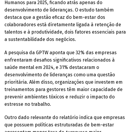
Humanos para 2025, ficando atrás apenas do
desenvolvimento de lideranças. O estudo também
destaca que a gestão eficaz do bem-estar dos
colaboradores está diretamente ligada à retenção de
talentos e à produtividade, dois fatores essenciais para
a sustentabilidade dos negócios.
A pesquisa da GPTW aponta que 32% das empresas
enfrentaram desafios significativos relacionados à
saúde mental em 2024, e 31% destacaram o
desenvolvimento de lideranças como uma questão
prioritária. Além disso, organizações que investem em
treinamentos para gestores têm maior capacidade de
prevenir ambientes tóxicos e reduzir o impacto do
estresse no trabalho.
Outro dado relevante do relatório indica que empresas
que possuem políticas estruturadas de bem-estar