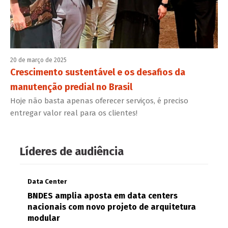
20 de março de 2025
Crescimento sustentável e os desafios da
manutenção predial no Brasil
Hoje não basta apenas oferecer serviços, é preciso
entregar valor real para os clientes!
Líderes de audiência
Data Center
BNDES amplia aposta em data centers
nacionais com novo projeto de arquitetura
modular