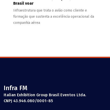
Brasil voar
Infraestrutura que trata o avião como cliente e
formação que sustenta a excelência operacional da
companhia aérea
Infra FM
Italian Exhibition Group Brasil Eventos Ltda.
CNPJ 43.946.080/0001-85