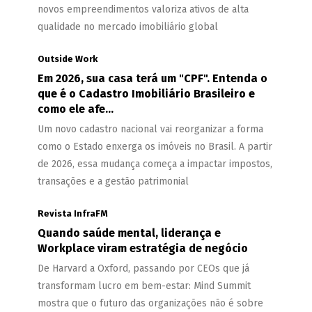
novos empreendimentos valoriza ativos de alta
qualidade no mercado imobiliário global
Outside Work
Em 2026, sua casa terá um "CPF". Entenda o
que é o Cadastro Imobiliário Brasileiro e
como ele afe...
Um novo cadastro nacional vai reorganizar a forma
como o Estado enxerga os imóveis no Brasil. A partir
de 2026, essa mudança começa a impactar impostos,
transações e a gestão patrimonial
Revista InfraFM
Quando saúde mental, liderança e
Workplace viram estratégia de negócio
De Harvard a Oxford, passando por CEOs que já
transformam lucro em bem-estar: Mind Summit
mostra que o futuro das organizações não é sobre