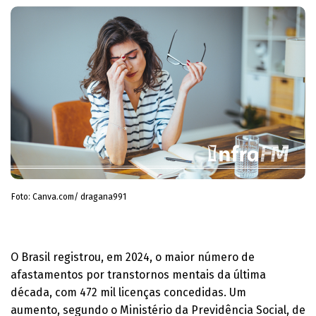
Foto: Canva.com/ dragana991
O Brasil registrou, em 2024, o maior número de
afastamentos por transtornos mentais da última
década, com 472 mil licenças concedidas. Um
aumento, segundo o Ministério da Previdência Social, de