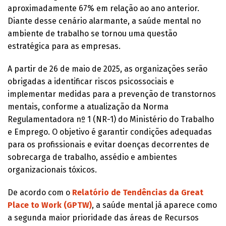
aproximadamente 67% em relação ao ano anterior.
Diante desse cenário alarmante, a saúde mental no
ambiente de trabalho se tornou uma questão
estratégica para as empresas.
A partir de 26 de maio de 2025, as organizações serão
obrigadas a identificar riscos psicossociais e
implementar medidas para a prevenção de transtornos
mentais, conforme a atualização da Norma
Regulamentadora nº 1 (NR-1) do Ministério do Trabalho
e Emprego. O objetivo é garantir condições adequadas
para os profissionais e evitar doenças decorrentes de
sobrecarga de trabalho, assédio e ambientes
organizacionais tóxicos.
De acordo com o
Relatório de Tendências da Great
Place to Work (GPTW)
, a saúde mental já aparece como
a segunda maior prioridade das áreas de Recursos