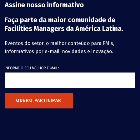
Assine nosso informativo
Faça parte da maior comunidade de
Facilities Managers da América Latina.
Eventos do setor, o melhor conteúdo para FM's,
informativos por e-mail, novidades e inovação.
INFORME O SEU MELHOR E-MAIL:
QUERO PARTICIPAR