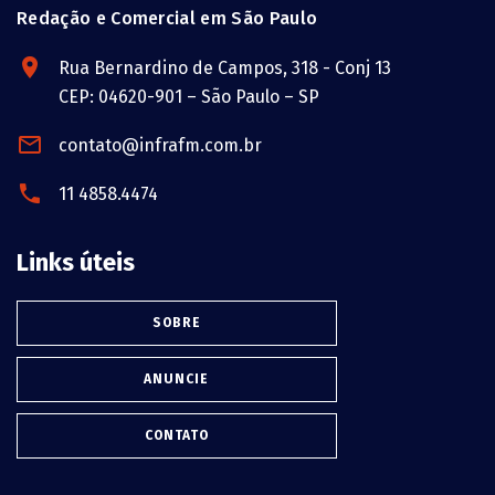
Redação e Comercial em São Paulo
Rua Bernardino de Campos, 318 - Conj 13
CEP: 04620-901 – São Paulo – SP
contato@infrafm.com.br
11 4858.4474
Links úteis
SOBRE
ANUNCIE
CONTATO