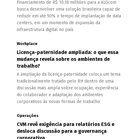
Financiamento de R$ 10,18 milhões para a ALGcom
busca desenvolver uma solução brasileira capaz de
reduzir em até 50% o tempo de implantação de data
centers, em um momento de expansão da
infraestrutura digital no país
Workplace
Licença-paternidade ampliada: o que essa
mudança revela sobre os ambientes de
trabalho?
A ampliação da licença-paternidade coloca um tema
tradicionalmente tratado pelo RH dentro de uma
discussão mais ampla sobre ocupação, experiência
do colaborador e adaptação dos ambientes
corporativos às novas formas de trabalho
Operações
CVM revê exigência para relatórios ESG e
desloca discussão para a governança
corporativa