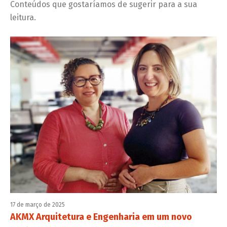
Conteúdos que gostaríamos de sugerir para a sua
leitura.
17 de março de 2025
AKMX Arquitetura e Engenharia em um novo