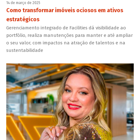
14 de março de 2025
Como transformar imóveis ociosos em ativos
estratégicos
Gerenciamento integrado de Facilities dá visibilidade ao
portfólio, realiza manutenções para manter e até ampliar
o seu valor, com impactos na atração de talentos e na
sustentabilidade