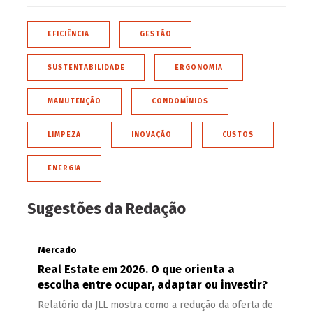
EFICIÊNCIA
GESTÃO
SUSTENTABILIDADE
ERGONOMIA
MANUTENÇÃO
CONDOMÍNIOS
LIMPEZA
INOVAÇÃO
CUSTOS
ENERGIA
Sugestões da Redação
Mercado
Real Estate em 2026. O que orienta a
escolha entre ocupar, adaptar ou investir?
Relatório da JLL mostra como a redução da oferta de