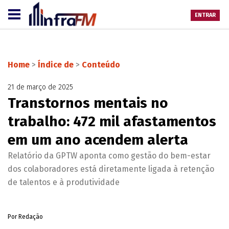
ENTRAR
Home
>
Índice de
>
Conteúdo
21 de março de 2025
Transtornos mentais no
trabalho: 472 mil afastamentos
em um ano acendem alerta
Relatório da GPTW aponta como gestão do bem-estar
dos colaboradores está diretamente ligada à retenção
de talentos e à produtividade
Por Redação