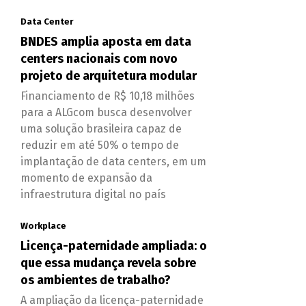
Data Center
BNDES amplia aposta em data
centers nacionais com novo
projeto de arquitetura modular
Financiamento de R$ 10,18 milhões
para a ALGcom busca desenvolver
uma solução brasileira capaz de
reduzir em até 50% o tempo de
implantação de data centers, em um
momento de expansão da
infraestrutura digital no país
Workplace
Licença-paternidade ampliada: o
que essa mudança revela sobre
os ambientes de trabalho?
A ampliação da licença-paternidade