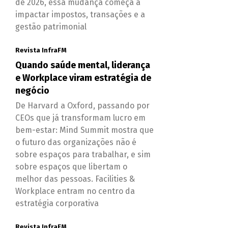
de 2026, essa mudança começa a
impactar impostos, transações e a
gestão patrimonial
Revista InfraFM
Quando saúde mental, liderança
e Workplace viram estratégia de
negócio
De Harvard a Oxford, passando por
CEOs que já transformam lucro em
bem-estar: Mind Summit mostra que
o futuro das organizações não é
sobre espaços para trabalhar, e sim
sobre espaços que libertam o
melhor das pessoas. Facilities &
Workplace entram no centro da
estratégia corporativa
Revista InfraFM