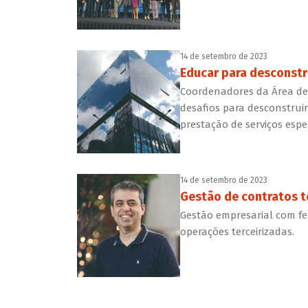
14 de setembro de 2023
Educar para desconstr
Coordenadores da Área de 
desafios para desconstruir
prestação de serviços espe
14 de setembro de 2023
Gestão de contratos t
Gestão empresarial com f
operações terceirizadas.