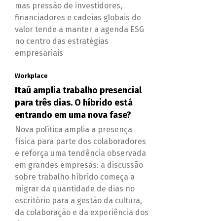
mas pressão de investidores,
financiadores e cadeias globais de
valor tende a manter a agenda ESG
no centro das estratégias
empresariais
Workplace
Itaú amplia trabalho presencial
para três dias. O híbrido está
entrando em uma nova fase?
Nova política amplia a presença
física para parte dos colaboradores
e reforça uma tendência observada
em grandes empresas: a discussão
sobre trabalho híbrido começa a
migrar da quantidade de dias no
escritório para a gestão da cultura,
da colaboração e da experiência dos