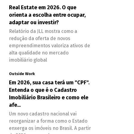
Real Estate em 2026. O que
orienta a escolha entre ocupar,
adaptar ou investir?
Relatório da JLL mostra como a
redução da oferta de novos
empreendimentos valoriza ativos de
alta qualidade no mercado
imobiliário global
Outside Work
Em 2026, sua casa terá um "CPF".
Entenda o que é o Cadastro
Imobiliário Brasileiro e como ele
afe...
Um novo cadastro nacional vai
reorganizar a forma como o Estado
enxerga os imóveis no Brasil. A partir