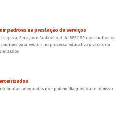
uir padrões na prestação de serviços
Limpeza, Serviços e Audiovisual do SESC SP nos contam os
 padrões para evoluir no processo educativo diverso, na
cializados
erceirizados
erramentas adequadas que podem diagnosticar e otimizar