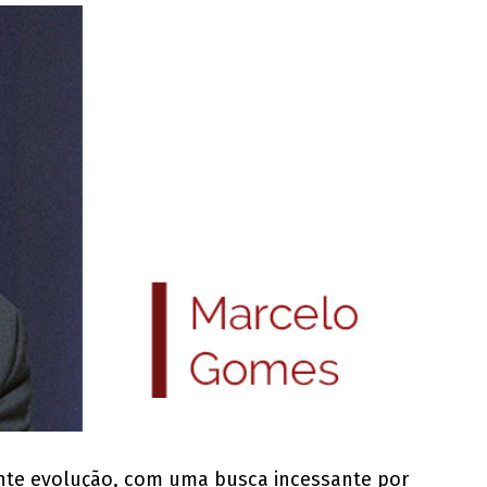
te evolução, com uma busca incessante por