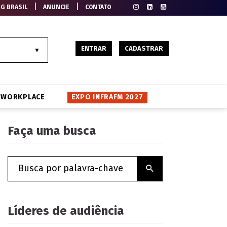
|
|
EG BRASIL
ANUNCIE
CONTATO
ENTRAR
CADASTRAR
WORKPLACE
EXPO INFRAFM 2027
Faça uma busca
Líderes de audiência