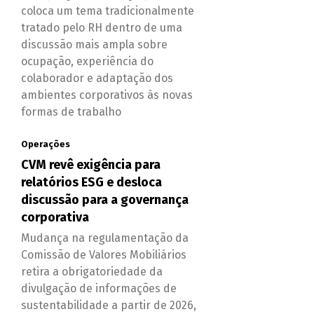
coloca um tema tradicionalmente
tratado pelo RH dentro de uma
discussão mais ampla sobre
ocupação, experiência do
colaborador e adaptação dos
ambientes corporativos às novas
formas de trabalho
Operações
CVM revê exigência para
relatórios ESG e desloca
discussão para a governança
corporativa
Mudança na regulamentação da
Comissão de Valores Mobiliários
retira a obrigatoriedade da
divulgação de informações de
sustentabilidade a partir de 2026,