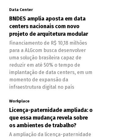
Data Center
BNDES amplia aposta em data
centers nacionais com novo
projeto de arquitetura modular
Financiamento de R$ 10,18 milhões
para a ALGcom busca desenvolver
uma solução brasileira capaz de
reduzir em até 50% o tempo de
implantação de data centers, em um
momento de expansão da
infraestrutura digital no país
Workplace
Licença-paternidade ampliada: o
que essa mudança revela sobre
os ambientes de trabalho?
A ampliação da licença-paternidade