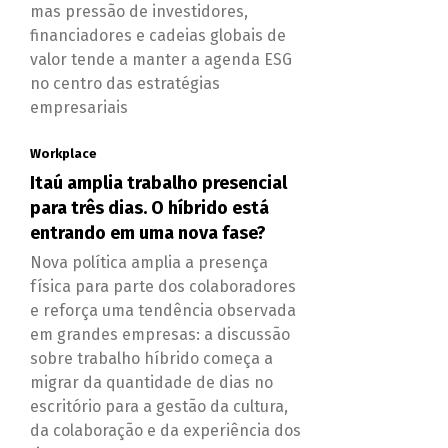
mas pressão de investidores,
financiadores e cadeias globais de
valor tende a manter a agenda ESG
no centro das estratégias
empresariais
Workplace
Itaú amplia trabalho presencial
para três dias. O híbrido está
entrando em uma nova fase?
Nova política amplia a presença
física para parte dos colaboradores
e reforça uma tendência observada
em grandes empresas: a discussão
sobre trabalho híbrido começa a
migrar da quantidade de dias no
escritório para a gestão da cultura,
da colaboração e da experiência dos