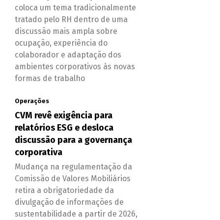
coloca um tema tradicionalmente
tratado pelo RH dentro de uma
discussão mais ampla sobre
ocupação, experiência do
colaborador e adaptação dos
ambientes corporativos às novas
formas de trabalho
Operações
CVM revê exigência para
relatórios ESG e desloca
discussão para a governança
corporativa
Mudança na regulamentação da
Comissão de Valores Mobiliários
retira a obrigatoriedade da
divulgação de informações de
sustentabilidade a partir de 2026,