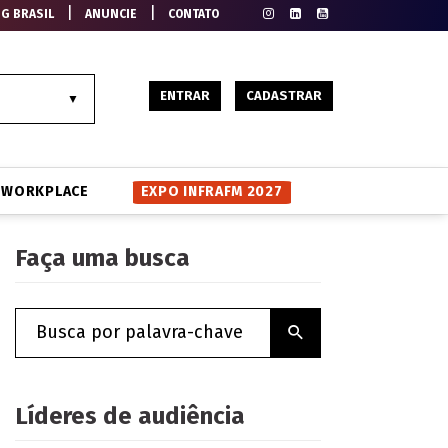
|
|
EG BRASIL
ANUNCIE
CONTATO
ENTRAR
CADASTRAR
WORKPLACE
EXPO INFRAFM 2027
Faça uma busca
Líderes de audiência