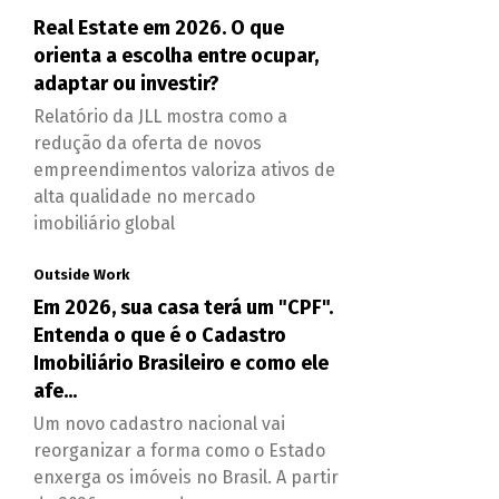
Real Estate em 2026. O que
orienta a escolha entre ocupar,
adaptar ou investir?
Relatório da JLL mostra como a
redução da oferta de novos
empreendimentos valoriza ativos de
alta qualidade no mercado
imobiliário global
Outside Work
Em 2026, sua casa terá um "CPF".
Entenda o que é o Cadastro
Imobiliário Brasileiro e como ele
afe...
Um novo cadastro nacional vai
reorganizar a forma como o Estado
enxerga os imóveis no Brasil. A partir