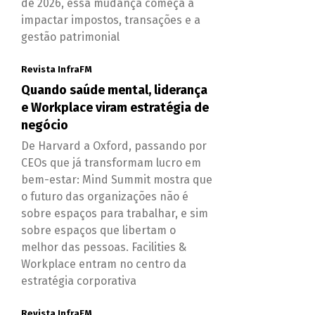
de 2026, essa mudança começa a
impactar impostos, transações e a
gestão patrimonial
Revista InfraFM
Quando saúde mental, liderança
e Workplace viram estratégia de
negócio
De Harvard a Oxford, passando por
CEOs que já transformam lucro em
bem-estar: Mind Summit mostra que
o futuro das organizações não é
sobre espaços para trabalhar, e sim
sobre espaços que libertam o
melhor das pessoas. Facilities &
Workplace entram no centro da
estratégia corporativa
Revista InfraFM