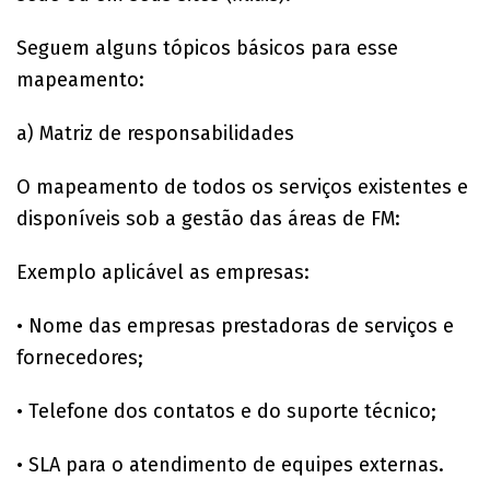
Seguem alguns tópicos básicos para esse
mapeamento:
a) Matriz de responsabilidades
O mapeamento de todos os serviços existentes e
disponíveis sob a gestão das áreas de FM:
Exemplo aplicável as empresas:
• Nome das empresas prestadoras de serviços e
fornecedores;
• Telefone dos contatos e do suporte técnico;
• SLA para o atendimento de equipes externas.