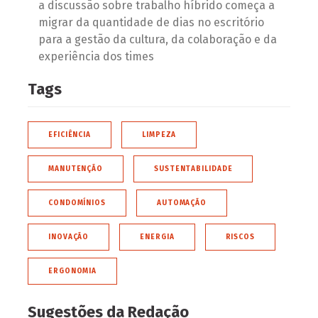
a discussão sobre trabalho híbrido começa a
migrar da quantidade de dias no escritório
para a gestão da cultura, da colaboração e da
experiência dos times
Tags
EFICIÊNCIA
LIMPEZA
MANUTENÇÃO
SUSTENTABILIDADE
CONDOMÍNIOS
AUTOMAÇÃO
INOVAÇÃO
ENERGIA
RISCOS
ERGONOMIA
Sugestões da Redação