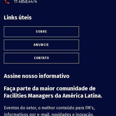
11 4858.4474
Links úteis
SOBRE
ANUNCIE
CONTATO
Assine nosso informativo
Faça parte da maior comunidade de
Facilities Managers da América Latina.
Eventos do setor, o melhor conteúdo para FM's,
informativos por e-mail, novidades e inovação.