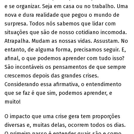
e se organizar. Seja em casa ou no trabalho. Uma
nova e dura realidade que pegou o mundo de
surpresa. Todos nós sabemos que lidar com
situações que são de nosso cotidiano incomoda.
Atrapalha. Mudam as nossas vidas. Assustam. No
entanto, de alguma forma, precisamos seguir. E,
afinal, o que podemos aprender com tudo isso?
São incontáveis os pensamentos de que sempre
crescemos depois das grandes crises.
Considerando essa afirmativa, o entendimento
que se faz é que sim, podemos aprender, e
muito!
O impacto que uma crise gera tem proporções
diversas e, muitas delas, ocorrem todos os dias.
O primeiro passo é entender quais são e como