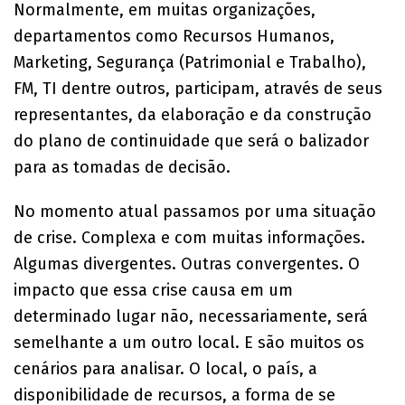
Normalmente, em muitas organizações,
departamentos como Recursos Humanos,
Marketing, Segurança (Patrimonial e Trabalho),
FM, TI dentre outros, participam, através de seus
representantes, da elaboração e da construção
do plano de continuidade que será o balizador
para as tomadas de decisão.
No momento atual passamos por uma situação
de crise. Complexa e com muitas informações.
Algumas divergentes. Outras convergentes. O
impacto que essa crise causa em um
determinado lugar não, necessariamente, será
semelhante a um outro local. E são muitos os
cenários para analisar. O local, o país, a
disponibilidade de recursos, a forma de se