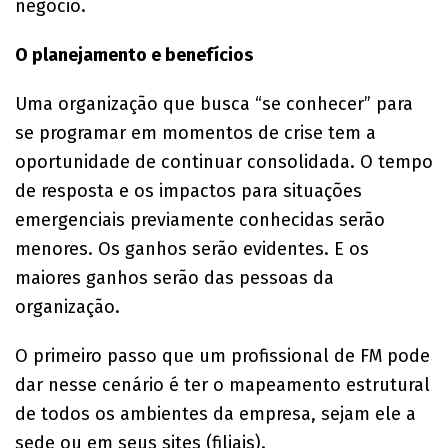
negócio.
O planejamento e benefícios
Uma organização que busca “se conhecer” para
se programar em momentos de crise tem a
oportunidade de continuar consolidada. O tempo
de resposta e os impactos para situações
emergenciais previamente conhecidas serão
menores. Os ganhos serão evidentes. E os
maiores ganhos serão das pessoas da
organização.
O primeiro passo que um profissional de FM pode
dar nesse cenário é ter o mapeamento estrutural
de todos os ambientes da empresa, sejam ele a
sede ou em seus sites (filiais).