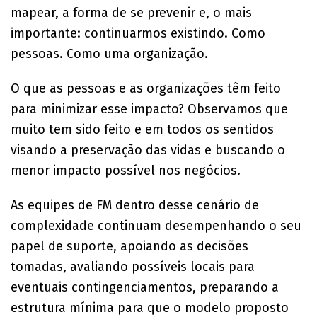
mapear, a forma de se prevenir e, o mais
importante: continuarmos existindo. Como
pessoas. Como uma organização.
O que as pessoas e as organizações têm feito
para minimizar esse impacto? Observamos que
muito tem sido feito e em todos os sentidos
visando a preservação das vidas e buscando o
menor impacto possível nos negócios.
As equipes de FM dentro desse cenário de
complexidade continuam desempenhando o seu
papel de suporte, apoiando as decisões
tomadas, avaliando possíveis locais para
eventuais contingenciamentos, preparando a
estrutura mínima para que o modelo proposto