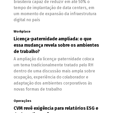
brasileira capaz de reduzir em até 50% o
tempo de implantação de data centers, em
um momento de expansão da infraestrutura
digital no país
Workplace
Licença-paternidade ampliada: o que
essa mudança revela sobre os ambientes
de trabalho?
A ampliação da licença-paternidade coloca
um tema tradicionalmente tratado pelo RH
dentro de uma discussão mais ampla sobre
ocupação, experiência do colaborador e
adaptação dos ambientes corporativos às
novas formas de trabalho
Operações
CVM revê exigência para relatórios ESG e