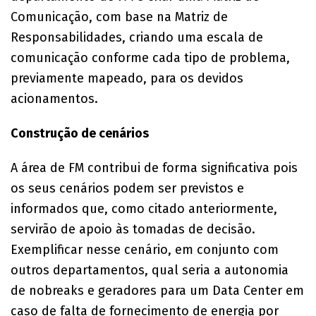
Comunicação, com base na Matriz de
Responsabilidades, criando uma escala de
comunicação conforme cada tipo de problema,
previamente mapeado, para os devidos
acionamentos.
Construção de cenários
A área de FM contribui de forma significativa pois
os seus cenários podem ser previstos e
informados que, como citado anteriormente,
servirão de apoio às tomadas de decisão.
Exemplificar nesse cenário, em conjunto com
outros departamentos, qual seria a autonomia
de nobreaks e geradores para um Data Center em
caso de falta de fornecimento de energia por