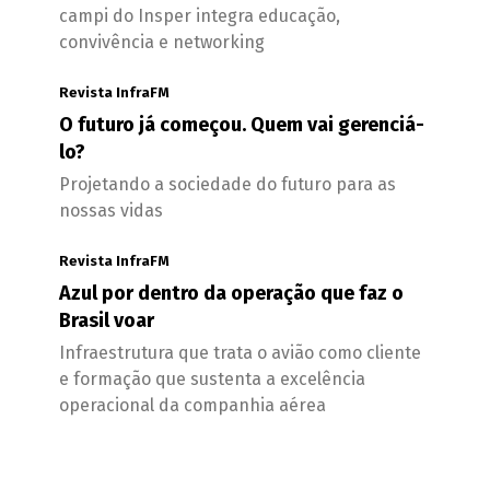
campi do Insper integra educação,
convivência e networking
Revista InfraFM
O futuro já começou. Quem vai gerenciá-
lo?
Projetando a sociedade do futuro para as
nossas vidas
Revista InfraFM
Azul por dentro da operação que faz o
Brasil voar
Infraestrutura que trata o avião como cliente
e formação que sustenta a excelência
operacional da companhia aérea