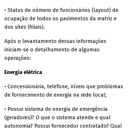
• Status de número de funcionários (layout) de
ocupação de todos os pavimentos da matriz e
dos sites (filiais).
Após o levantamento dessas informações
iniciam-se o detalhamento de algumas
operações:
Energia elétrica
• Concessionária, telefone, níveis que problemas
de fornecimento de energia na rede local;
• Possui sistema de energia de emergência
(geradores)? O que o sistema atende e qual
autonomia? Possui fornecedor contratado? Qual