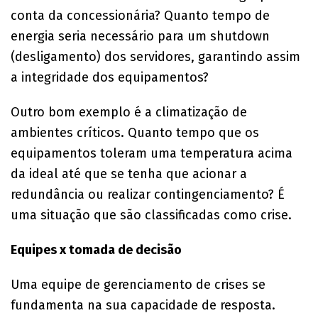
conta da concessionária? Quanto tempo de
energia seria necessário para um shutdown
(desligamento) dos servidores, garantindo assim
a integridade dos equipamentos?
Outro bom exemplo é a climatização de
ambientes críticos. Quanto tempo que os
equipamentos toleram uma temperatura acima
da ideal até que se tenha que acionar a
redundância ou realizar contingenciamento? É
uma situação que são classificadas como crise.
Equipes x tomada de decisão
Uma equipe de gerenciamento de crises se
fundamenta na sua capacidade de resposta.