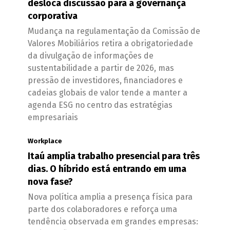
desloca discussão para a governança
corporativa
Mudança na regulamentação da Comissão de
Valores Mobiliários retira a obrigatoriedade
da divulgação de informações de
sustentabilidade a partir de 2026, mas
pressão de investidores, financiadores e
cadeias globais de valor tende a manter a
agenda ESG no centro das estratégias
empresariais
Workplace
Itaú amplia trabalho presencial para três
dias. O híbrido está entrando em uma
nova fase?
Nova política amplia a presença física para
parte dos colaboradores e reforça uma
tendência observada em grandes empresas: