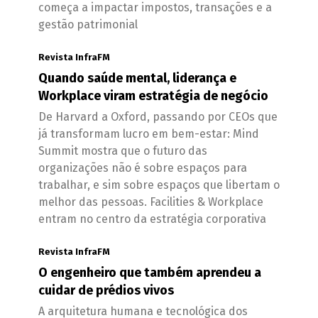
começa a impactar impostos, transações e a
gestão patrimonial
Revista InfraFM
Quando saúde mental, liderança e
Workplace viram estratégia de negócio
De Harvard a Oxford, passando por CEOs que
já transformam lucro em bem-estar: Mind
Summit mostra que o futuro das
organizações não é sobre espaços para
trabalhar, e sim sobre espaços que libertam o
melhor das pessoas. Facilities & Workplace
entram no centro da estratégia corporativa
Revista InfraFM
O engenheiro que também aprendeu a
cuidar de prédios vivos
A arquitetura humana e tecnológica dos