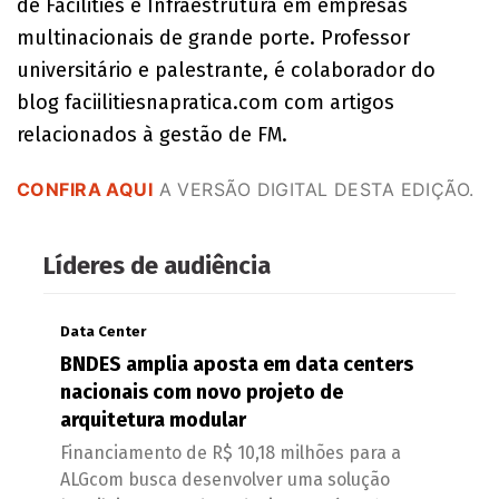
de Facilities e Infraestrutura em empresas
multinacionais de grande porte. Professor
universitário e palestrante, é colaborador do
blog faciilitiesnapratica.com com artigos
relacionados à gestão de FM.
CONFIRA AQUI
A VERSÃO DIGITAL DESTA EDIÇÃO.
Líderes de audiência
Data Center
BNDES amplia aposta em data centers
nacionais com novo projeto de
arquitetura modular
Financiamento de R$ 10,18 milhões para a
ALGcom busca desenvolver uma solução