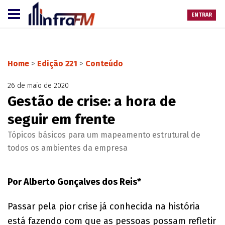
ENTRAR
Home
>
Edição 221
>
Conteúdo
26 de maio de 2020
Gestão de crise: a hora de
seguir em frente
Tópicos básicos para um mapeamento estrutural de
todos os ambientes da empresa
Por Alberto Gonçalves dos Reis*
Passar pela pior crise já conhecida na história
está fazendo com que as pessoas possam refletir