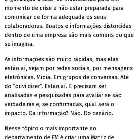
momento de crise e não estar preparada para
comunicar de forma adequada os seus
colaboradores. Boatos e informações distorcidas
dentro de uma empresa são mais comuns do que
se imagina.
As informações são muito rápidas, mas elas
estão aí, sejam por redes sociais, por mensagens
eletrônicas. Mídia. Em grupos de conversas. Até
do “ouvi dizer”. Estão aí. E precisam ser
analisadas e pesquisadas para avaliar se são
verdadeiras e, se confirmadas, qual será o
impacto. Da informação? Não. Do cenário.
Nesse tópico o mais importante no
departamento de FM é criar uma Matriz de