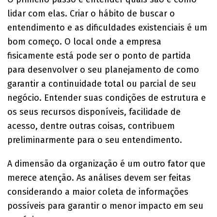
lidar com elas. Criar o hábito de buscar o
entendimento e as dificuldades existenciais é um
bom começo. O local onde a empresa
fisicamente está pode ser o ponto de partida
para desenvolver o seu planejamento de como
garantir a continuidade total ou parcial de seu
negócio. Entender suas condições de estrutura e
os seus recursos disponíveis, facilidade de
acesso, dentre outras coisas, contribuem
preliminarmente para o seu entendimento.
A dimensão da organização é um outro fator que
merece atenção. As análises devem ser feitas
considerando a maior coleta de informações
possíveis para garantir o menor impacto em seu