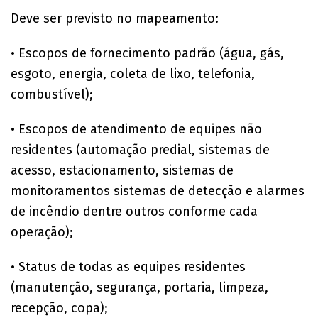
Deve ser previsto no mapeamento:
• Escopos de fornecimento padrão (água, gás,
esgoto, energia, coleta de lixo, telefonia,
combustível);
• Escopos de atendimento de equipes não
residentes (automação predial, sistemas de
acesso, estacionamento, sistemas de
monitoramentos sistemas de detecção e alarmes
de incêndio dentre outros conforme cada
operação);
• Status de todas as equipes residentes
(manutenção, segurança, portaria, limpeza,
recepção, copa);