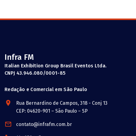
Infra FM
Italian Exhibition Group Brasil Eventos Ltda.
CNPJ 43.946.080/0001-85
Redação e Comercial em São Paulo
Rua Bernardino de Campos, 318 - Conj 13
CEP: 04620-901 – São Paulo – SP
contato@infrafm.com.br