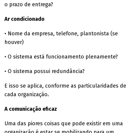
o prazo de entrega?
Ar condicionado
• Nome da empresa, telefone, plantonista (se
houver)
• O sistema está funcionamento plenamente?
• O sistema possui redundância?
E isso se aplica, conforme as particularidades de
cada organização.
A comunicação eficaz
Uma das piores coisas que pode existir em uma
organização é estar se mobilizando para um