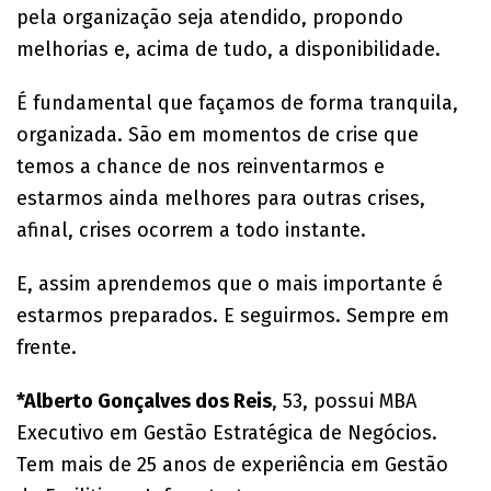
pela organização seja atendido, propondo
melhorias e, acima de tudo, a disponibilidade.
É fundamental que façamos de forma tranquila,
organizada. São em momentos de crise que
temos a chance de nos reinventarmos e
estarmos ainda melhores para outras crises,
afinal, crises ocorrem a todo instante.
E, assim aprendemos que o mais importante é
estarmos preparados. E seguirmos. Sempre em
frente.
*Alberto Gonçalves dos Reis
, 53, possui MBA
Executivo em Gestão Estratégica de Negócios.
Tem mais de 25 anos de experiência em Gestão