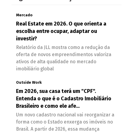
Mercado
Real Estate em 2026. O que orienta a
escolha entre ocupar, adaptar ou
investir?
Relatório da JLL mostra como a redução da
oferta de novos empreendimentos valoriza
ativos de alta qualidade no mercado
imobiliário global
Outside Work
Em 2026, sua casa terá um "CPF".
Entenda o que é o Cadastro Imobiliário
Brasileiro e como ele afe...
Um novo cadastro nacional vai reorganizar a
forma como o Estado enxerga os imóveis no
Brasil. A partir de 2026, essa mudança