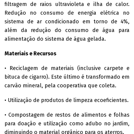
filtragem de raios ultravioleta e ilha de calor.
Redução no consumo de energia elétrica no
sistema de ar condicionado em torno de 4%,
além da redução do consumo de água para
alimentação do sistema de água gelada.
Materiais e Recursos
• Reciclagem de materiais (inclusive carpete e
bituca de cigarro). Este último é transformado em
carvão mineral, pela cooperativa que coleta.
• Utilização de produtos de limpeza ecoeficientes.
• Compostagem de restos de alimentos e folhas
para doação e utilização como adubo no jardim,
diminuindo o material orgânico para os aterros.