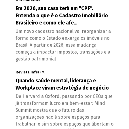
Em 2026, sua casa terá um "CPF".
Entenda o que é o Cadastro Imobiliário
Brasileiro e como ele afe...
Um novo cadastro nacional vai reorganizar a
forma como o Estado enxerga os imóveis no
Brasil. A partir de 2026, essa mudança
começa a impactar impostos, transações e a
gestão patrimonial
Revista InfraFM
Quando saúde mental, liderança e
Workplace viram estratégia de negócio
De Harvard a Oxford, passando por CEOs que
já transformam lucro em bem-estar: Mind
Summit mostra que o futuro das
organizações não é sobre espaços para
trabalhar, e sim sobre espaços que libertam o