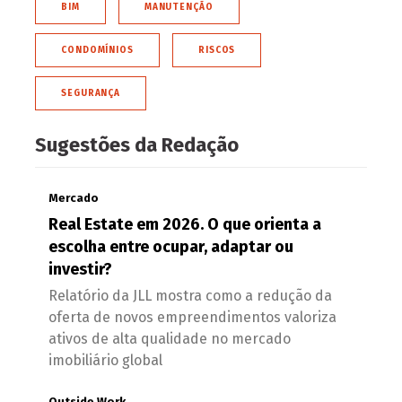
BIM
MANUTENÇÃO
CONDOMÍNIOS
RISCOS
SEGURANÇA
Sugestões da Redação
Mercado
Real Estate em 2026. O que orienta a
escolha entre ocupar, adaptar ou
investir?
Relatório da JLL mostra como a redução da
oferta de novos empreendimentos valoriza
ativos de alta qualidade no mercado
imobiliário global
Outside Work