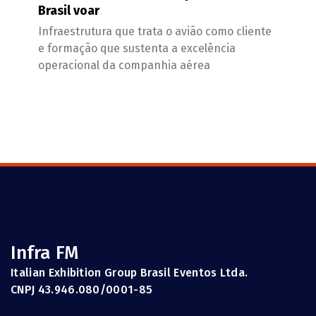
Brasil voar
Infraestrutura que trata o avião como cliente
e formação que sustenta a excelência
operacional da companhia aérea
Infra FM
Italian Exhibition Group Brasil Eventos Ltda.
CNPJ 43.946.080/0001-85