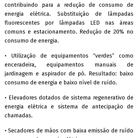
contribuindo para a redução de consumo de
energia elétrica. Substituição de lâmpadas
fluorescentes por lâmpadas LED nas áreas
comuns e estacionamento. Redução de 20% no
consumo de energia.
• Utilização de equipamentos “verdes” como
enceradeira, equipamentos manuais de
jardinagem e aspirador de pó. Resultado: baixo
consumo de energia e baixo nível de ruído.
• Elevadores dotados de sistema regenerativo de
energia elétrica e sistema de antecipação de
chamadas.
• Secadores de mãos com baixa emissão de ruído