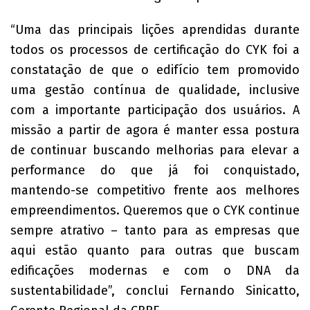
“Uma das principais lições aprendidas durante
todos os processos de certificação do CYK foi a
constatação de que o edifício tem promovido
uma gestão contínua de qualidade, inclusive
com a importante participação dos usuários. A
missão a partir de agora é manter essa postura
de continuar buscando melhorias para elevar a
performance do que já foi conquistado,
mantendo-se competitivo frente aos melhores
empreendimentos. Queremos que o CYK continue
sempre atrativo – tanto para as empresas que
aqui estão quanto para outras que buscam
edificações modernas e com o DNA da
sustentabilidade”, conclui Fernando Sinicatto,