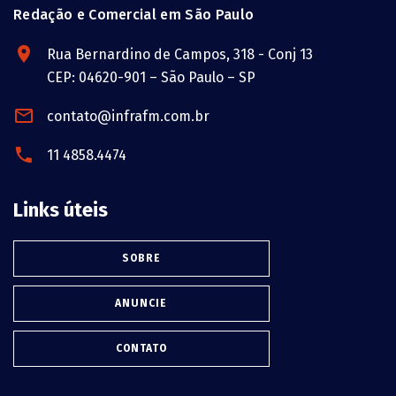
Redação e Comercial em São Paulo
Rua Bernardino de Campos, 318 - Conj 13
CEP: 04620-901 – São Paulo – SP
contato@infrafm.com.br
11 4858.4474
Links úteis
SOBRE
ANUNCIE
CONTATO