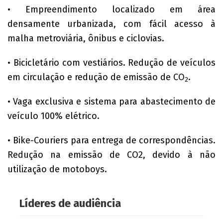
• Empreendimento localizado em área
densamente urbanizada, com fácil acesso à
malha metroviária, ônibus e ciclovias.
• Bicicletário com vestiários. Redução de veículos
em circulação e redução de emissão de CO
.
2
• Vaga exclusiva e sistema para abastecimento de
veículo 100% elétrico.
• Bike-Couriers para entrega de correspondências.
Redução na emissão de CO2, devido à não
utilização de motoboys.
Líderes de audiência