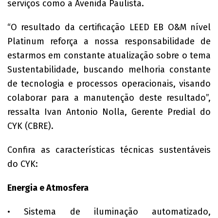
serviços como a Avenida Paulista.
“O resultado da certificação LEED EB O&M nível
Platinum reforça a nossa responsabilidade de
estarmos em constante atualização sobre o tema
Sustentabilidade, buscando melhoria constante
de tecnologia e processos operacionais, visando
colaborar para a manutenção deste resultado”,
ressalta Ivan Antonio Nolla, Gerente Predial do
CYK (CBRE).
Confira as características técnicas sustentáveis
do CYK:
Energia e Atmosfera
• Sistema de iluminação automatizado,