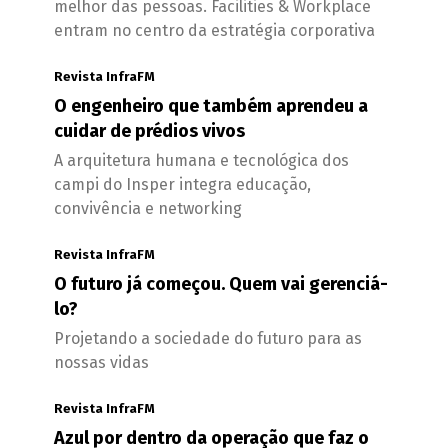
melhor das pessoas. Facilities & Workplace
entram no centro da estratégia corporativa
Revista InfraFM
O engenheiro que também aprendeu a
cuidar de prédios vivos
A arquitetura humana e tecnológica dos
campi do Insper integra educação,
convivência e networking
Revista InfraFM
O futuro já começou. Quem vai gerenciá-
lo?
Projetando a sociedade do futuro para as
nossas vidas
Revista InfraFM
Azul por dentro da operação que faz o