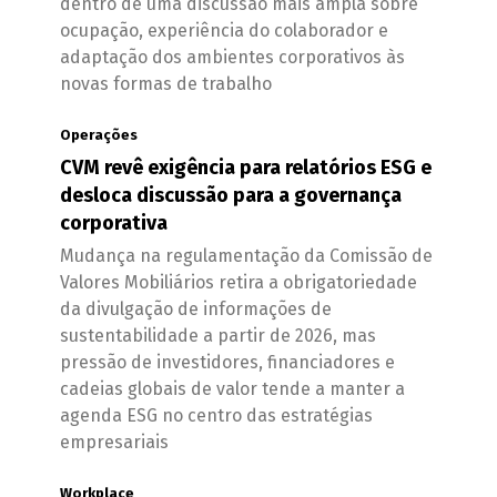
dentro de uma discussão mais ampla sobre
ocupação, experiência do colaborador e
adaptação dos ambientes corporativos às
novas formas de trabalho
Operações
CVM revê exigência para relatórios ESG e
desloca discussão para a governança
corporativa
Mudança na regulamentação da Comissão de
Valores Mobiliários retira a obrigatoriedade
da divulgação de informações de
sustentabilidade a partir de 2026, mas
pressão de investidores, financiadores e
cadeias globais de valor tende a manter a
agenda ESG no centro das estratégias
empresariais
Workplace