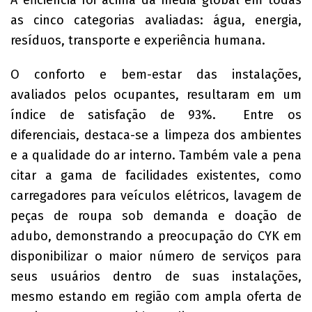
A eficiência foi acima da média global em todas
as cinco categorias avaliadas: água, energia,
resíduos, transporte e experiência humana.
O conforto e bem-estar das instalações,
avaliados pelos ocupantes, resultaram em um
índice de satisfação de 93%. Entre os
diferenciais, destaca-se a limpeza dos ambientes
e a qualidade do ar interno. Também vale a pena
citar a gama de facilidades existentes, como
carregadores para veículos elétricos, lavagem de
peças de roupa sob demanda e doação de
adubo, demonstrando a preocupação do CYK em
disponibilizar o maior número de serviços para
seus usuários dentro de suas instalações,
mesmo estando em região com ampla oferta de