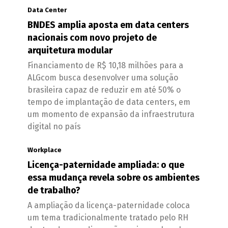
Data Center
BNDES amplia aposta em data centers
nacionais com novo projeto de
arquitetura modular
Financiamento de R$ 10,18 milhões para a
ALGcom busca desenvolver uma solução
brasileira capaz de reduzir em até 50% o
tempo de implantação de data centers, em
um momento de expansão da infraestrutura
digital no país
Workplace
Licença-paternidade ampliada: o que
essa mudança revela sobre os ambientes
de trabalho?
A ampliação da licença-paternidade coloca
um tema tradicionalmente tratado pelo RH