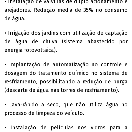
• Instalação de válvulas de duplo acionamento e
arejadores. Redução média de 35% no consumo
de água.
• Irrigação dos jardins com utilização de captação
de água de chuva (sistema abastecido por
energia fotovoltaica).
• Implantação de automatização no controle e
dosagem do tratamento químico no sistema de
resfriamento, possibilitando a redução de purga
(descarte de água nas torres de resfriamento).
• Lava-rápido a seco, que não utiliza água no
processo de limpeza do veículo.
• Instalação de películas nos vidros para a