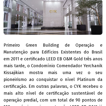
Primeiro Green Building de Operação e
Manutenção para Edifícios Existentes do Brasil
em 2011 e certificado LEED EB O&M Gold três anos
mais tarde, o Condomínio Comendador Yerchanik
Kissajikian mostra mais uma vez o seu
pioneirismo ao conquistar o nível Platinum da
certificação. Em outras palavras, o CYK recebeu o
mais alto nível de certificação sustentável de
operação predial, com um total de 90 pontos de