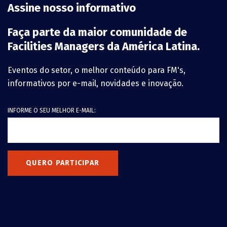
Assine nosso informativo
Faça parte da maior comunidade de
Facilities Managers da América Latina.
Eventos do setor, o melhor conteúdo para FM's,
informativos por e-mail, novidades e inovação.
INFORME O SEU MELHOR E-MAIL:
QUERO PARTICIPAR