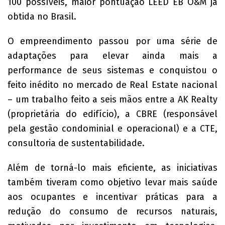
100 possíveis, maior pontuação LEED EB O&M já
obtida no Brasil.
O empreendimento passou por uma série de
adaptações para elevar ainda mais a
performance de seus sistemas e conquistou o
feito inédito no mercado de Real Estate nacional
– um trabalho feito a seis mãos entre a AK Realty
(proprietária do edifício), a CBRE (responsável
pela gestão condominial e operacional) e a CTE,
consultoria de sustentabilidade.
Além de torná-lo mais eficiente, as iniciativas
também tiveram como objetivo levar mais saúde
aos ocupantes e incentivar práticas para a
redução do consumo de recursos naturais,