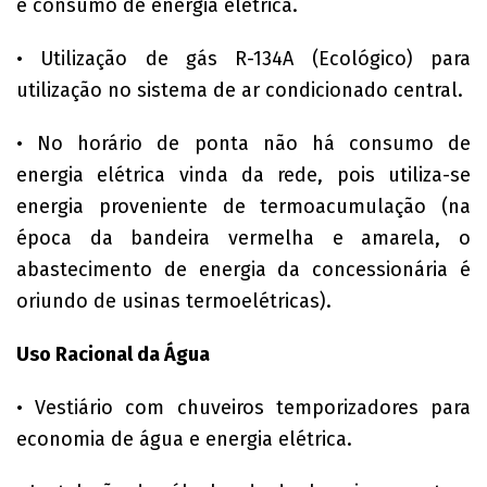
e consumo de energia elétrica.
• Utilização de gás R-134A (Ecológico) para
utilização no sistema de ar condicionado central.
• No horário de ponta não há consumo de
energia elétrica vinda da rede, pois utiliza-se
energia proveniente de termoacumulação (na
época da bandeira vermelha e amarela, o
abastecimento de energia da concessionária é
oriundo de usinas termoelétricas).
Uso Racional da Água
• Vestiário com chuveiros temporizadores para
economia de água e energia elétrica.