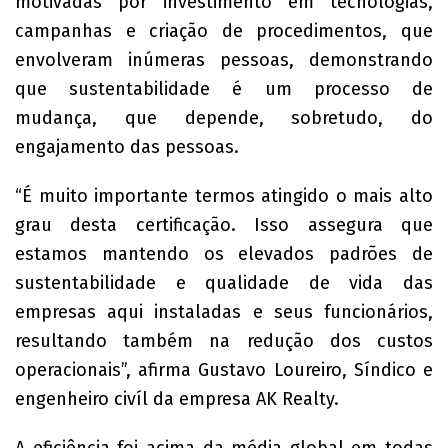
motivadas por investimento em tecnologias,
campanhas e criação de procedimentos, que
envolveram inúmeras pessoas, demonstrando
que sustentabilidade é um processo de
mudança, que depende, sobretudo, do
engajamento das pessoas.
“É muito importante termos atingido o mais alto
grau desta certificação. Isso assegura que
estamos mantendo os elevados padrões de
sustentabilidade e qualidade de vida das
empresas aqui instaladas e seus funcionários,
resultando também na redução dos custos
operacionais”, afirma Gustavo Loureiro, Síndico e
engenheiro civíl da empresa AK Realty.