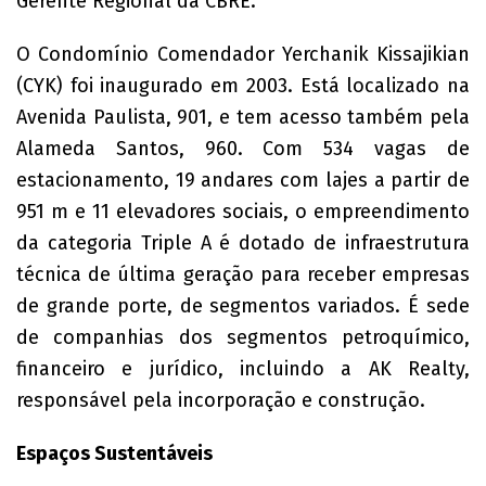
Gerente Regional da CBRE.
O Condomínio Comendador Yerchanik Kissajikian
(CYK) foi inaugurado em 2003. Está localizado na
Avenida Paulista, 901, e tem acesso também pela
Alameda Santos, 960. Com 534 vagas de
estacionamento, 19 andares com lajes a partir de
951 m e 11 elevadores sociais, o empreendimento
da categoria Triple A é dotado de infraestrutura
técnica de última geração para receber empresas
de grande porte, de segmentos variados. É sede
de companhias dos segmentos petroquímico,
financeiro e jurídico, incluindo a AK Realty,
responsável pela incorporação e construção.
Espaços Sustentáveis