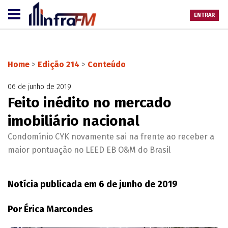
ENTRAR
Home
>
Edição 214
>
Conteúdo
06 de junho de 2019
Feito inédito no mercado
imobiliário nacional
Condomínio CYK novamente sai na frente ao receber a
maior pontuação no LEED EB O&M do Brasil
Notícia publicada em 6 de junho de 2019
Por Érica Marcondes