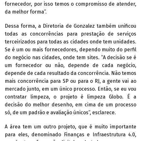
fornecedor, por isso temos o compromisso de atender,
da melhor forma”.
Dessa forma, a Diretoria de Gonzalez também unificou
todas as concorrências para prestação de serviços
terceirizados para todas as cidades onde tem unidades.
Se é um ou mais fornecedores, dependo muito do perfil
do negócio nas cidades, onde tem sites. “A decisão se é
um fornecedor ou não, depende de cada negócio,
depende de cada resultado da concorrência. Não temos
mais concorrência para SP ou para o RJ, a gente vai ao
mercado junto, em um único processo. Então, se eu vou
contratar limpeza, o projeto é limpeza Globo. É a
decisão do melhor desenho, em cima de um processo
só, de um padrão e avaliação únicos”, esclarece.
A área tem um outro projeto, que é muito importante
para eles, denominado Finanças e Infraestrutura 4.0,