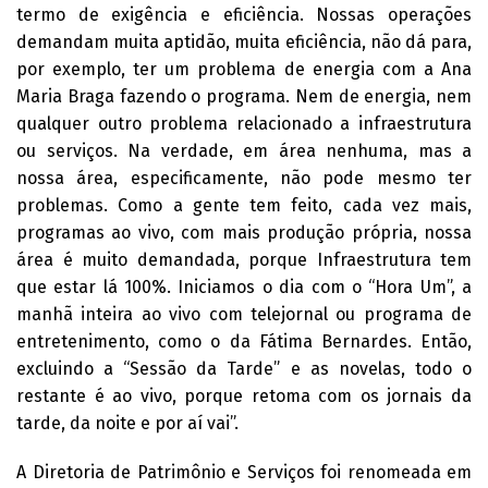
termo de exigência e eficiência. Nossas operações
demandam muita aptidão, muita eficiência, não dá para,
por exemplo, ter um problema de energia com a Ana
Maria Braga fazendo o programa. Nem de energia, nem
qualquer outro problema relacionado a infraestrutura
ou serviços. Na verdade, em área nenhuma, mas a
nossa área, especificamente, não pode mesmo ter
problemas. Como a gente tem feito, cada vez mais,
programas ao vivo, com mais produção própria, nossa
área é muito demandada, porque Infraestrutura tem
que estar lá 100%. Iniciamos o dia com o “Hora Um”, a
manhã inteira ao vivo com telejornal ou programa de
entretenimento, como o da Fátima Bernardes. Então,
excluindo a “Sessão da Tarde” e as novelas, todo o
restante é ao vivo, porque retoma com os jornais da
tarde, da noite e por aí vai”.
A Diretoria de Patrimônio e Serviços foi renomeada em