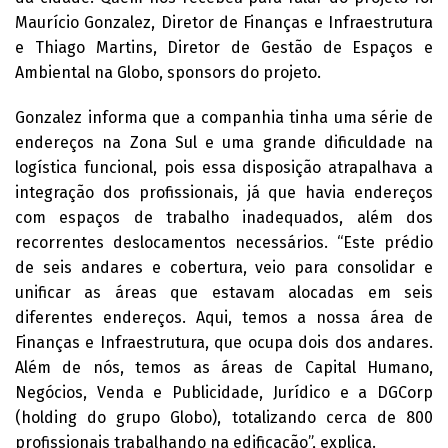
Maurício Gonzalez, Diretor de Finanças e Infraestrutura
e Thiago Martins, Diretor de Gestão de Espaços e
Ambiental na Globo, sponsors do projeto.
Gonzalez informa que a companhia tinha uma série de
endereços na Zona Sul e uma grande dificuldade na
logística funcional, pois essa disposição atrapalhava a
integração dos profissionais, já que havia endereços
com espaços de trabalho inadequados, além dos
recorrentes deslocamentos necessários. “Este prédio
de seis andares e cobertura, veio para consolidar e
unificar as áreas que estavam alocadas em seis
diferentes endereços. Aqui, temos a nossa área de
Finanças e Infraestrutura, que ocupa dois dos andares.
Além de nós, temos as áreas de Capital Humano,
Negócios, Venda e Publicidade, Jurídico e a DGCorp
(holding do grupo Globo), totalizando cerca de 800
profissionais trabalhando na edificação”, explica.