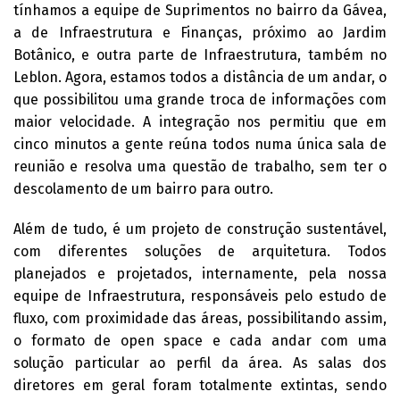
tínhamos a equipe de Suprimentos no bairro da Gávea,
a de Infraestrutura e Finanças, próximo ao Jardim
Botânico, e outra parte de Infraestrutura, também no
Leblon. Agora, estamos todos a distância de um andar, o
que possibilitou uma grande troca de informações com
maior velocidade. A integração nos permitiu que em
cinco minutos a gente reúna todos numa única sala de
reunião e resolva uma questão de trabalho, sem ter o
descolamento de um bairro para outro.
Além de tudo, é um projeto de construção sustentável,
com diferentes soluções de arquitetura. Todos
planejados e projetados, internamente, pela nossa
equipe de Infraestrutura, responsáveis pelo estudo de
fluxo, com proximidade das áreas, possibilitando assim,
o formato de open space e cada andar com uma
solução particular ao perfil da área. As salas dos
diretores em geral foram totalmente extintas, sendo