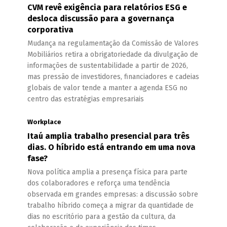
CVM revê exigência para relatórios ESG e
desloca discussão para a governança
corporativa
Mudança na regulamentação da Comissão de Valores
Mobiliários retira a obrigatoriedade da divulgação de
informações de sustentabilidade a partir de 2026,
mas pressão de investidores, financiadores e cadeias
globais de valor tende a manter a agenda ESG no
centro das estratégias empresariais
Workplace
Itaú amplia trabalho presencial para três
dias. O híbrido está entrando em uma nova
fase?
Nova política amplia a presença física para parte
dos colaboradores e reforça uma tendência
observada em grandes empresas: a discussão sobre
trabalho híbrido começa a migrar da quantidade de
dias no escritório para a gestão da cultura, da