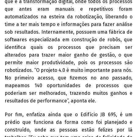
que é a transformação digital, onde todos os processos
que antes eram manuais e repetitivos foram
automatizados na esteira da robotização, liberando o
time a ter mais tempo e informações para fazer análise
sob resultados. Internamente, possuem uma fábrica de
softwares especializada em construção de robôs, que
identifica quais os processos que precisam ser
alterados para trazer maior ganho de gestão, o que
permite maior produtividade, pois os processos são
robotizados. “O projeto 4.0 é muito importante para nós.
No primeiro acesso, que fizemos no ano passado,
mapeamos 140 oportunidades de processos que
poderiam ser melhorados, trazendo muitos ganhos e
resultados de performance”, aponta ele.
Por fim, enfatiza ainda que o Edifício JB 695, é um
prédio que funciona da forma como foi planejado e
construído, onde as pessoas estão felizes por lá