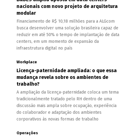
nacionais com novo projeto de arquitetura
modular
Financiamento de R$ 10,18 milhões para a ALGcom
busca desenvolver uma solução brasileira capaz de
reduzir em até 50% o tempo de implantação de data
centers, em um momento de expansão da
infraestrutura digital no país
Workplace
Licença-paternidade ampliada: o que essa
mudança revela sobre os ambientes de
trabalho?
A ampliação da licença-paternidade coloca um tema
tradicionalmente tratado pelo RH dentro de uma
discussão mais ampla sobre ocupação, experiência
do colaborador e adaptação dos ambientes
corporativos às novas formas de trabalho
Operações