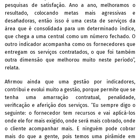
pesquisas de satisfação. Ano a ano, melhoramos o
resultado, colocando metas mais agressivas e
desafiadoras, então isso é uma cesta de serviços da
área que é consolidada para um determinado índice,
que chega a uma central como um número fechado. O
outro indicador acompanha como os fornecedores que
entregam os serviços contratados, o que foi também
outra dimensão que melhorou muito neste período”,
relata.
Afirmou ainda que uma gestão por indicadores,
contribui e evolui muito a gestão, porque permite que se
tenha uma amarração contratual, penalidade,
verificação e aferição dos serviços. “Eu sempre digo o
seguinte: o fornecedor tem recursos e vai aplicá-los
onde ele for mais exigido, onde será mais cobrado, onde
o cliente acompanhar mais. E ninguém pode cobrar
mais do que a gente, pois temos uma pirâmide em