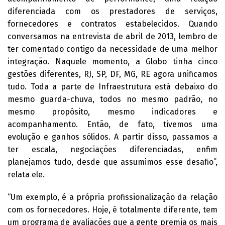
diferenciada com os prestadores de serviços,
fornecedores e contratos estabelecidos. Quando
conversamos na entrevista de abril de 2013, lembro de
ter comentado contigo da necessidade de uma melhor
integração. Naquele momento, a Globo tinha cinco
gestões diferentes, RJ, SP, DF, MG, RE agora unificamos
tudo. Toda a parte de Infraestrutura está debaixo do
mesmo guarda-chuva, todos no mesmo padrão, no
mesmo propósito, mesmo indicadores e
acompanhamento. Então, de fato, tivemos uma
evolução e ganhos sólidos. A partir disso, passamos a
ter escala, negociações diferenciadas, enfim
planejamos tudo, desde que assumimos esse desafio”,
relata ele.
“Um exemplo, é a própria profissionalização da relação
com os fornecedores. Hoje, é totalmente diferente, tem
um programa de avaliações que a gente premia os mais