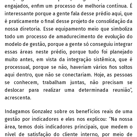
engajados, enfim um processo de melhoria contínua. É
interessante porque a gente fala desse prédio aqui, que
é praticamente o final desse projeto de consolidação da
nossa diretoria. Esse equipamento meio que simboliza
todo um processo de amadurecimento de evolução do
modelo de gestão, porque a gente só conseguiu integrar
essas áreas neste prédio, porque tudo foi planejado
muito antes, em vista da integração sistêmica, que é
processual, porque se não, haveriam vários fios soltos
aqui dentro, que não se conectariam. Hoje, as pessoas
se conhecem, trabalham juntas, não precisam se
deslocar para realizar uma determinada reunião”,
acrescenta.
Indagamos Gonzalez sobre os benefícios reais de uma
gestão por indicadores e eles nos explicou: “Na nossa
área, temos dois indicadores principais, que medem o
nível de satisfação do cliente interno, por meio de