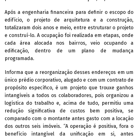
Após a engenharia financeira para definir o escopo do
edifício, o projeto de arquitetura e a construção,
totalizaram dois anos e meio, entre estruturar o projeto
e construí-lo. A ocupação foi realizada em etapas, onde
cada área alocada nos bairros, veio ocupando a
edificação, dentro de um plano de mudança
programada.
Informa que a reorganização desses endereços em um
único prédio corporativo, alugado e com um contrato de
propósito específico, é um projeto que trouxe ganhos
intangíveis a todos os colaboradores, pois organizou a
logística do trabalho e, acima de tudo, permitiu uma
redução significativa de custos bem positiva, se
comparado com o montante antes gasto com a locação
dos outros seis imóveis. “A operação é positiva, fora o
benefício intangível da unificação em si, antes