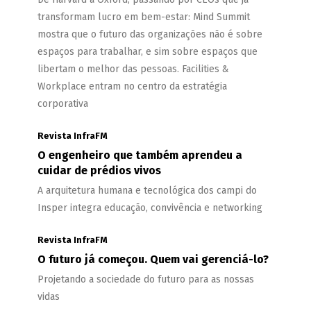
transformam lucro em bem-estar: Mind Summit
mostra que o futuro das organizações não é sobre
espaços para trabalhar, e sim sobre espaços que
libertam o melhor das pessoas. Facilities &
Workplace entram no centro da estratégia
corporativa
Revista InfraFM
O engenheiro que também aprendeu a
cuidar de prédios vivos
A arquitetura humana e tecnológica dos campi do
Insper integra educação, convivência e networking
Revista InfraFM
O futuro já começou. Quem vai gerenciá-lo?
Projetando a sociedade do futuro para as nossas
vidas