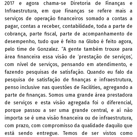
2017 e agora chama-se Diretoria de Finanças e
Infraestrutura, em que Finanças se refere mais a
serviços de operação financeiros somado a contas a
pagar, contas a receber, contabilidade, toda a parte de
cobrança, parte fiscal, parte de acompanhamento de
desempenho, tudo que é feito na Globo é feito agora,
pelo time de Gonzalez. “A gente também trouxe para
área financeira essa visão de ‘prestação de serviços’,
com nível de serviços, pensando em atendimento, e
fazendo pesquisas de satisfação. Quando eu falo da
pesquisa de satisfação de finanças e infraestrutura,
penso inclusive nas questões de Facilities, agregando a
parte de finanças. Somos uma grande área prestadora
de serviços e esta visão agregada foi o diferencial,
porque passou a ser uma grande central, e aí não
importa se é uma visão financeira ou de infraestrutura,
com prazo, com compromisso da qualidade daquilo que
está sendo entregue. Temos de ser vistos como