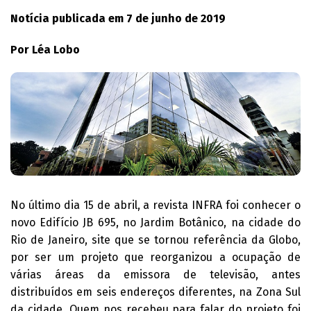
Notícia publicada em 7 de junho de 2019
Por Léa Lobo
No último dia 15 de abril, a revista INFRA foi conhecer o
novo Edifício JB 695, no Jardim Botânico, na cidade do
Rio de Janeiro, site que se tornou referência da Globo,
por ser um projeto que reorganizou a ocupação de
várias áreas da emissora de televisão, antes
distribuídos em seis endereços diferentes, na Zona Sul
da cidade. Quem nos recebeu para falar do projeto foi