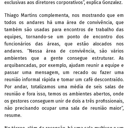
exclusivas aos diretores corporativos”, explica Gonzalez.
Thiago Martins complementa, nos mostrando que em
todos os andares há uma área de convivência, que
também são usadas para encontros de trabalho das
equipes, tornando-se um ponto de encontro dos
funcionários das áreas, que estão alocados nos
andares. “Nessa área de convivência, são vários
ambientes que a gente consegue estruturar. As
arquibancadas, por exemplo, ajudam reunir a equipe e
passar uma mensagem, um recado ou fazer uma
reunião informal rápida e tomar um café descontraído.
Por andar, totalizamos uma média de seis salas de
reunião e fora isso, temos os ambientes abertos, onde
os gestores conseguem unir de dois a três profissionais,
não precisando ocupar uma sala de reunião maior”,
resume.