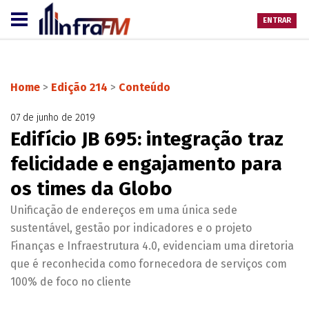
ENTRAR
Home
>
Edição 214
>
Conteúdo
07 de junho de 2019
Edifício JB 695: integração traz
felicidade e engajamento para
os times da Globo
Unificação de endereços em uma única sede
sustentável, gestão por indicadores e o projeto
Finanças e Infraestrutura 4.0, evidenciam uma diretoria
que é reconhecida como fornecedora de serviços com
100% de foco no cliente