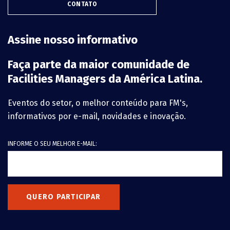
CONTATO
Assine nosso informativo
Faça parte da maior comunidade de
Facilities Managers da América Latina.
Eventos do setor, o melhor conteúdo para FM's,
informativos por e-mail, novidades e inovação.
INFORME O SEU MELHOR E-MAIL:
QUERO PARTICIPAR