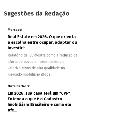
Sugestões da Redação
Mercado
Real Estate em 2026. O que orienta
a escolha entre ocupar, adaptar ou
investir?
Relatório da JLL mostra como a redução da
oferta de novos empreendimentos
valoriza ativos de alta qualidade no
mercado imobiliário global
Outside Work
Em 2026, sua casa terá um "CPF".
Entenda o que é o Cadastro
Imobiliário Brasileiro e como ele
afe...