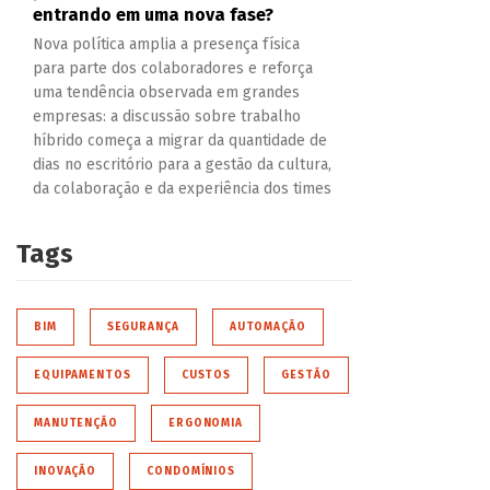
entrando em uma nova fase?
Nova política amplia a presença física
para parte dos colaboradores e reforça
uma tendência observada em grandes
empresas: a discussão sobre trabalho
híbrido começa a migrar da quantidade de
dias no escritório para a gestão da cultura,
da colaboração e da experiência dos times
Tags
BIM
SEGURANÇA
AUTOMAÇÃO
EQUIPAMENTOS
CUSTOS
GESTÃO
MANUTENÇÃO
ERGONOMIA
INOVAÇÃO
CONDOMÍNIOS