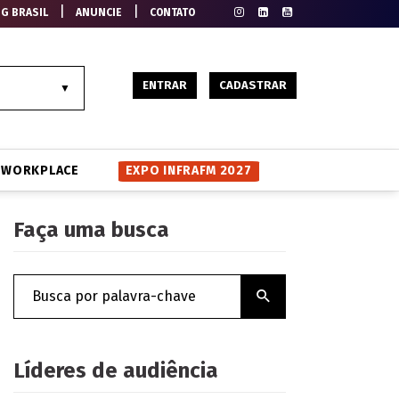
|
|
EG BRASIL
ANUNCIE
CONTATO
ENTRAR
CADASTRAR
WORKPLACE
EXPO INFRAFM 2027
Faça uma busca
Líderes de audiência