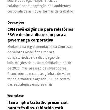
sobre ocupação, experiência do
colaborador e adaptação dos ambientes
corporativos às novas formas de trabalho
Operações
CVM revê exigência para relatórios
ESG e desloca discussão para a
governança corporativa
Mudança na regulamentação da Comissão
de Valores Mobiliários retira a
obrigatoriedade da divulgação de
informações de sustentabilidade a partir
de 2026, mas pressão de investidores,
financiadores e cadeias globais de valor
tende a manter a agenda ESG no centro
das estratégias empresariais
Workplace
Itaú amplia trabalho presencial
para três dias. O híbrido está