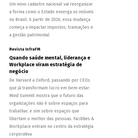
Um novo cadastro nacional vai reorganizar
a forma como o Estado enxerga os imóveis
no Brasil. A partir de 2026, essa mudança
começa a impactar impostos, transações e
a gestão patrimonial
Revista InfraFM
Quando saúde mental, liderança e
Workplace viram estratégia de
negócio
De Harvard a Oxford, passando por CEOs
que já transformam lucro em bem-estar:
Mind Summit mostra que o futuro das
organizações não é sobre espaços para
trabalhar, e sim sobre espaços que
libertam o melhor das pessoas. Facilities &
Workplace entram no centro da estratégia
corporativa