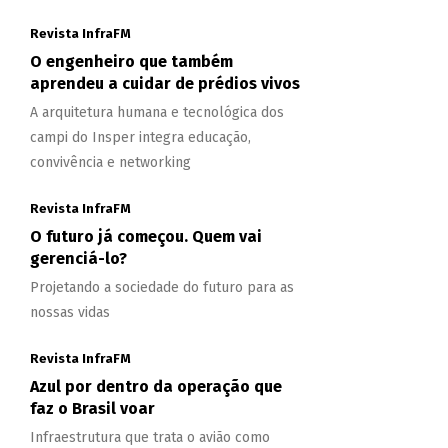
Revista InfraFM
O engenheiro que também
aprendeu a cuidar de prédios vivos
A arquitetura humana e tecnológica dos
campi do Insper integra educação,
convivência e networking
Revista InfraFM
O futuro já começou. Quem vai
gerenciá-lo?
Projetando a sociedade do futuro para as
nossas vidas
Revista InfraFM
Azul por dentro da operação que
faz o Brasil voar
Infraestrutura que trata o avião como