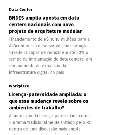
Data Center
BNDES amplia aposta em data
centers nacionais com novo
projeto de arquitetura modular
Financiamento de R$ 10,18 milhões para a
ALGcom busca desenvolver uma solução
brasileira capaz de reduzir em até 50% o
tempo de implantação de data centers, em
um momento de expansão da
infraestrutura digital no país
Workplace
Licença-paternidade ampliada: o
que essa mudança revela sobre os
ambientes de trabalho?
A ampliação da licença-paternidade coloca
um tema tradicionalmente tratado pelo RH
dentro de uma discussão mais ampla