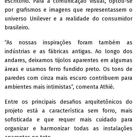
escritório. Para a comunicação visual, optou-se
por grafismos e imagens que representassem o
universo Unilever e a realidade do consumidor
brasileiro.
“As nossas inspirações foram também as
indústrias e as fábricas antigas. Ao longo dos
andares, deixamos tijolos aparentes em algumas
áreas e usamos ferro fundido preto. Os tons de
paredes com cinza mais escuro contribuem para
ambientes mais intimistas”, comenta Athié.
Entre os principais desafios arquitetônicos do
projeto está a característica sem forro, mais
sofisticada e que requer mais cuidado para
organizar e harmonizar todas as instalações