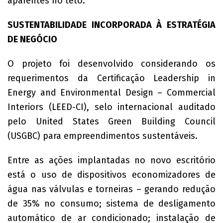
aparentes no teto.
SUSTENTABILIDADE INCORPORADA À ESTRATÉGIA
DE NEGÓCIO
O projeto foi desenvolvido considerando os
requerimentos da Certificação Leadership in
Energy and Environmental Design – Commercial
Interiors (LEED-CI), selo internacional auditado
pelo United States Green Building Council
(USGBC) para empreendimentos sustentáveis.
Entre as ações implantadas no novo escritório
está o uso de dispositivos economizadores de
água nas válvulas e torneiras – gerando redução
de 35% no consumo; sistema de desligamento
automático de ar condicionado; instalação de