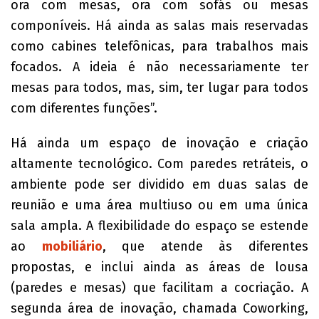
ora com mesas, ora com sofás ou mesas
componíveis. Há ainda as salas mais reservadas
como cabines telefônicas, para trabalhos mais
focados. A ideia é não necessariamente ter
mesas para todos, mas, sim, ter lugar para todos
com diferentes funções”.
Há ainda um espaço de inovação e criação
altamente tecnológico. Com paredes retráteis, o
ambiente pode ser dividido em duas salas de
reunião e uma área multiuso ou em uma única
sala ampla. A flexibilidade do espaço se estende
ao
mobiliário
, que atende às diferentes
propostas, e inclui ainda as áreas de lousa
(paredes e mesas) que facilitam a cocriação. A
segunda área de inovação, chamada Coworking,