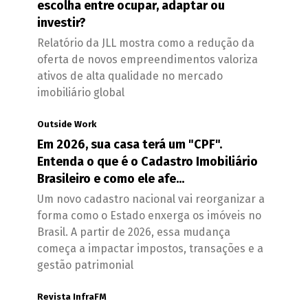
escolha entre ocupar, adaptar ou
investir?
Relatório da JLL mostra como a redução da
oferta de novos empreendimentos valoriza
ativos de alta qualidade no mercado
imobiliário global
Outside Work
Em 2026, sua casa terá um "CPF".
Entenda o que é o Cadastro Imobiliário
Brasileiro e como ele afe...
Um novo cadastro nacional vai reorganizar a
forma como o Estado enxerga os imóveis no
Brasil. A partir de 2026, essa mudança
começa a impactar impostos, transações e a
gestão patrimonial
Revista InfraFM