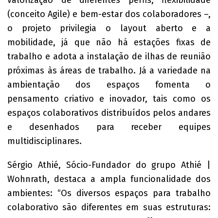
valorização de diferentes perfis, flexibilidade
(conceito Agile) e bem-estar dos colaboradores –,
o projeto privilegia o layout aberto e a
mobilidade, já que não há estações fixas de
trabalho e adota a instalação de ilhas de reunião
próximas às áreas de trabalho. Já a variedade na
ambientação dos espaços fomenta o
pensamento criativo e inovador, tais como os
espaços colaborativos distribuídos pelos andares
e desenhados para receber equipes
multidisciplinares.
Sérgio Athié, Sócio-Fundador do grupo Athié |
Wohnrath, destaca a ampla funcionalidade dos
ambientes: “Os diversos espaços para trabalho
colaborativo são diferentes em suas estruturas: