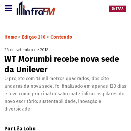
ENTRAR
Home
>
Edição 210
>
Conteúdo
26 de setembro de 2018
WT Morumbi recebe nova sede
da Unilever
O projeto com 13 mil metros quadrados, dos oito
andares da nova sede, foi finalizado em apenas 120 dias
e teve como principal desafio materializar os pilares do
novo escritório: sustentabilidade, inovação e
diversidade
Por Léa Lobo