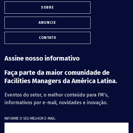
SOBRE
ANUNCIE
CONTATO
Assine nosso informativo
Faça parte da maior comunidade de
Facilities Managers da América Latina.
Eventos do setor, o melhor conteúdo para FM's,
informativos por e-mail, novidades e inovação.
INFORME O SEU MELHOR E-MAIL: