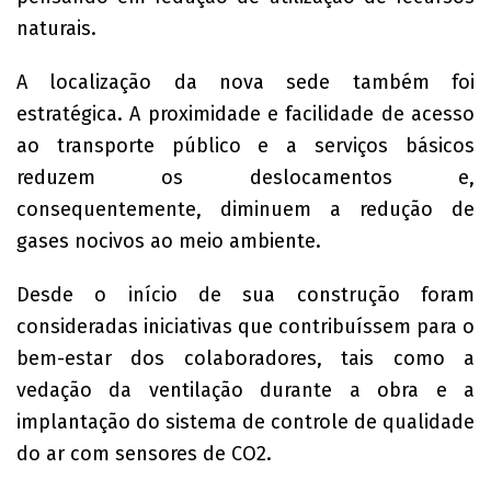
naturais.
A localização da nova sede também foi
estratégica. A proximidade e facilidade de acesso
ao transporte público e a serviços básicos
reduzem os deslocamentos e,
consequentemente, diminuem a redução de
gases nocivos ao meio ambiente.
Desde o início de sua construção foram
consideradas iniciativas que contribuíssem para o
bem-estar dos colaboradores, tais como a
vedação da ventilação durante a obra e a
implantação do sistema de controle de qualidade
do ar com sensores de CO2.