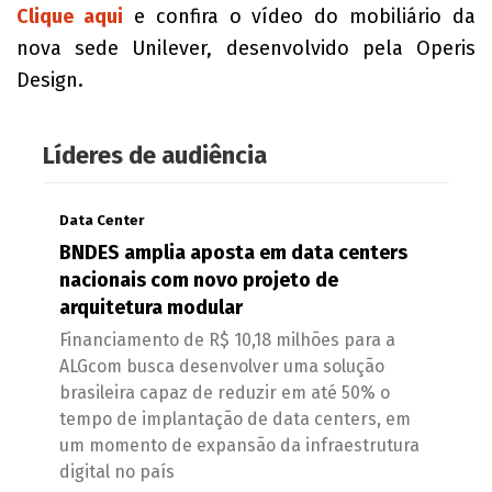
Clique aqui
e confira o vídeo do mobiliário da
nova sede Unilever, desenvolvido pela Operis
Design.
Líderes de audiência
Data Center
BNDES amplia aposta em data centers
nacionais com novo projeto de
arquitetura modular
Financiamento de R$ 10,18 milhões para a
ALGcom busca desenvolver uma solução
brasileira capaz de reduzir em até 50% o
tempo de implantação de data centers, em
um momento de expansão da infraestrutura
digital no país