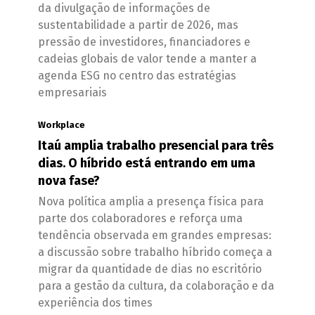
da divulgação de informações de
sustentabilidade a partir de 2026, mas
pressão de investidores, financiadores e
cadeias globais de valor tende a manter a
agenda ESG no centro das estratégias
empresariais
Workplace
Itaú amplia trabalho presencial para três
dias. O híbrido está entrando em uma
nova fase?
Nova política amplia a presença física para
parte dos colaboradores e reforça uma
tendência observada em grandes empresas:
a discussão sobre trabalho híbrido começa a
migrar da quantidade de dias no escritório
para a gestão da cultura, da colaboração e da
experiência dos times