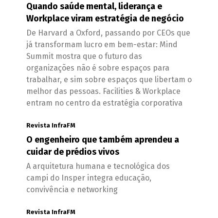
Quando saúde mental, liderança e
Workplace viram estratégia de negócio
De Harvard a Oxford, passando por CEOs que
já transformam lucro em bem-estar: Mind
Summit mostra que o futuro das
organizações não é sobre espaços para
trabalhar, e sim sobre espaços que libertam o
melhor das pessoas. Facilities & Workplace
entram no centro da estratégia corporativa
Revista InfraFM
O engenheiro que também aprendeu a
cuidar de prédios vivos
A arquitetura humana e tecnológica dos
campi do Insper integra educação,
convivência e networking
Revista InfraFM