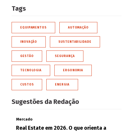
Tags
EQUIPAMENTOS
AUTOMAÇÃO
INOVAÇÃO
SUSTENTABILIDADE
GESTÃO
SEGURANÇA
TECNOLOGIA
ERGONOMIA
CUSTOS
ENERGIA
Sugestões da Redação
Mercado
Real Estate em 2026. O que orienta a