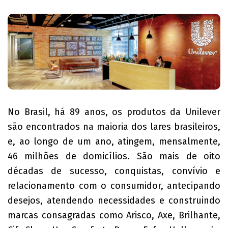
No Brasil, há 89 anos, os produtos da Unilever
são encontrados na maioria dos lares brasileiros,
e, ao longo de um ano, atingem, mensalmente,
46 milhões de domicílios. São mais de oito
décadas de sucesso, conquistas, convívio e
relacionamento com o consumidor, antecipando
desejos, atendendo necessidades e construindo
marcas consagradas como Arisco, Axe, Brilhante,