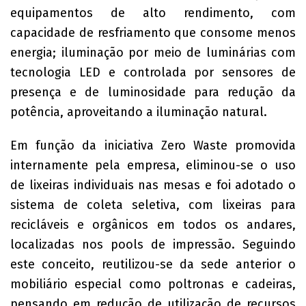
equipamentos de alto rendimento, com
capacidade de resfriamento que consome menos
energia; iluminação por meio de luminárias com
tecnologia LED e controlada por sensores de
presença e de luminosidade para redução da
potência, aproveitando a iluminação natural.
Em função da iniciativa Zero Waste promovida
internamente pela empresa, eliminou-se o uso
de lixeiras individuais nas mesas e foi adotado o
sistema de coleta seletiva, com lixeiras para
recicláveis e orgânicos em todos os andares,
localizadas nos pools de impressão. Seguindo
este conceito, reutilizou-se da sede anterior o
mobiliário especial como poltronas e cadeiras,
pensando em redução de utilização de recursos