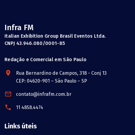
Infra FM
Italian Exhibition Group Brasil Eventos Ltda.
CNPJ 43.946.080/0001-85
Redação e Comercial em São Paulo
Rua Bernardino de Campos, 318 - Conj 13
CEP: 04620-901 – São Paulo – SP
contato@infrafm.com.br
11 4858.4474
Links úteis