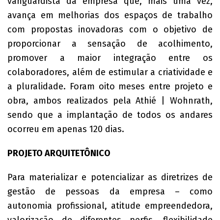
vanguardista da empresa que, mais uma vez,
avança em melhorias dos espaços de trabalho
com propostas inovadoras com o objetivo de
proporcionar a sensação de acolhimento,
promover a maior integração entre os
colaboradores, além de estimular a criatividade e
a pluralidade. Foram oito meses entre projeto e
obra, ambos realizados pela Athié | Wohnrath,
sendo que a implantação de todos os andares
ocorreu em apenas 120 dias.
PROJETO ARQUITETÔNICO
Para materializar e potencializar as diretrizes de
gestão de pessoas da empresa – como
autonomia profissional, atitude empreendedora,