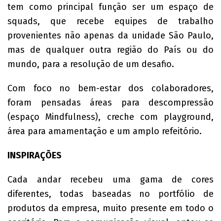
tem como principal função ser um espaço de
squads, que recebe equipes de trabalho
provenientes não apenas da unidade São Paulo,
mas de qualquer outra região do País ou do
mundo, para a resolução de um desafio.
Com foco no bem-estar dos colaboradores,
foram pensadas áreas para descompressão
(espaço Mindfulness), creche com playground,
área para amamentação e um amplo refeitório.
INSPIRAÇÕES
Cada andar recebeu uma gama de cores
diferentes, todas baseadas no portfólio de
produtos da empresa, muito presente em todo o