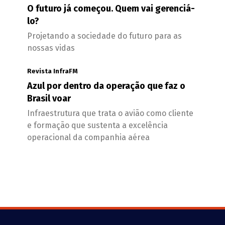
O futuro já começou. Quem vai gerenciá-
lo?
Projetando a sociedade do futuro para as
nossas vidas
Revista InfraFM
Azul por dentro da operação que faz o
Brasil voar
Infraestrutura que trata o avião como cliente
e formação que sustenta a excelência
operacional da companhia aérea