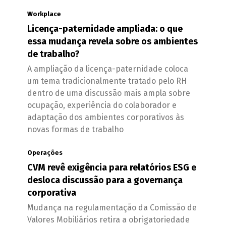
Workplace
Licença-paternidade ampliada: o que
essa mudança revela sobre os ambientes
de trabalho?
A ampliação da licença-paternidade coloca
um tema tradicionalmente tratado pelo RH
dentro de uma discussão mais ampla sobre
ocupação, experiência do colaborador e
adaptação dos ambientes corporativos às
novas formas de trabalho
Operações
CVM revê exigência para relatórios ESG e
desloca discussão para a governança
corporativa
Mudança na regulamentação da Comissão de
Valores Mobiliários retira a obrigatoriedade